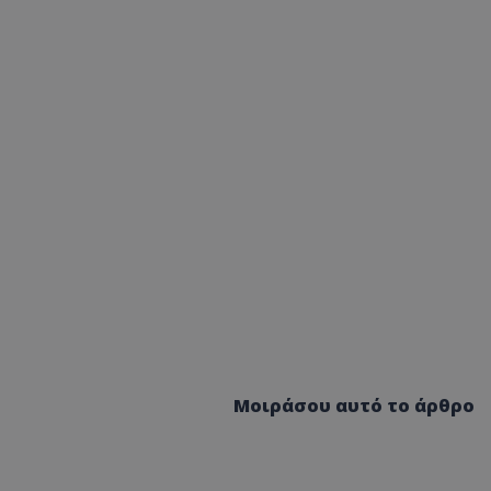
Μοιράσου αυτό το άρθρο