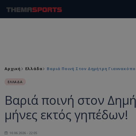
Αρχική
Ελλάδα
Βαριά Ποινή Στον Δημήτρη Γιαννακόπο
ΕΛΛΑΔΑ
Βαριά ποινή στον Δημή
μήνες εκτός γηπέδων!
10.06.2026 - 22:05