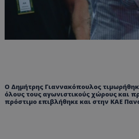
Ο Δημήτρης Γιαννακόπουλος τιμωρήθηκε
όλους τους αγωνιστικούς χώρους και πρ
πρόστιμο επιβλήθηκε και στην ΚΑΕ Παν