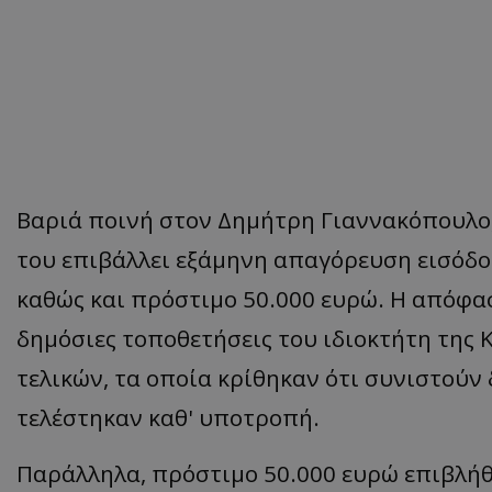
Βαριά ποινή στον Δημήτρη Γιαννακόπουλο,
του επιβάλλει εξάμηνη απαγόρευση εισόδο
καθώς και πρόστιμο 50.000 ευρώ. Η απόφα
δημόσιες τοποθετήσεις του ιδιοκτήτη της
τελικών, τα οποία κρίθηκαν ότι συνιστούν
τελέστηκαν καθ' υποτροπή.
Παράλληλα, πρόστιμο 50.000 ευρώ επιβλήθ