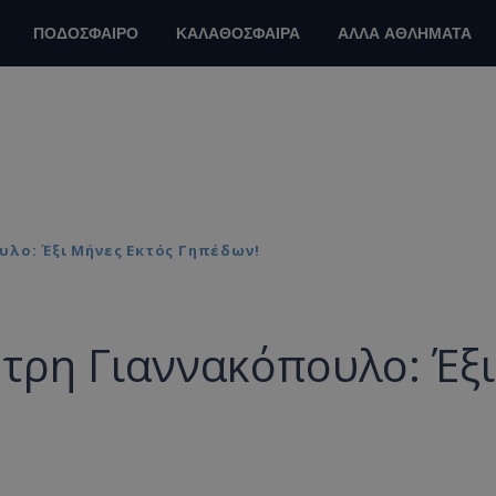
ΠΟΔΟΣΦΑΙΡΟ
ΚΑΛΑΘΟΣΦΑΙΡΑ
ΑΛΛΑ ΑΘΛΗΜΑΤΑ
υλο: Έξι Μήνες Εκτός Γηπέδων!
τρη Γιαννακόπουλο: Έξι