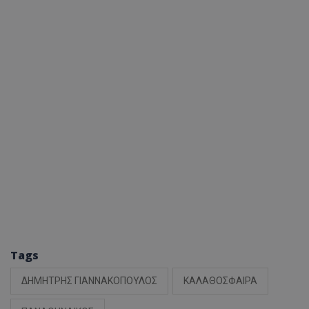
Tags
ΔΗΜΗΤΡΗΣ ΓΙΑΝΝΑΚΟΠΟΥΛΟΣ
ΚΑΛΑΘΟΣΦΑΙΡΑ