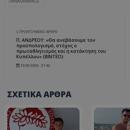
ΠΑΝΑΘΗΝΑΙΚΟΣ
ΠΡΟΗΓΟΎΜΕΝΟ ΆΡΘΡΟ
Π. ΑΝΔΡΕΟΥ: «Θα ανεβάσουμε τον
προϋπολογισμό, στόχος ο
πρωταθλητισμός και η κατάκτηση του
Κυπέλλου» (ΒΙΝΤΕΟ)
10.06.2026 - 21:42
ΣΧΕΤΙΚΑ ΑΡΘΡΑ