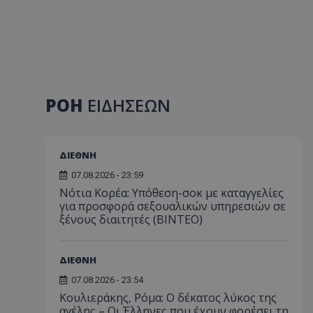
ΡΟΗ
ΕΙΔΗΣΕΩΝ
ΔΙΕΘΝΗ
07.08.2026 - 23:59
Νότια Κορέα: Υπόθεση-σοκ με καταγγελίες
για προσφορά σεξουαλικών υπηρεσιών σε
ξένους διαιτητές (BINTEO)
ΔΙΕΘΝΗ
07.08.2026 - 23:54
Κουλιεράκης, Ρόμα: Ο δέκατος λύκος της
αγέλης – Οι Έλληνες που έχουν φορέσει τη