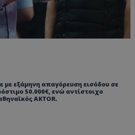
 με εξάμηνη απαγόρευση εισόδου σε
όστιμο 50.000€, ενώ αντίστοιχο
αθηναϊκός AKTOR.