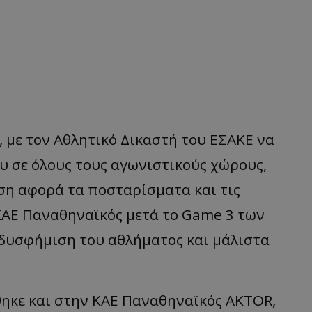
 με τον Αθλητικό Δικαστή του ΕΣΑΚΕ να
υ σε όλους τους αγωνιστικούς χώρους,
ση αφορά τα ποσταρίσματα και τις
 ΚΑΕ Παναθηναϊκός μετά το Game 3 των
 δυσφήμιση του αθλήματος και μάλιστα
ηκε και στην ΚΑΕ Παναθηναϊκός AKTOR,