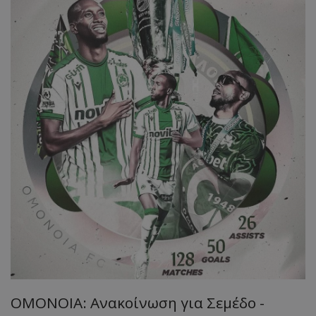
ΟΜΟΝΟΙΑ: Ανακοίνωση για Σεμέδο -