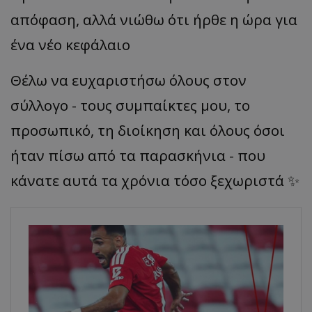
απόφαση, αλλά νιώθω ότι ήρθε η ώρα για
ένα νέο κεφάλαιο
Θέλω να ευχαριστήσω όλους στον
σύλλογο - τους συμπαίκτες μου, το
προσωπικό, τη διοίκηση και όλους όσοι
ήταν πίσω από τα παρασκήνια - που
κάνατε αυτά τα χρόνια τόσο ξεχωριστά ✨