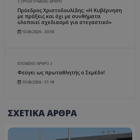
ΠΡΟΗΓΟΎΜΕΝΟ ΆΡΘΡΟ
Πρόεδρος Χριστοδουλίδης: «Η Κυβέρνηση
με πράξεις και όχι με συνθήματα
υλοποιεί σχεδιασμό για στεγαστικό»
10.06.2026 - 20:55
ΕΠΌΜΕΝΟ ΆΡΘΡΟ
Φεύγει ως πρωταθλητής ο Σεμέδο!
10.06.2026 - 21:18
ΣΧΕΤΙΚΑ ΑΡΘΡΑ