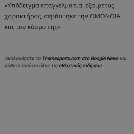
«Υπόδειγμα επαγγελματία, εξαίρετος
χαρακτήρας, σεβάστηκε την ΟΜΟΝΟΙΑ
και τον κόσμο της»
Ακολουθήστε το
Themasports.com στο Google News
και
μάθετε πρώτοι όλες τις
αθλητικές ειδήσεις