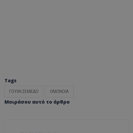
Tags
ΓΟΥΙΛΙ ΣΕΜΕΔΟ
ΟΜΟΝΟΙΑ
Μοιράσου αυτό το άρθρο