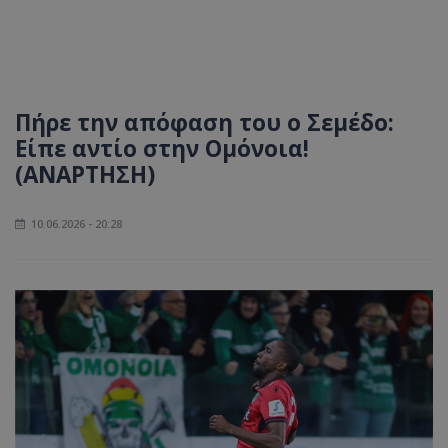
Πήρε την απόφαση του ο Σεμέδο:
Είπε αντίο στην Ομόνοια!
(ΑΝΑΡΤΗΣΗ)
10.06.2026 - 20:28