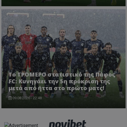
Το ΤΡΟΜΕΡΟ στατιστικό της Πάφος
FC: Κυνηγάει την 5η πρόκριση της
μετά από ήττα στο πρώτο ματς!
09.08.2026 - 22:48