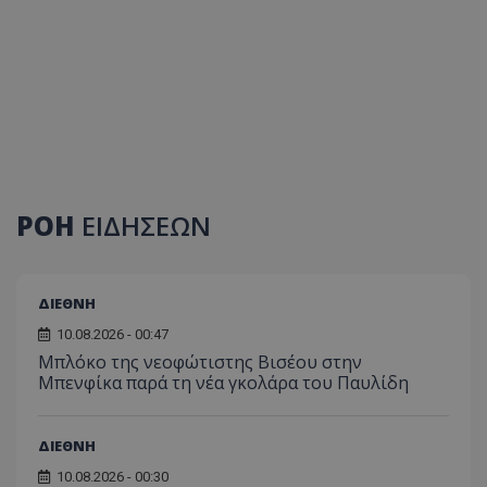
ΡΟΗ
ΕΙΔΗΣΕΩΝ
ΔΙΕΘΝΗ
10.08.2026 - 00:47
Μπλόκο της νεοφώτιστης Βισέου στην
Μπενφίκα παρά τη νέα γκολάρα του Παυλίδη
ΔΙΕΘΝΗ
10.08.2026 - 00:30