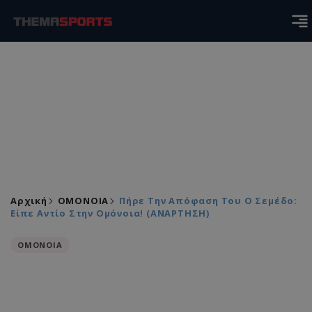
Αρχική
ΟΜΟΝΟΙΑ
Πήρε Την Απόφαση Του Ο Σεμέδο:
Είπε Αντίο Στην Ομόνοια! (ΑΝΑΡΤΗΣΗ)
ΟΜΟΝΟΙΑ