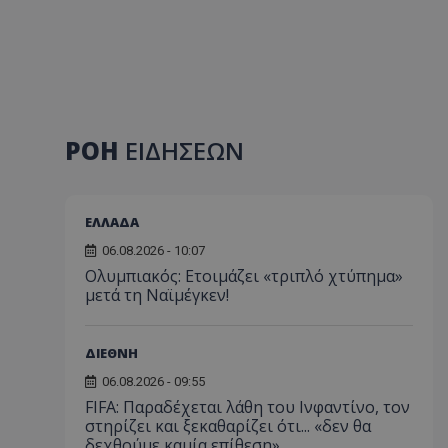
ΡΟΗ
ΕΙΔΗΣΕΩΝ
ΕΛΛΑΔΑ
06.08.2026 - 10:07
Ολυμπιακός: Ετοιμάζει «τριπλό χτύπημα»
μετά τη Ναϊμέγκεν!
ΔΙΕΘΝΗ
06.08.2026 - 09:55
FIFA: Παραδέχεται λάθη του Ινφαντίνο, τον
στηρίζει και ξεκαθαρίζει ότι... «δεν θα
δεχθούμε καμία επίθεση»