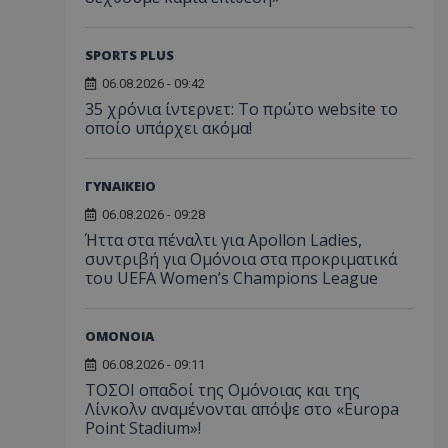
SPORTS PLUS
06.08.2026 - 09:42
35 χρόνια ίντερνετ: Το πρώτο website το
οποίο υπάρχει ακόμα!
ΓΥΝΑΙΚΕΙΟ
06.08.2026 - 09:28
Ήττα στα πέναλτι για Apollon Ladies,
συντριβή για Ομόνοια στα προκριματικά
του UEFA Women’s Champions League
ΟΜΟΝΟΙΑ
06.08.2026 - 09:11
ΤΟΣΟΙ οπαδοί της Ομόνοιας και της
Λίνκολν αναμένονται απόψε στο «Europa
Point Stadium»!