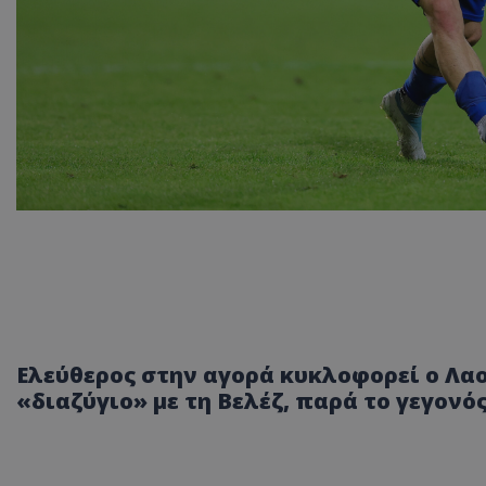
Ελεύθερος στην αγορά κυκλοφορεί ο Λα
«διαζύγιο» με τη Βελέζ, παρά το γεγονό