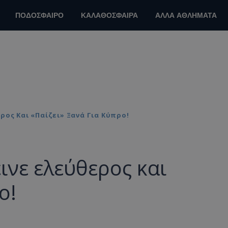
ΠΟΔΟΣΦΑΙΡΟ
ΚΑΛΑΘΟΣΦΑΙΡΑ
ΑΛΛΑ ΑΘΛΗΜΑΤΑ
ρος Και «παίζει» Ξανά Για Κύπρο!
ινε ελεύθερος και
ο!