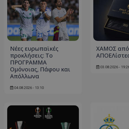
Νέες ευρωπαϊκές
ΧΑΜΟΣ από
προκλήσεις: Το
ΑΠΟΕΛίστες
ΠΡΟΓΡΑΜΜΑ
03.08.2026 - 19:2
Ομόνοιας, Πάφου και
Απόλλωνα
04.08.2026 - 13:10