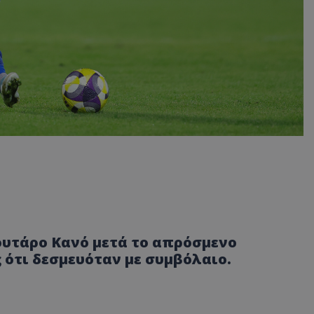
ουτάρο Κανό μετά το απρόσμενο
ς ότι δεσμευόταν με συμβόλαιο.