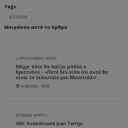
Tags
ΑΠΟΛΛΩΝ
Μοιράσου αυτό το άρθρο
ΠΡΟΗΓΟΎΜΕΝΟ ΆΡΘΡΟ
Μέχρι πότε θα παίζει μπάλα ο
Κριστιάνο; - «Ποτέ δεν είπα ότι αυτό θα
είναι το τελευταίο μου Μουντιάλ»!
10.06.2026 - 18:00
ΕΠΌΜΕΝΟ ΆΡΘΡΟ
ΑΕΚ: Ανακοίνωσε Juan Torrijo