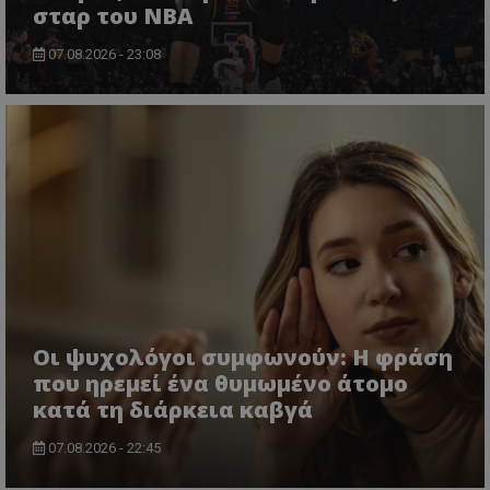
σταρ του NBA
07.08.2026 - 23:08
Οι ψυχολόγοι συμφωνούν: Η φράση
που ηρεμεί ένα θυμωμένο άτομο
κατά τη διάρκεια καβγά
07.08.2026 - 22:45