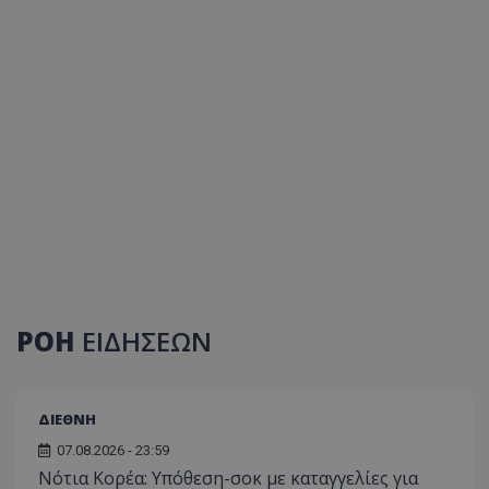
ΡΟΗ
ΕΙΔΗΣΕΩΝ
ΔΙΕΘΝΗ
07.08.2026 - 23:59
Νότια Κορέα: Υπόθεση-σοκ με καταγγελίες για