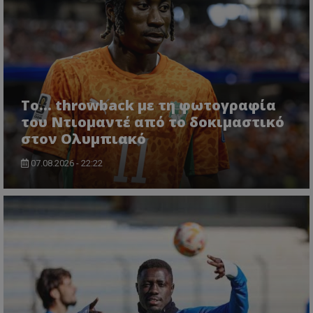
Το... throwback με τη φωτογραφία
του Ντιομαντέ από το δοκιμαστικό
στον Ολυμπιακό
07.08.2026 - 22:22