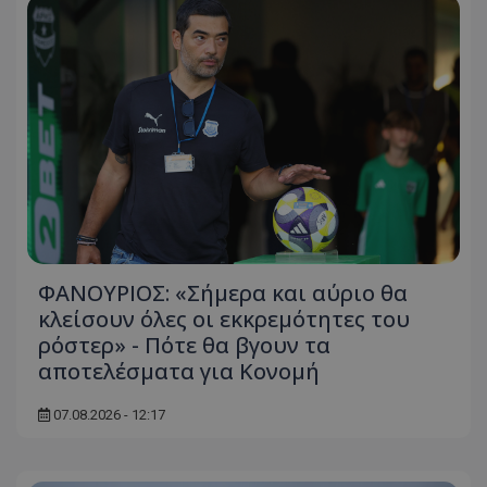
ΦΑΝΟΥΡΙΟΣ: «Σήμερα και αύριο θα
κλείσουν όλες οι εκκρεμότητες του
ρόστερ» - Πότε θα βγουν τα
αποτελέσματα για Κονομή
07.08.2026 - 12:17