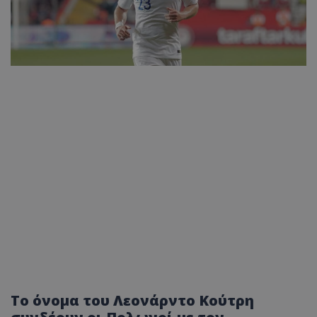
Το όνομα του Λεονάρντο Κούτρη