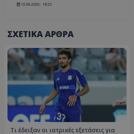
10.06.2026 - 18:22
ΣΧΕΤΙΚΑ ΑΡΘΡΑ
Τι έδειξαν οι ιατρικές εξετάσεις για