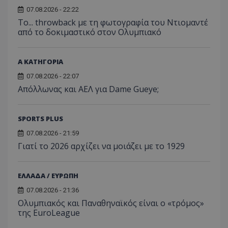
07.08.2026 - 22:22
Το... throwback με τη φωτογραφία του Ντιομαντέ
από το δοκιμαστικό στον Ολυμπιακό
Α ΚΑΤΗΓΟΡΙΑ
07.08.2026 - 22:07
Απόλλωνας και ΑΕΛ για Dame Gueye;
SPORTS PLUS
07.08.2026 - 21:59
Γιατί το 2026 αρχίζει να μοιάζει με το 1929
ΕΛΛΑΔΑ / ΕΥΡΩΠΗ
07.08.2026 - 21:36
Ολυμπιακός και Παναθηναϊκός είναι ο «τρόμος»
της EuroLeague