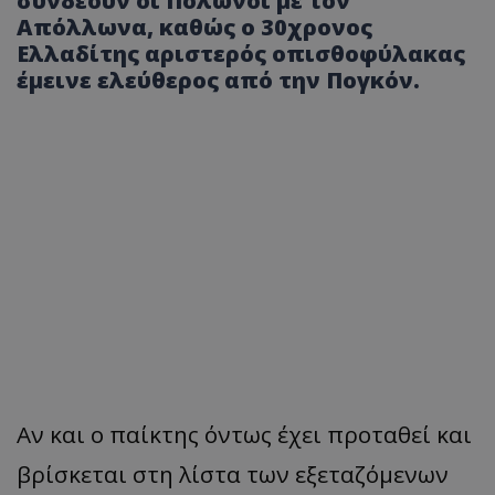
συνδέουν οι Πολωνοί με τον
Απόλλωνα, καθώς ο 30χρονος
Ελλαδίτης αριστερός οπισθοφύλακας
έμεινε ελεύθερος από την Πογκόν.
Αν και ο παίκτης όντως έχει προταθεί και
βρίσκεται στη λίστα των εξεταζόμενων