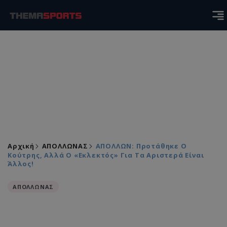
Αρχική
ΑΠΟΛΛΩΝΑΣ
ΑΠΟΛΛΩΝ: Προτάθηκε Ο
Κούτρης, Αλλά Ο «εκλεκτός» Για Τα Αριστερά Είναι
Άλλος!
ΑΠΟΛΛΩΝΑΣ