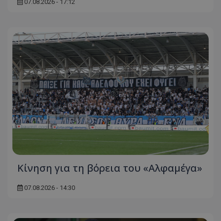
07.08.2026 - 17:12
Κίνηση για τη βόρεια του «Αλφαμέγα»
07.08.2026 - 14:30