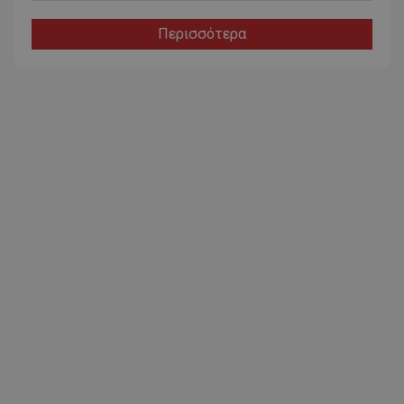
Περισσότερα