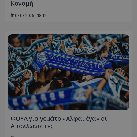
Κονομή
07.08.2026 - 18:12
ΦΟΥΛ για γεμάτο «Αλφαμέγα» οι
Απόλλωνίστες