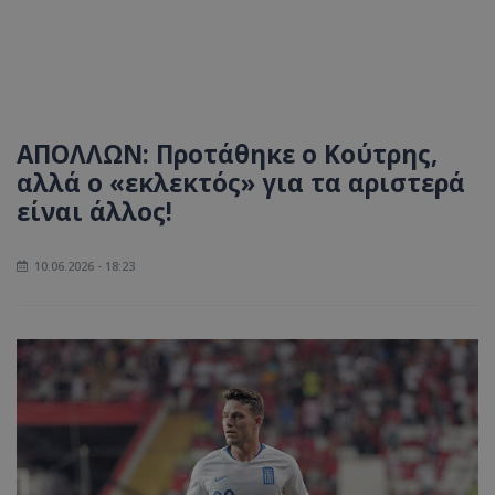
ΑΠΟΛΛΩΝ: Προτάθηκε ο Κούτρης,
αλλά ο «εκλεκτός» για τα αριστερά
είναι άλλος!
10.06.2026 - 18:23