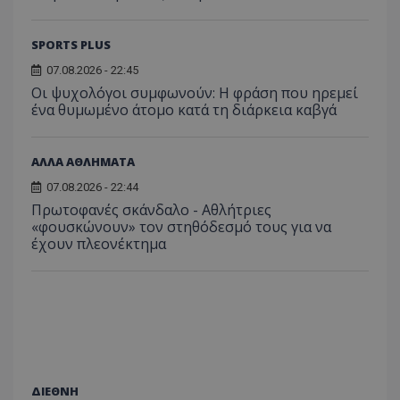
SPORTS PLUS
07.08.2026 - 22:45
Οι ψυχολόγοι συμφωνούν: Η φράση που ηρεμεί
ένα θυμωμένο άτομο κατά τη διάρκεια καβγά
ΑΛΛΑ ΑΘΛΗΜΑΤΑ
07.08.2026 - 22:44
Πρωτοφανές σκάνδαλο - Aθλήτριες
«φουσκώνουν» τον στηθόδεσμό τους για να
έχουν πλεονέκτημα
ΔΙΕΘΝΗ