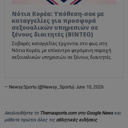
Νότια Κορέα: Υπόθεση-σοκ με
καταγγελίες για προσφορά
σεξουαλικών υπηρεσιών σε
ξένους διαιτητές (BINTEO)
Σοβαρές καταγγελίες έρχονται στο φως στη
Νότια Κορέα, με επίκεντρο φερόμενη παροχή
σεξουαλικών υπηρεσιών σε ξένους διαιτητές.
— Newsy.Sportu (@Newsy_Sportu)
June 10, 2026
Ακολουθήστε το
Themasports.com στο Google News
και
μάθετε πρώτοι όλες τις
αθλητικές ειδήσεις