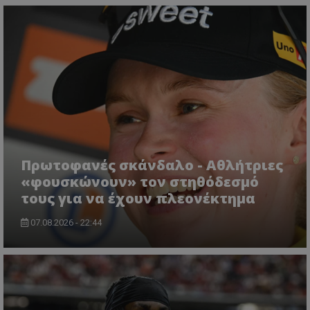
Πρωτοφανές σκάνδαλο - Aθλήτριες
«φουσκώνουν» τον στηθόδεσμό
τους για να έχουν πλεονέκτημα
07.08.2026 - 22:44