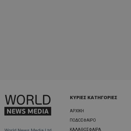
ΚΥΡΙΕΣ ΚΑΤΗΓΟΡΙΕΣ
ΑΡΧΙΚΗ
ΠΟΔΟΣΦΑΙΡΟ
ΚΑΛΑΘΟΣΦΑΙΡΑ
World News Media Ltd