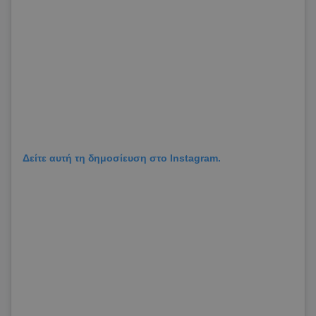
Δείτε αυτή τη δημοσίευση στο Instagram.