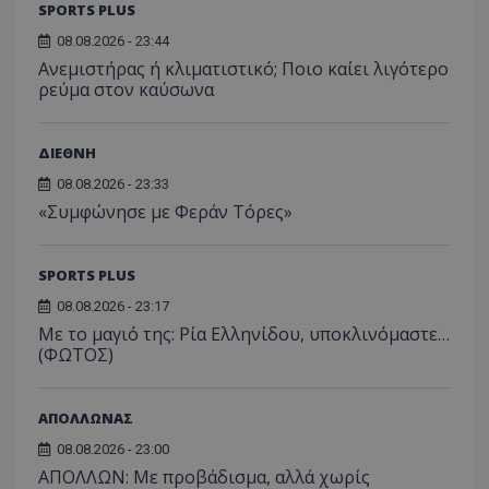
SPORTS PLUS
08.08.2026 - 23:44
Ανεμιστήρας ή κλιματιστικό; Ποιο καίει λιγότερο
ρεύμα στον καύσωνα
ΔΙΕΘΝΗ
08.08.2026 - 23:33
«Συμφώνησε με Φεράν Τόρες»
SPORTS PLUS
08.08.2026 - 23:17
Με το μαγιό της: Ρία Ελληνίδου, υποκλινόμαστε…
(ΦΩΤΟΣ)
ΑΠΟΛΛΩΝΑΣ
08.08.2026 - 23:00
ΑΠΟΛΛΩΝ: Με προβάδισμα, αλλά χωρίς