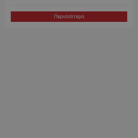
Περισσότερα