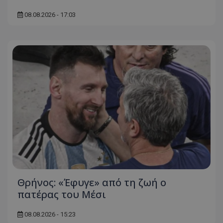
08.08.2026 - 17:03
Θρήνος: «Έφυγε» από τη ζωή ο
πατέρας του Μέσι
08.08.2026 - 15:23