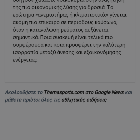
της πιο οικονομικής λύσης για δροσιά. Το
ερώτημα «ανεμιστήρας ή κλιματιστικό;» γίνεται
ακόμη πιο επίκαιρο σε περιόδους καύσωνα,
όταν η κατανάλωση ρεύματος αυξάνεται
σημαντικά. Ποια συσκευή είναι τελικά πιο
συμφέρουσα και ποια προσφέρει την καλύτερη
ισορροπία μεταξύ άνεσης και εξοικονόμησης
ενέργειας;
Ακολουθήστε το
Themasports.com στο Google News
και
μάθετε πρώτοι όλες τις
αθλητικές ειδήσεις