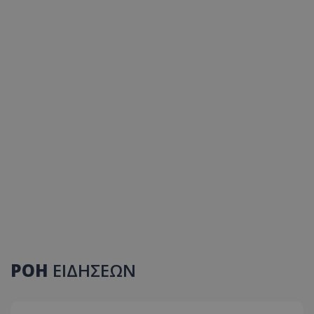
ΡΟΗ
ΕΙΔΗΣΕΩΝ