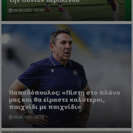
08.08.2026 - 22:38
Παπαδόπουλος: «Πίστη στο πλάνο
μας και θα είμαστε καλύτεροι,
παιχνίδι με παιχνίδι»
08.08.2026 - 22:18