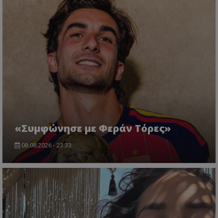
«Συμφώνησε με Φεράν Τόρες»
08.08.2026 - 23:33