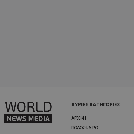
ΚΥΡΙΕΣ ΚΑΤΗΓΟΡΙΕΣ
ΑΡΧΙΚΗ
ΠΟΔΟΣΦΑΙΡΟ