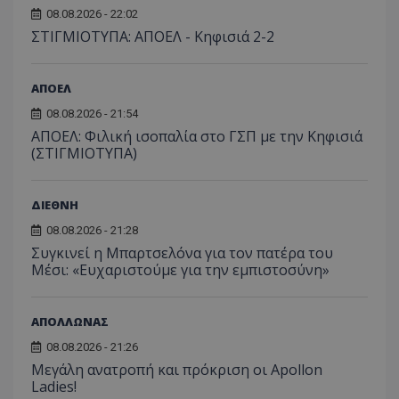
08.08.2026 - 22:02
ΣΤΙΓΜΙΟΤΥΠΑ: ΑΠΟΕΛ - Κηφισιά 2-2
ΑΠΟΕΛ
08.08.2026 - 21:54
ΑΠΟΕΛ: Φιλική ισοπαλία στο ΓΣΠ με την Κηφισιά
(ΣΤΙΓΜΙΟΤΥΠΑ)
ΔΙΕΘΝΗ
08.08.2026 - 21:28
Συγκινεί η Μπαρτσελόνα για τον πατέρα του
Μέσι: «Ευχαριστούμε για την εμπιστοσύνη»
ΑΠΟΛΛΩΝΑΣ
08.08.2026 - 21:26
Μεγάλη ανατροπή και πρόκριση οι Apollon
Ladies!