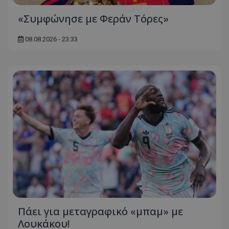
«Συμφώνησε με Φεράν Τόρες»
08.08.2026 - 23:33
Πάει για μεταγραφικό «μπαμ» με
Λουκάκου!