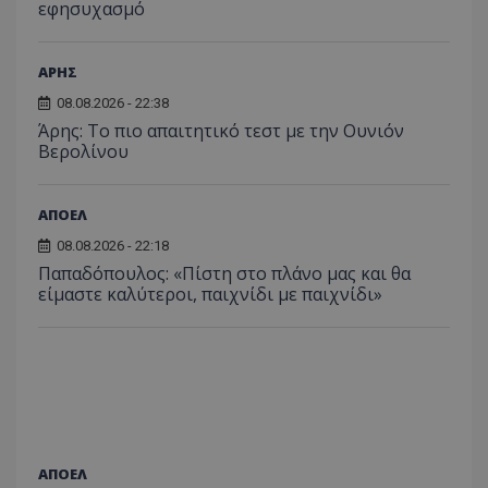
εφησυχασμό
ΑΡΗΣ
08.08.2026 - 22:38
Άρης: Το πιο απαιτητικό τεστ με την Ουνιόν
Βερολίνου
ΑΠΟΕΛ
08.08.2026 - 22:18
Παπαδόπουλος: «Πίστη στο πλάνο μας και θα
είμαστε καλύτεροι, παιχνίδι με παιχνίδι»
ΑΠΟΕΛ