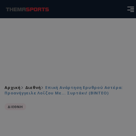
Αρχική
Διεθνή
Επική Ανάρτηση Ερυθρού Αστέρα:
Προανήγγειλε Λοΐζου Με... Συρτάκι! (ΒΙΝΤΕΟ)
ΔΙΕΘΝΗ