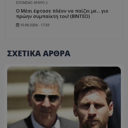
ΕΠΌΜΕΝΟ ΆΡΘΡΟ
Ο Μέσι έφτασε πλέον να παίζει με... γιο
πρώην συμπαίκτη του! (ΒΙΝΤΕΟ)
10.06.2026 - 17:33
ΣΧΕΤΙΚΑ ΑΡΘΡΑ