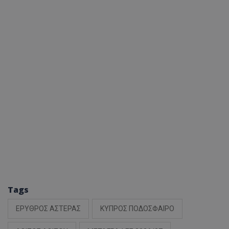
Tags
ΕΡΥΘΡΟΣ ΑΣΤΕΡΑΣ
ΚΥΠΡΟΣ ΠΟΔΟΣΦΑΙΡΟ