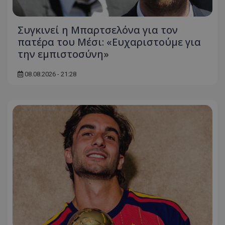
Συγκινεί η Μπαρτσελόνα για τον
πατέρα του Μέσι: «Ευχαριστούμε για
την εμπιστοσύνη»
08.08.2026 - 21:28