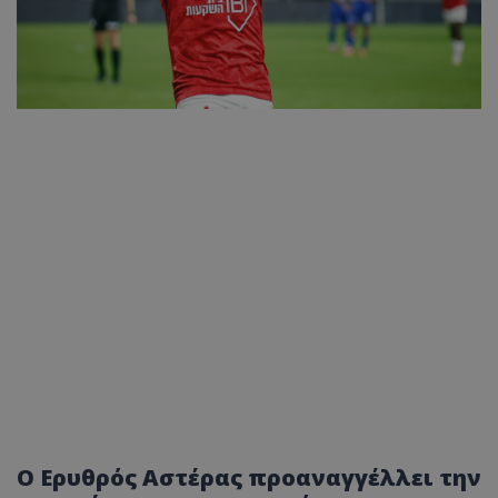
Ο Ερυθρός Αστέρας προαναγγέλλει την