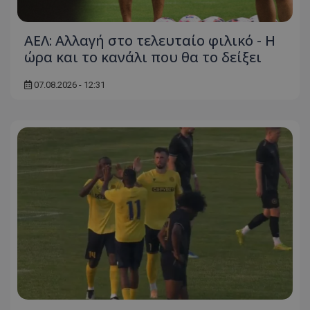
ΑΕΛ: Αλλαγή στο τελευταίο φιλικό - Η
ώρα και το κανάλι που θα το δείξει
07.08.2026 - 12:31