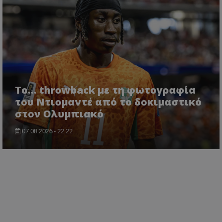
Το... throwback με τη φωτογραφία
του Ντιομαντέ από το δοκιμαστικό
στον Ολυμπιακό
07.08.2026 - 22:22