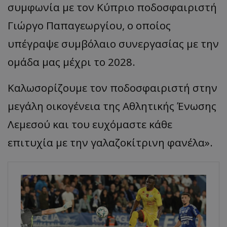
συμφωνία με τον Κύπριο ποδοσφαιριστή
Γιώργο Παπαγεωργίου, ο οποίος
υπέγραψε συμβόλαιο συνεργασίας με την
ομάδα μας μέχρι το 2028.
Καλωσορίζουμε τον ποδοσφαιριστή στην
μεγάλη οικογένεια της Αθλητικής Ένωσης
Λεμεσού και του ευχόμαστε κάθε
επιτυχία με την γαλαζοκίτρινη φανέλα».