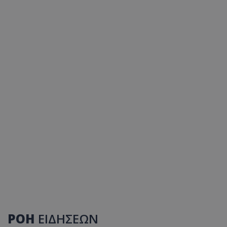
ΡΟΗ
ΕΙΔΗΣΕΩΝ