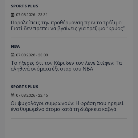
SPORTS PLUS
07.08.2026 - 23:31
Παραλείπεις την προθέρμανση πριν το τρέξιμο;
Γιατί δεν πρέπει να βγαίνεις για τρέξιμο “κρύος”
NBA
07.08.2026 - 23:08
Το ήξερες ότι τον Κάρι δεν τον λένε Στέφεν; Τα
αληθινά ονόματα έξι σταρ του NBA
SPORTS PLUS
07.08.2026 - 22:45
Οι ψυχολόγοι συμφωνούν: Η φράση που ηρεμεί
ένα θυμωμένο άτομο κατά τη διάρκεια καβγά