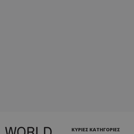
ΚΥΡΙΕΣ ΚΑΤΗΓΟΡΙΕΣ