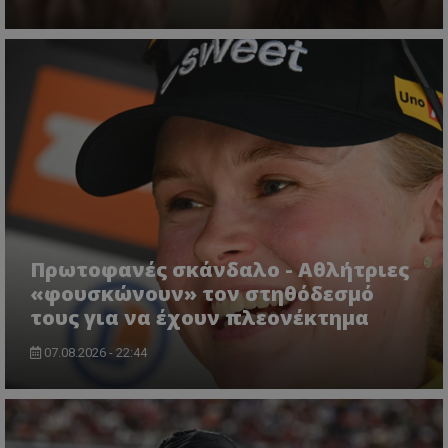
Πρωτοφανές σκάνδαλο - Aθλήτριες
«φουσκώνουν» τον στηθόδεσμό
τους για να έχουν πλεονέκτημα
07.08.2026 - 22:44