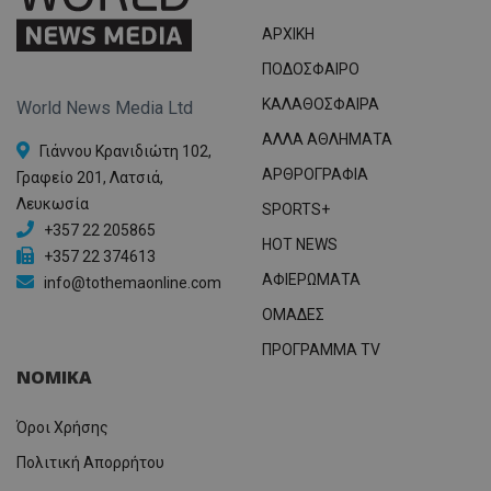
ΑΡΧΙΚΗ
ΠΟΔΟΣΦΑΙΡΟ
ΚΑΛΑΘΟΣΦΑΙΡΑ
World News Media Ltd
ΑΛΛΑ ΑΘΛΗΜΑΤΑ
Γιάννου Κρανιδιώτη 102,
ΑΡΘΡΟΓΡΑΦΙΑ
Γραφείο 201, Λατσιά,
Λευκωσία
SPORTS+
+357 22 205865
HOT NEWS
+357 22 374613
ΑΦΙΕΡΩΜΑΤΑ
info@tothemaonline.com
ΟΜΑΔΕΣ
ΠΡΟΓΡΑΜΜΑ TV
ΝΟΜΙΚΑ
Όροι Χρήσης
Πολιτική Απορρήτου