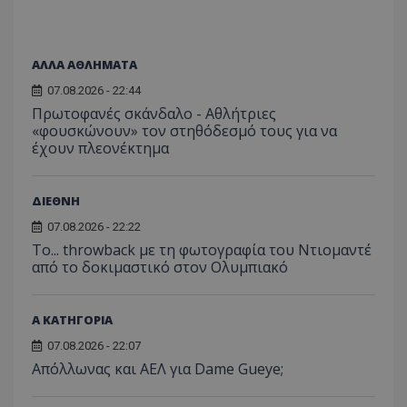
ΑΛΛΑ ΑΘΛΗΜΑΤΑ
07.08.2026 - 22:44
Πρωτοφανές σκάνδαλο - Aθλήτριες
«φουσκώνουν» τον στηθόδεσμό τους για να
έχουν πλεονέκτημα
ΔΙΕΘΝΗ
07.08.2026 - 22:22
Το... throwback με τη φωτογραφία του Ντιομαντέ
από το δοκιμαστικό στον Ολυμπιακό
Α ΚΑΤΗΓΟΡΙΑ
07.08.2026 - 22:07
Απόλλωνας και ΑΕΛ για Dame Gueye;