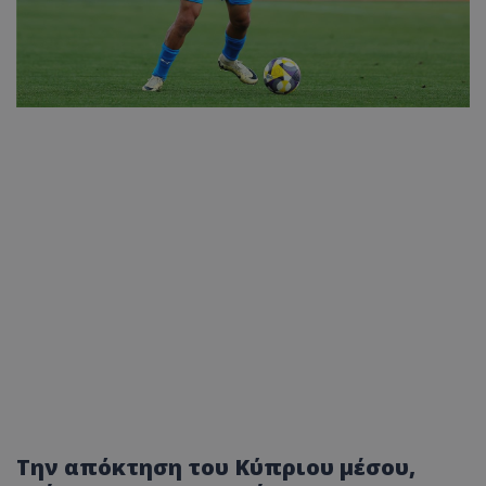
Την απόκτηση του Κύπριου μέσου,