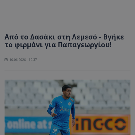
Από το Δασάκι στη Λεμεσό - Βγήκε
το φιρμάνι για Παπαγεωργίου!
10.06.2026 - 12:37