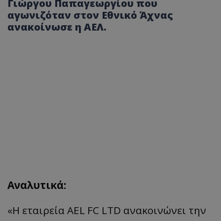
Γιώργου Παπαγεωργίου που
αγωνιζόταν στον Εθνικό Άχνας
ανακοίνωσε η ΑΕΛ.
Αναλυτικά:
«Η εταιρεία AEL FC LTD ανακοινώνει την