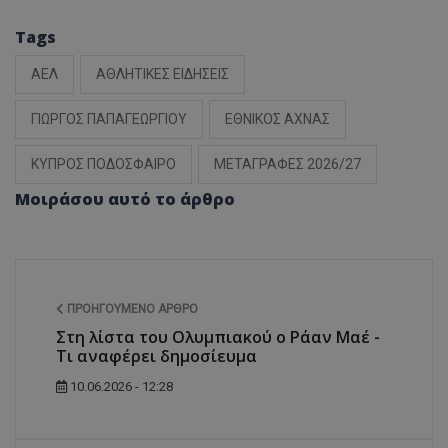
Tags
ΑΕΛ
ΑΘΛΗΤΙΚΕΣ ΕΙΔΗΣΕΙΣ
ΓΙΩΡΓΟΣ ΠΑΠΑΓΕΩΡΓΙΟΥ
ΕΘΝΙΚΟΣ ΑΧΝΑΣ
ΚΥΠΡΟΣ ΠΟΔΟΣΦΑΙΡΟ
ΜΕΤΑΓΡΑΦΕΣ 2026/27
Μοιράσου αυτό το άρθρο
ΠΡΟΗΓΟΎΜΕΝΟ ΆΡΘΡΟ
Στη λίστα του Ολυμπιακού ο Ράαν Μαέ -
Τι αναφέρει δημοσίευμα
10.06.2026 - 12:28