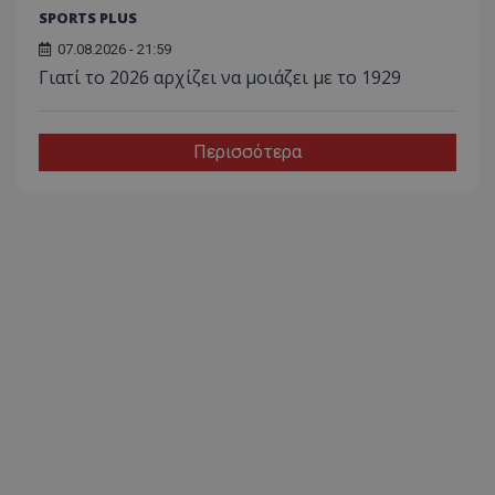
SPORTS PLUS
07.08.2026 - 21:59
Γιατί το 2026 αρχίζει να μοιάζει με το 1929
Περισσότερα