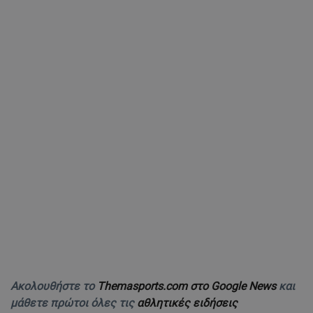
Ακολουθήστε το
Themasports.com στο Google News
και
μάθετε πρώτοι όλες τις
αθλητικές ειδήσεις