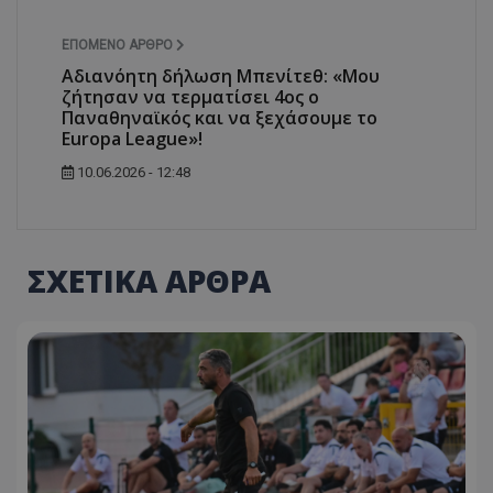
ΕΠΌΜΕΝΟ ΆΡΘΡΟ
Αδιανόητη δήλωση Μπενίτεθ: «Μου
ζήτησαν να τερματίσει 4ος ο
Παναθηναϊκός και να ξεχάσουμε το
Europa League»!
10.06.2026 - 12:48
ΣΧΕΤΙΚΑ ΑΡΘΡΑ