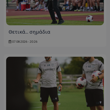
Θετικά... σημάδια
07.08.2026 - 20:26