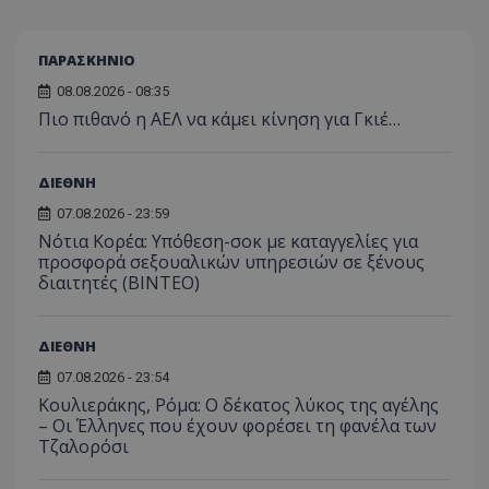
ΠΑΡΑΣΚΗΝΙΟ
08.08.2026 - 08:35
Πιο πιθανό η ΑΕΛ να κάμει κίνηση για Γκιέ…
ΔΙΕΘΝΗ
07.08.2026 - 23:59
Νότια Κορέα: Υπόθεση-σοκ με καταγγελίες για
προσφορά σεξουαλικών υπηρεσιών σε ξένους
διαιτητές (BINTEO)
ΔΙΕΘΝΗ
07.08.2026 - 23:54
Κουλιεράκης, Ρόμα: Ο δέκατος λύκος της αγέλης
– Οι Έλληνες που έχουν φορέσει τη φανέλα των
Τζαλορόσι