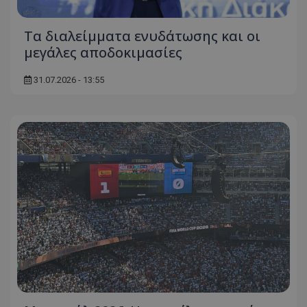
Τα διαλείμματα ενυδάτωσης και οι
μεγάλες αποδοκιμασίες
31.07.2026 - 13:55