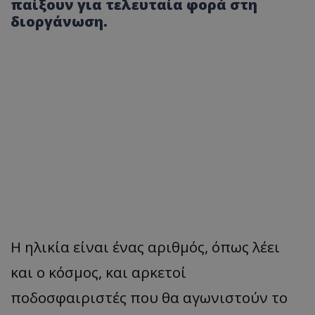
παίξουν για τελευταία φορά στη
διοργάνωση.
Η ηλικία είναι ένας αριθμός, όπως λέει
και ο κόσμος, και αρκετοί
ποδοσφαιριστές που θα αγωνιστούν το