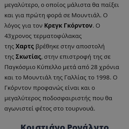
μεγαλύτερο, ο οποίος μάλιστα θα παίξει
και για πρώτη φορά σε Μουντιάλ. Ο
λόγος για τον
Κρεγκ Γκόρντον
. Ο
43χρονος τερματοφύλακας
της
Χαρτς
βρέθηκε στην αποστολή
της
Σκωτίας
, στην επιστροφή της σε
Παγκόσμιο Κύπελλο μετά από 28 χρόνια
και το Μουντιάλ της Γαλλίας το 1998. Ο
Γκόρντον προφανώς είναι και ο
μεγαλύτερος ποδοσφαιριστής που θα
αγωνιστεί φέτος στο τουρνουά.
Κριστιάνο Ρονάλντο