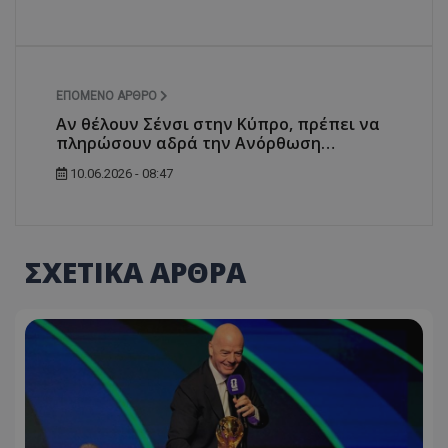
ΕΠΌΜΕΝΟ ΆΡΘΡΟ
Αν θέλουν Σένσι στην Κύπρο, πρέπει να
πληρώσουν αδρά την Ανόρθωση…
10.06.2026 - 08:47
ΣΧΕΤΙΚΑ ΑΡΘΡΑ