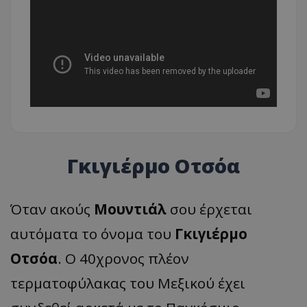
Γκιγιέρμο Οτσόα
Όταν ακούς
Μουντιάλ
σου έρχεται
αυτόματα το όνομα του
Γκιγιέρμο
Οτσόα
. Ο 40χρονος πλέον
τερματοφύλακας του Μεξικού έχει