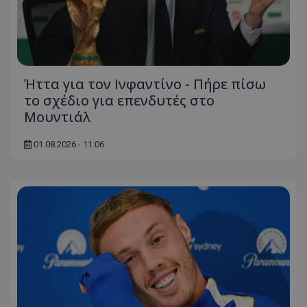
Ήττα για τον Ινφαντίνο - Πήρε πίσω
το σχέδιο για επενδυτές στο
Μουντιάλ
01.08.2026 - 11:06