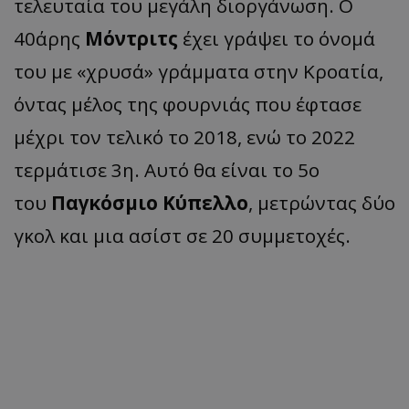
τελευταία του μεγάλη διοργάνωση. Ο
40άρης
Μόντριτς
έχει γράψει το όνομά
του με «χρυσά» γράμματα στην Κροατία,
όντας μέλος της φουρνιάς που έφτασε
μέχρι τον τελικό το 2018, ενώ το 2022
τερμάτισε 3η. Αυτό θα είναι το 5ο
του
Παγκόσμιο Κύπελλο
, μετρώντας δύο
γκολ και μια ασίστ σε 20 συμμετοχές.