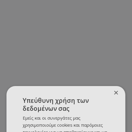
×
Υπεύθυνη χρήση των
δεδομένων σας
Εμείς και οι συνεργάτες μας
χρησιμοποιούμε cookies και παρόμοιες