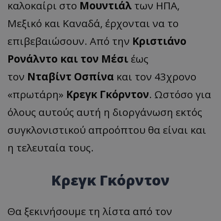
καλοκαίρι στο
Μουντιάλ
των ΗΠΑ,
Μεξικό και Καναδά, έρχονται να το
επιβεβαιώσουν. Από την
Κριστιάνο
Ρονάλντο και τον Μέσι
έως
τον
Νταβίντ Οσπίνα
και τον 43χρονο
«πρωτάρη»
Κρεγκ Γκόρντον
. Ωστόσο για
όλους αυτούς αυτή η διοργάνωση εκτός
συγκλονιστικού απροόπτου θα είναι και
η τελευταία τους.
Κρεγκ Γκόρντον
Θα ξεκινήσουμε τη λίστα από τον