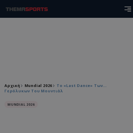
Αρχική
Mundial 2026
Το «Last Dance» Των…
Γερόλυκων Του Μουντιάλ
MUNDIAL 2026