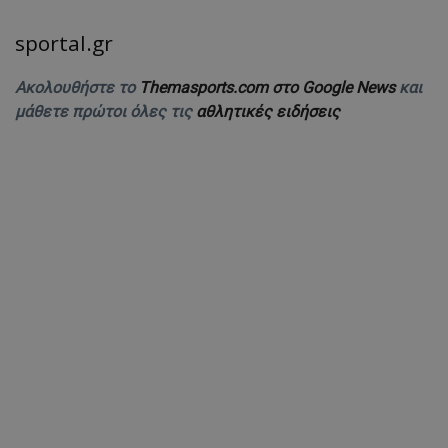
sportal.gr
Ακολουθήστε το
Themasports.com στο Google News
και
μάθετε πρώτοι όλες τις
αθλητικές ειδήσεις