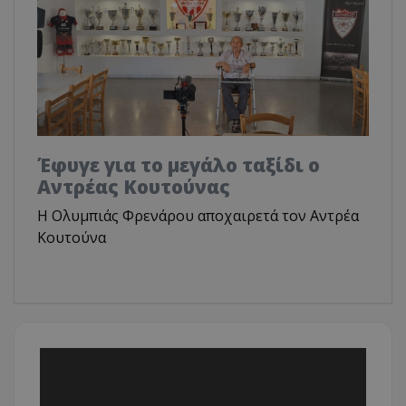
Έφυγε για το μεγάλο ταξίδι ο
Αντρέας Κουτούνας
Η Ολυμπιάς Φρενάρου αποχαιρετά τον Αντρέα
Κουτούνα