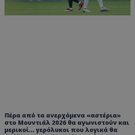
Πέρα από τα ανερχόμενα «αστέρια»
στο Μουντιάλ 2026 θα αγωνιστούν και
μερικοί... γερόλυκοι που λογικά θα