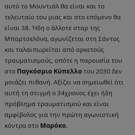
αυτό το Μουντιάλ θα είναι και το
τελευταίο του μιας και στο επόμενο θα
είναι 38. Ήδη ο άλλοτε σταρ της
Μπαρτσελόνα, αγωνίζεται στη Σάντος
και ταλαιπωρείται από αρκετούς
τραυματισμούς, οπότε η παρουσία του
στο
Παγκόσμιο Κύπελλο
του 2030 δεν
μοιάζει πιθανή. Αξίζει να σημειωθεί ότι
αυτή τη στιγμή ο 34χρονος έχει ήδη
πρόβλημα τραυματισμού και είναι
αμφίβολος για την πρώτη αγωνιστική
κόντρα στο
Μαρόκο
.