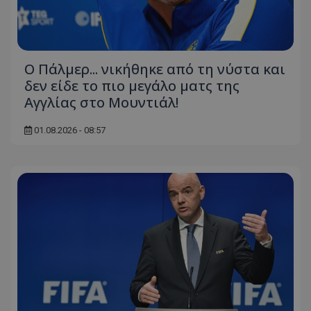
Ο Πάλμερ... νικήθηκε από τη νύστα και
δεν είδε το πιο μεγάλο ματς της
Αγγλίας στο Μουντιάλ!
01.08.2026 - 08:57