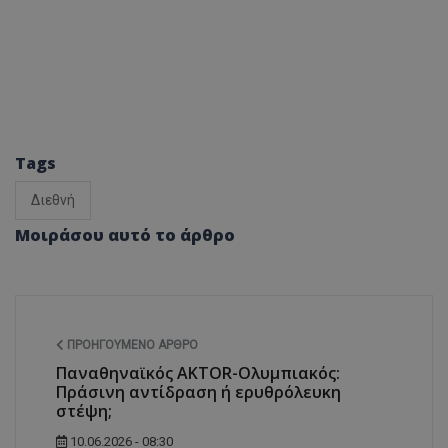
Tags
Διεθνή
Μοιράσου αυτό το άρθρο
ΠΡΟΗΓΟΎΜΕΝΟ ΆΡΘΡΟ
Παναθηναϊκός AKTOR-Ολυμπιακός:
Πράσινη αντίδραση ή ερυθρόλευκη
στέψη;
10.06.2026 - 08:30