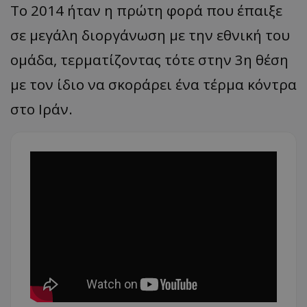
Το 2014 ήταν η πρώτη φορά που έπαιξε
σε μεγάλη διοργάνωση με την εθνική του
ομάδα, τερματίζοντας τότε στην 3η θέση
με τον ίδιο να σκοράρει ένα τέρμα κόντρα
στο Ιράν.