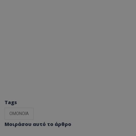
Tags
ΟΜΟΝΟΙΑ
Μοιράσου αυτό το άρθρο