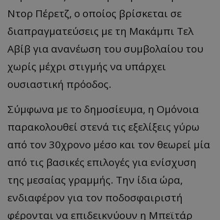
Ντορ Πέρετζ, ο οποίος βρίσκεται σε
διαπραγματεύσεις με τη Μακάμπι Τελ
Αβίβ για ανανέωση του συμβολαίου του
χωρίς μέχρι στιγμής να υπάρχει
ουσιαστική πρόοδος.
Σύμφωνα με το δημοσίευμα, η Ομόνοια
παρακολουθεί στενά τις εξελίξεις γύρω
από τον 30χρονο μέσο και τον θεωρεί μία
από τις βασικές επιλογές για ενίσχυση
της μεσαίας γραμμής. Την ίδια ώρα,
ενδιαφέρον για τον ποδοσφαιριστή
φέρονται να επιδεικνύουν η Μπεϊτάρ