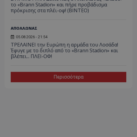
το «Brann Stadion» και πήρε προβάδισμα
πρόκρισης στα πλέι-οφ! (ΒΙΝΤΕΟ)
ΑΠΟΛΛΩΝΑΣ
05.08.2026 - 21:54
ΤΡΕΛΑΙΝΕΙ την Ευρώπη η αρμάδα του Λοσάδα!
Έφυγε με το διπλό από το «Brann Stadion» και
βλέπει... ΠΛΕΙ-ΟΦ!
Περισσότερα