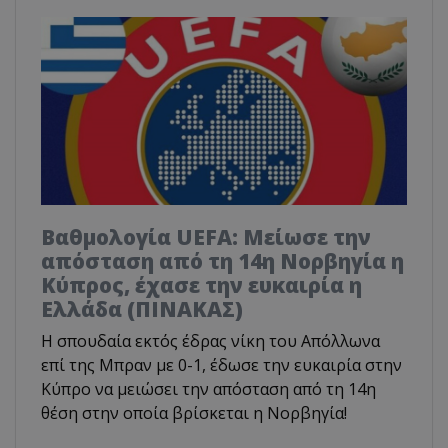
Βαθμολογία UEFA: Μείωσε την
απόσταση από τη 14η Νορβηγία η
Κύπρος, έχασε την ευκαιρία η
Ελλάδα (ΠΙΝΑΚΑΣ)
Η σπουδαία εκτός έδρας νίκη του Απόλλωνα
επί της Μπραν με 0-1, έδωσε την ευκαιρία στην
Κύπρο να μειώσει την απόσταση από τη 14η
θέση στην οποία βρίσκεται η Νορβηγία!