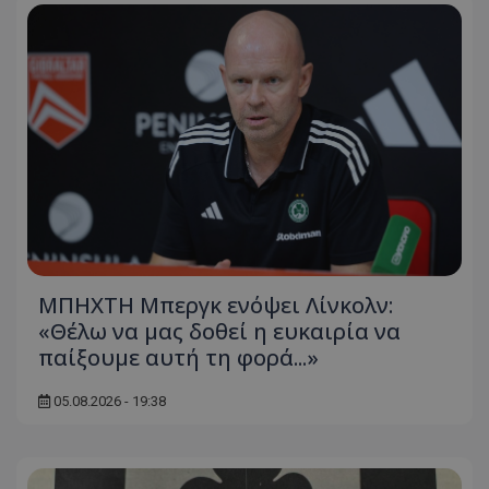
ΜΠΗΧΤΗ Μπεργκ ενόψει Λίνκολν:
«Θέλω να μας δοθεί η ευκαιρία να
παίξουμε αυτή τη φορά...»
05.08.2026 - 19:38