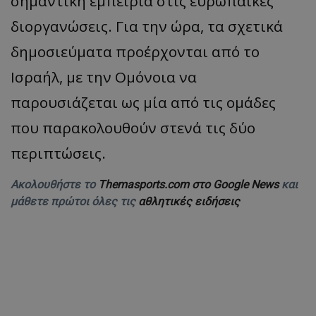
σημαντική εμπειρία στις ευρωπαϊκές
διοργανώσεις. Για την ώρα, τα σχετικά
δημοσιεύματα προέρχονται από το
Ισραήλ, με την Ομόνοια να
παρουσιάζεται ως μία από τις ομάδες
που παρακολουθούν στενά τις δύο
περιπτώσεις.
Ακολουθήστε το
Themasports.com στο Google News
και
μάθετε πρώτοι όλες τις
αθλητικές ειδήσεις