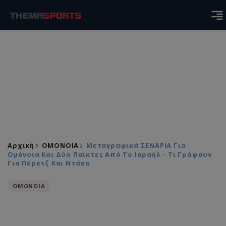
Αρχική
ΟΜΟΝΟΙΑ
Μεταγραφικά ΣΕΝΑΡΙΑ Για
Ομόνοια Και Δύο Παίκτες Από Το Ισραήλ - Τι Γράφουν
Για Πέρετζ Και Ντάσα
ΟΜΟΝΟΙΑ