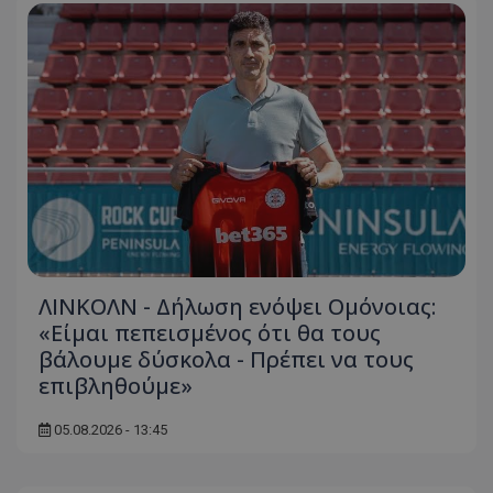
ΛΙΝΚΟΛΝ - Δήλωση ενόψει Ομόνοιας:
«Είμαι πεπεισμένος ότι θα τους
βάλουμε δύσκολα - Πρέπει να τους
επιβληθούμε»
05.08.2026 - 13:45