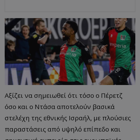
Αξίζει να σημειωθεί ότι τόσο ο Πέρετζ
όσο και ο Ντάσα αποτελούν βασικά
στελέχη της εθνικής Ισραήλ, με πλούσιες
παραστάσεις από υψηλό επίπεδο και