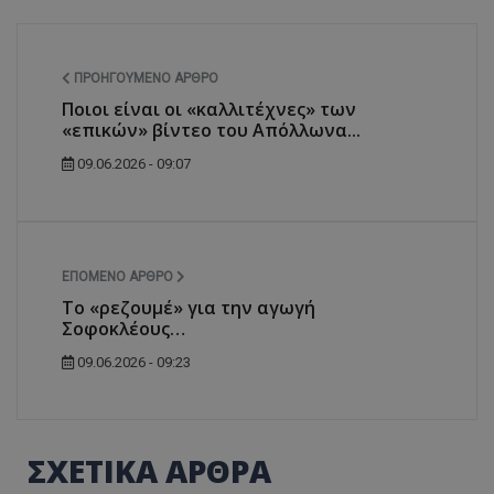
ΠΡΟΗΓΟΎΜΕΝΟ ΆΡΘΡΟ
Ποιοι είναι οι «καλλιτέχνες» των
«επικών» βίντεο του Απόλλωνα...
09.06.2026 - 09:07
ΕΠΌΜΕΝΟ ΆΡΘΡΟ
Το «ρεζουμέ» για την αγωγή
Σοφοκλέους…
09.06.2026 - 09:23
ΣΧΕΤΙΚΑ ΑΡΘΡΑ