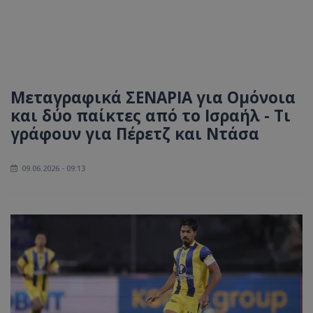
Μεταγραφικά ΣΕΝΑΡΙΑ για Ομόνοια
και δύο παίκτες από το Ισραήλ - Τι
γράφουν για Πέρετζ και Ντάσα
09.06.2026 - 09:13