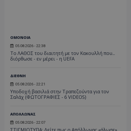
ΟΜΟΝΟΙΑ
05.08.2026 - 22:38
Το ΛΑΘΟΣ του διαιτητή με τον Κακουλλή που...
διόρθωσε - εν μέρει - η UEFA
ΔΙΕΘΝΗ
05.08.2026 - 22:21
Υποδοχή βασιλιά στην Τραπεζούντα για τον
Σαλάχ (ΦΩΤΟΓΡΑΦΙΕΣ - 6 VIDEOS)
ΑΠΟΛΛΩΝΑΣ
05.08.2026 - 22:07
ΣΤΙΓΜΙΟΤΥΠΑ: Δείτε πως ο Απόλλωνας «άλωσε»