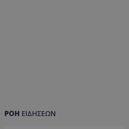
ΡΟΗ
ΕΙΔΗΣΕΩΝ