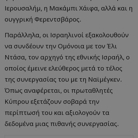
Ιερουσαλήμ, η Μακάμπι Χάιφα, αλλά και η
ουγγρική Φερεντσβάρος.
Παράλληλα, οι Ισραηλινοί εξακολουθούν
να συνδέουν την Ομόνοια με τον Έλι
Ντάσα, τον αρχηγό της εθνικής Ισραήλ, ο
οποίος έμεινε ελεύθερος μετά το τέλος
της συνεργασίας του με τη Ναϊμέγκεν.
Όπως αναφέρεται, οι πρωταθλητές
Κύπρου εξετάζουν σοβαρά την
περίπτωσή του και αξιολογούν τα
δεδομένα μιας πιθανής συνεργασίας.