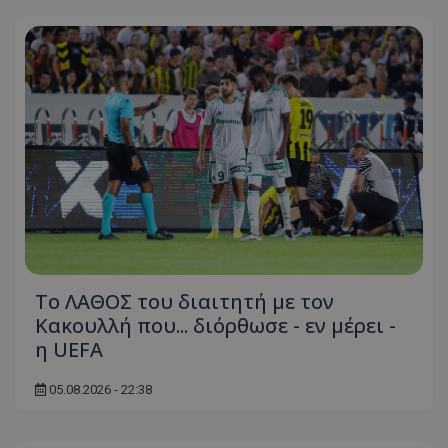
Το ΛΑΘΟΣ του διαιτητή με τον
Κακουλλή που... διόρθωσε - εν μέρει -
η UEFA
05.08.2026 - 22:38