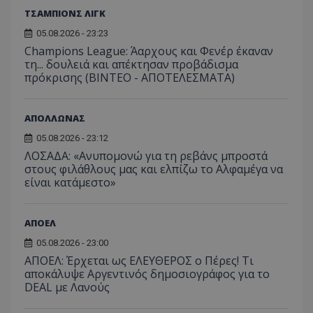
ΤΣΑΜΠΙΟΝΣ ΛΙΓΚ
05.08.2026 - 23:23
Champions League: Άαρχους και Φενέρ έκαναν
τη... δουλειά και απέκτησαν προβάδισμα
πρόκρισης (ΒΙΝΤΕΟ - ΑΠΟΤΕΛΕΣΜΑΤΑ)
ΑΠΟΛΛΩΝΑΣ
05.08.2026 - 23:12
ΛΟΣΑΔΑ: «Ανυπομονώ για τη ρεβάνς μπροστά
στους φιλάθλους μας και ελπίζω το Αλφαμέγα να
είναι κατάμεστο»
ΑΠΟΕΛ
05.08.2026 - 23:00
ΑΠΟΕΛ: Έρχεται ως ΕΛΕΥΘΕΡΟΣ ο Πέρες! Τι
αποκάλυψε Αργεντινός δημοσιογράφος για το
DEAL με Λανούς