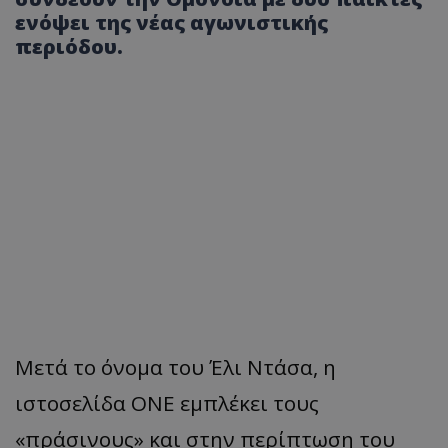
ενόψει της νέας αγωνιστικής
περιόδου.
Μετά το όνομα του Έλι Ντάσα, η
ιστοσελίδα ONE εμπλέκει τους
«πράσινους» και στην περίπτωση του