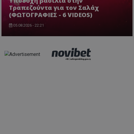
Υποδοχή βασιλιά στην
Τραπεζούντα για τον Σαλάχ
(ΦΩΤΟΓΡΑΦΙΕΣ - 6 VIDEOS)
05.08.2026 - 22:21