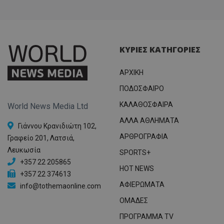
ΚΥΡΙΕΣ ΚΑΤΗΓΟΡΙΕΣ
ΑΡΧΙΚΗ
ΠΟΔΟΣΦΑΙΡΟ
ΚΑΛΑΘΟΣΦΑΙΡΑ
World News Media Ltd
ΑΛΛΑ ΑΘΛΗΜΑΤΑ
Γιάννου Κρανιδιώτη 102,
ΑΡΘΡΟΓΡΑΦΙΑ
Γραφείο 201, Λατσιά,
Λευκωσία
SPORTS+
+357 22 205865
HOT NEWS
+357 22 374613
ΑΦΙΕΡΩΜΑΤΑ
info@tothemaonline.com
ΟΜΑΔΕΣ
ΠΡΟΓΡΑΜΜΑ TV