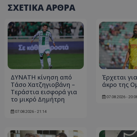
ΣΧΕΤΙΚΑ ΑΡΘΡΑ
ΔΥΝΑΤΗ κίνηση από
Έρχεται για
Τάσο Χατζηγιοβάνη –
άκρο της Ο
Τεράστια εισφορά για
07.08.2026 - 20:0
το μικρό Δημήτρη
07.08.2026 - 21:14