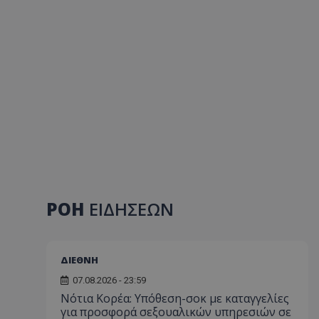
ΡΟΗ
ΕΙΔΗΣΕΩΝ
ΔΙΕΘΝΗ
07.08.2026 - 23:59
Νότια Κορέα: Υπόθεση-σοκ με καταγγελίες
για προσφορά σεξουαλικών υπηρεσιών σε