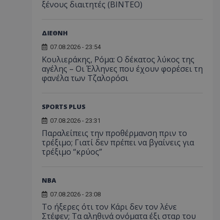
ξένους διαιτητές (BINTEO)
ΔΙΕΘΝΗ
07.08.2026 - 23:54
Κουλιεράκης, Ρόμα: Ο δέκατος λύκος της
αγέλης – Οι Έλληνες που έχουν φορέσει τη
φανέλα των Τζαλορόσι
SPORTS PLUS
07.08.2026 - 23:31
Παραλείπεις την προθέρμανση πριν το
τρέξιμο; Γιατί δεν πρέπει να βγαίνεις για
τρέξιμο “κρύος”
NBA
07.08.2026 - 23:08
Το ήξερες ότι τον Κάρι δεν τον λένε
Στέφεν; Τα αληθινά ονόματα έξι σταρ του