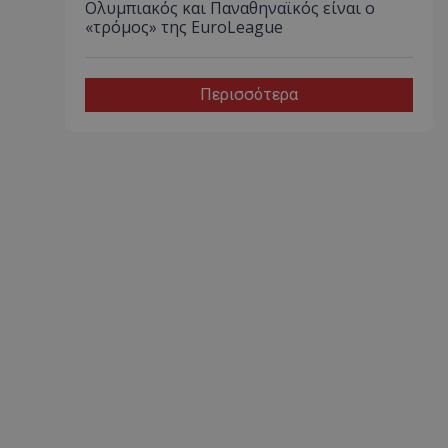
Ολυμπιακός και Παναθηναϊκός είναι ο
«τρόμος» της EuroLeague
Περισσότερα