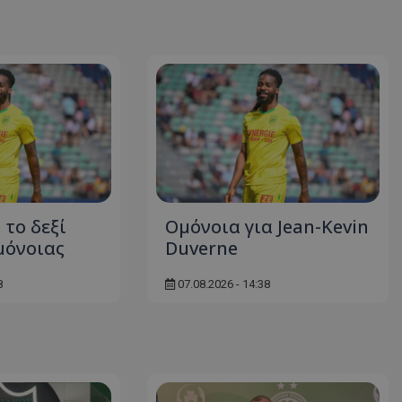
 το δεξί
Ομόνοια για Jean-Kevin
μόνοιας
Duverne
8
07.08.2026 - 14:38