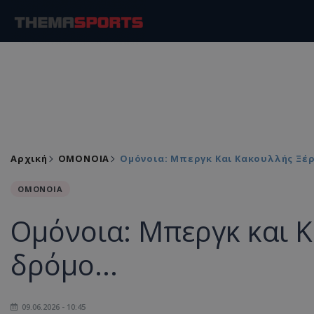
Αρχική
ΟΜΟΝΟΙΑ
Ομόνοια: Μπεργκ Και Κακουλλής Ξέρ
ΟΜΟΝΟΙΑ
Ομόνοια: Μπεργκ και 
δρόμο...
09.06.2026 - 10:45