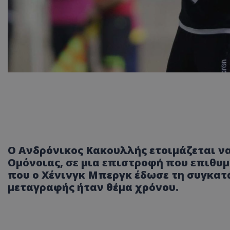
Ο Ανδρόνικος Κακουλλής ετοιμάζεται να
Ομόνοιας, σε μια επιστροφή που επιθυμο
που ο Χένινγκ Μπεργκ έδωσε τη συγκατ
μεταγραφής ήταν θέμα χρόνου.