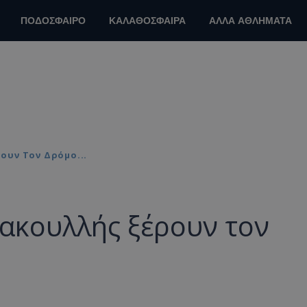
ΠΟΔΟΣΦΑΙΡΟ
ΚΑΛΑΘΟΣΦΑΙΡΑ
ΑΛΛΑ ΑΘΛΗΜΑΤΑ
ουν Τον Δρόμο...
Κακουλλής ξέρουν τον