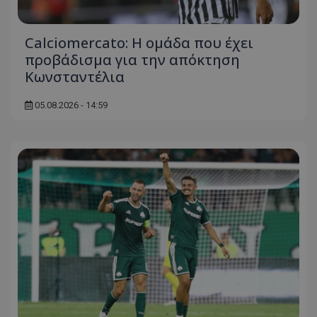
Calciomercato: Η ομάδα που έχει
προβάδισμα για την απόκτηση
Κωνσταντέλια
05.08.2026 - 14:59