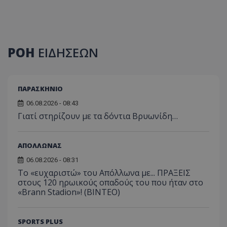
ΡΟΗ
ΕΙΔΗΣΕΩΝ
ΠΑΡΑΣΚΗΝΙΟ
06.08.2026 - 08:43
Γιατί στηρίζουν με τα δόντια Βρυωνίδη…
ΑΠΟΛΛΩΝΑΣ
06.08.2026 - 08:31
Το «ευχαριστώ» του Απόλλωνα με... ΠΡΑΞΕΙΣ
στους 120 ηρωικούς οπαδούς του που ήταν στο
«Brann Stadion»! (ΒΙΝΤΕΟ)
SPORTS PLUS