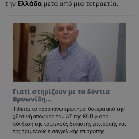
την
Ελλάδα
μετά από μια τετραετία.
Γιατί στηρίζουν με τα δόντια
Βρυωνίδη…
Τίθεται το παραπάνω ερώτημα, ύστερα από την
χθεσινή απόφαση του ΔΣ της ΚΟΠ για τη
σύνθεση της τριμελούς δικαστής επιτροπής και
της τριμελούς εισαγγελικής επιτροπής.