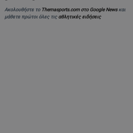
Ακολουθήστε το
Themasports.com στο Google News
και
μάθετε πρώτοι όλες τις
αθλητικές ειδήσεις