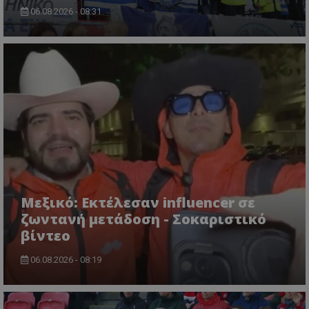
06.08.2026 - 08:31
Μεξικό: Εκτέλεσαν influencer σε
ζωντανή μετάδοση - Σοκαριστικό
βίντεο
06.08.2026 - 08:19