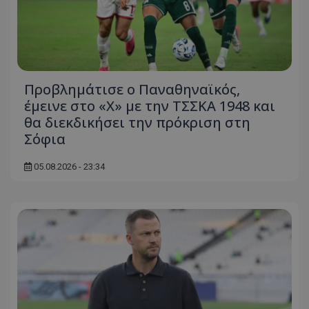
Προβλημάτισε ο Παναθηναϊκός,
έμεινε στο «Χ» με την ΤΣΣΚΑ 1948 και
θα διεκδικήσει την πρόκριση στη
Σόφια
05.08.2026 - 23:34