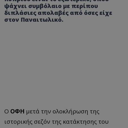
ψάχνει συμβόλαιο με περίπου
διπλάσιες απολαβές από όσες είχε
στον Παναιτωλικό.
Ο
ΟΦΗ
μετά την ολοκλήρωση της
ιστορικής σεζόν της κατάκτησης του