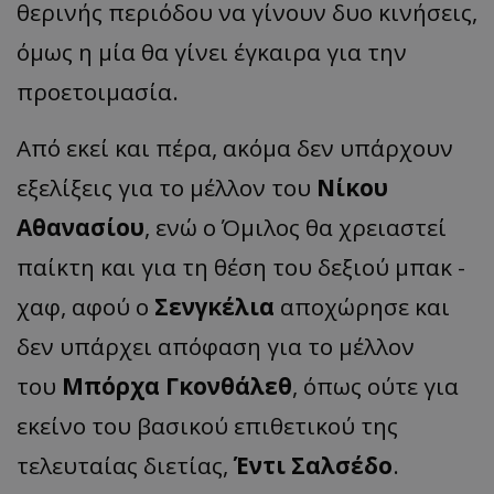
θερινής περιόδου να γίνουν δυο κινήσεις,
όμως η μία θα γίνει έγκαιρα για την
προετοιμασία.
Από εκεί και πέρα, ακόμα δεν υπάρχουν
εξελίξεις για το μέλλον του
Νίκου
Αθανασίου
, ενώ ο Όμιλος θα χρειαστεί
παίκτη και για τη θέση του δεξιού μπακ -
χαφ, αφού ο
Σενγκέλια
αποχώρησε και
δεν υπάρχει απόφαση για το μέλλον
του
Μπόρχα Γκονθάλεθ
, όπως ούτε για
εκείνο του βασικού επιθετικού της
τελευταίας διετίας,
Έντι Σαλσέδο
.