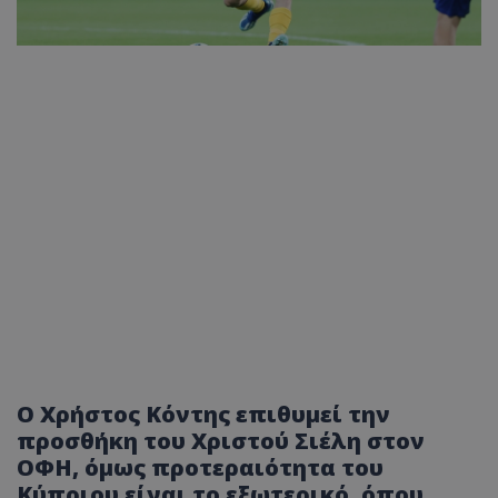
Ο Χρήστος Κόντης επιθυμεί την
προσθήκη του Χριστού Σιέλη στον
ΟΦΗ, όμως προτεραιότητα του
Κύπριου είναι το εξωτερικό, όπου