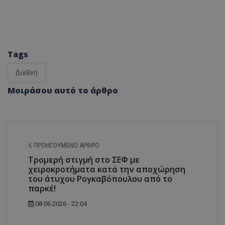
Tags
Διεθνή
Μοιράσου αυτό το άρθρο
ΠΡΟΗΓΟΎΜΕΝΟ ΆΡΘΡΟ
Τρομερή στιγμή στο ΣΕΦ με
χειροκροτήματα κατά την αποχώρηση
του άτυχου Ρογκαβόπουλου από το
παρκέ!
08.06.2026 - 22:04