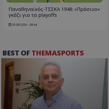
Παναθηναϊκός-ΤΣΣΚΑ 1948: «Πράσινο»
γκάζι για τα playoffs
05.08.2026 - 08:44
BEST OF
THEMASPORTS