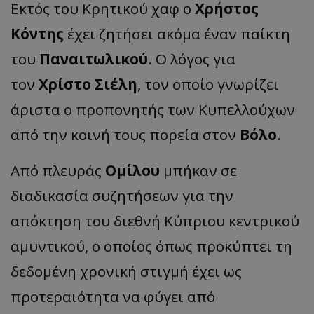
Εκτός του Κρητικού χαφ ο
Χρήστος
Κόντης
έχει ζητήσει ακόμα έναν παίκτη
του
Παναιτωλικού
. Ο λόγος για
τον
Χρίστο Σιέλη
, τον οποίο γνωρίζει
άριστα ο προπονητής των Κυπελλούχων
από την κοινή τους πορεία στον
Βόλο
.
Από πλευράς
Ομίλου
μπήκαν σε
διαδικασία συζητήσεων για την
απόκτηση του διεθνή Κύπριου κεντρικού
αμυντικού, ο οποίος όπως προκύπτει τη
δεδομένη χρονική στιγμή έχει ως
προτεραιότητα να φύγει από