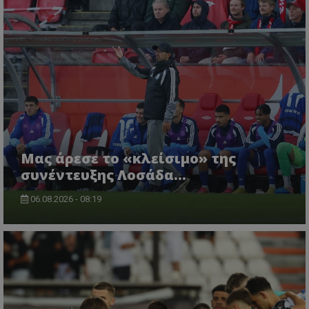
Μας άρεσε το «κλείσιμο» της
συνέντευξης Λοσάδα…
06.08.2026 - 08:19