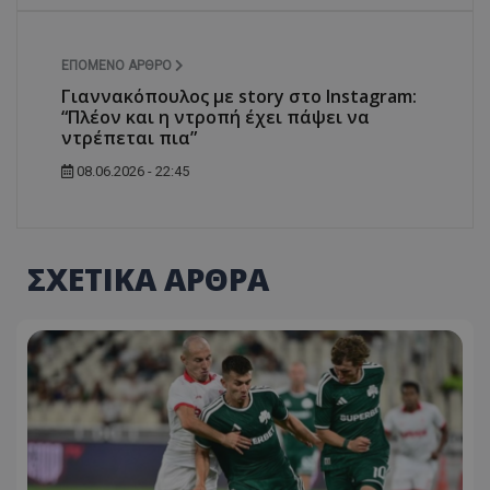
ΕΠΌΜΕΝΟ ΆΡΘΡΟ
Γιαννακόπουλος με story στο Instagram:
“Πλέον και η ντροπή έχει πάψει να
ντρέπεται πια”
08.06.2026 - 22:45
ΣΧΕΤΙΚΑ ΑΡΘΡΑ