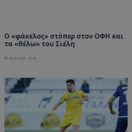
Ο «φάκελος» στόπερ στον ΟΦΗ και
τα «θέλω» του Σιέλη
08.06.2026 - 22:40