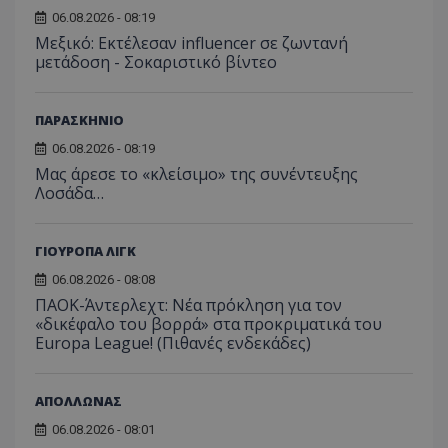
06.08.2026 - 08:19
Μεξικό: Εκτέλεσαν influencer σε ζωντανή
μετάδοση - Σοκαριστικό βίντεο
ΠΑΡΑΣΚΗΝΙΟ
06.08.2026 - 08:19
Μας άρεσε το «κλείσιμο» της συνέντευξης
Λοσάδα…
ΓΙΟΥΡΟΠΑ ΛΙΓΚ
06.08.2026 - 08:08
ΠΑΟΚ-Άντερλεχτ: Νέα πρόκληση για τον
«δικέφαλο του βορρά» στα προκριματικά του
Europa League! (Πιθανές ενδεκάδες)
ΑΠΟΛΛΩΝΑΣ
06.08.2026 - 08:01