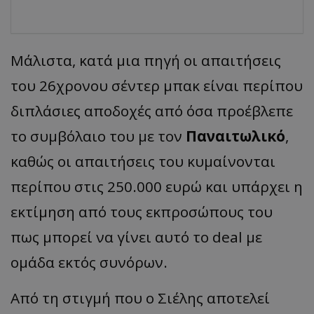
Μάλιστα, κατά μια πηγή οι απαιτήσεις
του 26χρονου σέντερ μπακ είναι περίπου
διπλάσιες αποδοχές από όσα προέβλεπε
το συμβόλαιο του με τον
Παναιτωλικό
,
καθώς οι απαιτήσεις του κυμαίνονται
περίπου στις 250.000 ευρώ και υπάρχει η
εκτίμηση από τους εκπροσώπους του
πως μπορεί να γίνει αυτό το deal με
ομάδα εκτός συνόρων.
Από τη στιγμή που ο Σιέλης αποτελεί