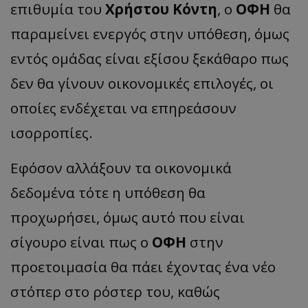
επιθυμία του
Χρήστου Κόντη
, ο
ΟΦΗ
θα
παραμείνει ενεργός στην υπόθεση, όμως
εντός ομάδας είναι εξίσου ξεκάθαρο πως
δεν θα γίνουν οικονομικές επιλογές, οι
οποίες ενδέχεται να επηρεάσουν
ισορροπίες.
Εφόσον αλλάξουν τα οικονομικά
δεδομένα τότε η υπόθεση θα
προχωρήσει, όμως αυτό που είναι
σίγουρο είναι πως ο
ΟΦΗ
στην
προετοιμασία θα πάει έχοντας ένα νέο
στόπερ στο ρόστερ του, καθώς