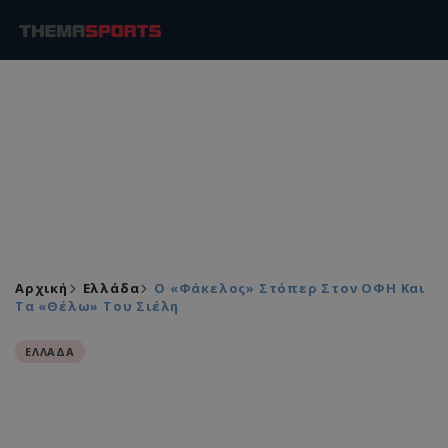
Αρχική
Ελλάδα
Ο «φάκελος» Στόπερ Στον ΟΦΗ Και
Τα «θέλω» Του Σιέλη
ΕΛΛΑΔΑ