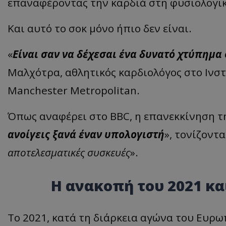
επαναφέροντας την καρδιά στη φυσιολογικ
Και αυτό το σοκ μόνο ήπιο δεν είναι.
«
Είναι σαν να δέχεσαι ένα δυνατό χτύπημα
Μαλχότρα, αθλητικός καρδιολόγος στο Ινσ
Manchester Metropolitan.
Όπως αναφέρει στο BBC, η επανεκκίνηση τη
ανοίγεις ξανά έναν υπολογιστή
», τονίζοντα
αποτελεσματικές συσκευές
».
Η ανακοπή του 2021 κα
Το 2021, κατά τη διάρκεια αγώνα του Ευρ