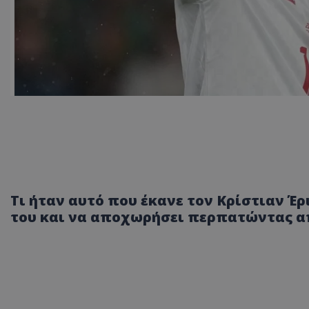
Τι ήταν αυτό που έκανε τον Κρίστιαν Έρ
του και να αποχωρήσει περπατώντας απ