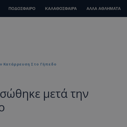
ΠΟΔΟΣΦΑΙΡΟ
ΚΑΛΑΘΟΣΦΑΙΡΑ
ΑΛΛΑ ΑΘΛΗΜΑΤΑ
ην Κατάρρευση Στο Γήπεδο
 σώθηκε μετά την
ο