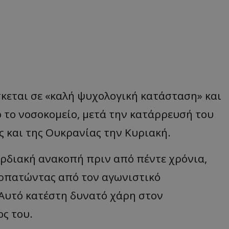
κεται σε «καλή ψυχολογική κατάσταση» και
 το νοσοκομείο, μετά την κατάρρευσή του
ς και της Ουκρανίας την Κυριακή.
αρδιακή ανακοπή πριν από πέντε χρόνια,
ρπατώντας από τον αγωνιστικό
 Αυτό κατέστη δυνατό χάρη στον
ς του.