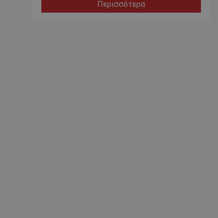
Περισσότερα