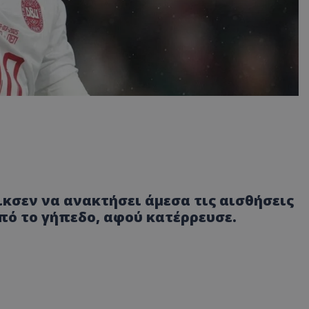
ικσεν να ανακτήσει άμεσα τις αισθήσεις
ό το γήπεδο, αφού κατέρρευσε.