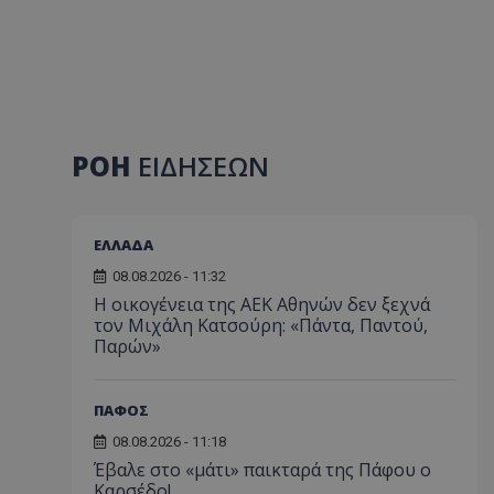
ΡΟΗ
ΕΙΔΗΣΕΩΝ
ΕΛΛΑΔΑ
08.08.2026 - 11:32
Η οικογένεια της ΑΕΚ Αθηνών δεν ξεχνά
τον Μιχάλη Κατσούρη: «Πάντα, Παντού,
Παρών»
ΠΑΦΟΣ
08.08.2026 - 11:18
Έβαλε στο «μάτι» παικταρά της Πάφου ο
Καρσέδο!