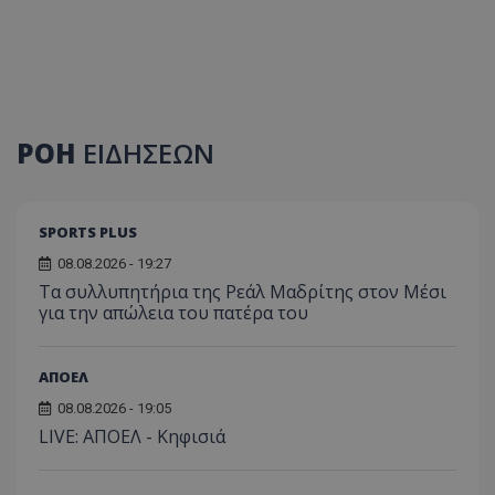
ΡΟΗ
ΕΙΔΗΣΕΩΝ
SPORTS PLUS
08.08.2026 - 19:27
Τα συλλυπητήρια της Ρεάλ Μαδρίτης στον Μέσι
για την απώλεια του πατέρα του
ΑΠΟΕΛ
08.08.2026 - 19:05
LIVE: ΑΠΟΕΛ - Κηφισιά