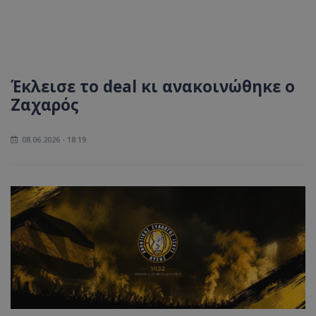
Έκλεισε το deal κι ανακοινώθηκε ο
Ζαχαρός
08.06.2026 - 18:19