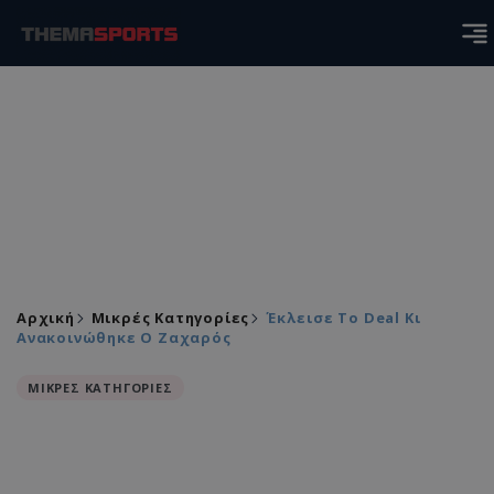
Αρχική
Μικρές Κατηγορίες
Έκλεισε Το Deal Κι
Ανακοινώθηκε Ο Ζαχαρός
ΜΙΚΡΕΣ ΚΑΤΗΓΟΡΙΕΣ