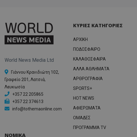
ΚΥΡΙΕΣ ΚΑΤΗΓΟΡΙΕΣ
ΑΡΧΙΚΗ
ΠΟΔΟΣΦΑΙΡΟ
ΚΑΛΑΘΟΣΦΑΙΡΑ
World News Media Ltd
ΑΛΛΑ ΑΘΛΗΜΑΤΑ
Γιάννου Κρανιδιώτη 102,
ΑΡΘΡΟΓΡΑΦΙΑ
Γραφείο 201, Λατσιά,
Λευκωσία
SPORTS+
+357 22 205865
HOT NEWS
+357 22 374613
ΑΦΙΕΡΩΜΑΤΑ
info@tothemaonline.com
ΟΜΑΔΕΣ
ΠΡΟΓΡΑΜΜΑ TV
ΝΟΜΙΚΑ