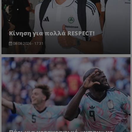
Κίνηση για πολλά RESPECT!
08.08.2026 - 17:31