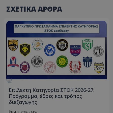
ΣΧΕΤΙΚΑ ΑΡΘΡΑ
Επίλεκτη Κατηγορία ΣΤΟΚ 2026-27:
Πρόγραμμα, έδρες και τρόπος
διεξαγωγής
04.08.2026 - 14:45