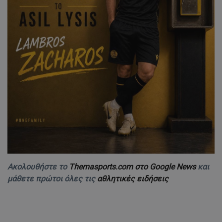
Ακολουθήστε το
Themasports.com στο Google News
και
μάθετε πρώτοι όλες τις
αθλητικές ειδήσεις