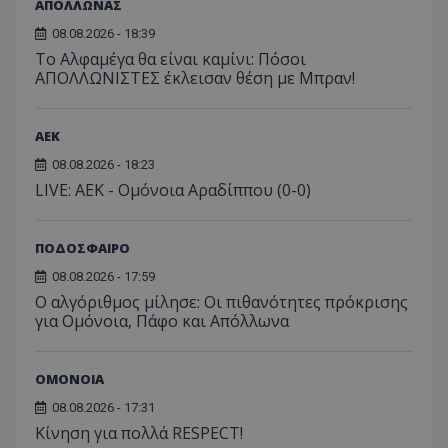
ΑΠΟΛΛΩΝΑΣ
08.08.2026 - 18:39
Το Αλφαμέγα θα είναι καμίνι: Πόσοι
ΑΠΟΛΛΩΝΙΣΤΕΣ έκλεισαν θέση με Μπραν!
ΑEK
08.08.2026 - 18:23
LIVE: ΑΕΚ - Ομόνοια Αραδίππου (0-0)
ΠΟΔΟΣΦΑΙΡΟ
08.08.2026 - 17:59
Ο αλγόριθμος μίλησε: Οι πιθανότητες πρόκρισης
για Ομόνοια, Πάφο και Απόλλωνα
ΟΜΟΝΟΙΑ
08.08.2026 - 17:31
Κίνηση για πολλά RESPECT!