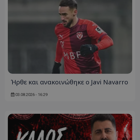
Ήρθε και ανακοινώθηκε ο Javi Navarro
03.08.2026 - 16:29