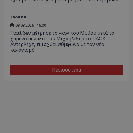
ΕΛΛΑΔΑ
08.08.2026 - 16:00
Γιατί δεν μέτρησε το γκολ του Μύθου μετά το
χαμένο πέναλτι του Μιχαηλίδη στο ΠΑΟΚ-
Αντερλεχτ, τι ισχύει σύμφωνα με τον νέο
κανονισμό
Περισσότερα