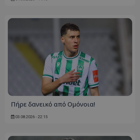
Πήρε δανεικό από Ομόνοια!
03.08.2026 - 22:15