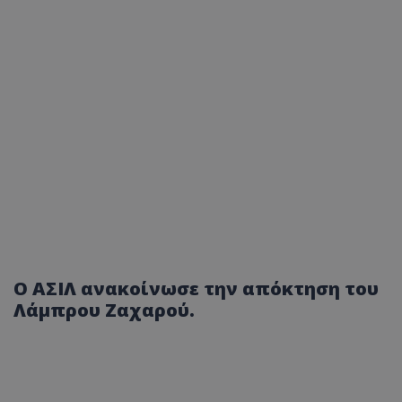
Ο ΑΣΙΛ ανακοίνωσε την απόκτηση του
Λάμπρου Ζαχαρού.