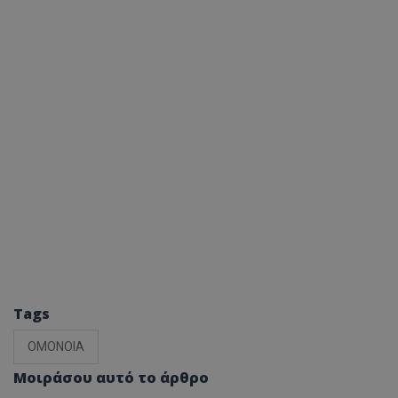
Tags
ΟΜΟΝΟΙΑ
Μοιράσου αυτό το άρθρο