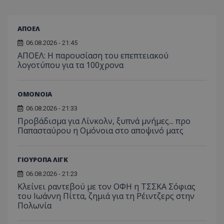
ΑΠΟΕΛ
06.08.2026 - 21:45
ΑΠΟΕΛ: Η παρουσίαση του επεπτειακού
λογοτύπου για τα 100χρονα
ΟΜΟΝΟΙΑ
06.08.2026 - 21:33
Προβάδισμα για Λίνκολν, ξυπνά μνήμες... προ
Παπασταύρου η Ομόνοια στο αποψινό ματς
ΓΙΟΥΡΟΠΑ ΛΙΓΚ
06.08.2026 - 21:23
Κλείνει ραντεβού με τον ΟΦΗ η ΤΣΣΚΑ Σόφιας
του Ιωάννη Πίττα, ζημιά για τη Ρέιντζερς στην
Πολωνία