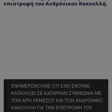
επιστροφή του Ανδρόνικου Κακουλλή.