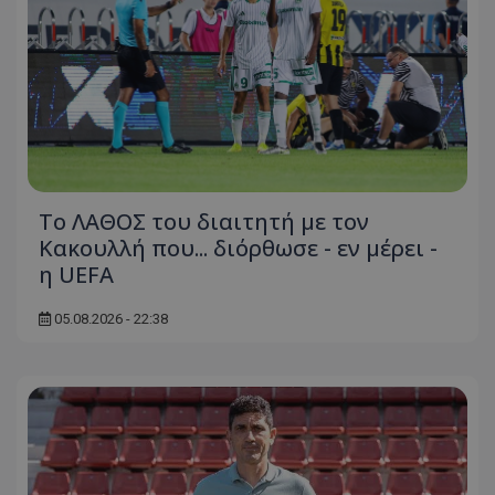
Το ΛΑΘΟΣ του διαιτητή με τον
Κακουλλή που... διόρθωσε - εν μέρει -
η UEFA
05.08.2026 - 22:38