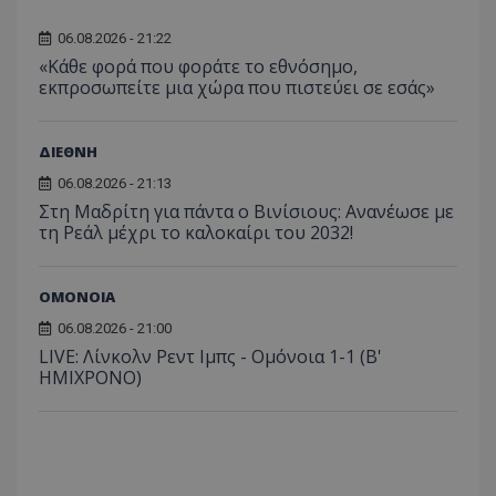
06.08.2026 - 21:22
«Κάθε φορά που φοράτε το εθνόσημο,
εκπροσωπείτε μια χώρα που πιστεύει σε εσάς»
ΔΙΕΘΝΗ
06.08.2026 - 21:13
Στη Μαδρίτη για πάντα ο Βινίσιους: Ανανέωσε με
τη Ρεάλ μέχρι το καλοκαίρι του 2032!
ΟΜΟΝΟΙΑ
06.08.2026 - 21:00
LIVE: Λίνκολν Ρεντ Ιμπς - Ομόνοια 1-1 (Β'
ΗΜΙΧΡΟΝΟ)