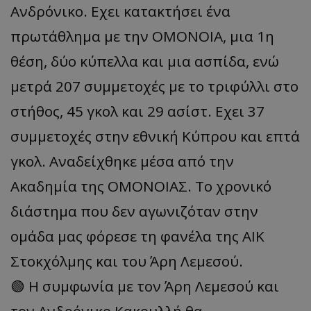
Ανδρόνικο. Εχει κατακτήσει ένα
πρωτάθλημα με την ΟΜΟΝΟΙΑ, μια 1η
θέση, δύο κύπελλα και μια ασπίδα, ενώ
μετρά 207 συμμετοχές με το τριφύλλι στο
στήθος, 45 γκολ και 29 ασίστ. Εχει 37
συμμετοχές στην εθνική Κύπρου και επτά
γκολ. Αναδείχθηκε μέσα από την
Ακαδημία της ΟΜΟΝΟΙΑΣ. Το χρονικό
διάστημα που δεν αγωνιζόταν στην
ομάδα μας φόρεσε τη φανέλα της ΑΙΚ
Στοκχόλμης και του Άρη Λεμεσού.
🟢 Η συμφωνία με τον Άρη Λεμεσού και