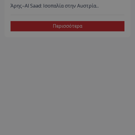
Άρης–Al Saad: Ισοπαλία στην Αυστρία...
Περισσότερα