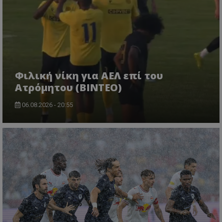
Φιλική νίκη για ΑΕΛ επί του
Ατρόμητου (BINTEO)
06.08.2026 - 20:55