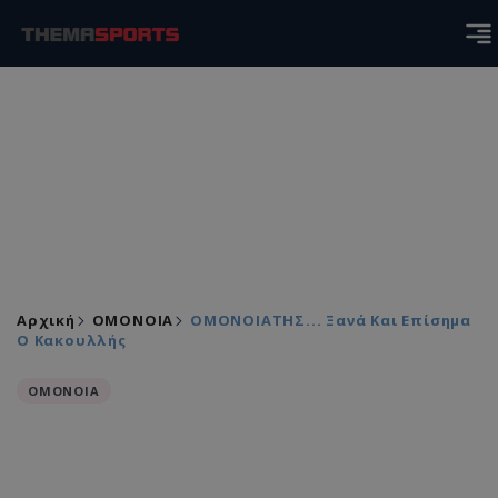
Αρχική
ΟΜΟΝΟΙΑ
ΟΜΟΝΟΙΑΤΗΣ... Ξανά Και Επίσημα
Ο Κακουλλής
ΟΜΟΝΟΙΑ