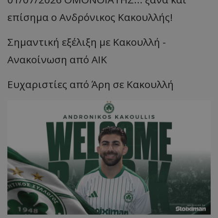
επίσημα ο Ανδρόνικος Κακουλλής!
Σημαντική εξέλιξη με Κακουλλή -
Ανακοίνωση από ΑΙΚ
Ευχαριστίες από Άρη σε Κακουλλή