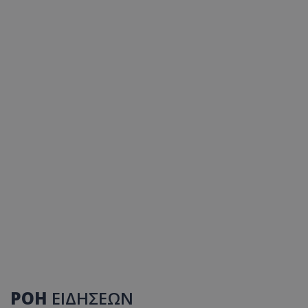
ΡΟΗ
ΕΙΔΗΣΕΩΝ