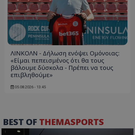
ΛΙΝΚΟΛΝ - Δήλωση ενόψει Ομόνοιας:
«Είμαι πεπεισμένος ότι θα τους
βάλουμε δύσκολα - Πρέπει να τους
επιβληθούμε»
05.08.2026 - 13:45
BEST OF
THEMASPORTS