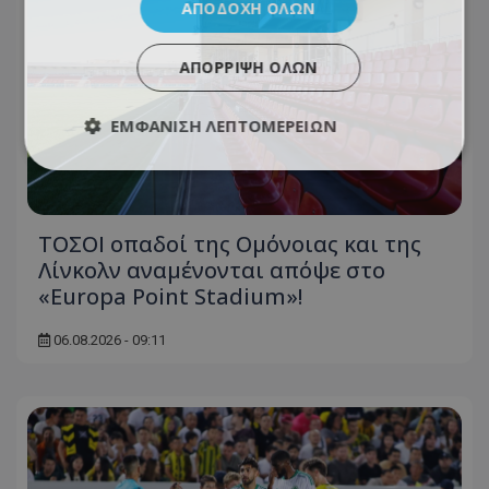
ΑΠΟΔΟΧΉ ΌΛΩΝ
ΑΠΌΡΡΙΨΗ ΌΛΩΝ
ΕΜΦΆΝΙΣΗ ΛΕΠΤΟΜΕΡΕΙΏΝ
ΤΟΣΟΙ οπαδοί της Ομόνοιας και της
Λίνκολν αναμένονται απόψε στο
«Europa Point Stadium»!
06.08.2026 - 09:11