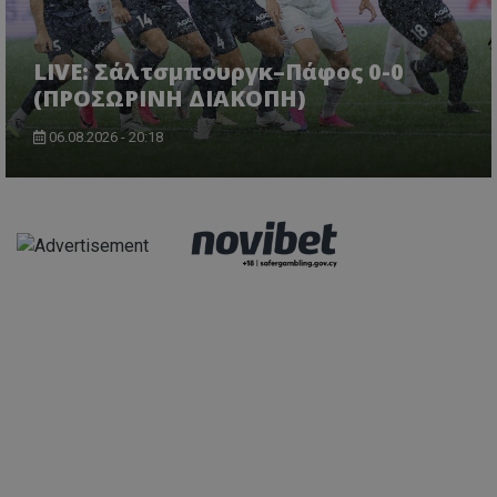
LIVE: Σάλτσμπουργκ–Πάφος 0-0
(ΠΡΟΣΩΡΙΝΗ ΔΙΑΚΟΠΗ)
06.08.2026 - 20:18