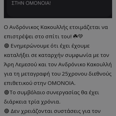
Ο Ανδρόνικος Κακουλλής ετοιμάζεται να
επιστρέψει στο σπίτι του! ☘️💚
🟢 Ενημερώνουμε ότι έχει έχουμε
καταλήξει σε καταρχήν συμφωνία με τον
Άρη Λεμεσού και τον Ανδρόνικο Κακουλλή
για τη μεταγραφή του 25χρονου διεθνούς
επιθετικού στην ΟΜΟΝΟΙΑ.
🟢Το συμβόλαιο συνεργασίας θα έχει
διάρκεια τρία χρόνια.
🟢 Δεν χρειάζονται συστάσεις για τον