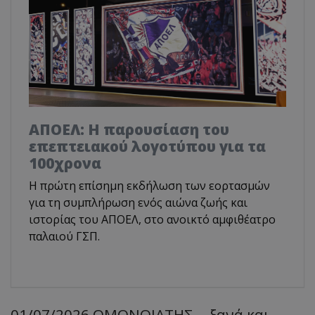
ΑΠΟΕΛ: Η παρουσίαση του
επεπτειακού λογοτύπου για τα
100χρονα
H πρώτη επίσημη εκδήλωση των εορτασμών
για τη συμπλήρωση ενός αιώνα ζωής και
ιστορίας του ΑΠΟΕΛ, στο ανοικτό αμφιθέατρο
παλαιού ΓΣΠ.
01/07/2026 ΟΜΟΝΟΙΑΤΗΣ... ξανά και