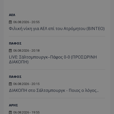
ΑΕΛ
06.08.2026 - 20:55
Φιλική νίκη για ΑΕΛ επί του Ατρόμητου (BINTEO)
ΠΑΦΟΣ
06.08.2026 - 20:18
LIVE: Σάλτσμπουργκ–Πάφος 0-0 (ΠΡΟΣΩΡΙΝΗ
ΔΙΑΚΟΠΗ)
ΠΑΦΟΣ
06.08.2026 - 20:15
ΔΙΑΚΟΠΗ στο Σάλτσμπουργκ - Ποιος ο λόγος...
ΑΡΗΣ
06.08.2026 - 19:55