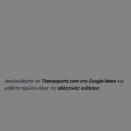
Ακολουθήστε το
Themasports.com στο Google News
και
μάθετε πρώτοι όλες τις
αθλητικές ειδήσεις