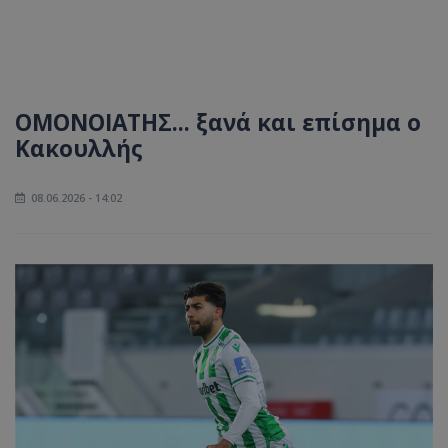
ΟΜΟΝΟΙΑΤΗΣ... ξανά και επίσημα ο
Κακουλλής
08.06.2026 - 14:02