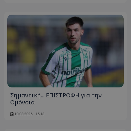
Σημαντική... ΕΠΙΣΤΡΟΦΗ για την
Ομόνοια
10.08.2026 - 15:13