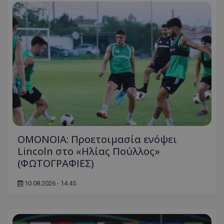
ΟΜΟΝΟΙΑ: Προετοιμασία ενόψει
Lincoln στο «Ηλίας Πούλλος»
(ΦΩΤΟΓΡΑΦΙΕΣ)
10.08.2026 - 14:45