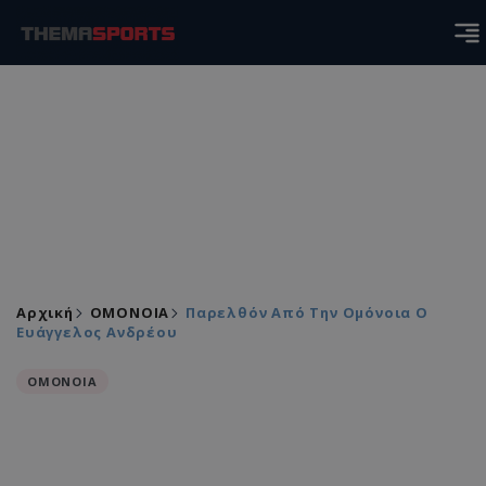
Αρχική
ΟΜΟΝΟΙΑ
Παρελθόν Από Την Ομόνοια Ο
Ευάγγελος Ανδρέου
ΟΜΟΝΟΙΑ