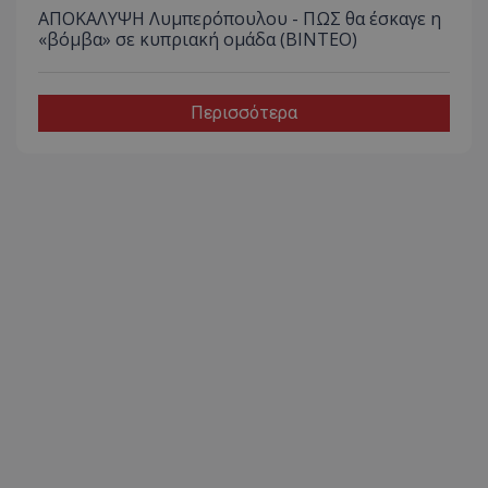
ΑΠΟΚΑΛΥΨΗ Λυμπερόπουλου - ΠΩΣ θα έσκαγε η
«βόμβα» σε κυπριακή ομάδα (ΒΙΝΤΕΟ)
Περισσότερα