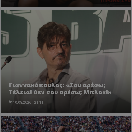
Γιαννακόπουλος: «Σου αρέσω;
Τέλεια! Δεν σου αρέσω; Μπλοκ!»
10.08.2026 - 21:11