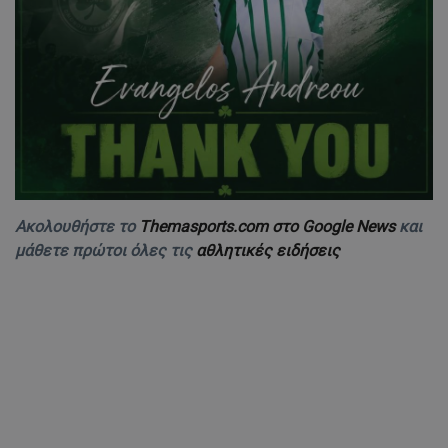
Ακολουθήστε το
Themasports.com στο Google News
και
μάθετε πρώτοι όλες τις
αθλητικές ειδήσεις