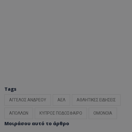
Tags
ΑΓΓΕΛΟΣ ΑΝΔΡΕΟΥ
ΑΕΛ
ΑΘΛΗΤΙΚΕΣ ΕΙΔΗΣΕΙΣ
ΑΠΟΛΛΩΝ
ΚΥΠΡΟΣ ΠΟΔΟΣΦΑΙΡΟ
ΟΜΟΝΟΙΑ
Μοιράσου αυτό το άρθρο