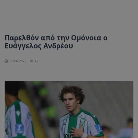
Παρελθόν από την Ομόνοια ο
Ευάγγελος Ανδρέου
08.06.2026 - 10:30