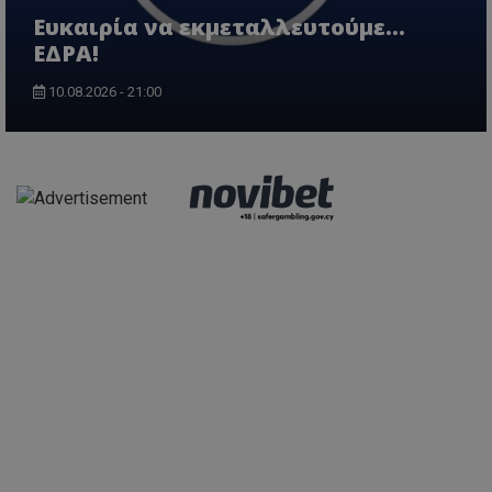
Ευκαιρία να εκμεταλλευτούμε...
ΕΔΡΑ!
10.08.2026 - 21:00