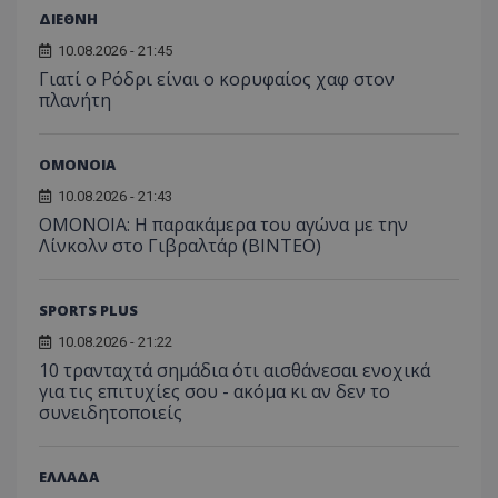
ΔΙΕΘΝΗ
10.08.2026 - 21:45
Γιατί ο Ρόδρι είναι ο κορυφαίος χαφ στον
πλανήτη
ΟΜΟΝΟΙΑ
10.08.2026 - 21:43
OMONOIA: Η παρακάμερα του αγώνα με την
Λίνκολν στο Γιβραλτάρ (BINTEO)
SPORTS PLUS
10.08.2026 - 21:22
10 τρανταχτά σημάδια ότι αισθάνεσαι ενοχικά
για τις επιτυχίες σου - ακόμα κι αν δεν το
συνειδητοποιείς
ΕΛΛΑΔΑ