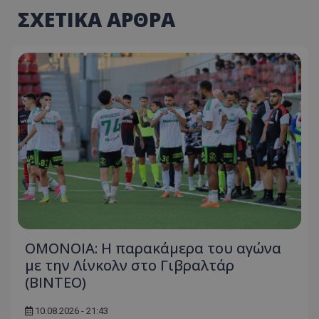
ΣΧΕΤΙΚΑ ΑΡΘΡΑ
OMONOIA: Η παρακάμερα του αγώνα
με την Λίνκολν στο Γιβραλτάρ
(BINTEO)
10.08.2026 - 21:43