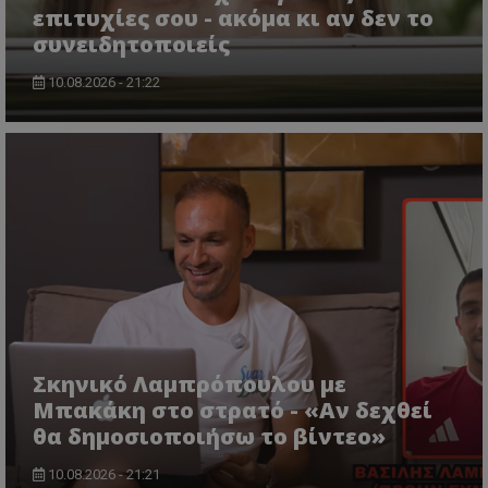
επιτυχίες σου - ακόμα κι αν δεν το
συνειδητοποιείς
10.08.2026 - 21:22
Σκηνικό Λαμπρόπουλου με
Μπακάκη στο στρατό - «Αν δεχθεί
θα δημοσιοποιήσω το βίντεο»
10.08.2026 - 21:21