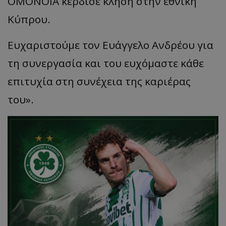
ΟΜΟΝΟΙΑ κέρδισε κλήση στην εθνική
Κύπρου.
Ευχαριστούμε τον Ευάγγελο Ανδρέου για
τη συνεργασία και του ευχόμαστε κάθε
επιτυχία στη συνέχεια της καριέρας
του».