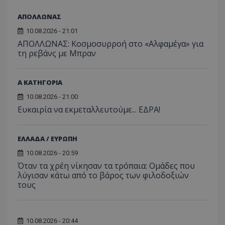
ΑΠΟΛΛΩΝΑΣ
10.08.2026 - 21:01
ΑΠΟΛΛΩΝΑΣ: Κοσμοσυρροή στο «Αλφαμέγα» για
τη ρεβάνς με Μπραν
Α ΚΑΤΗΓΟΡΙΑ
10.08.2026 - 21:00
Ευκαιρία να εκμεταλλευτούμε... ΕΔΡΑ!
ΕΛΛΑΔΑ / ΕΥΡΩΠΗ
10.08.2026 - 20:59
Όταν τα χρέη νίκησαν τα τρόπαια: Ομάδες που
λύγισαν κάτω από το βάρος των φιλοδοξιών
τους
10.08.2026 - 20:44