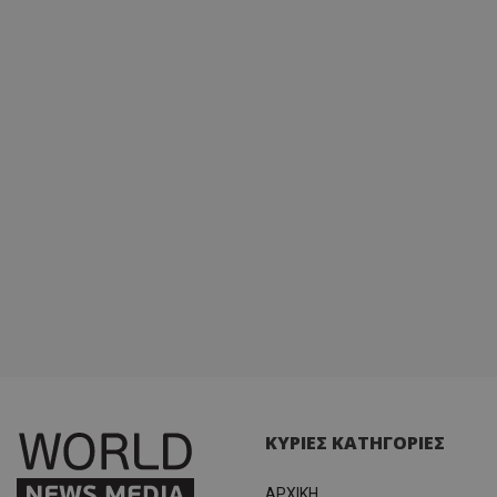
ΚΥΡΙΕΣ ΚΑΤΗΓΟΡΙΕΣ
ΑΡΧΙΚΗ