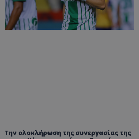
Την ολοκλήρωση της συνεργασίας της