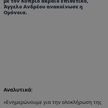
με τον Κύπριο ακραίο επιθετικό,
Άγγελο Ανδρέου ανακοίνωσε η
Ομόνοια.
Αναλυτικά:
«Ενημερώνουμε για την ολοκλήρωση της