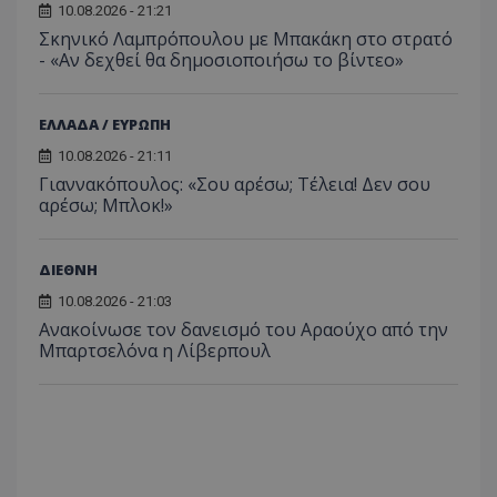
10.08.2026 - 21:21
Σκηνικό Λαμπρόπουλου με Μπακάκη στο στρατό
- «Αν δεχθεί θα δημοσιοποιήσω το βίντεο»
ΕΛΛΑΔΑ / ΕΥΡΩΠΗ
10.08.2026 - 21:11
Γιαννακόπουλος: «Σου αρέσω; Τέλεια! Δεν σου
αρέσω; Μπλοκ!»
ΔΙΕΘΝΗ
10.08.2026 - 21:03
Ανακοίνωσε τον δανεισμό του Αραούχο από την
Μπαρτσελόνα η Λίβερπουλ