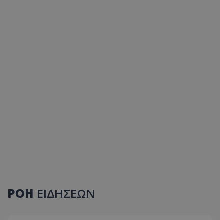
ΡΟΗ
ΕΙΔΗΣΕΩΝ