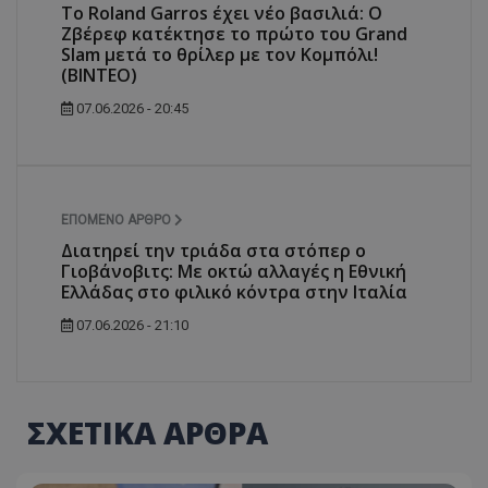
Το Roland Garros έχει νέο βασιλιά: Ο
Ζβέρεφ κατέκτησε το πρώτο του Grand
Slam μετά το θρίλερ με τον Κομπόλι!
(ΒΙΝΤΕΟ)
07.06.2026 - 20:45
ΕΠΌΜΕΝΟ ΆΡΘΡΟ
Διατηρεί την τριάδα στα στόπερ ο
Γιοβάνοβιτς: Με οκτώ αλλαγές η Εθνική
Ελλάδας στο φιλικό κόντρα στην Ιταλία
07.06.2026 - 21:10
ΣΧΕΤΙΚΑ ΑΡΘΡΑ