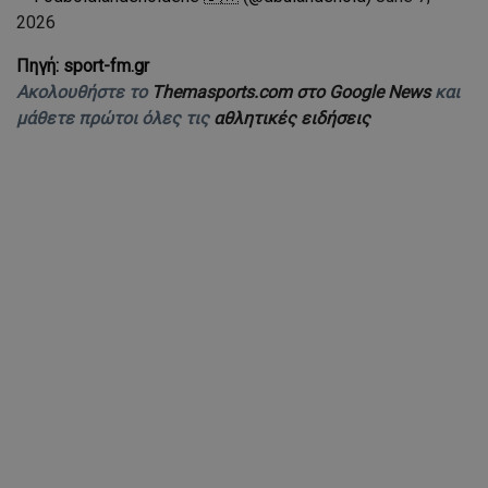
2026
Πηγή: sport-fm.gr
Ακολουθήστε το
Themasports.com στο Google News
και
μάθετε πρώτοι όλες τις
αθλητικές ειδήσεις