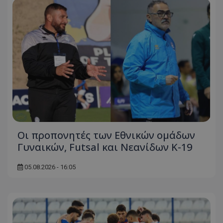
Οι προπονητές των Εθνικών ομάδων
Γυναικών, Futsal και Νεανίδων Κ-19
05.08.2026 - 16:05