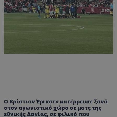
Ο Κρίστιαν Έρικσεν κατέρρευσε ξανά
στον αγωνιστικό χώρο σε ματς της
εθνικής Δανίας, σε φιλικό που