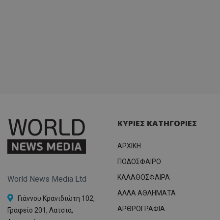
ΚΥΡΙΕΣ ΚΑΤΗΓΟΡΙΕΣ
ΑΡΧΙΚΗ
ΠΟΔΟΣΦΑΙΡΟ
ΚΑΛΑΘΟΣΦΑΙΡΑ
World News Media Ltd
ΑΛΛΑ ΑΘΛΗΜΑΤΑ
Γιάννου Κρανιδιώτη 102,
ΑΡΘΡΟΓΡΑΦΙΑ
Γραφείο 201, Λατσιά,