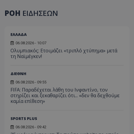
ΡΟΗ
ΕΙΔΗΣΕΩΝ
ΕΛΛΑΔΑ
06.08.2026 - 10:07
Ολυμπιακός: Ετοιμάζει «τριπλό χτύπημα» μετά
τη Ναϊμέγκεν!
ΔΙΕΘΝΗ
06.08.2026 - 09:55
FIFA: Παραδέχεται λάθη του Ινφαντίνο, τον
στηρίζει και ξεκαθαρίζει ότι... «δεν θα δεχθούμε
καμία επίθεση»
SPORTS PLUS
06.08.2026 - 09:42