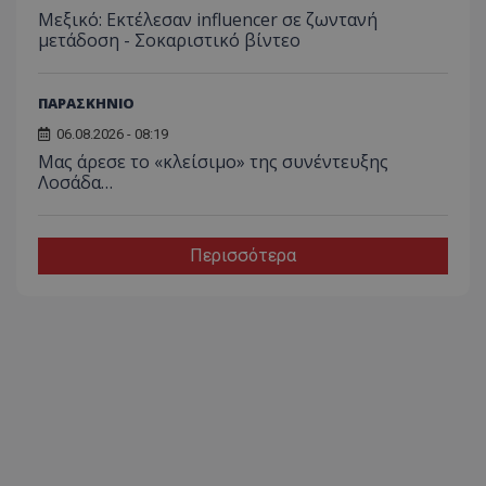
Μεξικό: Εκτέλεσαν influencer σε ζωντανή
μετάδοση - Σοκαριστικό βίντεο
ΠΑΡΑΣΚΗΝΙΟ
06.08.2026 - 08:19
Μας άρεσε το «κλείσιμο» της συνέντευξης
Λοσάδα…
Περισσότερα