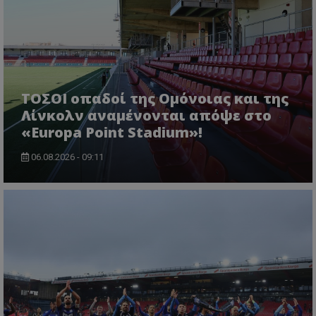
ΤΟΣΟΙ οπαδοί της Ομόνοιας και της
Λίνκολν αναμένονται απόψε στο
«Europa Point Stadium»!
06.08.2026 - 09:11