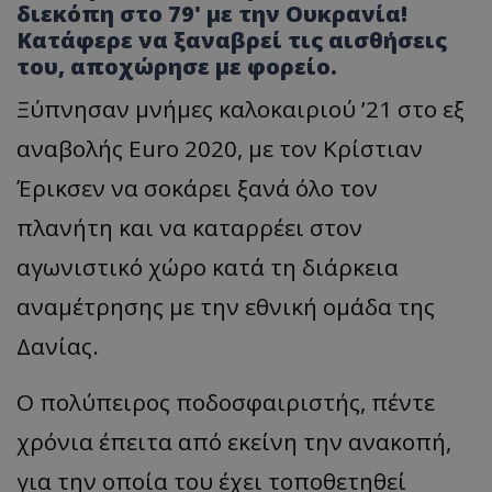
διεκόπη στο 79' με την Ουκρανία!
Κατάφερε να ξαναβρεί τις αισθήσεις
του, αποχώρησε με φορείο.
Ξύπνησαν μνήμες καλοκαιριού ’21 στο εξ
αναβολής Euro 2020, με τον Κρίστιαν
Έρικσεν να σοκάρει ξανά όλο τον
πλανήτη και να καταρρέει στον
αγωνιστικό χώρο κατά τη διάρκεια
αναμέτρησης με την εθνική ομάδα της
Δανίας.
Ο πολύπειρος ποδοσφαιριστής, πέντε
χρόνια έπειτα από εκείνη την ανακοπή,
για την οποία του έχει τοποθετηθεί