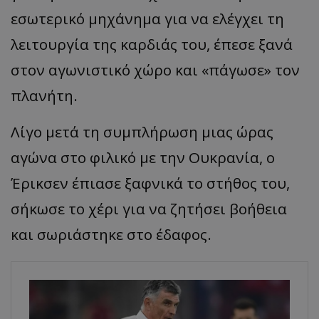
εσωτερικό μηχάνημα για να ελέγχει τη
λειτουργία της καρδιάς του, έπεσε ξανά
στον αγωνιστικό χώρο και «πάγωσε» τον
πλανήτη.
Λίγο μετά τη συμπλήρωση μιας ώρας
αγώνα στο φιλικό με την Ουκρανία, ο
Έρικσεν έπιασε ξαφνικά το στήθος του,
σήκωσε το χέρι για να ζητήσει βοήθεια
και σωριάστηκε στο έδαφος.