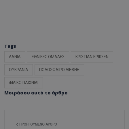
Tags
ΔΑΝΙΑ
ΕΘΝΙΚΕΣ ΟΜΑΔΕΣ
ΚΡΙΣΤΙΑΝ ΕΡΙΚΣΕΝ
ΟΥΚΡΑΝΙΑ
ΠΟΔΟΣΦΑΙΡΟ ΔΙΕΘΝΗ
ΦΙΛΙΚΟ ΠΑΙΧΝΙΔΙ
Μοιράσου αυτό το άρθρο
ΠΡΟΗΓΟΎΜΕΝΟ ΆΡΘΡΟ