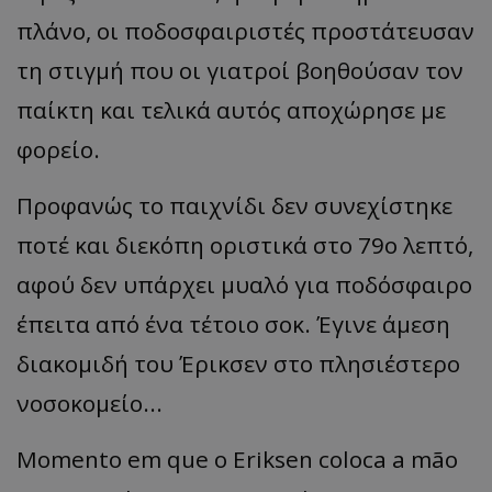
πλάνο, οι ποδοσφαιριστές προστάτευσαν
τη στιγμή που οι γιατροί βοηθούσαν τον
παίκτη και τελικά αυτός αποχώρησε με
φορείο.
Προφανώς το παιχνίδι δεν συνεχίστηκε
ποτέ και διεκόπη οριστικά στο 79ο λεπτό,
αφού δεν υπάρχει μυαλό για ποδόσφαιρο
έπειτα από ένα τέτοιο σοκ. Έγινε άμεση
διακομιδή του Έρικσεν στο πλησιέστερο
νοσοκομείο...
Momento em que o Eriksen coloca a mão