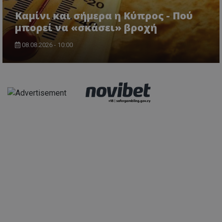
Καμίνι και σήμερα η Κύπρος - Πού
μπορεί να «σκάσει» βροχή
08.08.2026 - 10:00