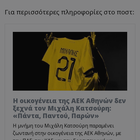
Για περισσότερες πληροφορίες στο ποστ:
Η οικογένεια της ΑΕΚ Αθηνών δεν
ξεχνά τον Μιχάλη Κατσούρη:
«Πάντα, Παντού, Παρών»
Η μνήμη του Μιχάλη Κατσούρη παραμένει
ζωντανή στην οικογένεια της ΑΕΚ Αθηνών, με