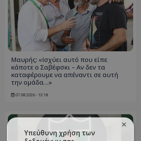
Μαυρής: «Ισχύει αυτό που είπε
κάποτε ο Σαβέφσκι – Αν δεν τα
καταφέρουμε να απέναντι σε αυτή
την ομάδα…»
07.08.2026 - 13:18
×
Υπεύθυνη χρήση των