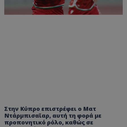
Στην Κύπρο επιστρέφει ο Ματ
Ντάρμπισαϊαρ, αυτή τη φορά με
προπονητικό ρόλο, καθώς σε