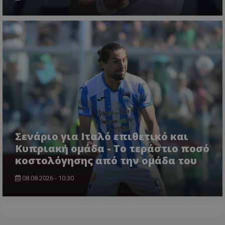
Σενάριο για Ιταλό επιθετικό και
Κυπριακή ομάδα - Το τεράστιο ποσό
κοστολόγησης από την ομάδα του
08.08.2026 - 10:30