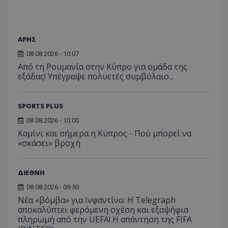
ΑΡΗΣ
08.08.2026 - 10:07
Από τη Ρουμανία στην Κύπρο για ομάδα της
εξάδας! Υπέγραψε πολυετές συμβόλαιο...
SPORTS PLUS
08.08.2026 - 10:00
Καμίνι και σήμερα η Κύπρος - Πού μπορεί να
«σκάσει» βροχή
ΔΙΕΘΝΗ
08.08.2026 - 09:50
Νέα «βόμβα» για Ινφαντίνο: Η Telegraph
αποκαλύπτει φερόμενη σχέση και εξαψήφια
πληρωμή από την UEFA! Η απάντηση της FIFA