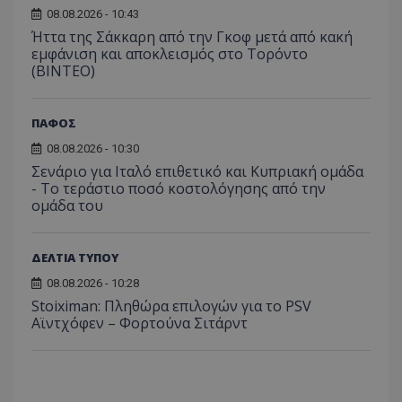
08.08.2026 - 10:43
Ήττα της Σάκκαρη από την Γκοφ μετά από κακή
εμφάνιση και αποκλεισμός στο Τορόντο
(ΒΙΝΤΕΟ)
ΠΑΦΟΣ
08.08.2026 - 10:30
Σενάριο για Ιταλό επιθετικό και Κυπριακή ομάδα
- Το τεράστιο ποσό κοστολόγησης από την
ομάδα του
ΔΕΛΤΙΑ ΤΥΠΟΥ
08.08.2026 - 10:28
Stoiximan: Πληθώρα επιλογών για το PSV
Αϊντχόφεν – Φορτούνα Σιτάρντ