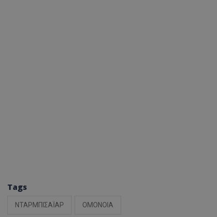
Tags
ΝΤΑΡΜΠΙΣΑΪΑΡ
ΟΜΟΝΟΙΑ