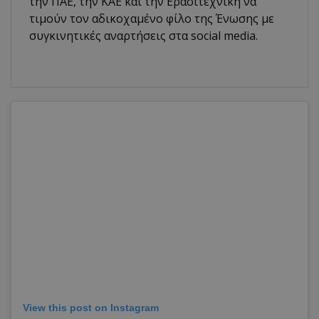
την ΠΑΕ, την ΚΑΕ και την Ερασιτεχνική να
τιμούν τον αδικοχαμένο φίλο της Ένωσης με
συγκινητικές αναρτήσεις στα social media.
View this post on Instagram