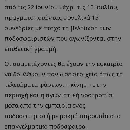
από τις 22 Ιουνίου μέχρι τις 10 Ιουλίου,
πραγματοποιώντας συνολικά 15
συνεδρίες με στόχο τη βελτίωση των
ποδοσφαιριστών που αγωνίζονται στην
επιθετική γραμμή.
Οι συμμετέχοντες θα έχουν την ευκαιρία
να δουλέψουν πάνω σε στοιχεία όπως τα
τελειώματα φάσεων, η κίνηση στην
περιοχή και η αγωνιστική νοοτροπία,
μέσα από την εμπειρία ενός
ποδοσφαιριστή με μακρά παρουσία στο
επαγγελματικό ποδόσφαιρο.