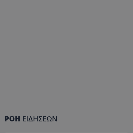
ΡΟΗ
ΕΙΔΗΣΕΩΝ