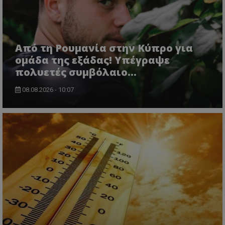
Από τη Ρουμανία στην Κύπρο για
ομάδα της εξάδας! Υπέγραψε
πολυετές συμβόλαιο...
08.08.2026 - 10:07