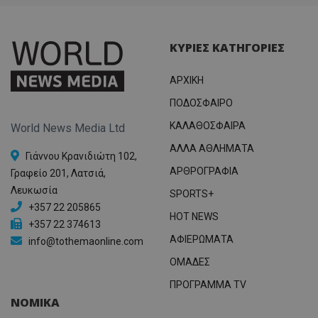
ΚΥΡΙΕΣ ΚΑΤΗΓΟΡΙΕΣ
ΑΡΧΙΚΗ
ΠΟΔΟΣΦΑΙΡΟ
ΚΑΛΑΘΟΣΦΑΙΡΑ
World News Media Ltd
ΑΛΛΑ ΑΘΛΗΜΑΤΑ
Γιάννου Κρανιδιώτη 102,
ΑΡΘΡΟΓΡΑΦΙΑ
Γραφείο 201, Λατσιά,
Λευκωσία
SPORTS+
+357 22 205865
HOT NEWS
+357 22 374613
ΑΦΙΕΡΩΜΑΤΑ
info@tothemaonline.com
ΟΜΑΔΕΣ
ΠΡΟΓΡΑΜΜΑ TV
ΝΟΜΙΚΑ