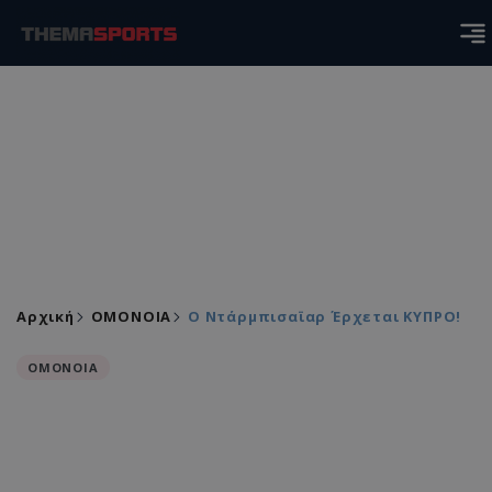
Αρχική
ΟΜΟΝΟΙΑ
Ο Ντάρμπισαϊαρ Έρχεται ΚΥΠΡΟ!
ΟΜΟΝΟΙΑ