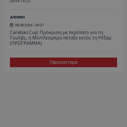
(ΒΙΝΤΕΟ)
ΔΙΕΘΝΗ
08.08.2026 - 09:37
Carabao Cup: Πρόκριση με περίπατο για τη
Γουλβς, η Μίντλεσμπρο πέταξε εκτός τη Ρέξαμ
(ΠΡΟΓΡΑΜΜΑ)
Περισσότερα