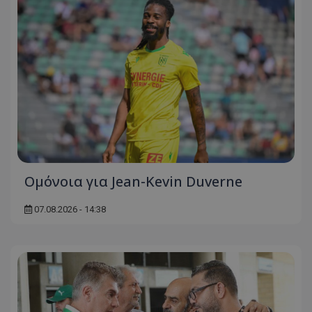
Ομόνοια για Jean-Kevin Duverne
07.08.2026 - 14:38