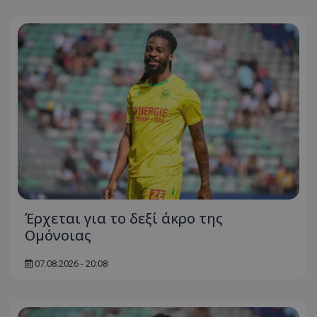
Έρχεται για το δεξί άκρο της
Ομόνοιας
07.08.2026 - 20:08