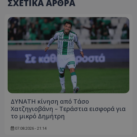
ΣΧΕΤΙΚΑ ΑΡΘΡΑ
ΔΥΝΑΤΗ κίνηση από Τάσο
Χατζηγιοβάνη – Τεράστια εισφορά για
το μικρό Δημήτρη
07.08.2026 - 21:14