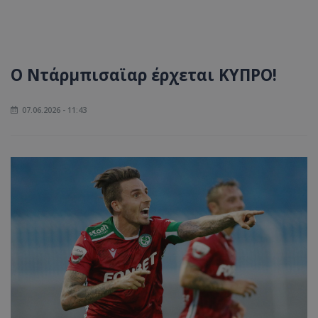
Ο Ντάρμπισαϊαρ έρχεται ΚΥΠΡΟ!
07.06.2026 - 11:43