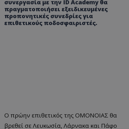
συνεργασία με την ID Academy θα
πραγματοποιήσει εξειδικευμένες
προπονητικές συνεδρίες για
επιθετικούς ποδοσφαιριστές.
Ο πρώην επιθετικός της ΟΜΟΝΟΙΑΣ θα
βρεθεί σε Λευκωσία, Λάρνακα και Πάφο