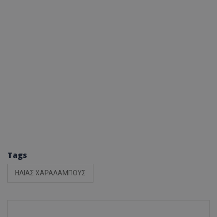
Tags
ΗΛΙΑΣ ΧΑΡΑΛΑΜΠΟΥΣ