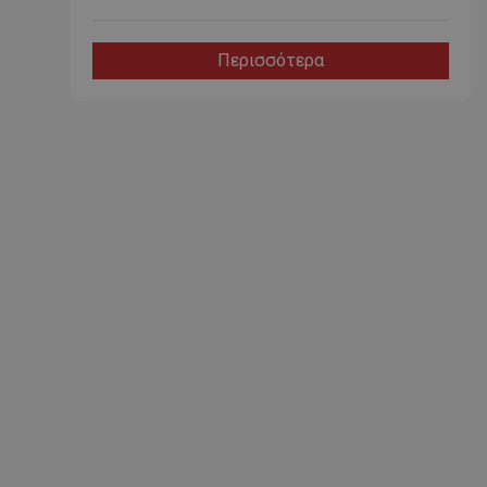
Περισσότερα