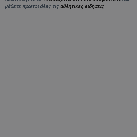
μάθετε πρώτοι όλες τις
αθλητικές ειδήσεις