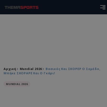
Αρχική
Mundial 2026
Βασικός Και ΣΚΟΡΕΡ Ο Σεμέδο,
Μπήκε ΣΚΟΡΑΡΕ Και Ο Γκάρι!
MUNDIAL 2026