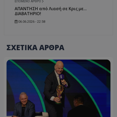
ΕΠΌΜΕΝΟ ΆΡΘΡΟ
ΑΠΑΝΤΗΣΗ από Λιασή σε Κρις με...
ΔΙΑΒΑΤΗΡΙΟ!
06.06.2026 - 22:58
ΣΧΕΤΙΚΑ ΑΡΘΡΑ