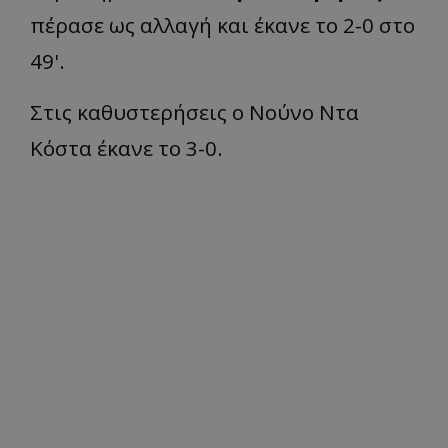
πέρασε ως αλλαγή και έκανε το 2-0 στο
49'.
Στις καθυστερήσεις ο Νούνο Ντα
Κόστα έκανε το 3-0.