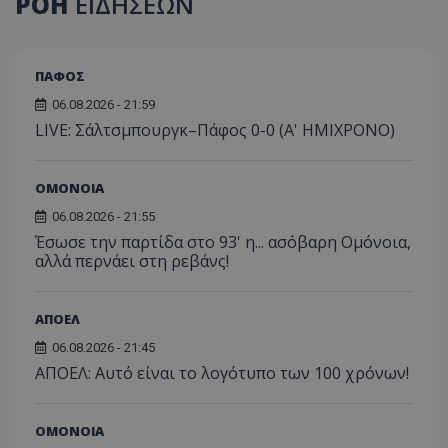
ΡΟΗ
ΕΙΔΗΣΕΩΝ
ΠΑΦΟΣ
06.08.2026 - 21:59
LIVE: Σάλτσμπουργκ–Πάφος 0-0 (Α' ΗΜΙΧΡΟΝΟ)
ΟΜΟΝΟΙΑ
06.08.2026 - 21:55
Έσωσε την παρτίδα στο 93' η... ασόβαρη Ομόνοια,
αλλά περνάει στη ρεβάνς!
ΑΠΟΕΛ
06.08.2026 - 21:45
ΑΠΟΕΛ: Αυτό είναι το λογότυπο των 100 χρόνων!
ΟΜΟΝΟΙΑ