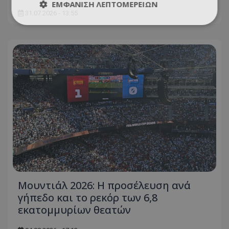
ΕΜΦΆΝΙΣΗ ΛΕΠΤΟΜΕΡΕΙΏΝ
31.07.2026 - 13:55
Μουντιάλ 2026: Η προσέλευση ανά
γήπεδο και το ρεκόρ των 6,8
εκατομμυρίων θεατών