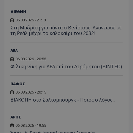
ΔΙΕΘΝΗ
06.08.2026 - 21:13
Στη Μαδρίτη για πάντα ο Βινίσιους: Ανανέωσε με
τη Ρεάλ μέχρι το καλοκαίρι του 2032!
ΑΕΛ
06.08.2026 - 20:55
Φιλική νίκη για ΑΕΛ επί του Ατρόμητου (BINTEO)
ΠΑΦΟΣ
06.08.2026 - 20:15
ΔΙΑΚΟΠΗ στο Σάλτσμπουργκ - Ποιος ο λόγος...
ΑΡΗΣ
06.08.2026 - 19:55