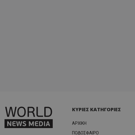
ΚΥΡΙΕΣ ΚΑΤΗΓΟΡΙΕΣ
ΑΡΧΙΚΗ
ΠΟΔΟΣΦΑΙΡΟ