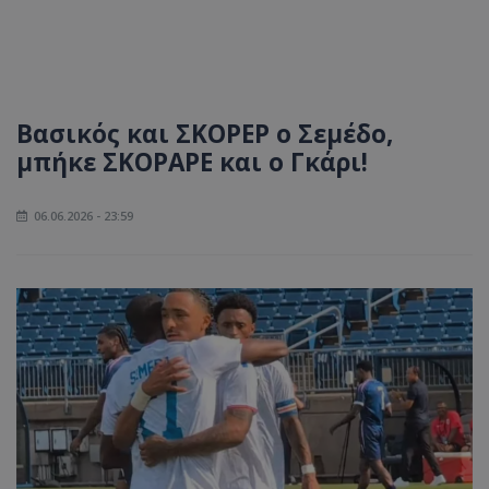
Βασικός και ΣΚΟΡΕΡ ο Σεμέδο,
μπήκε ΣΚΟΡΑΡΕ και ο Γκάρι!
06.06.2026 - 23:59