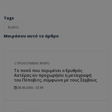
Tags
Διεθνή
Μοιράσου αυτό το άρθρο
ΠΡΟΗΓΟΎΜΕΝΟ ΆΡΘΡΟ
Το ποσό που περιμένει ο Ερυθρός
Αστέρας αν προχωρήσει η μεταγραφή
του Πόποβιτς, σύμφωνα με τους Σέρβους
06.06.2026 - 23:49