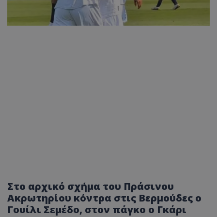
Στο αρχικό σχήμα του Πράσινου
Ακρωτηρίου κόντρα στις Βερμούδες ο
Γουίλι Σεμέδο, στον πάγκο ο Γκάρι