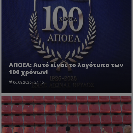
ΑΠΟΕΛ: Αυτό είναι το λογότυπο των
100 χρόνων!
06.08.2026 - 21:45