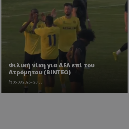
Φιλική νίκη για ΑΕΛ επί του
Ατρόμητου (BINTEO)
06.08.2026 - 20:55