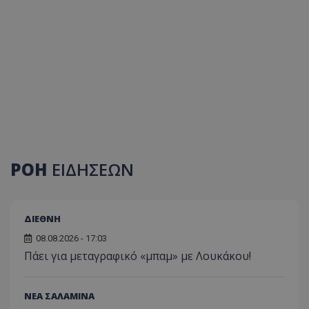
ΡΟΗ
ΕΙΔΗΣΕΩΝ
ΔΙΕΘΝΗ
08.08.2026 - 17:03
Πάει για μεταγραφικό «μπαμ» με Λουκάκου!
ΝΕΑ ΣΑΛΑΜΙΝΑ