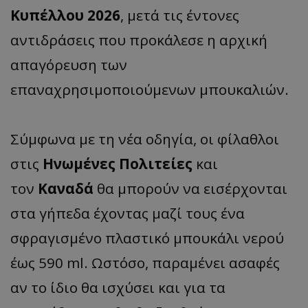
Κυπέλλου 2026
, μετά τις έντονες
αντιδράσεις που προκάλεσε η αρχική
απαγόρευση των
επαναχρησιμοποιούμενων μπουκαλιών.
Σύμφωνα με τη νέα οδηγία, οι φίλαθλοι
στις
Ηνωμένες Πολιτείες
και
τον
Καναδά
θα μπορούν να εισέρχονται
στα γήπεδα έχοντας μαζί τους ένα
σφραγισμένο πλαστικό μπουκάλι νερού
έως 590 ml. Ωστόσο, παραμένει ασαφές
αν το ίδιο θα ισχύσει και για τα