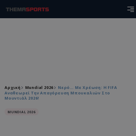
Αρχική
Mundial 2026
Νερό… Με Χρέωση: Η FIFA
Αναθεωρεί Την Απαγόρευση Μπουκαλιών Στο
Μουντιάλ 2026!
MUNDIAL 2026