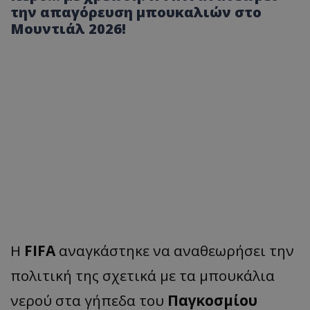
την απαγόρευση μπουκαλιών στο
Μουντιάλ 2026!
Η
FIFA
αναγκάστηκε να αναθεωρήσει την
πολιτική της σχετικά με τα μπουκάλια
νερού στα γήπεδα του
Παγκοσμίου