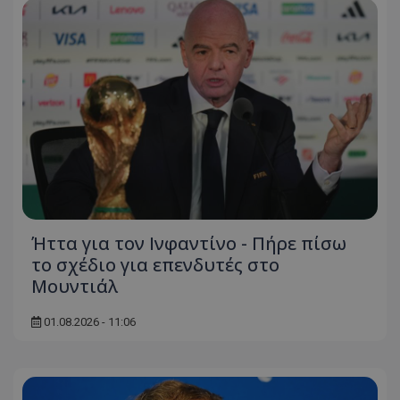
Ήττα για τον Ινφαντίνο - Πήρε πίσω
το σχέδιο για επενδυτές στο
Μουντιάλ
01.08.2026 - 11:06