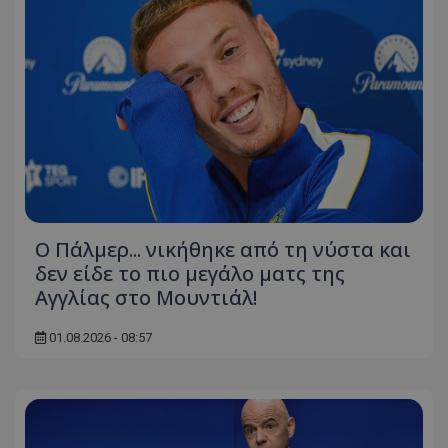
Ο Πάλμερ... νικήθηκε από τη νύστα και
δεν είδε το πιο μεγάλο ματς της
Αγγλίας στο Μουντιάλ!
01.08.2026 - 08:57