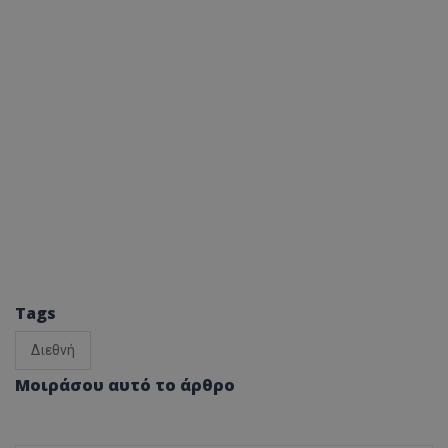
Tags
Διεθνή
Μοιράσου αυτό το άρθρο