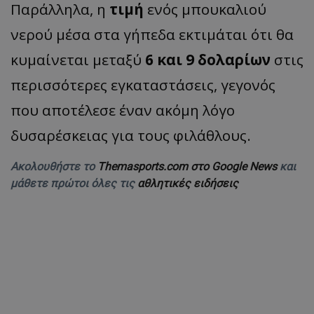
Παράλληλα, η
τιμή
ενός μπουκαλιού
νερού μέσα στα γήπεδα εκτιμάται ότι θα
κυμαίνεται μεταξύ
6 και 9 δολαρίων
στις
περισσότερες εγκαταστάσεις, γεγονός
που αποτέλεσε έναν ακόμη λόγο
δυσαρέσκειας για τους φιλάθλους.
Ακολουθήστε το
Themasports.com στο Google News
και
μάθετε πρώτοι όλες τις
αθλητικές ειδήσεις