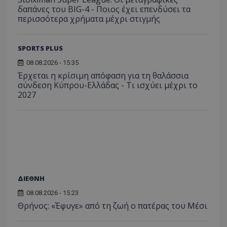
δαπάνες του BIG-4 - Ποιος έχει επενδύσει τα
περισσότερα χρήματα μέχρι στιγμής
SPORTS PLUS
08.08.2026 - 15:35
Έρχεται η κρίσιμη απόφαση για τη θαλάσσια
σύνδεση Κύπρου-Ελλάδας - Τι ισχύει μέχρι το
2027
ΔΙΕΘΝΗ
08.08.2026 - 15:23
Θρήνος: «Έφυγε» από τη ζωή ο πατέρας του Μέσι