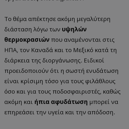
Το θέμα απέκτησε ακόμη μεγαλύτερη
διάσταση λόγω των
υψηλών
θερμοκρασιών
που αναμένονται στις
ΗΠΑ, τον Καναδά και το Μεξικό κατά τη
διάρκεια της διοργάνωσης. Ειδικοί
προειδοποιούν ότι η σωστή ενυδάτωση
είναι κρίσιμη τόσο για τους φιλάθλους
όσο και για τους ποδοσφαιριστές, καθώς
ακόμη και
ήπια αφυδάτωση
μπορεί να
επηρεάσει την υγεία και την απόδοση.