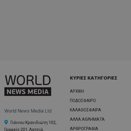
ΚΥΡΙΕΣ ΚΑΤΗΓΟΡΙΕΣ
ΑΡΧΙΚΗ
ΠΟΔΟΣΦΑΙΡΟ
ΚΑΛΑΘΟΣΦΑΙΡΑ
World News Media Ltd
ΑΛΛΑ ΑΘΛΗΜΑΤΑ
Γιάννου Κρανιδιώτη 102,
ΑΡΘΡΟΓΡΑΦΙΑ
Γραφείο 201, Λατσιά,