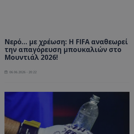
Νερό… με χρέωση: Η FIFA αναθεωρεί
την απαγόρευση μπουκαλιών στο
Μουντιάλ 2026!
06.06.2026 - 20:22