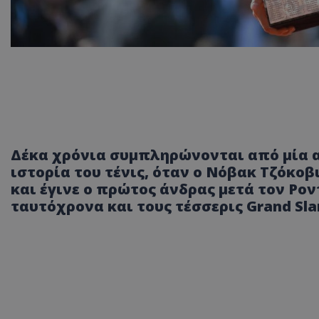
Δέκα χρόνια συμπληρώνονται από μία α
ιστορία του τένις, όταν ο Νόβακ Τζόκοβι
και έγινε ο πρώτος άνδρας μετά τον Ρον
ταυτόχρονα και τους τέσσερις Grand Sla