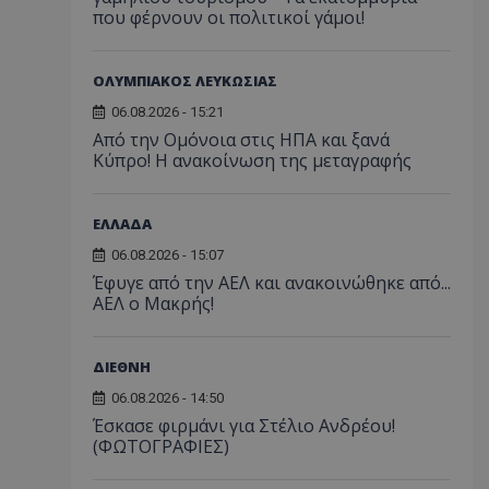
που φέρνουν οι πολιτικοί γάμοι!
ΟΛΥΜΠΙΑΚΟΣ ΛΕΥΚΩΣΙΑΣ
06.08.2026 - 15:21
Από την Ομόνοια στις ΗΠΑ και ξανά
Κύπρο! Η ανακοίνωση της μεταγραφής
ΕΛΛΑΔΑ
06.08.2026 - 15:07
Έφυγε από την ΑΕΛ και ανακοινώθηκε από...
ΑΕΛ ο Μακρής!
ΔΙΕΘΝΗ
06.08.2026 - 14:50
Έσκασε φιρμάνι για Στέλιο Ανδρέου!
(ΦΩΤΟΓΡΑΦΙΕΣ)