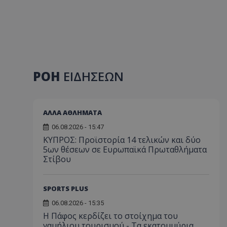
ΡΟΗ
ΕΙΔΗΣΕΩΝ
ΑΛΛΑ ΑΘΛΗΜΑΤΑ
06.08.2026 - 15:47
ΚΥΠΡΟΣ: Προϊστορία 14 τελικών και δύο
5ων θέσεων σε Ευρωπαϊκά Πρωταθλήματα
Στίβου
SPORTS PLUS
06.08.2026 - 15:35
Η Πάφος κερδίζει το στοίχημα του
γαμήλιου τουρισμού - Τα εκατομμύρια