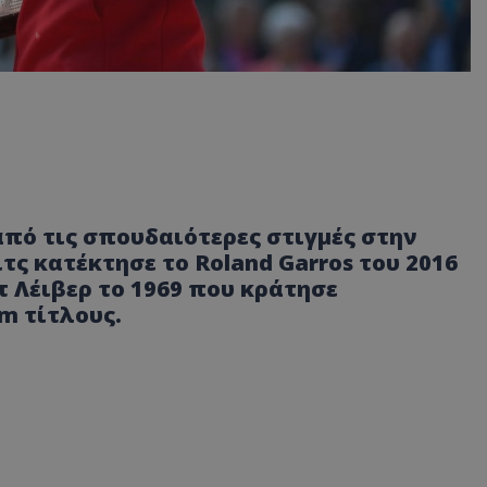
πό τις σπουδαιότερες στιγμές στην
τς κατέκτησε το Roland Garros του 2016
τ Λέιβερ το 1969 που κράτησε
m τίτλους.