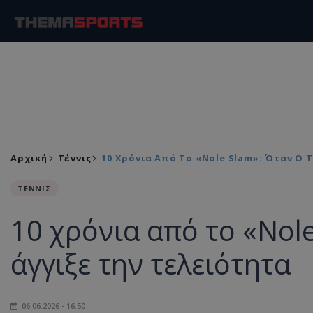
Αρχική
Τέννις
10 Χρόνια Από Το «Nole Slam»: Όταν Ο 
ΤΕΝΝΙΣ
10 χρόνια από το «Nol
άγγιξε την τελειότητα
06.06.2026 - 16:50