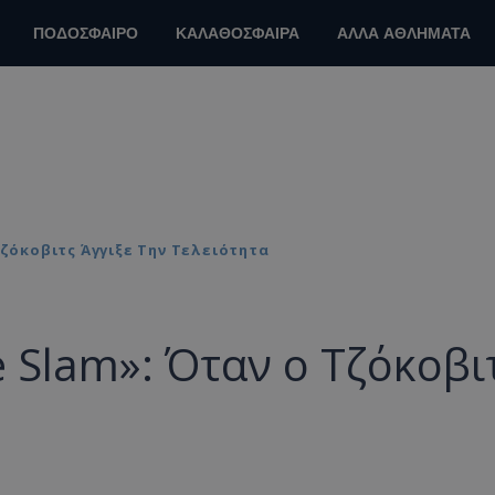
ΠΟΔΟΣΦΑΙΡΟ
ΚΑΛΑΘΟΣΦΑΙΡΑ
ΑΛΛΑ ΑΘΛΗΜΑΤΑ
Τζόκοβιτς Άγγιξε Την Τελειότητα
e Slam»: Όταν ο Τζόκοβι