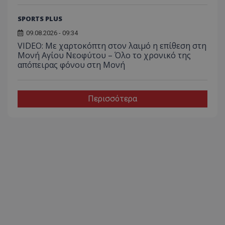
SPORTS PLUS
09.08.2026 - 09:34
VIDEO: Με χαρτοκόπτη στον λαιμό η επίθεση στη
Μονή Αγίου Νεοφύτου – Όλο το χρονικό της
απόπειρας φόνου στη Μονή
Περισσότερα