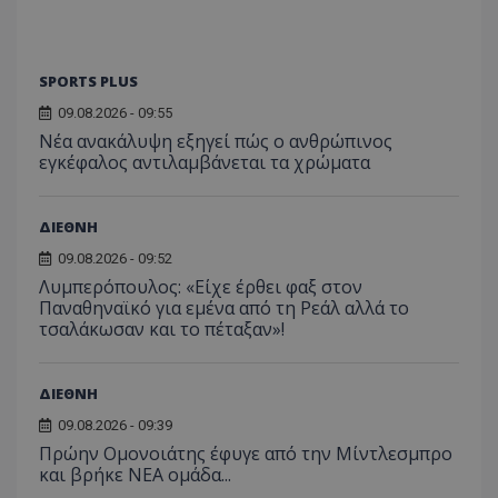
SPORTS PLUS
09.08.2026 - 09:55
Νέα ανακάλυψη εξηγεί πώς ο ανθρώπινος
εγκέφαλος αντιλαμβάνεται τα χρώματα
ΔΙΕΘΝΗ
09.08.2026 - 09:52
Λυμπερόπουλος: «Είχε έρθει φαξ στον
Παναθηναϊκό για εμένα από τη Ρεάλ αλλά το
τσαλάκωσαν και το πέταξαν»!
ΔΙΕΘΝΗ
09.08.2026 - 09:39
Πρώην Ομονοιάτης έφυγε από την Μίντλεσμπρο
και βρήκε ΝΕΑ ομάδα...