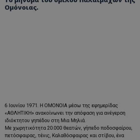
Ομόνοιας.
6 Ιουνίου 1971. H ΟΜΟΝΟΙΑ μέσω της εφημερίδας
«ΑΘΛΗΤΙΚΗ» ανακοίνωνει την απόφαση για ανέγερση
ιδιόκτητου γηπέδου στη Μια Μηλιά.
Με χωρητικότητα 20.000 θεατών, γήπεδο ποδοσφαίρου,
πετόσφαιρας, τένις, Καλαθόσφαιρας και στίβου, ένα