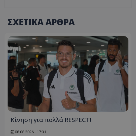
ΣΧΕΤΙΚΑ ΑΡΘΡΑ
Κίνηση για πολλά RESPECT!
08.08.2026 - 17:31