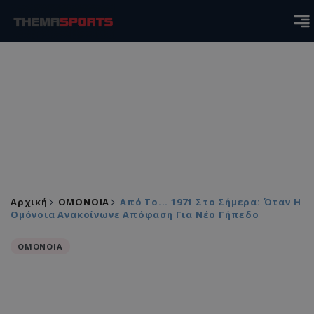
Αρχική
ΟΜΟΝΟΙΑ
Από Το... 1971 Στο Σήμερα: Όταν Η
Ομόνοια Ανακοίνωνε Απόφαση Για Νέο Γήπεδο
ΟΜΟΝΟΙΑ