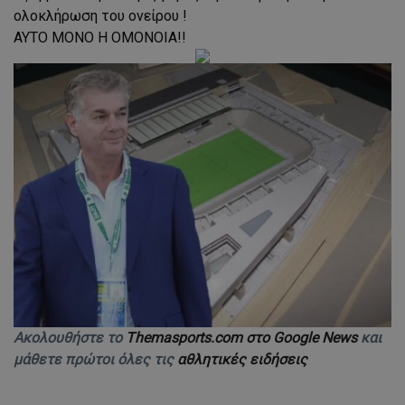
ολοκλήρωση του ονείρου !
ΑΥΤΟ ΜΟΝΟ Η ΟΜΟΝΟΙΑ!!
Ακολουθήστε το
Themasports.com στο Google News
και
μάθετε πρώτοι όλες τις
αθλητικές ειδήσεις