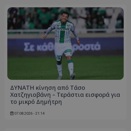
ΔΥΝΑΤΗ κίνηση από Τάσο
Χατζηγιοβάνη – Τεράστια εισφορά για
το μικρό Δημήτρη
07.08.2026 - 21:14