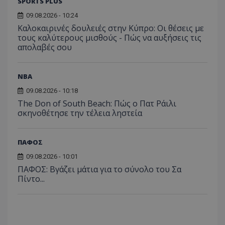
SPORTS PLUS
09.08.2026 - 10:24
Καλοκαιρινές δουλειές στην Κύπρο: Οι θέσεις με
τους καλύτερους μισθούς - Πώς να αυξήσεις τις
απολαβές σου
NBA
09.08.2026 - 10:18
The Don of South Beach: Πώς ο Πατ Ράιλι
σκηνοθέτησε την τέλεια ληστεία
ΠΑΦΟΣ
09.08.2026 - 10:01
ΠΑΦΟΣ: Βγάζει μάτια για το σύνολο του Σα
Πίντο...