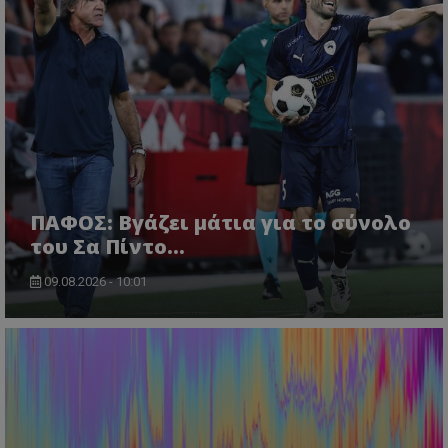
ΠΑΦΟΣ: Βγάζει μάτια για το σύνολο
του Σα Πίντο...
09.08.2026 - 10:01