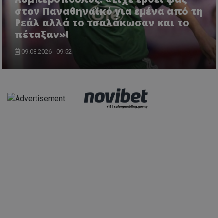
στον Παναθηναϊκό για εμένα από τη
Ρεάλ αλλά το τσαλάκωσαν και το
πέταξαν»!
09.08.2026 - 09:52