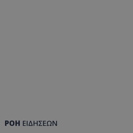
ΡΟΗ
ΕΙΔΗΣΕΩΝ