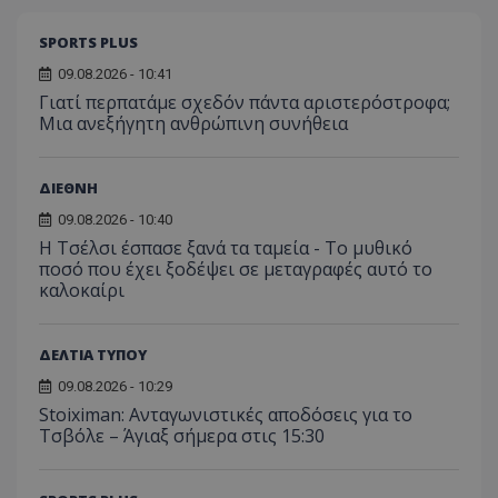
SPORTS PLUS
09.08.2026 - 10:41
Γιατί περπατάμε σχεδόν πάντα αριστερόστροφα;
Μια ανεξήγητη ανθρώπινη συνήθεια
ΔΙΕΘΝΗ
09.08.2026 - 10:40
Η Τσέλσι έσπασε ξανά τα ταμεία - Το μυθικό
ποσό που έχει ξοδέψει σε μεταγραφές αυτό το
καλοκαίρι
ΔΕΛΤΙΑ ΤΥΠΟΥ
09.08.2026 - 10:29
Stoiximan: Ανταγωνιστικές αποδόσεις για το
Τσβόλε – Άγιαξ σήμερα στις 15:30