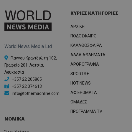
ΚΥΡΙΕΣ ΚΑΤΗΓΟΡΙΕΣ
ΑΡΧΙΚΗ
ΠΟΔΟΣΦΑΙΡΟ
ΚΑΛΑΘΟΣΦΑΙΡΑ
World News Media Ltd
ΑΛΛΑ ΑΘΛΗΜΑΤΑ
Γιάννου Κρανιδιώτη 102,
ΑΡΘΡΟΓΡΑΦΙΑ
Γραφείο 201, Λατσιά,
Λευκωσία
SPORTS+
+357 22 205865
HOT NEWS
+357 22 374613
ΑΦΙΕΡΩΜΑΤΑ
info@tothemaonline.com
ΟΜΑΔΕΣ
ΠΡΟΓΡΑΜΜΑ TV
ΝΟΜΙΚΑ