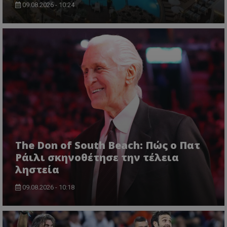
09.08.2026 - 10:24
The Don of South Beach: Πώς ο Πατ
Ράιλι σκηνοθέτησε την τέλεια
ληστεία
09.08.2026 - 10:18