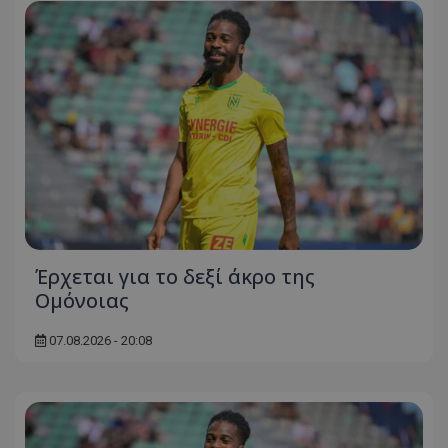
Έρχεται για το δεξί άκρο της
Ομόνοιας
07.08.2026 - 20:08