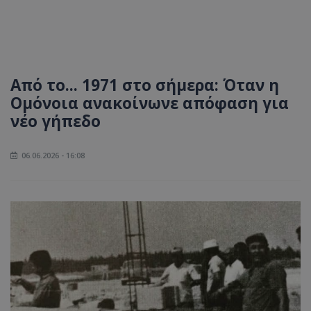
Από το... 1971 στο σήμερα: Όταν η
Ομόνοια ανακοίνωνε απόφαση για
νέο γήπεδο
06.06.2026 - 16:08