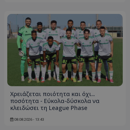
Χρειάζεται ποιότητα και όχι...
ποσότητα - Εύκολα-δύσκολα να
κλειδώσει τη League Phase
08.08.2026 - 13:43