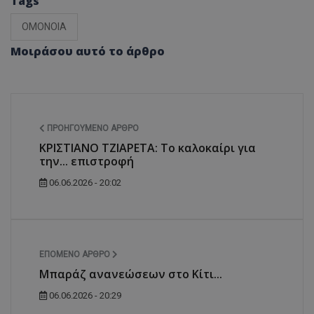
Tags
ΟΜΟΝΟΙΑ
Μοιράσου αυτό το άρθρο
ΠΡΟΗΓΟΎΜΕΝΟ ΆΡΘΡΟ
ΚΡΙΣΤΙΑΝΟ ΤΖΙΑΡΕΤΑ: Το καλοκαίρι για
την... επιστροφή
06.06.2026 - 20:02
ΕΠΌΜΕΝΟ ΆΡΘΡΟ
Μπαράζ ανανεώσεων στο Κίτι...
06.06.2026 - 20:29