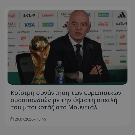
Κρίσιμη συνάντηση των ευρωπαϊκών
ομοσπονδιών με την ύψιστη απειλή
του μποϊκοτάζ στο Μουντιάλ!
29.07.2026 - 13:45