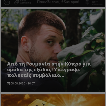
Από τη Ρουμανία στην Κύπρο για
ομάδα της εξάδας! Υπέγραψε
πολυετές συμβόλαιο...
08.08.2026 - 10:07