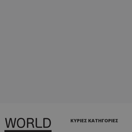
ΚΥΡΙΕΣ ΚΑΤΗΓΟΡΙΕΣ