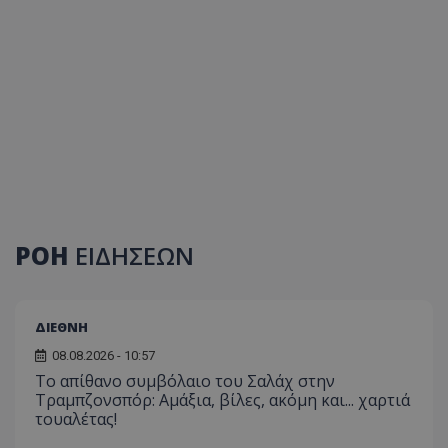
ΡΟΗ
ΕΙΔΗΣΕΩΝ
ΔΙΕΘΝΗ
08.08.2026 - 10:57
Το απίθανο συμβόλαιο του Σαλάχ στην
Τραμπζονσπόρ: Αμάξια, βίλες, ακόμη και... χαρτιά
τουαλέτας!