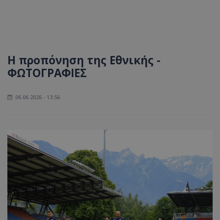
Η προπόνηση της Εθνικής -
ΦΩΤΟΓΡΑΦΙΕΣ
06.06.2026 - 13:56