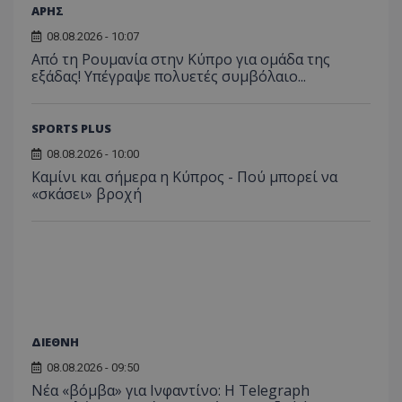
ΑΡΗΣ
08.08.2026 - 10:07
Από τη Ρουμανία στην Κύπρο για ομάδα της
εξάδας! Υπέγραψε πολυετές συμβόλαιο...
SPORTS PLUS
08.08.2026 - 10:00
Καμίνι και σήμερα η Κύπρος - Πού μπορεί να
«σκάσει» βροχή
ΔΙΕΘΝΗ
08.08.2026 - 09:50
Νέα «βόμβα» για Ινφαντίνο: Η Telegraph