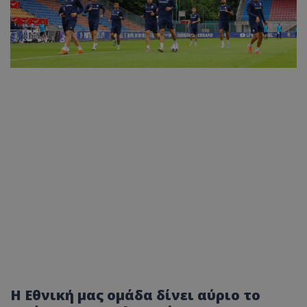
Η Εθνική μας ομάδα δίνει αύριο το