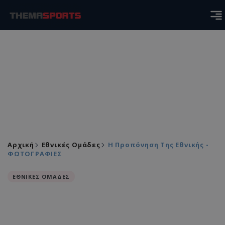
Αρχική
Εθνικές Ομάδες
Η Προπόνηση Της Εθνικής -
ΦΩΤΟΓΡΑΦΙΕΣ
ΕΘΝΙΚΕΣ ΟΜΑΔΕΣ