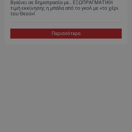
Βγαίνει σε δημοπρασία με... ΕΞΩΠΡΑΓΜΑΤΙΚΗ
τιμή εκκίνησης η μπάλα από το γκολ με «το χέρι
του Θεού»!
Περισσότερα