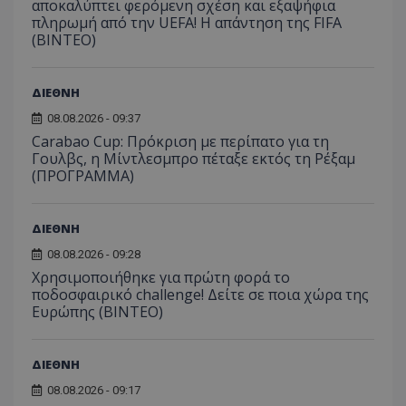
αποκαλύπτει φερόμενη σχέση και εξαψήφια
πληρωμή από την UEFA! Η απάντηση της FIFA
(ΒΙΝΤΕΟ)
ΔΙΕΘΝΗ
08.08.2026 - 09:37
Carabao Cup: Πρόκριση με περίπατο για τη
Γουλβς, η Μίντλεσμπρο πέταξε εκτός τη Ρέξαμ
(ΠΡΟΓΡΑΜΜΑ)
ΔΙΕΘΝΗ
08.08.2026 - 09:28
Χρησιμοποιήθηκε για πρώτη φορά το
ποδοσφαιρικό challenge! Δείτε σε ποια χώρα της
Ευρώπης (ΒΙΝΤΕΟ)
ΔΙΕΘΝΗ
08.08.2026 - 09:17