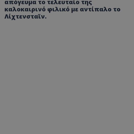
απόγευμα το τελευταίο της
καλοκαιρινό φιλικό με αντίπαλο το
Λίχτενσταϊν.