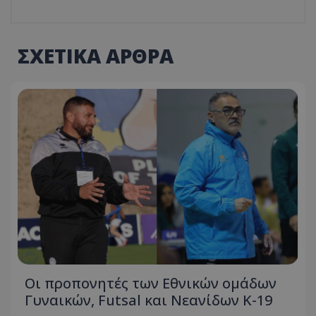
ΣΧΕΤΙΚΑ ΑΡΘΡΑ
Οι προπονητές των Εθνικών ομάδων
Γυναικών, Futsal και Νεανίδων Κ-19