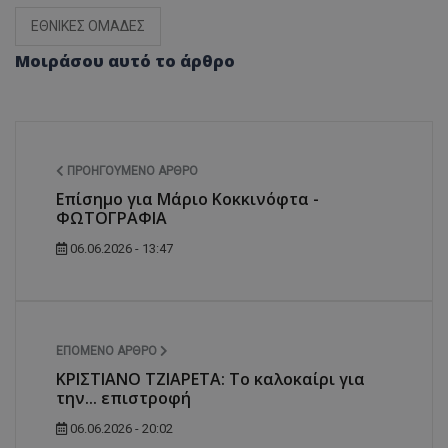
ΕΘΝΙΚΕΣ ΟΜΑΔΕΣ
Μοιράσου αυτό το άρθρο
ΠΡΟΗΓΟΎΜΕΝΟ ΆΡΘΡΟ
Επίσημο για Μάριο Κοκκινόφτα -
ΦΩΤΟΓΡΑΦΙΑ
06.06.2026 - 13:47
ΕΠΌΜΕΝΟ ΆΡΘΡΟ
ΚΡΙΣΤΙΑΝΟ ΤΖΙΑΡΕΤΑ: Το καλοκαίρι για
την... επιστροφή
06.06.2026 - 20:02