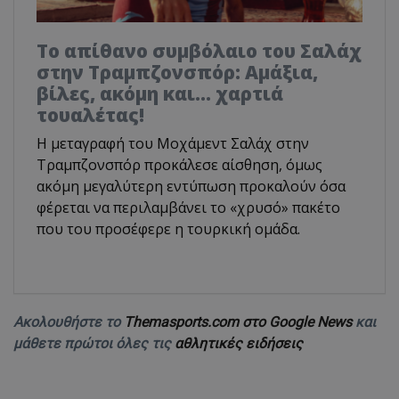
Το απίθανο συμβόλαιο του Σαλάχ
στην Τραμπζονσπόρ: Αμάξια,
βίλες, ακόμη και... χαρτιά
τουαλέτας!
Η μεταγραφή του Μοχάμεντ Σαλάχ στην
Τραμπζονσπόρ προκάλεσε αίσθηση, όμως
ακόμη μεγαλύτερη εντύπωση προκαλούν όσα
φέρεται να περιλαμβάνει το «χρυσό» πακέτο
που του προσέφερε η τουρκική ομάδα.
Ακολουθήστε το
Themasports.com στο Google News
και
μάθετε πρώτοι όλες τις
αθλητικές ειδήσεις