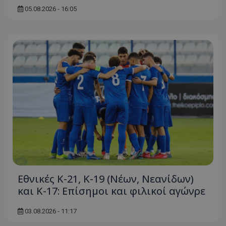
05.08.2026 - 16:05
Εθνικές Κ-21, Κ-19 (Νέων, Νεανίδων)
και Κ-17: Eπίσημοι και φιλικοί αγώνρε
03.08.2026 - 11:17