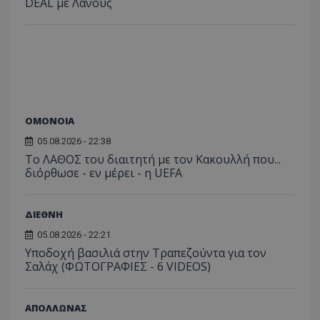
DEAL με Λανούς
ΟΜΟΝΟΙΑ
05.08.2026 - 22:38
Το ΛΑΘΟΣ του διαιτητή με τον Κακουλλή που...
διόρθωσε - εν μέρει - η UEFA
ΔΙΕΘΝΗ
05.08.2026 - 22:21
Υποδοχή βασιλιά στην Τραπεζούντα για τον
Σαλάχ (ΦΩΤΟΓΡΑΦΙΕΣ - 6 VIDEOS)
ΑΠΟΛΛΩΝΑΣ