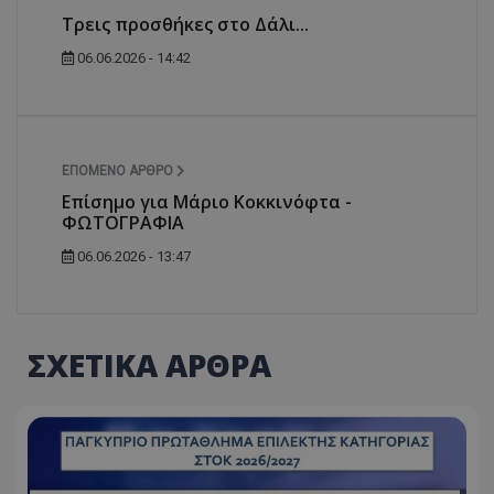
Τρεις προσθήκες στο Δάλι...
06.06.2026 - 14:42
ΕΠΌΜΕΝΟ ΆΡΘΡΟ
Επίσημο για Μάριο Κοκκινόφτα -
ΦΩΤΟΓΡΑΦΙΑ
06.06.2026 - 13:47
ΣΧΕΤΙΚΑ ΑΡΘΡΑ