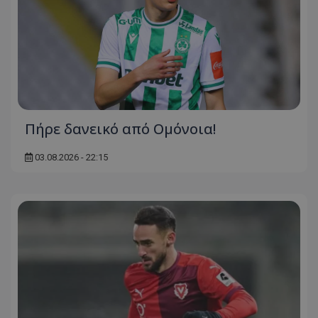
Πήρε δανεικό από Ομόνοια!
03.08.2026 - 22:15