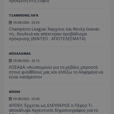
πρόκριση στη Σόφια
ΤΣΑΜΠΙΟΝΣ ΛΙΓΚ
05.08.2026 - 23:23
Champions League: Άαρχους και Φενέρ έκαναν
τη... δουλειά και απέκτησαν προβάδισμα
πρόκρισης (ΒΙΝΤΕΟ - ΑΠΟΤΕΛΕΣΜΑΤΑ)
ΑΠΟΛΛΩΝΑΣ
05.08.2026 - 23:12
ΛΟΣΑΔΑ: «Ανυπομονώ για τη ρεβάνς μπροστά
στους φιλάθλους μας και ελπίζω το Αλφαμέγα να
είναι κατάμεστο»
ΑΠΟΕΛ
05.08.2026 - 23:00
ΑΠΟΕΛ: Έρχεται ως ΕΛΕΥΘΕΡΟΣ ο Πέρες! Τι
αποκάλυψε Αργεντινός δημοσιογράφος για το