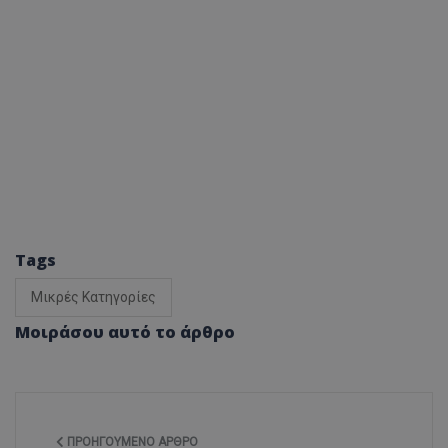
Tags
Μικρές Κατηγορίες
Μοιράσου αυτό το άρθρο
ΠΡΟΗΓΟΎΜΕΝΟ ΆΡΘΡΟ