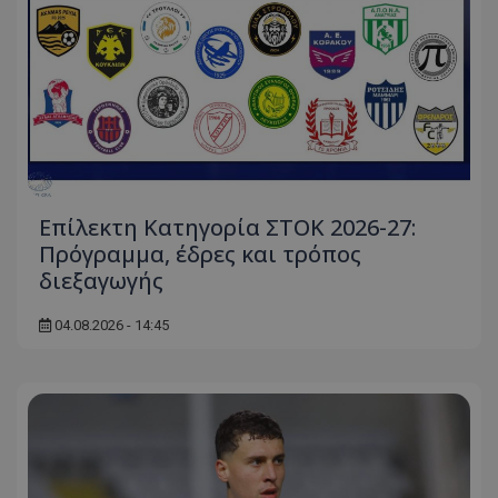
Επίλεκτη Κατηγορία ΣΤΟΚ 2026-27:
Πρόγραμμα, έδρες και τρόπος
διεξαγωγής
04.08.2026 - 14:45