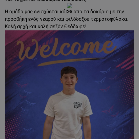
Η ομάδα μας ενισχύεται κάτω από τα δοκάρια με την
προσθήκη ενός νεαρού και φιλόδοξου τερματοφύλακα.
Καλή αρχή και καλή σεζόν Θεόδωρε!