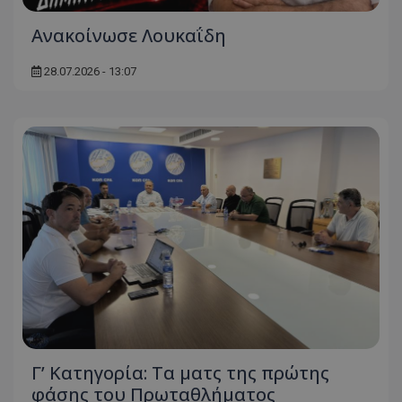
Ανακοίνωσε Λουκαΐδη
28.07.2026 - 13:07
Γ’ Κατηγορία: Τα ματς της πρώτης
φάσης του Πρωταθλήματος