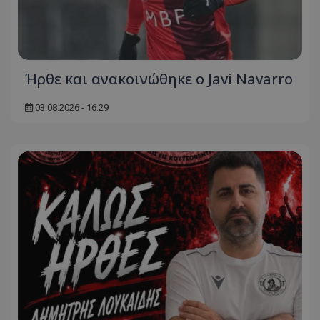
Ήρθε και ανακοινώθηκε ο Javi Navarro
03.08.2026 - 16:29