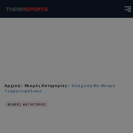
Αρχική
Μικρές Κατηγορίες
Ενίσχυση Με Νεαρό
Τερματοφύλακα
ΜΙΚΡΕΣ ΚΑΤΗΓΟΡΙΕΣ