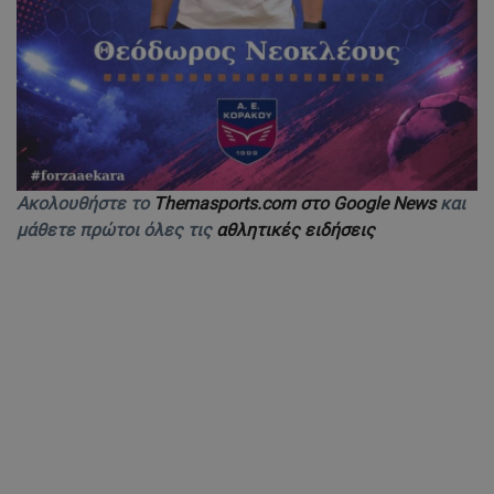
Ακολουθήστε το
Themasports.com στο Google News
και
μάθετε πρώτοι όλες τις
αθλητικές ειδήσεις