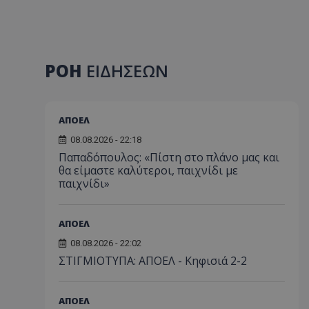
ΡΟΗ
ΕΙΔΗΣΕΩΝ
ΑΠΟΕΛ
08.08.2026 - 22:18
Παπαδόπουλος: «Πίστη στο πλάνο μας και
θα είμαστε καλύτεροι, παιχνίδι με
παιχνίδι»
ΑΠΟΕΛ
08.08.2026 - 22:02
ΣΤΙΓΜΙΟΤΥΠΑ: ΑΠΟΕΛ - Κηφισιά 2-2
ΑΠΟΕΛ