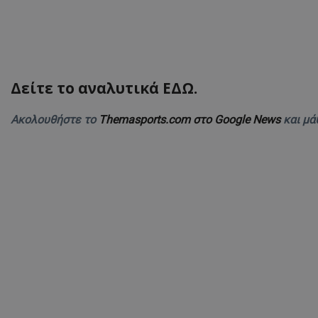
Δείτε το αναλυτικά ΕΔΩ.
Ακολουθήστε το
Themasports.com στο Google News
και μά