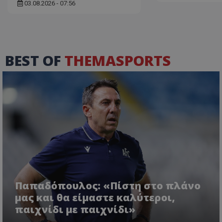
03.08.2026 - 07:56
BEST OF
THEMASPORTS
Παπαδόπουλος: «Πίστη στο πλάνο
μας και θα είμαστε καλύτεροι,
παιχνίδι με παιχνίδι»