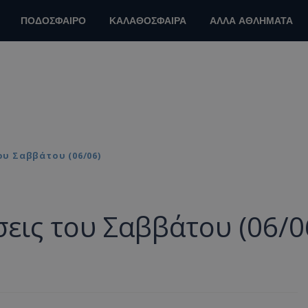
ΠΟΔΟΣΦΑΙΡΟ
ΚΑΛΑΘΟΣΦΑΙΡΑ
ΑΛΛΑ ΑΘΛΗΜΑΤΑ
υ Σαββάτου (06/06)
σεις του Σαββάτου (06/0