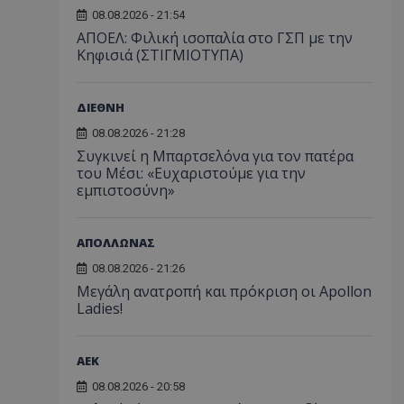
08.08.2026 - 21:54
ΑΠΟΕΛ: Φιλική ισοπαλία στο ΓΣΠ με την
Κηφισιά (ΣΤΙΓΜΙΟΤΥΠΑ)
ΔΙΕΘΝΗ
08.08.2026 - 21:28
Συγκινεί η Μπαρτσελόνα για τον πατέρα
του Μέσι: «Ευχαριστούμε για την
εμπιστοσύνη»
ΑΠΟΛΛΩΝΑΣ
08.08.2026 - 21:26
Μεγάλη ανατροπή και πρόκριση οι Apollon
Ladies!
ΑEK
08.08.2026 - 20:58