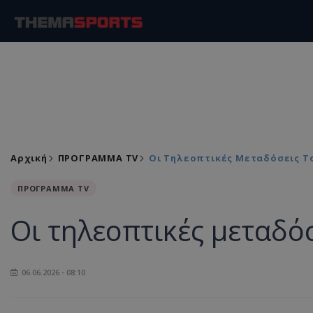
Αρχική
ΠΡΟΓΡΑΜΜΑ TV
Οι Τηλεοπτικές Μεταδόσεις Το
ΠΡΟΓΡΑΜΜΑ TV
Οι τηλεοπτικές μεταδό
06.06.2026 - 08:10