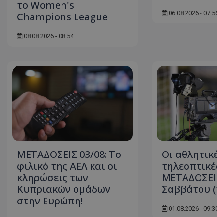
το Women's
06.08.2026 - 07:5
Champions League
08.08.2026 - 08:54
ΜΕΤΑΔΟΣΕΙΣ 03/08: Το
Οι αθλητικ
φιλικό της ΑΕΛ και οι
τηλεοπτικέ
κληρώσεις των
ΜΕΤΑΔΟΣΕΙ
Κυπριακών ομάδων
Σαββάτου (
στην Ευρώπη!
01.08.2026 - 09:3