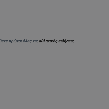
θετε πρώτοι όλες τις
αθλητικές ειδήσεις