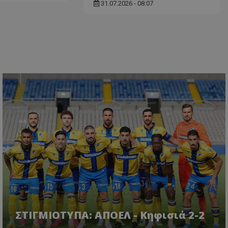
31.07.2026 - 08:07
ΣΤΙΓΜΙΟΤΥΠΑ: ΑΠΟΕΛ - Κηφισιά 2-2