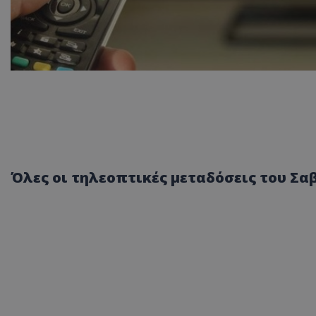
Όλες οι τηλεοπτικές μεταδόσεις του Σαβ