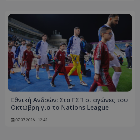
Εθνική Ανδρών: Στο ΓΣΠ οι αγώνες του
Οκτώβρη για το Nations League
07.07.2026 - 12:42