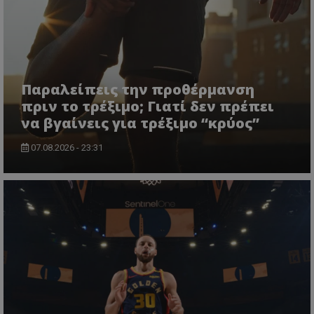
Παραλείπεις την προθέρμανση
πριν το τρέξιμο; Γιατί δεν πρέπει
να βγαίνεις για τρέξιμο “κρύος”
07.08.2026 - 23:31