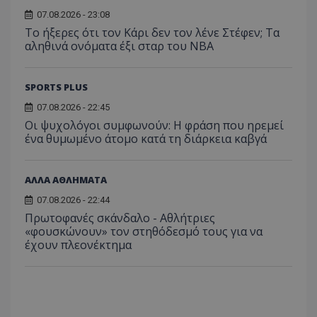
07.08.2026 - 23:08
Το ήξερες ότι τον Κάρι δεν τον λένε Στέφεν; Τα
αληθινά ονόματα έξι σταρ του NBA
SPORTS PLUS
07.08.2026 - 22:45
Οι ψυχολόγοι συμφωνούν: Η φράση που ηρεμεί
ένα θυμωμένο άτομο κατά τη διάρκεια καβγά
ΑΛΛΑ ΑΘΛΗΜΑΤΑ
07.08.2026 - 22:44
Πρωτοφανές σκάνδαλο - Aθλήτριες
«φουσκώνουν» τον στηθόδεσμό τους για να
έχουν πλεονέκτημα