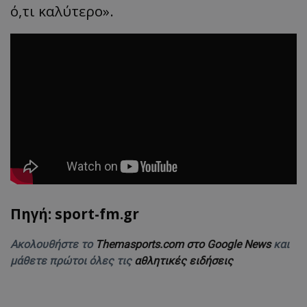
ό,τι καλύτερο».
Πηγή: sport-fm.gr
Ακολουθήστε το
Themasports.com στο Google News
και
μάθετε πρώτοι όλες τις
αθλητικές ειδήσεις