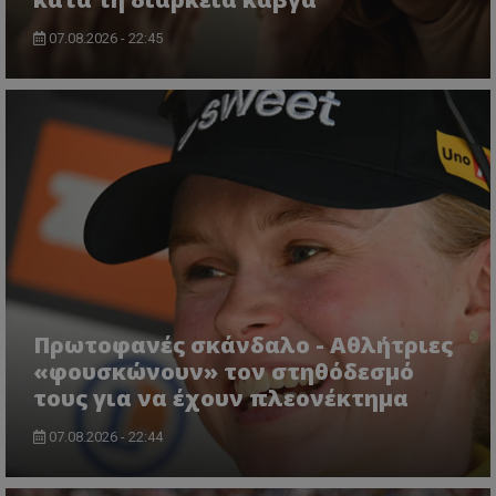
07.08.2026 - 22:45
Πρωτοφανές σκάνδαλο - Aθλήτριες
«φουσκώνουν» τον στηθόδεσμό
τους για να έχουν πλεονέκτημα
07.08.2026 - 22:44