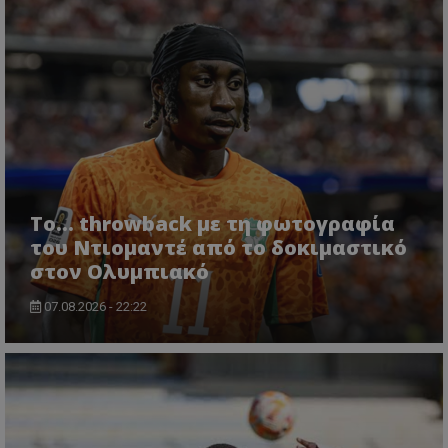
Το... throwback με τη φωτογραφία
του Ντιομαντέ από το δοκιμαστικό
στον Ολυμπιακό
07.08.2026 - 22:22