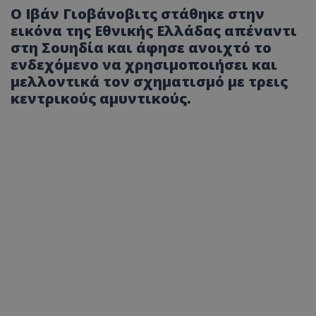
Ο Ιβάν Γιοβάνοβιτς στάθηκε στην
εικόνα της Εθνικής Ελλάδας απέναντι
στη Σουηδία και άφησε ανοιχτό το
ενδεχόμενο να χρησιμοποιήσει και
μελλοντικά τον σχηματισμό με τρεις
κεντρικούς αμυντικούς.