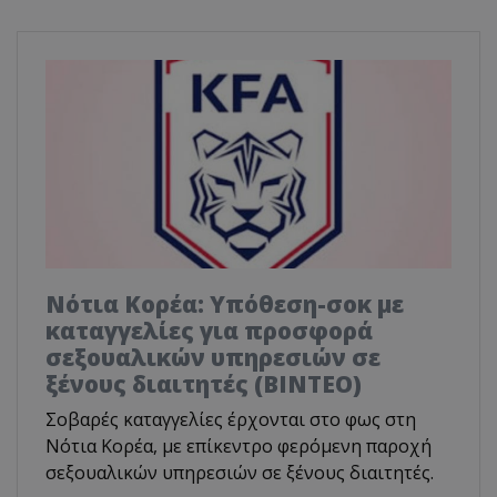
Νότια Κορέα: Υπόθεση-σοκ με
καταγγελίες για προσφορά
σεξουαλικών υπηρεσιών σε
ξένους διαιτητές (BINTEO)
Σοβαρές καταγγελίες έρχονται στο φως στη
Νότια Κορέα, με επίκεντρο φερόμενη παροχή
σεξουαλικών υπηρεσιών σε ξένους διαιτητές.