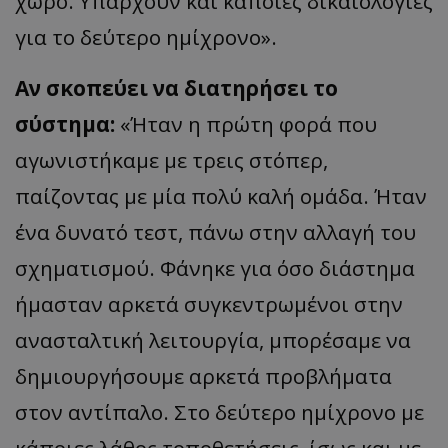
χώρο. Υπάρχουν και κάποιες δικαιολογίες
για το δεύτερο ημίχρονο».
Αν σκοπεύει να διατηρήσει το
σύστημα:
«Ήταν η πρώτη φορά που
αγωνιστήκαμε με τρεις στόπερ,
παίζοντας με μία πολύ καλή ομάδα. Ήταν
ένα δυνατό τεστ, πάνω στην αλλαγή του
σχηματισμού. Φάνηκε για όσο διάστημα
ήμασταν αρκετά συγκεντρωμένοι στην
ανασταλτική λειτουργία, μπορέσαμε να
δημιουργήσουμε αρκετά προβλήματα
στον αντίπαλο. Στο δεύτερο ημίχρονο με