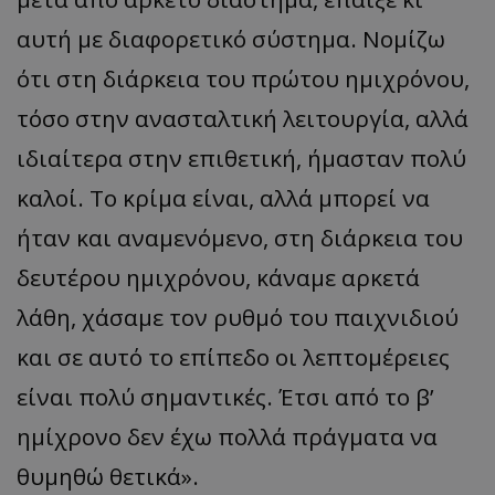
αυτή με διαφορετικό σύστημα. Νομίζω
ότι στη διάρκεια του πρώτου ημιχρόνου,
τόσο στην ανασταλτική λειτουργία, αλλά
ιδιαίτερα στην επιθετική, ήμασταν πολύ
καλοί. Το κρίμα είναι, αλλά μπορεί να
ήταν και αναμενόμενο, στη διάρκεια του
δευτέρου ημιχρόνου, κάναμε αρκετά
λάθη, χάσαμε τον ρυθμό του παιχνιδιού
και σε αυτό το επίπεδο οι λεπτομέρειες
είναι πολύ σημαντικές. Έτσι από το β’
ημίχρονο δεν έχω πολλά πράγματα να
θυμηθώ θετικά».