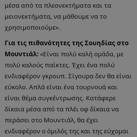
μέσα από τα πλεονεκτήματα και τα
μειονεκτήματα, να μάθουμε να το
χρησιμοποιούμε».
Για τις πιθανότητες της Σουηδίας στο
Μουντιάλ:
«Είναι πολύ καλή ομάδα, με
πολύ καλούς παίκτες. Έχει ένα πολύ
ενδιαφέρον γκρουπ. Σίγουρα δεν θα είναι
εύκολο. Απλά είναι ένα τουρνουά και
είναι θέμα συγκέντρωσης. Κατάφερε
δίκαια μέσα από τα πλέι οφ δίκαια να
περάσει στο Μουντιάλ, θα έχει
ενδιαφέρον ο όμιλός της και της εύχομαι