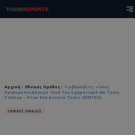
Αρχική
Εθνικές Ομάδες
Γιοβάνοβιτς: «Ίσως
Χρησιμοποιήσουμε Ξανά Τον Σχηματισμό Με Τρεις
Στόπερ - Ήταν Ένα Δυνατό Τεστ» (ΒΙΝΤΕΟ)
ΕΘΝΙΚΕΣ ΟΜΑΔΕΣ