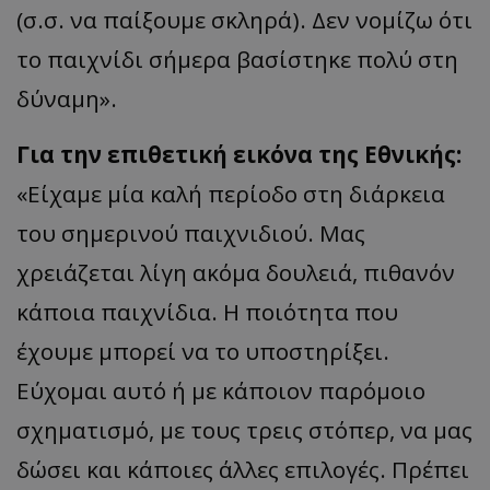
(σ.σ. να παίξουμε σκληρά). Δεν νομίζω ότι
το παιχνίδι σήμερα βασίστηκε πολύ στη
δύναμη».
Για την επιθετική εικόνα της Εθνικής:
«Είχαμε μία καλή περίοδο στη διάρκεια
του σημερινού παιχνιδιού. Μας
χρειάζεται λίγη ακόμα δουλειά, πιθανόν
κάποια παιχνίδια. Η ποιότητα που
έχουμε μπορεί να το υποστηρίξει.
Εύχομαι αυτό ή με κάποιον παρόμοιο
σχηματισμό, με τους τρεις στόπερ, να μας
δώσει και κάποιες άλλες επιλογές. Πρέπει