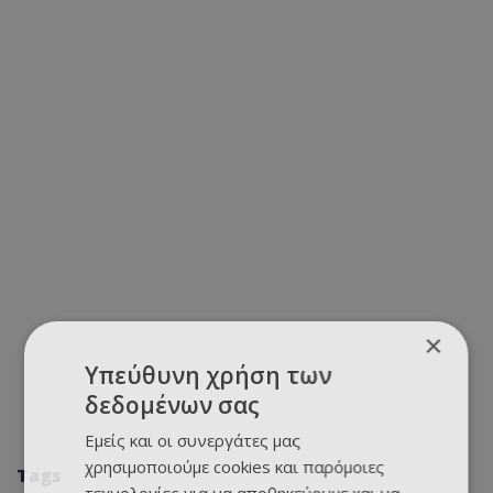
×
Υπεύθυνη χρήση των
δεδομένων σας
Εμείς και οι συνεργάτες μας
χρησιμοποιούμε cookies και παρόμοιες
Tags