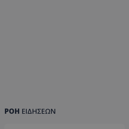
ΡΟΗ
ΕΙΔΗΣΕΩΝ