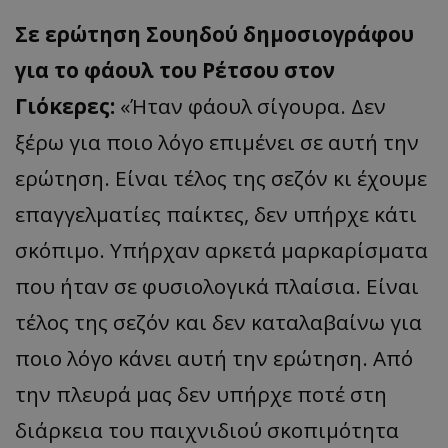
Σε ερώτηση Σουηδού δημοσιογράφου
για το φάουλ του Ρέτσου στον
Γιόκερες:
«Ήταν φάουλ σίγουρα. Δεν
ξέρω για ποιο λόγο επιμένει σε αυτή την
ερώτηση. Είναι τέλος της σεζόν κι έχουμε
επαγγελματίες παίκτες, δεν υπήρχε κάτι
σκόπιμο. Υπήρχαν αρκετά μαρκαρίσματα
που ήταν σε φυσιολογικά πλαίσια. Είναι
τέλος της σεζόν και δεν καταλαβαίνω για
ποιο λόγο κάνει αυτή την ερώτηση. Από
την πλευρά μας δεν υπήρχε ποτέ στη
διάρκεια του παιχνιδιού σκοπιμότητα