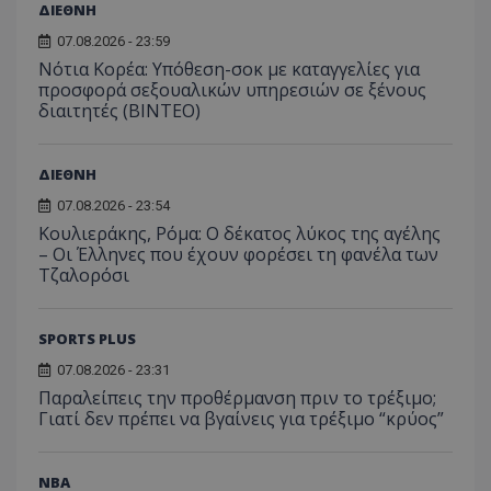
ΔΙΕΘΝΗ
07.08.2026 - 23:59
Νότια Κορέα: Υπόθεση-σοκ με καταγγελίες για
προσφορά σεξουαλικών υπηρεσιών σε ξένους
διαιτητές (BINTEO)
ΔΙΕΘΝΗ
07.08.2026 - 23:54
Κουλιεράκης, Ρόμα: Ο δέκατος λύκος της αγέλης
– Οι Έλληνες που έχουν φορέσει τη φανέλα των
Τζαλορόσι
SPORTS PLUS
07.08.2026 - 23:31
Παραλείπεις την προθέρμανση πριν το τρέξιμο;
Γιατί δεν πρέπει να βγαίνεις για τρέξιμο “κρύος”
NBA