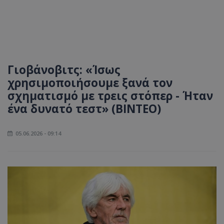
Γιοβάνοβιτς: «Ίσως
χρησιμοποιήσουμε ξανά τον
σχηματισμό με τρεις στόπερ - Ήταν
ένα δυνατό τεστ» (ΒΙΝΤΕΟ)
05.06.2026 - 09:14