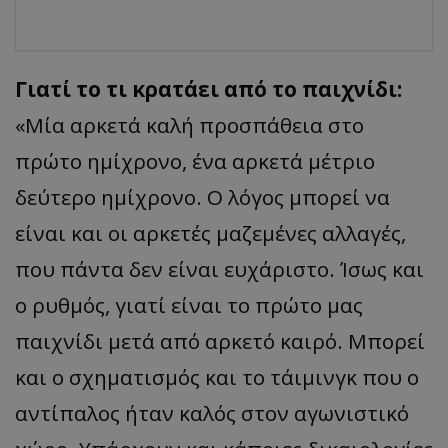
Γιατί το τι κρατάει από το παιχνίδι:
«Μία αρκετά καλή προσπάθεια στο
πρώτο ημίχρονο, ένα αρκετά μέτριο
δεύτερο ημίχρονο. Ο λόγος μπορεί να
είναι και οι αρκετές μαζεμένες αλλαγές,
που πάντα δεν είναι ευχάριστο. Ίσως και
ο ρυθμός, γιατί είναι το πρώτο μας
παιχνίδι μετά από αρκετό καιρό. Μπορεί
και ο σχηματισμός και το τάιμινγκ που ο
αντίπαλος ήταν καλός στον αγωνιστικό