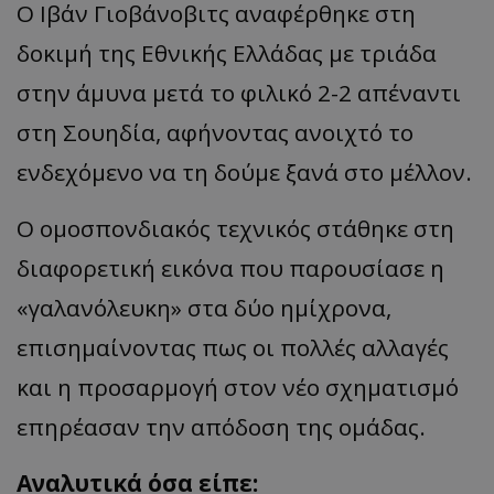
Ο Ιβάν Γιοβάνοβιτς αναφέρθηκε στη
δοκιμή της Εθνικής Ελλάδας με τριάδα
στην άμυνα μετά το φιλικό 2-2 απέναντι
στη Σουηδία, αφήνοντας ανοιχτό το
ενδεχόμενο να τη δούμε ξανά στο μέλλον.
Ο ομοσπονδιακός τεχνικός στάθηκε στη
διαφορετική εικόνα που παρουσίασε η
«γαλανόλευκη» στα δύο ημίχρονα,
επισημαίνοντας πως οι πολλές αλλαγές
και η προσαρμογή στον νέο σχηματισμό
επηρέασαν την απόδοση της ομάδας.
Αναλυτικά όσα είπε: