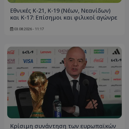
Εθνικές Κ-21, Κ-19 (Νέων, Νεανίδων)
και Κ-17: Eπίσημοι και φιλικοί αγώνρε
03.08.2026 - 11:17
Κρίσιμη συνάντηση των ευρωπαϊκών