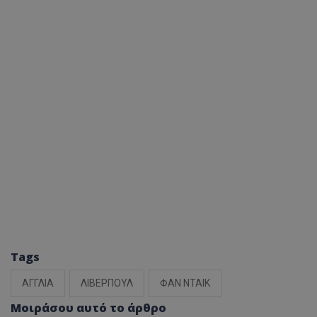
Tags
ΑΓΓΛΙΑ
ΛΙΒΕΡΠΟΥΛ
ΦΑΝ ΝΤΑΙΚ
Μοιράσου αυτό το άρθρο