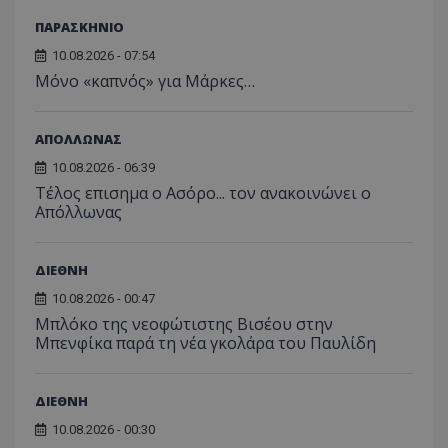
ΠΑΡΑΣΚΗΝΙΟ
10.08.2026 - 07:54
Μόνο «καπνός» για Μάρκες…
ΑΠΟΛΛΩΝΑΣ
10.08.2026 - 06:39
Tέλος επισημα ο Ασόρο... τον ανακοινώνει ο
Απόλλωνας
ΔΙΕΘΝΗ
10.08.2026 - 00:47
Μπλόκο της νεοφώτιστης Βισέου στην
Μπενφίκα παρά τη νέα γκολάρα του Παυλίδη
ΔΙΕΘΝΗ
10.08.2026 - 00:30