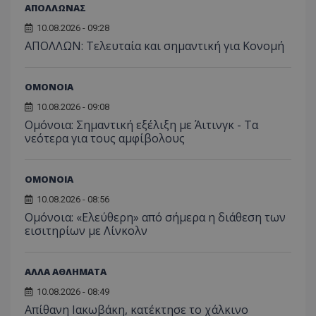
ΑΠΟΛΛΩΝΑΣ
10.08.2026 - 09:28
ΑΠΟΛΛΩΝ: Τελευταία και σημαντική για Κονομή
ΟΜΟΝΟΙΑ
10.08.2026 - 09:08
Ομόνοια: Σημαντική εξέλιξη με Άιτινγκ - Τα
νεότερα για τους αμφίβολους
ΟΜΟΝΟΙΑ
10.08.2026 - 08:56
Ομόνοια: «Ελεύθερη» από σήμερα η διάθεση των
εισιτηρίων με Λίνκολν
ΑΛΛΑ ΑΘΛΗΜΑΤΑ
10.08.2026 - 08:49
Απίθανη Ιακωβάκη, κατέκτησε το χάλκινο