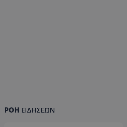
ΡΟΗ
ΕΙΔΗΣΕΩΝ