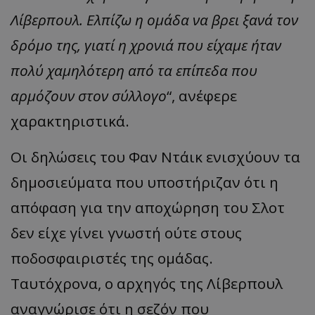
Λίβερπουλ. Ελπίζω η ομάδα να βρει ξανά τον
δρόμο της, γιατί η χρονιά που είχαμε ήταν
πολύ χαμηλότερη από τα επίπεδα που
αρμόζουν στον σύλλογο
“, ανέφερε
χαρακτηριστικά.
Οι δηλώσεις του Φαν Ντάικ ενισχύουν τα
δημοσιεύματα που υποστήριζαν ότι η
απόφαση για την αποχώρηση του Σλοτ
δεν είχε γίνει γνωστή ούτε στους
ποδοσφαιριστές της ομάδας.
Ταυτόχρονα, ο αρχηγός της Λίβερπουλ
αναγνώρισε ότι η σεζόν που