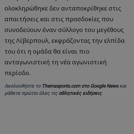
ολοκληρώθηκε δεν ανταποκρίθηκε στις
απαιτήσεις και στις προσδοκίες που
συνοδεύουν έναν σύλλογο του μεγέθους
της Λίβερπουλ, εκφράζοντας την ελπίδα
του ότι η ομάδα θα είναι πιο
ανταγωνιστική τη νέα αγωνιστική
περίοδο.
Ακολουθήστε το
Themasports.com στο Google News
και
μάθετε πρώτοι όλες τις
αθλητικές ειδήσεις