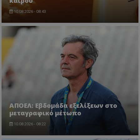
καιρού
10.08.2026 - 08:43
ΑΠΟΕΛ: Εβδομάδα εξελίξεων στο
μεταγραφικό μέτωπο
10.08.2026 - 08:22