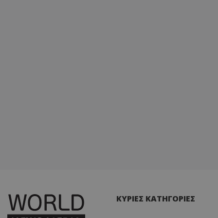
ΚΥΡΙΕΣ ΚΑΤΗΓΟΡΙΕΣ