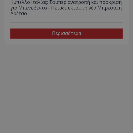
Κύπελλο Ιταλίας: Σούπερ ανατροπή και πρόκριση
για Μπενεβέντο - Πέταξε εκτός τη νέα Μπρέσια η
Αρέτσο
Περισσότερα