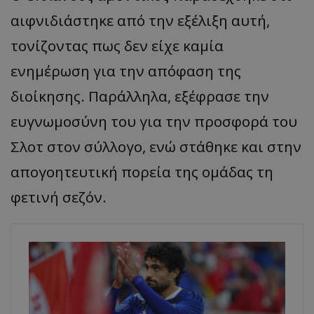
αιφνιδιάστηκε από την εξέλιξη αυτή,
τονίζοντας πως δεν είχε καμία
ενημέρωση για την απόφαση της
διοίκησης. Παράλληλα, εξέφρασε την
ευγνωμοσύνη του για την προσφορά του
Σλοτ στον σύλλογο, ενώ στάθηκε και στην
απογοητευτική πορεία της ομάδας τη
φετινή σεζόν.