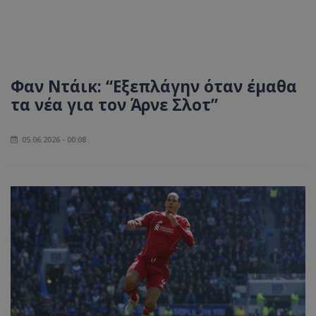
Φαν Ντάικ: “Εξεπλάγην όταν έμαθα
τα νέα για τον Άρνε Σλοτ”
05.06.2026 - 00:08