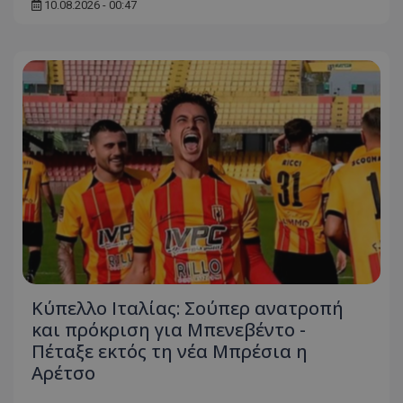
10.08.2026 - 00:47
Κύπελλο Ιταλίας: Σούπερ ανατροπή
και πρόκριση για Μπενεβέντο -
Πέταξε εκτός τη νέα Μπρέσια η
Αρέτσο