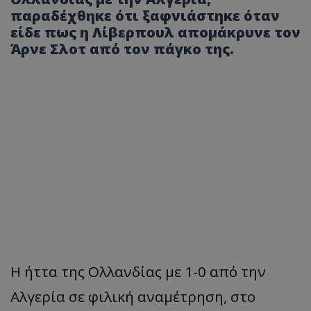
παραδέχθηκε ότι ξαφνιάστηκε όταν
είδε πως η Λίβερπουλ απομάκρυνε τον
Άρνε Σλοτ από τον πάγκο της.
Η ήττα της Ολλανδίας με 1-0 από την
Αλγερία σε φιλική αναμέτρηση, στο