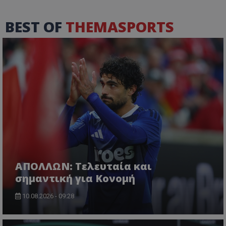
BEST OF
THEMASPORTS
ΑΠΟΛΛΩΝ: Τελευταία και
σημαντική για Κονομή
10.08.2026 - 09:28