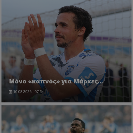
Μόνο «καπνός» για Μάρκες…
10.08.2026 - 07:54