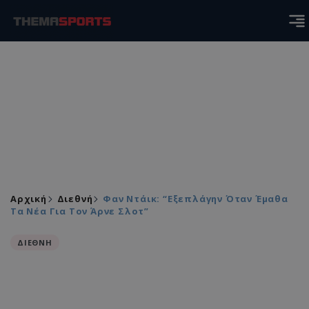
Αρχική
Διεθνή
Φαν Ντάικ: “Εξεπλάγην Όταν Έμαθα
Τα Νέα Για Τον Άρνε Σλοτ”
ΔΙΕΘΝΗ