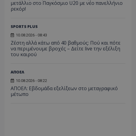
μετάλλιο στο Παγκόσμιο U20 με νέο πανελλήνιο
ρεκόρ!
SPORTS PLUS
10.08.2026 - 08:43
Ζέστη αλλά κάτω από 40 βαθμούς: Πού και πότε
να περιμένουμε βροχές – Δείτε live την εξέλιξη
του καιρού
ΑΠΟΕΛ
10.08.2026 - 08:22
ΑΠΟΕΛ: Εβδομάδα εξελίξεων στο μεταγραφικό
μέτωπο