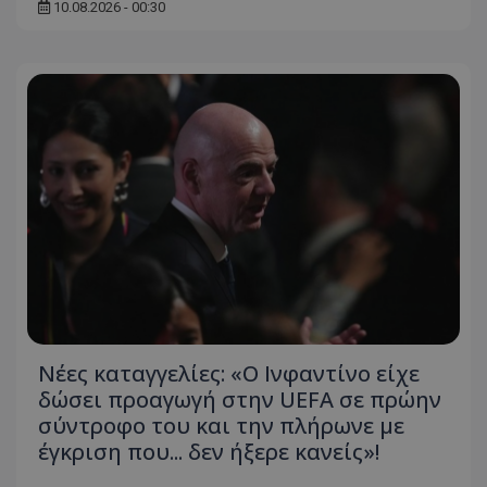
10.08.2026 - 00:30
Νέες καταγγελίες: «Ο Ινφαντίνο είχε
δώσει προαγωγή στην UEFA σε πρώην
σύντροφο του και την πλήρωνε με
έγκριση που... δεν ήξερε κανείς»!