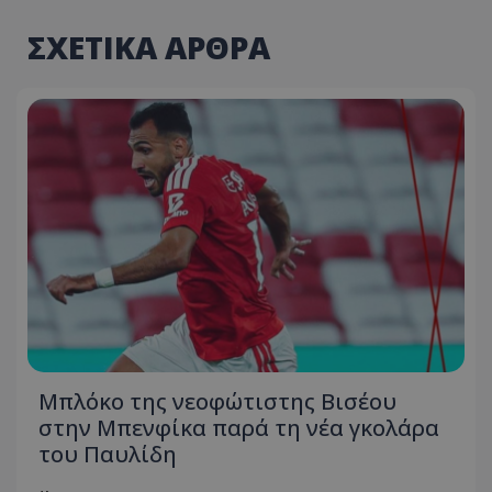
ΣΧΕΤΙΚΑ ΑΡΘΡΑ
Μπλόκο της νεοφώτιστης Βισέου
στην Μπενφίκα παρά τη νέα γκολάρα
του Παυλίδη