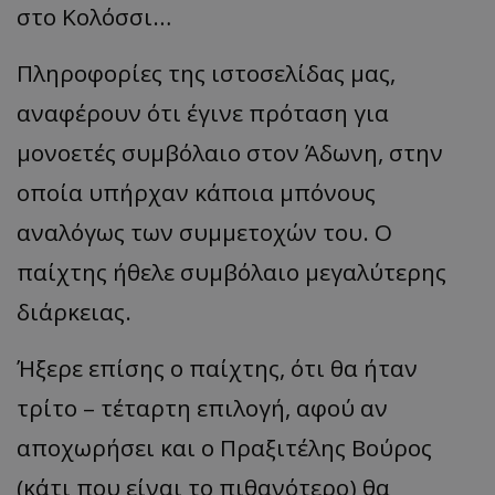
στο Κολόσσι…
Πληροφορίες της ιστοσελίδας μας,
αναφέρουν ότι έγινε πρόταση για
μονοετές συμβόλαιο στον Άδωνη, στην
οποία υπήρχαν κάποια μπόνους
αναλόγως των συμμετοχών του. Ο
παίχτης ήθελε συμβόλαιο μεγαλύτερης
διάρκειας.
Ήξερε επίσης ο παίχτης, ότι θα ήταν
τρίτο – τέταρτη επιλογή, αφού αν
αποχωρήσει και ο Πραξιτέλης Βούρος
(κάτι που είναι το πιθανότερο) θα