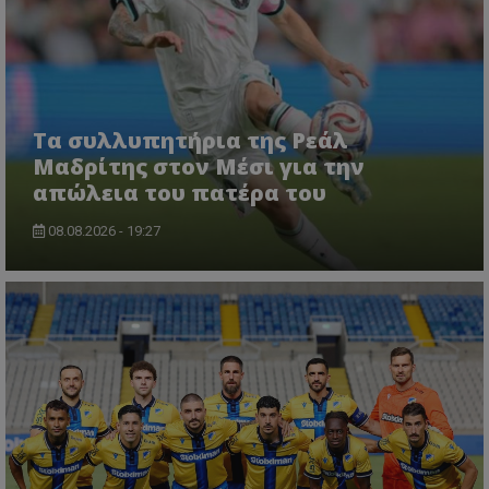
Τα συλλυπητήρια της Ρεάλ
Μαδρίτης στον Μέσι για την
απώλεια του πατέρα του
08.08.2026 - 19:27