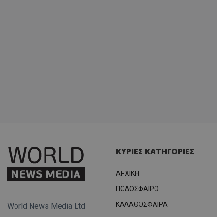
ΚΥΡΙΕΣ ΚΑΤΗΓΟΡΙΕΣ
ΑΡΧΙΚΗ
ΠΟΔΟΣΦΑΙΡΟ
ΚΑΛΑΘΟΣΦΑΙΡΑ
World News Media Ltd