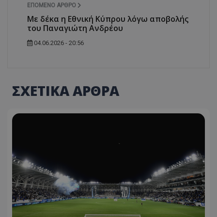
ΕΠΌΜΕΝΟ ΆΡΘΡΟ
Με δέκα η Εθνική Κύπρου λόγω αποβολής
του Παναγιώτη Ανδρέου
04.06.2026 - 20:56
ΣΧΕΤΙΚΑ ΑΡΘΡΑ