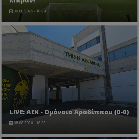
Μπραν!
08.08.2026 - 18:39
LIVE: ΑΕΚ - Ομόνοια Αραδίππου (0-0)
08.08.2026 - 18:23