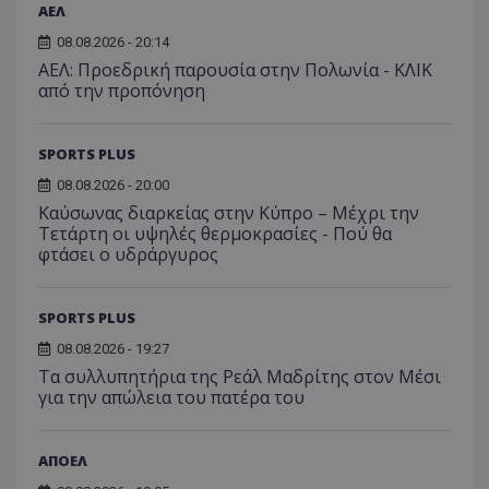
ΑΕΛ
08.08.2026 - 20:14
ΑΕΛ: Προεδρική παρουσία στην Πολωνία - ΚΛΙΚ
από την προπόνηση
SPORTS PLUS
08.08.2026 - 20:00
Καύσωνας διαρκείας στην Κύπρο – Μέχρι την
Τετάρτη οι υψηλές θερμοκρασίες - Πού θα
φτάσει ο υδράργυρος
SPORTS PLUS
08.08.2026 - 19:27
Τα συλλυπητήρια της Ρεάλ Μαδρίτης στον Μέσι
για την απώλεια του πατέρα του
ΑΠΟΕΛ