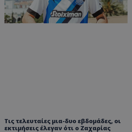
Τις τελευταίες μια-δυο εβδομάδες, οι
εκτιμήσεις έλεγαν ότι ο Ζαχαρίας