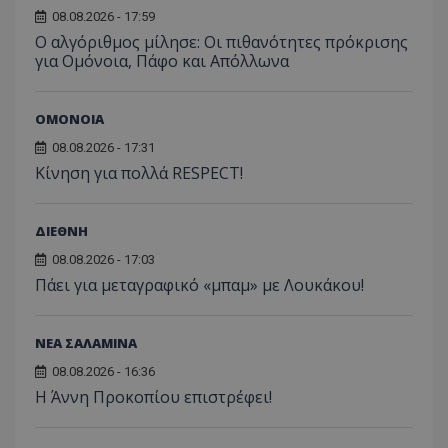
08.08.2026 - 17:59
Ο αλγόριθμος μίλησε: Οι πιθανότητες πρόκρισης
για Ομόνοια, Πάφο και Απόλλωνα
ΟΜΟΝΟΙΑ
08.08.2026 - 17:31
Κίνηση για πολλά RESPECT!
ΔΙΕΘΝΗ
08.08.2026 - 17:03
Πάει για μεταγραφικό «μπαμ» με Λουκάκου!
ΝΕΑ ΣΑΛΑΜΙΝΑ
08.08.2026 - 16:36
Η Άννη Προκοπίου επιστρέφει!