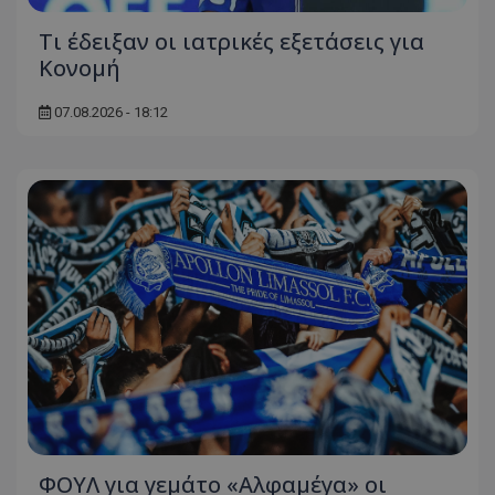
Τι έδειξαν οι ιατρικές εξετάσεις για
Κονομή
07.08.2026 - 18:12
ΦΟΥΛ για γεμάτο «Αλφαμέγα» οι