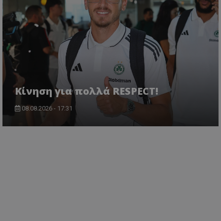
Κίνηση για πολλά RESPECT!
08.08.2026 - 17:31