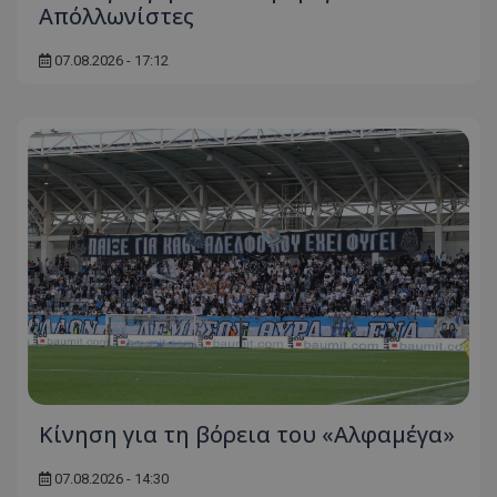
Απόλλωνίστες
07.08.2026 - 17:12
Κίνηση για τη βόρεια του «Αλφαμέγα»
07.08.2026 - 14:30