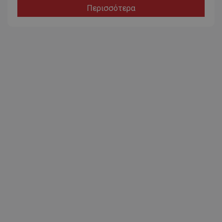
Περισσότερα