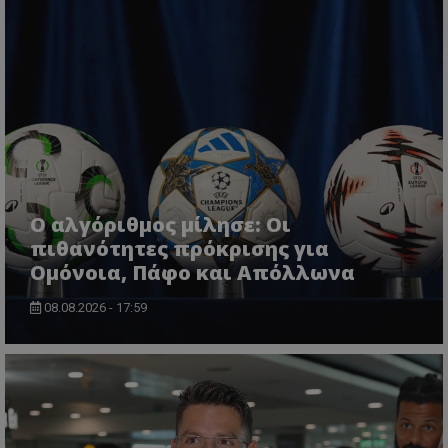
Ο αλγόριθμος μίλησε: Οι
πιθανότητες πρόκρισης για
Ομόνοια, Πάφο και Απόλλωνα
08.08.2026 - 17:59