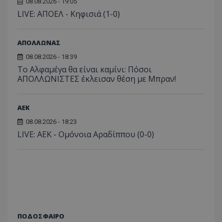
08.08.2026 - 19:05
LIVE: ΑΠΟΕΛ - Κηφισιά (1-0)
ΑΠΟΛΛΩΝΑΣ
08.08.2026 - 18:39
Το Αλφαμέγα θα είναι καμίνι: Πόσοι
ΑΠΟΛΛΩΝΙΣΤΕΣ έκλεισαν θέση με Μπραν!
ΑEK
08.08.2026 - 18:23
LIVE: ΑΕΚ - Ομόνοια Αραδίππου (0-0)
ΠΟΔΟΣΦΑΙΡΟ