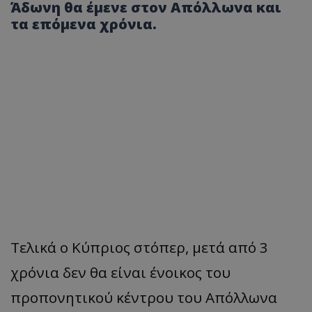
Άδωνη θα έμενε στον Απόλλωνα και
τα επόμενα χρόνια.
Τελικά ο Κύπριος στόπερ, μετά από 3
χρόνια δεν θα είναι ένοικος του
προπονητικού κέντρου του Απόλλωνα