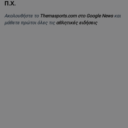
Π.Χ.
Ακολουθήστε το
Themasports.com στο Google News
και
μάθετε πρώτοι όλες τις
αθλητικές ειδήσεις