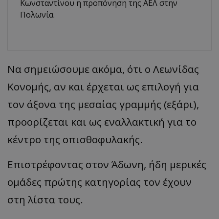
Κωνσταντίνου η προπόνηση της ΑΕΛ στην
Πολωνία.
Να σημειώσουμε ακόμα, ότι ο Λεωνίδας
Κονομής, αν και έρχεται ως επιλογή για
τον άξονα της μεσαίας γραμμής (εξάρι),
προορίζεται και ως εναλλακτική για το
κέντρο της οπισθοφυλακής.
Επιστρέφοντας στον Άδωνη, ήδη μερικές
ομάδες πρώτης κατηγορίας τον έχουν
στη λίστα τους.