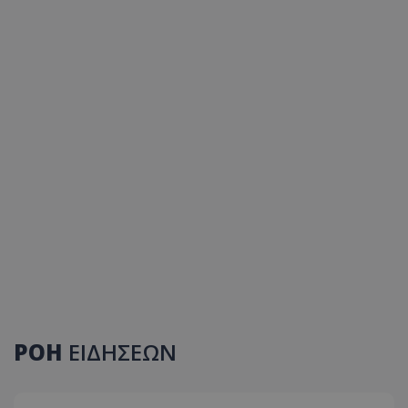
ΡΟΗ
ΕΙΔΗΣΕΩΝ