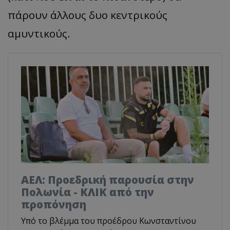
πάρουν άλλους δυο κεντρικούς
αμυντικούς.
ΑΕΛ: Προεδρική παρουσία στην
Πολωνία - ΚΛΙΚ από την
προπόνηση
Υπό το βλέμμα του προέδρου Κωνσταντίνου