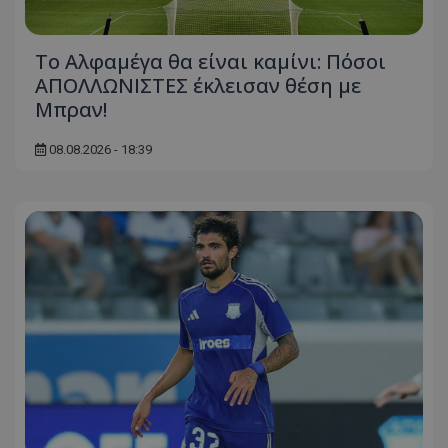
Το Αλφαμέγα θα είναι καμίνι: Πόσοι
ΑΠΟΛΛΩΝΙΣΤΕΣ έκλεισαν θέση με
Μπραν!
08.08.2026 - 18:39