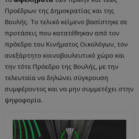
Προέδρων της Δημοκρατίας και της
Βουλής. Το τελικό κείμενο βασίστηκε σε
προτάσεις που κατατέθηκαν από τον
πρόεδρο του Κινήματος Οικολόγων, τον
ανεξάρτητο κοινοβουλευτικό χώρο και
την τότε Πρόεδρο της Βουλής, με την
τελευταία να δηλώνει σύγκρουση
συμφέροντος και να μην συμμετέχει στην
ψηφοφορία.