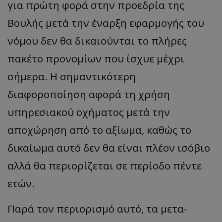
για πρώτη φορά στην προεδρία της
Βουλής μετά την έναρξη εφαρμογής του
νόμου δεν θα δικαιούνται το πλήρες
πακέτο προνομίων που ίσχυε μέχρι
σήμερα. Η σημαντικότερη
διαφοροποίηση αφορά τη χρήση
υπηρεσιακού οχήματος μετά την
αποχώρηση από το αξίωμα, καθώς το
δικαίωμα αυτό δεν θα είναι πλέον ισόβιο
αλλά θα περιορίζεται σε περίοδο πέντε
ετών.
Παρά τον περιορισμό αυτό, τα μετα-