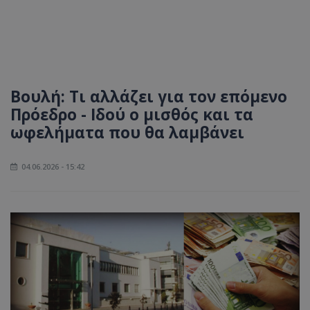
Βουλή: Τι αλλάζει για τον επόμενο
Πρόεδρο - Ιδού ο μισθός και τα
ωφελήματα που θα λαμβάνει
04.06.2026 - 15:42