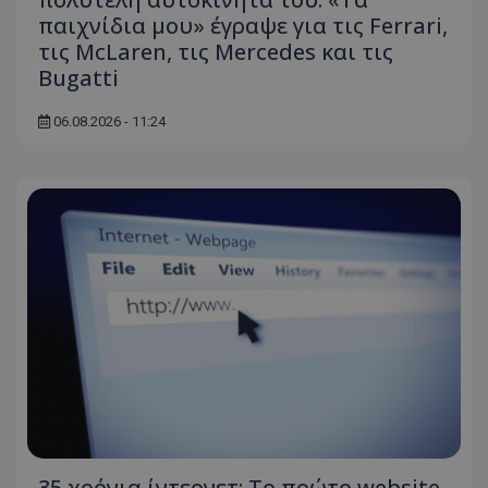
παιχνίδια μου» έγραψε για τις Ferrari,
τις McLaren, τις Mercedes και τις
Bugatti
06.08.2026 - 11:24
35 χρόνια ίντερνετ: Το πρώτο website