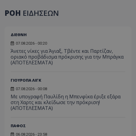
ΡΟΗ
ΕΙΔΗΣΕΩΝ
ΔΙΕΘΝΗ
07.08.2026 - 00:20
Άνετες νίκες για Άγιαξ, Τβέντε και Παρτίζαν,
οριακό προβάδισμα πρόκρισης για την Μπράγκα
(ΑΠΟΤΕΛΕΣΜΑΤΑ)
ΓΙΟΥΡΟΠΑ ΛΙΓΚ
07.08.2026 - 00:08
Με υπογραφή Παυλίδη η Μπενφίκα έριξε εξάρα
στη Χαρτς και κλείδωσε την πρόκριση!
(ΑΠΟΤΕΛΕΣΜΑΤΑ)
ΠΑΦΟΣ
06.08.2026 - 23:58