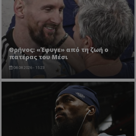
Θρήνος: «Έφυγε» από τη ζωή ο
πατέρας του Μέσι
08.08.2026 - 15:23