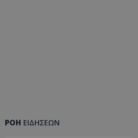
ΡΟΗ
ΕΙΔΗΣΕΩΝ