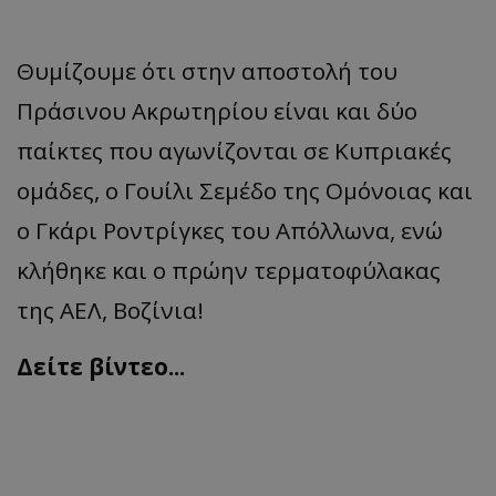
Θυμίζουμε ότι στην αποστολή του
Πράσινου Ακρωτηρίου είναι και δύο
παίκτες που αγωνίζονται σε Κυπριακές
ομάδες, ο Γουίλι Σεμέδο της Ομόνοιας και
ο Γκάρι Ροντρίγκες του Απόλλωνα, ενώ
κλήθηκε και ο πρώην τερματοφύλακας
της ΑΕΛ, Βοζίνια!
Δείτε βίντεο...