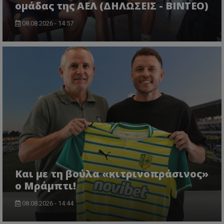
ομάδας της ΑΕΛ (ΔΗΛΩΣΕΙΣ - ΒΙΝΤΕΟ)
08.08.2026 - 14:57
Και με τη βούλα «κιτρινοπράσινος»
ο Μράμπτι!
08.08.2026 - 14:44