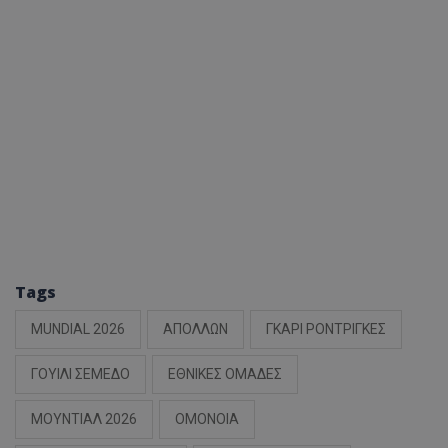
Tags
MUNDIAL 2026
ΑΠΟΛΛΩΝ
ΓΚΑΡΙ ΡΟΝΤΡΙΓΚΕΣ
ΓΟΥΙΛΙ ΣΕΜΕΔΟ
ΕΘΝΙΚΕΣ ΟΜΑΔΕΣ
ΜΟΥΝΤΙΑΛ 2026
ΟΜΟΝΟΙΑ