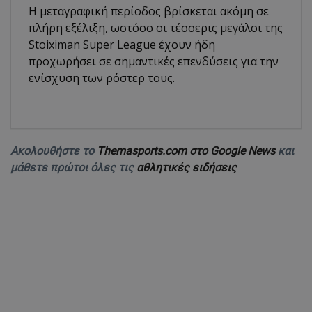
Η μεταγραφική περίοδος βρίσκεται ακόμη σε
πλήρη εξέλιξη, ωστόσο οι τέσσερις μεγάλοι της
Stoiximan Super League έχουν ήδη
προχωρήσει σε σημαντικές επενδύσεις για την
ενίσχυση των ρόστερ τους.
Ακολουθήστε το
Themasports.com στο Google News
και
μάθετε πρώτοι όλες τις
αθλητικές ειδήσεις