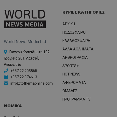
ΚΥΡΙΕΣ ΚΑΤΗΓΟΡΙΕΣ
ΑΡΧΙΚΗ
ΠΟΔΟΣΦΑΙΡΟ
ΚΑΛΑΘΟΣΦΑΙΡΑ
World News Media Ltd
ΑΛΛΑ ΑΘΛΗΜΑΤΑ
Γιάννου Κρανιδιώτη 102,
ΑΡΘΡΟΓΡΑΦΙΑ
Γραφείο 201, Λατσιά,
Λευκωσία
SPORTS+
+357 22 205865
HOT NEWS
+357 22 374613
ΑΦΙΕΡΩΜΑΤΑ
info@tothemaonline.com
ΟΜΑΔΕΣ
ΠΡΟΓΡΑΜΜΑ TV
ΝΟΜΙΚΑ