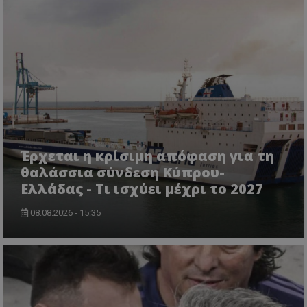
Έρχεται η κρίσιμη απόφαση για τη
θαλάσσια σύνδεση Κύπρου-
Ελλάδας - Τι ισχύει μέχρι το 2027
08.08.2026 - 15:35