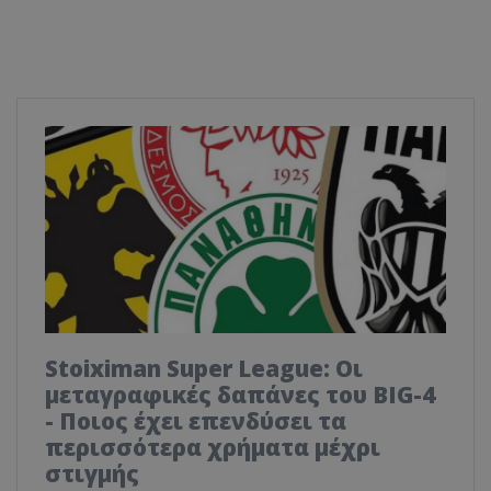
Stoiximan Super League: Οι
μεταγραφικές δαπάνες του BIG-4
- Ποιος έχει επενδύσει τα
περισσότερα χρήματα μέχρι
στιγμής