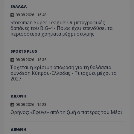
ΕΛΛΑΔΑ
08.08.2026 - 15:48
Stoiximan Super League: Οι μεταγραφικές
δαπάνες του BIG-4 - Ποιος έχει επενδύσει τα
περισσότερα χρήματα μέχρι στιγμής
SPORTS PLUS
08.08.2026 - 15:35
Έρχεται η κρίσιμη απόφαση για τη θαλάσσια
σύνδεση Κύπρου-Ελλάδας - Τι ισχύει μέχρι το
2027
ΔΙΕΘΝΗ
08.08.2026 - 15:23
Θρήνος: «Έφυγε» από τη ζωή ο πατέρας του Μέσι
ΔΙΕΘΝΗ