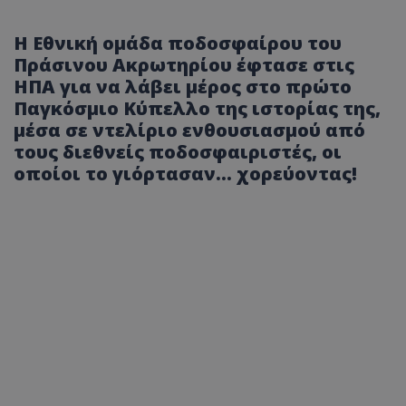
Η Εθνική ομάδα ποδοσφαίρου του
Πράσινου Ακρωτηρίου έφτασε στις
ΗΠΑ για να λάβει μέρος στο πρώτο
Παγκόσμιο Κύπελλο της ιστορίας της,
μέσα σε ντελίριο ενθουσιασμού από
τους διεθνείς ποδοσφαιριστές, οι
οποίοι το γιόρτασαν... χορεύοντας!