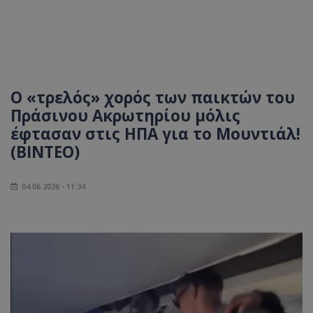
Ο «τρελός» χορός των παικτών του
Πράσινου Ακρωτηρίου μόλις
έφτασαν στις ΗΠΑ για το Μουντιάλ!
(ΒΙΝΤΕΟ)
04.06.2026 - 11:34