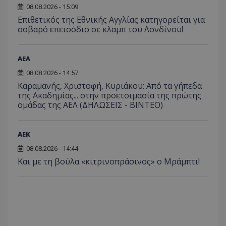
08.08.2026 - 15:09
Επιθετικός της Εθνικής Αγγλίας κατηγορείται για
σοβαρό επεισόδιο σε κλαμπ του Λονδίνου!
ΑΕΛ
08.08.2026 - 14:57
Καραμανής, Χριστοφή, Κυριάκου: Από τα γήπεδα
της Ακαδημίας... στην προετοιμασία της πρώτης
ομάδας της ΑΕΛ (ΔΗΛΩΣΕΙΣ - ΒΙΝΤΕΟ)
ΑEK
08.08.2026 - 14:44
Και με τη βούλα «κιτρινοπράσινος» ο Μράμπτι!