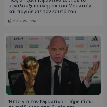
μεγάλο «ξεπούλημα» του Μουντιάλ
και παγίδευσε τον εαυτό του
02.08.2026 - 13:51
Ήττα για τον Ινφαντίνο - Πήρε πίσω