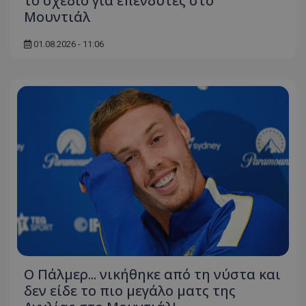
το σχέδιο για επενδυτές στο
Μουντιάλ
01.08.2026 - 11:06
Ο Πάλμερ... νικήθηκε από τη νύστα και
δεν είδε το πιο μεγάλο ματς της