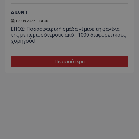
ΔΙΕΘΝΗ
08.08.2026 - 14:00
ΕΠΟΣ: Ποδοσφαιρική ομάδα γέμισε τη φανέλα
της με περισσότερους από... 1000 διαφορετικούς
χορηγούς!
Περισσότερα