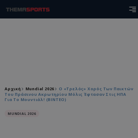
Αρχική
Mundial 2026
Ο «τρελός» Χορός Των Παικτών
Του Πράσινου Ακρωτηρίου Μόλις Έφτασαν Στις ΗΠΑ
Για Το Μουντιάλ! (ΒΙΝΤΕΟ)
MUNDIAL 2026