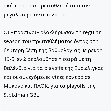
σκήπτρα του πρωταθλητή από τον
μεγαλύτερο αντίπαλό του.
Οι «πράσινοι» ολοκλήρωσαν τη regular
season του πρωταθλήματος όντας στη
δεύτερη θέση της βαθμολογίας με ρεκόρ
19-5, ενώ ακολούθησε η σειρά με τη
Βαλένθια για τα playoffs της Ευρωλίγκας
και οι συνεχόμενες νίκες κόντρα σε
Μύκονο και ΠΑΟΚ, για τα playoffs της
Stoiximan GBL.