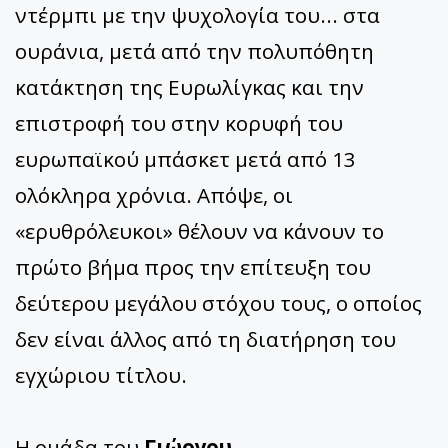
ντέρμπι με την ψυχολογία του... στα
ουράνια, μετά από την πολυπόθητη
κατάκτηση της Ευρωλίγκας και την
επιστροφή του στην κορυφή του
ευρωπαϊκού μπάσκετ μετά από 13
ολόκληρα χρόνια. Απόψε, οι
«ερυθρόλευκοι» θέλουν να κάνουν το
πρώτο βήμα προς την επίτευξη του
δεύτερου μεγάλου στόχου τους, ο οποίος
δεν είναι άλλος από τη διατήρηση του
εγχώριου τίτλου.
Η ομάδα του
Γιώργου