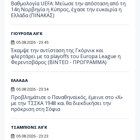
Βαθμολογία UEFA: Μείωσε την απόσταση από τη
14η Νορβηγία η Κύπρος, έχασε την ευκαιρία η
Ελλάδα (ΠΙΝΑΚΑΣ)
ΓΙΟΥΡΟΠΑ ΛΙΓΚ
05.08.2026 - 23:45
Έκαμψε την αντίσταση της Γκόρνικ και
φλερτάρει με τα playoffs του Europa League η
Φερεντσβάρος (ΒΙΝΤΕΟ - ΠΡΟΓΡΑΜΜΑ)
ΕΛΛΑΔΑ
05.08.2026 - 23:34
Προβλημάτισε ο Παναθηναϊκός, έμεινε στο «Χ»
με την ΤΣΣΚΑ 1948 και θα διεκδικήσει την
πρόκριση στη Σόφια
ΤΣΑΜΠΙΟΝΣ ΛΙΓΚ
05.08.2026 - 23:23