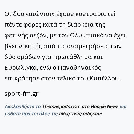
Οι δύο «αιώνιοι» έχουν κοντραριστεί
πέντε φορές κατά τη διάρκεια της
φετινής σεζόν, με τον Ολυμπιακό να έχει
βγει νικητής από τις αναμετρήσεις των
δύο ομάδων για πρωτάθλημα και
Ευρωλίγκα, ενώ ο Παναθηναϊκός
επικράτησε στον τελικό του Κυπέλλου.
sport-fm.gr
Ακολουθήστε το
Themasports.com στο Google News
και
μάθετε πρώτοι όλες τις
αθλητικές ειδήσεις