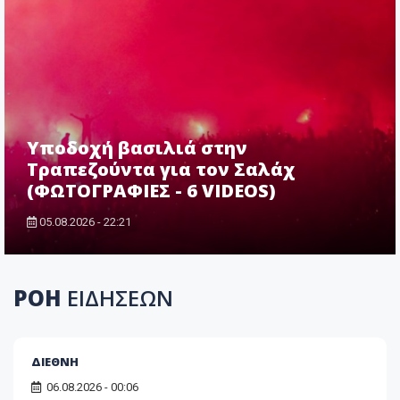
Υποδοχή βασιλιά στην
Τραπεζούντα για τον Σαλάχ
(ΦΩΤΟΓΡΑΦΙΕΣ - 6 VIDEOS)
05.08.2026 - 22:21
ΡΟΗ
ΕΙΔΗΣΕΩΝ
ΔΙΕΘΝΗ
06.08.2026 - 00:06