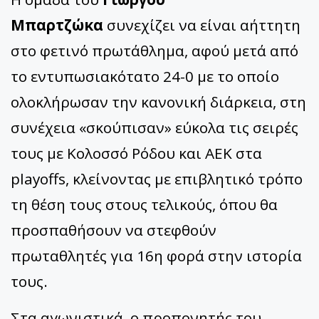
Μπαρτζώκα
συνεχίζει να είναι αήττητη
στο φετινό πρωτάθλημα, αφού μετά από
το εντυπωσιακότατο 24-0 με το οποίο
ολοκλήρωσαν την κανονική διάρκεια, στη
συνέχεια «σκούπισαν» εύκολα τις σειρές
τους με Κολοσσό Ρόδου και ΑΕΚ στα
playoffs, κλείνοντας με επιβλητικό τρόπο
τη θέση τους στους τελικούς, όπου θα
προσπαθήσουν να στεφθούν
πρωταθλητές για 16η φορά στην ιστορία
τους.
Στα αγωνιστικά, ο προπονητής του