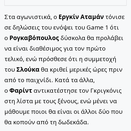
Στα αγωνιστικά, ο
Εργκίν Αταμάν
τόνισε
σε δηλώσεις του ενόψει του Game 1 ότι
ο
Ρογκαβόπουλος
δύσκολα θα προλάβει
να είναι διαθέσιμος για τον πρώτο
τελικό, ενώ πρόσθεσε ότι η συμμετοχή
του
Σλούκα
θα κριθεί μερικές ώρες πριν
από το παιχνίδι. Κατά τα άλλα,
ο
Φαρίντ
αντικατέστησε τον Γκριγκόνις
στη λίστα με τους ξένους, ενώ μένει να
μάθουμε ποιοι θα είναι οι άλλοι δύο που
θα κοπούν από τη δωδεκάδα.