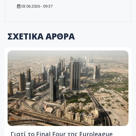
03.06.2026 - 09:37
ΣΧΕΤΙΚΑ ΑΡΘΡΑ
Γιατί το Final Four της Euroleague