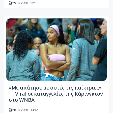
29.07.2026 - 22:19
«Με απάτησε με αυτές τις παίκτριες»
— Viral οι καταγγελίες της Κάρινγκτον
στο WNBA
28.07.2026 - 14:45