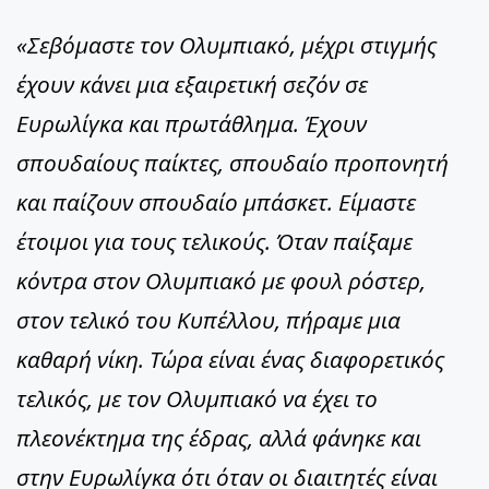
«Σεβόμαστε τον Ολυμπιακό, μέχρι στιγμής
έχουν κάνει μια εξαιρετική σεζόν σε
Ευρωλίγκα και πρωτάθλημα. Έχουν
σπουδαίους παίκτες, σπουδαίο προπονητή
και παίζουν σπουδαίο μπάσκετ. Είμαστε
έτοιμοι για τους τελικούς. Όταν παίξαμε
κόντρα στον Ολυμπιακό με φουλ ρόστερ,
στον τελικό του Κυπέλλου, πήραμε μια
καθαρή νίκη. Τώρα είναι ένας διαφορετικός
τελικός, με τον Ολυμπιακό να έχει το
πλεονέκτημα της έδρας, αλλά φάνηκε και
στην Ευρωλίγκα ότι όταν οι διαιτητές είναι