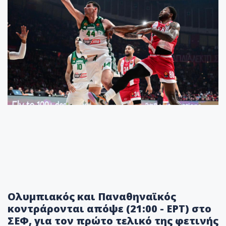
Ολυμπιακός και Παναθηναϊκός
κοντράρονται απόψε (21:00 - ΕΡΤ) στο
ΣΕΦ, για τον πρώτο τελικό της φετινής