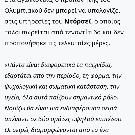
Ολυμπιακού δεν μπορεί να υπολογίζει
στις υπηρεσίες του
Ντόρσεϊ
, ο οποίος
ταλαιπωρείται από τενοντίτιδα και δεν
προπονήθηκε τις τελευταίες μέρες.
«Πάντα είναι διαφορετικά τα παιχνίδια,
εξαρτάται από την περίοδο, τη φόρμα, την
ψυχολογική και σωματική κατάσταση, την
υγεία, όλα αυτά παίζουν σημαντικό ρόλο.
Νομίζω θα είναι μια ενδιαφέρουσα σειρά
απέναντι σε δύο ομάδες υψηλού επιπέδου.
Οι σειρές διαμορφώνονται από το ένα