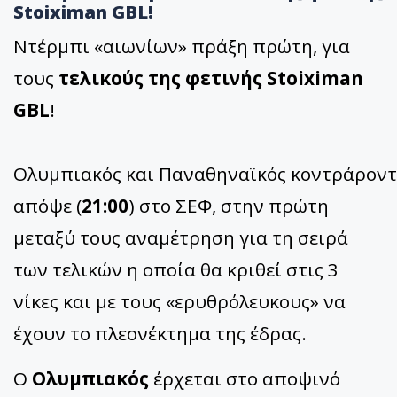
Stoiximan GBL!
Ντέρμπι «αιωνίων» πράξη πρώτη, για
τους
τελικούς της φετινής Stoiximan
GBL
!
Ολυμπιακός και Παναθηναϊκός κοντράροντ
απόψε (
21:00
) στο ΣΕΦ, στην πρώτη
μεταξύ τους αναμέτρηση για τη σειρά
των τελικών η οποία θα κριθεί στις 3
νίκες και με τους «ερυθρόλευκους» να
έχουν το πλεονέκτημα της έδρας.
Ο
Ολυμπιακός
έρχεται στο αποψινό