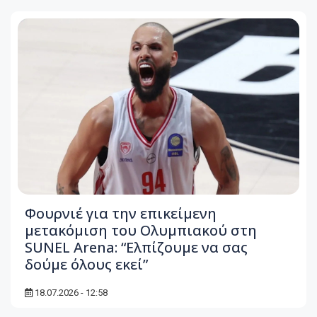
Φουρνιέ για την επικείμενη
μετακόμιση του Ολυμπιακού στη
SUNEL Arena: “Ελπίζουμε να σας
δούμε όλους εκεί”
18.07.2026 - 12:58