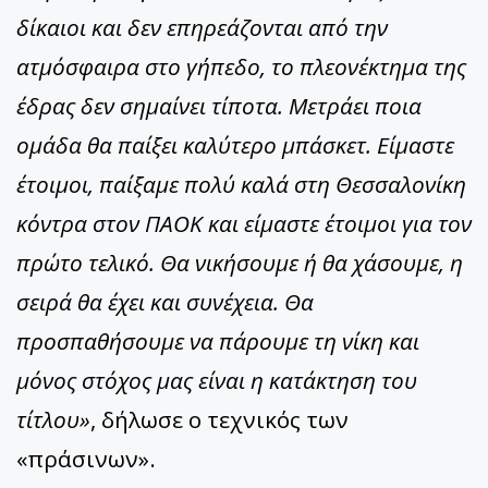
δίκαιοι και δεν επηρεάζονται από την
ατμόσφαιρα στο γήπεδο, το πλεονέκτημα της
έδρας δεν σημαίνει τίποτα. Μετράει ποια
ομάδα θα παίξει καλύτερο μπάσκετ. Είμαστε
έτοιμοι, παίξαμε πολύ καλά στη Θεσσαλονίκη
κόντρα στον ΠΑΟΚ και είμαστε έτοιμοι για τον
πρώτο τελικό. Θα νικήσουμε ή θα χάσουμε, η
σειρά θα έχει και συνέχεια. Θα
προσπαθήσουμε να πάρουμε τη νίκη και
μόνος στόχος μας είναι η κατάκτηση του
τίτλου»
, δήλωσε ο τεχνικός των
«πράσινων».