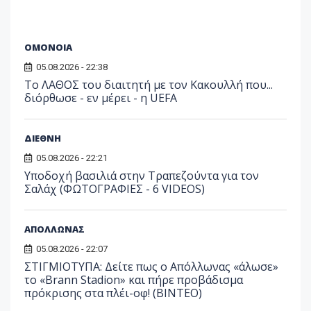
ΟΜΟΝΟΙΑ
05.08.2026 - 22:38
Το ΛΑΘΟΣ του διαιτητή με τον Κακουλλή που...
διόρθωσε - εν μέρει - η UEFA
ΔΙΕΘΝΗ
05.08.2026 - 22:21
Υποδοχή βασιλιά στην Τραπεζούντα για τον
Σαλάχ (ΦΩΤΟΓΡΑΦΙΕΣ - 6 VIDEOS)
ΑΠΟΛΛΩΝΑΣ
05.08.2026 - 22:07
ΣΤΙΓΜΙΟΤΥΠΑ: Δείτε πως ο Απόλλωνας «άλωσε»
το «Brann Stadion» και πήρε προβάδισμα
πρόκρισης στα πλέι-οφ! (ΒΙΝΤΕΟ)