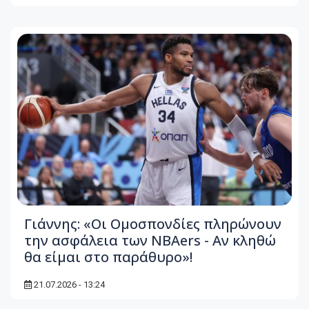
Γιάννης: «Οι Ομοσπονδίες πληρώνουν
την ασφάλεια των NBAers - Αν κληθώ
θα είμαι στο παράθυρο»!
21.07.2026 - 13:24