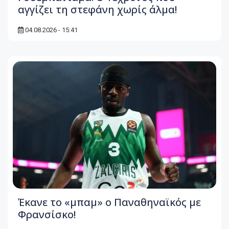
αγγίζει τη στεφάνη χωρίς άλμα!
04.08.2026 - 15:41
Έκανε το «μπαμ» ο Παναθηναϊκός με
Φρανσίσκο!