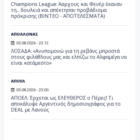
Champions League: Άαρχους και Φενέρ έκαναν
τη... δουλειά και απέκτησαν προβάδισμα
πρόκρισης (ΒΙΝΤΕΟ - ΑΠΟΤΕΛΕΣΜΑΤΑ)
ΑΠΟΛΛΩΝΑΣ
05.08.2026 - 23:12
ΛΟΣΑΔΑ: «Ανυπομονώ για τη ρεβάνς μπροστά
στους φιλάθλους μας και ελπίζω το Αλφαμέγα να
είναι κατάμεστο»
ΑΠΟΕΛ
05.08.2026 - 23:00
ΑΠΟΕΛ: Έρχεται ως ΕΛΕΥΘΕΡΟΣ ο Πέρες! Τι
αποκάλυψε Αργεντινός δημοσιογράφος για το
DEAL με Λανούς