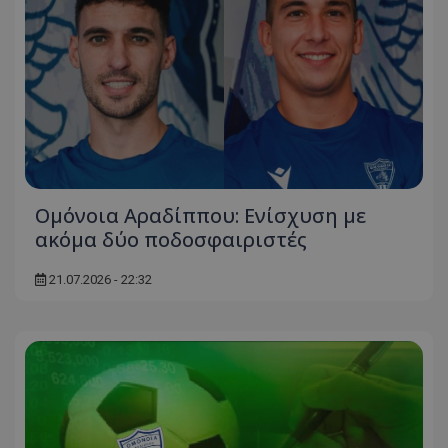
Ομόνοια Αραδίππου: Ενίσχυση με
ακόμα δύο ποδοσφαιριστές
21.07.2026 - 22:32