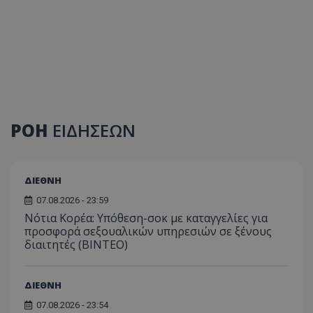
ΡΟΗ
ΕΙΔΗΣΕΩΝ
ΔΙΕΘΝΗ
07.08.2026 - 23:59
Νότια Κορέα: Υπόθεση-σοκ με καταγγελίες για
προσφορά σεξουαλικών υπηρεσιών σε ξένους
διαιτητές (BINTEO)
ΔΙΕΘΝΗ
07.08.2026 - 23:54