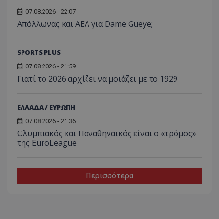
07.08.2026 - 22:07
Απόλλωνας και ΑΕΛ για Dame Gueye;
SPORTS PLUS
07.08.2026 - 21:59
Γιατί το 2026 αρχίζει να μοιάζει με το 1929
ΕΛΛΑΔΑ / ΕΥΡΩΠΗ
07.08.2026 - 21:36
Ολυμπιακός και Παναθηναϊκός είναι ο «τρόμος»
της EuroLeague
Περισσότερα