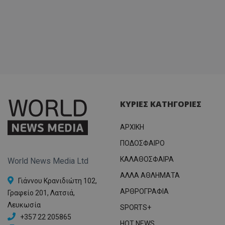
ΚΥΡΙΕΣ ΚΑΤΗΓΟΡΙΕΣ
ΑΡΧΙΚΗ
ΠΟΔΟΣΦΑΙΡΟ
ΚΑΛΑΘΟΣΦΑΙΡΑ
World News Media Ltd
ΑΛΛΑ ΑΘΛΗΜΑΤΑ
Γιάννου Κρανιδιώτη 102,
ΑΡΘΡΟΓΡΑΦΙΑ
Γραφείο 201, Λατσιά,
Λευκωσία
SPORTS+
+357 22 205865
HOT NEWS