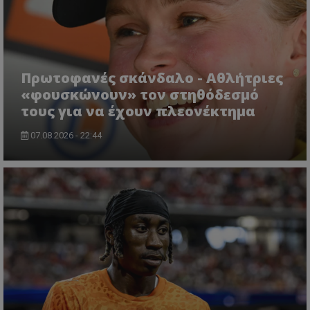
Πρωτοφανές σκάνδαλο - Aθλήτριες
«φουσκώνουν» τον στηθόδεσμό
τους για να έχουν πλεονέκτημα
07.08.2026 - 22:44