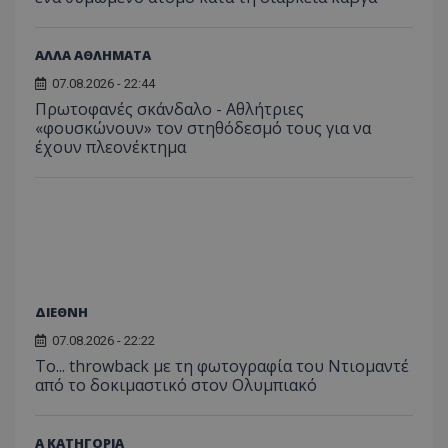
ΑΛΛΑ ΑΘΛΗΜΑΤΑ
07.08.2026 - 22:44
Πρωτοφανές σκάνδαλο - Aθλήτριες
«φουσκώνουν» τον στηθόδεσμό τους για να
έχουν πλεονέκτημα
ΔΙΕΘΝΗ
07.08.2026 - 22:22
Το... throwback με τη φωτογραφία του Ντιομαντέ
από το δοκιμαστικό στον Ολυμπιακό
Α ΚΑΤΗΓΟΡΙΑ