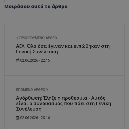
Μοιράσου αυτό το άρθρο
ΠΡΟΗΓΟΎΜΕΝΟ ΆΡΘΡΟ
ΑΕΛ: Όλα όσα έγιναν και ειπώθηκαν στη
Γενική Συνέλευση
02.06.2026 - 22:15
ΕΠΌΜΕΝΟ ΆΡΘΡΟ
Ανόρθωση: Έληξε η προθεσμία - Αυτός
είναι ο συνδυασμός που πάει στη Γενική
Συνέλευση
02.06.2026 - 20:16