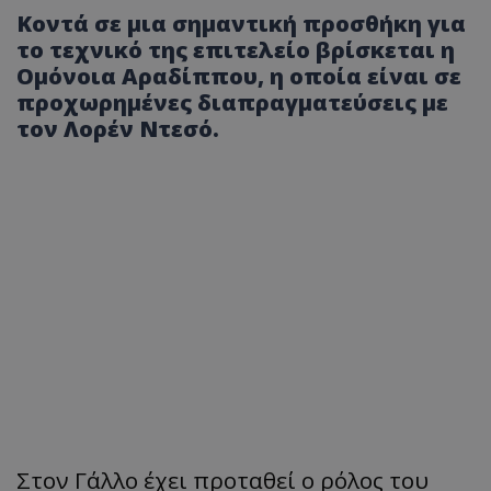
Κοντά σε μια σημαντική προσθήκη για
το τεχνικό της επιτελείο βρίσκεται η
Ομόνοια Αραδίππου, η οποία είναι σε
προχωρημένες διαπραγματεύσεις με
τον Λορέν Ντεσό.
Στον Γάλλο έχει προταθεί ο ρόλος του