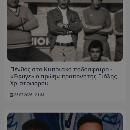
Πένθος στο Κυπριακό ποδόσφαιρο -
«Έφυγε» ο πρώην προπονητής Γιόλης
Χριστοφόρου
25.07.2026 - 21:54