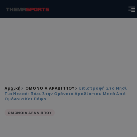
Αρχική
ΟΜΟΝΟΙΑ ΑΡΑΔΙΠΠΟΥ
Επιστροφή Στο Νησί
Για Ντεσό: Πάει Στην Ομόνοια Αραδίππου Μετά Από
Ομόνοια Και Πάφο
ΟΜΟΝΟΙΑ ΑΡΑΔΙΠΠΟΥ