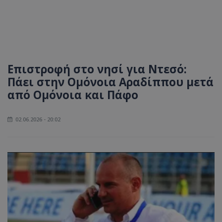
Επιστροφή στο νησί για Ντεσό:
Πάει στην Ομόνοια Αραδίππου μετά
από Ομόνοια και Πάφο
02.06.2026 - 20:02