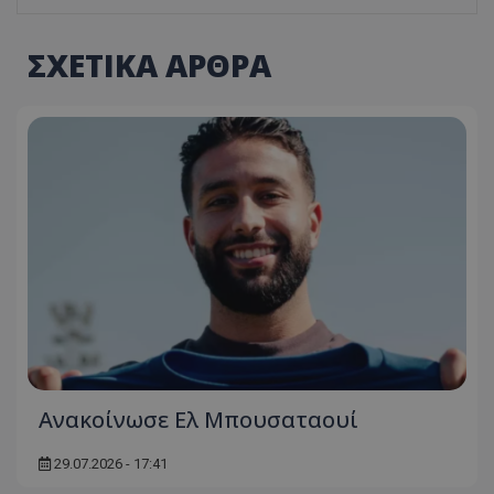
ΣΧΕΤΙΚΑ ΑΡΘΡΑ
Ανακοίνωσε Ελ Μπουσαταουί
29.07.2026 - 17:41