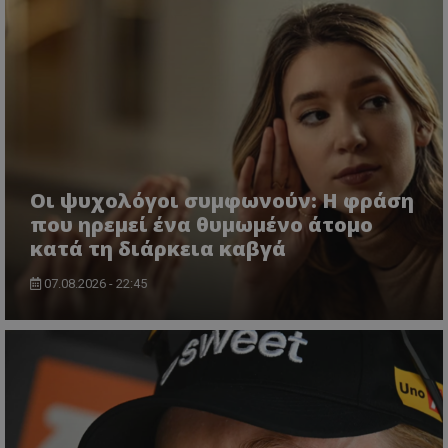
Οι ψυχολόγοι συμφωνούν: Η φράση
που ηρεμεί ένα θυμωμένο άτομο
κατά τη διάρκεια καβγά
07.08.2026 - 22:45