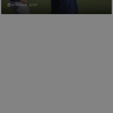
07.08.2026 - 22:07