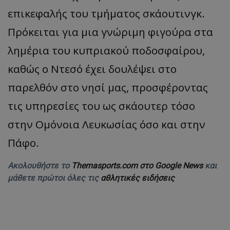
επικεφαλής του τμήματος σκάουτινγκ.
Πρόκειται για μια γνώριμη φιγούρα στα
λημέρια του κυπριακού ποδοσφαίρου,
καθώς ο Ντεσό έχει δουλέψει στο
παρελθόν στο νησί μας, προσφέροντας
τις υπηρεσίες του ως σκάουτερ τόσο
στην Ομόνοια Λευκωσίας όσο και στην
Πάφο.
Ακολουθήστε το
Themasports.com στο Google News
και
μάθετε πρώτοι όλες τις
αθλητικές ειδήσεις