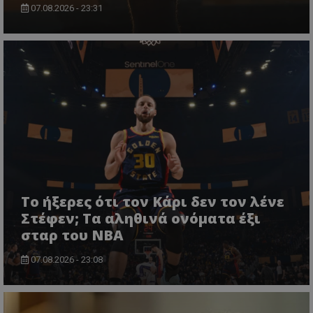
07.08.2026 - 23:31
Το ήξερες ότι τον Κάρι δεν τον λένε
Στέφεν; Τα αληθινά ονόματα έξι
σταρ του NBA
07.08.2026 - 23:08