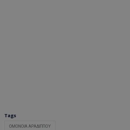
Tags
ΟΜΟΝΟΙΑ ΑΡΑΔΙΠΠΟΥ