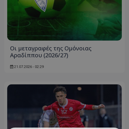
Oι μεταγραφές της Ομόνοιας
Αραδίππου (2026/27)
21.07.2026 - 02:29