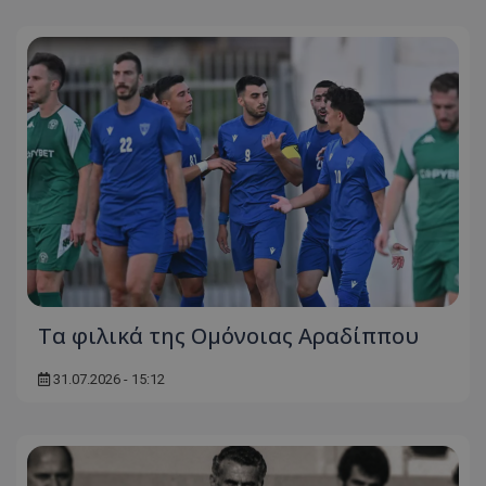
Τα φιλικά της Ομόνοιας Αραδίππου
31.07.2026 - 15:12