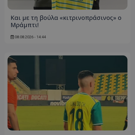
Και με τη βούλα «κιτρινοπράσινος» ο
Μράμπτι!
08.08.2026 - 14:44