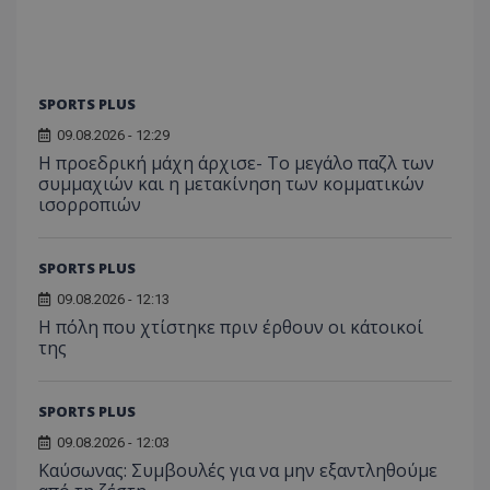
SPORTS PLUS
09.08.2026 - 12:29
Η προεδρική μάχη άρχισε- Το μεγάλο παζλ των
συμμαχιών και η μετακίνηση των κομματικών
ισορροπιών
SPORTS PLUS
09.08.2026 - 12:13
Η πόλη που χτίστηκε πριν έρθουν οι κάτοικοί
της
SPORTS PLUS
09.08.2026 - 12:03
Kαύσωνας: Συμβουλές για να μην εξαντληθούμε