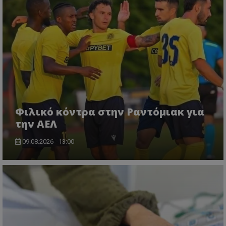
Φιλικό κόντρα στην Ραντόμιακ για
την ΑΕΛ
09.08.2026 - 13:00