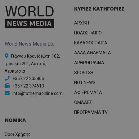
ΚΥΡΙΕΣ ΚΑΤΗΓΟΡΙΕΣ
ΑΡΧΙΚΗ
ΠΟΔΟΣΦΑΙΡΟ
ΚΑΛΑΘΟΣΦΑΙΡΑ
World News Media Ltd
ΑΛΛΑ ΑΘΛΗΜΑΤΑ
Γιάννου Κρανιδιώτη 102,
ΑΡΘΡΟΓΡΑΦΙΑ
Γραφείο 201, Λατσιά,
Λευκωσία
SPORTS+
+357 22 205865
HOT NEWS
+357 22 374613
ΑΦΙΕΡΩΜΑΤΑ
info@tothemaonline.com
ΟΜΑΔΕΣ
ΠΡΟΓΡΑΜΜΑ TV
ΝΟΜΙΚΑ
Όροι Χρήσης