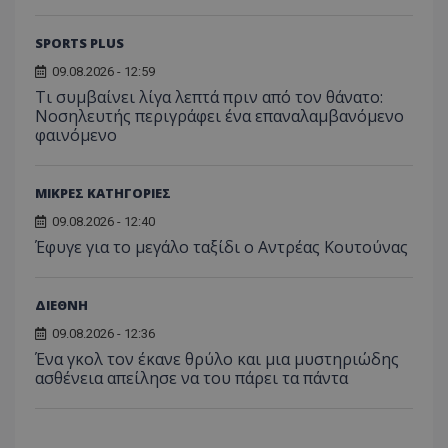
SPORTS PLUS
09.08.2026 - 12:59
Τι συμβαίνει λίγα λεπτά πριν από τον θάνατο:
Νοσηλευτής περιγράφει ένα επαναλαμβανόμενο
φαινόμενο
ΜΙΚΡΕΣ ΚΑΤΗΓΟΡΙΕΣ
09.08.2026 - 12:40
Έφυγε για το μεγάλο ταξίδι ο Αντρέας Κουτούνας
ΔΙΕΘΝΗ
09.08.2026 - 12:36
Ένα γκολ τον έκανε θρύλο και μια μυστηριώδης
ασθένεια απείλησε να του πάρει τα πάντα