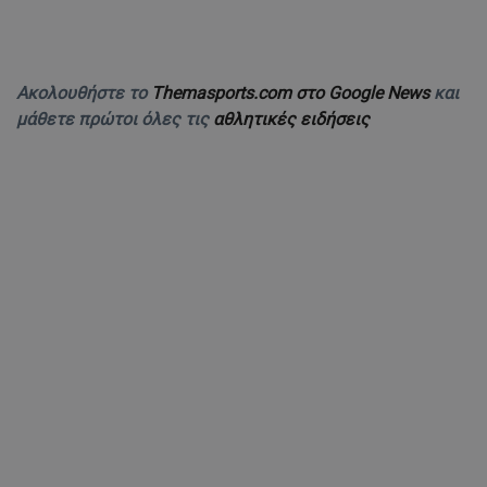
Ακολουθήστε το
Themasports.com στο Google News
και
μάθετε πρώτοι όλες τις
αθλητικές ειδήσεις