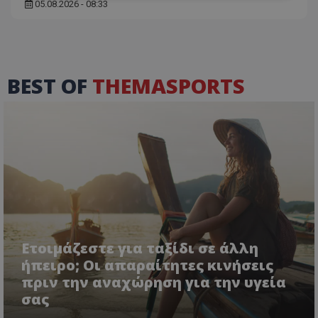
05.08.2026 - 08:33
BEST OF
THEMASPORTS
Ετοιμάζεστε για ταξίδι σε άλλη
ήπειρο; Οι απαραίτητες κινήσεις
πριν την αναχώρηση για την υγεία
σας