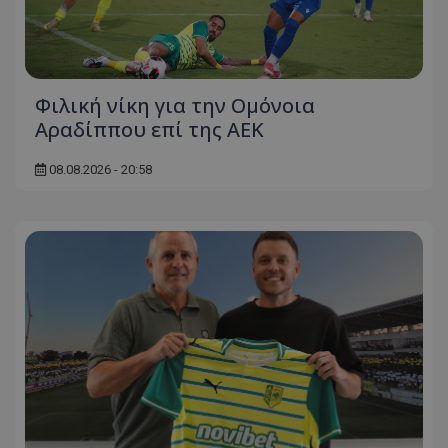
Φιλική νίκη για την Ομόνοια
Αραδίππου επί της ΑΕΚ
08.08.2026 - 20:58