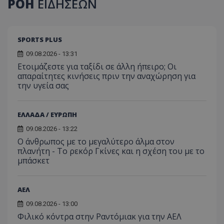
ΡΟΗ
ΕΙΔΗΣΕΩΝ
SPORTS PLUS
09.08.2026 - 13:31
Ετοιμάζεστε για ταξίδι σε άλλη ήπειρο; Οι
απαραίτητες κινήσεις πριν την αναχώρηση για
την υγεία σας
ΕΛΛΑΔΑ / ΕΥΡΩΠΗ
09.08.2026 - 13:22
Ο άνθρωπος με το μεγαλύτερο άλμα στον
πλανήτη - Το ρεκόρ Γκίνες και η σχέση του με το
μπάσκετ
ΑΕΛ
09.08.2026 - 13:00
Φιλικό κόντρα στην Ραντόμιακ για την ΑΕΛ