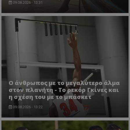
09.08.2026 - 13:31
Ο άνθρωπος με το μεγαλύτερο άλμα
στον πλανήτη - Το ρεκόρ Γκίνες και
η σχέση του με το μπάσκετ
09.08.2026 - 13:22