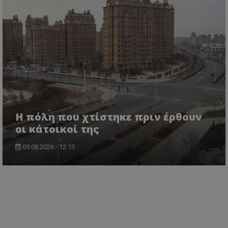
Η πόλη που χτίστηκε πριν έρθουν
οι κάτοικοί της
09.08.2026 - 12:13