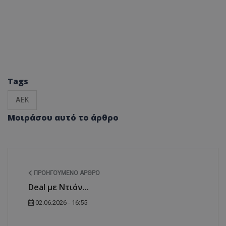
Tags
ΑΕΚ
Μοιράσου αυτό το άρθρο
ΠΡΟΗΓΟΎΜΕΝΟ ΆΡΘΡΟ
Deal με Ντιόν...
02.06.2026 - 16:55