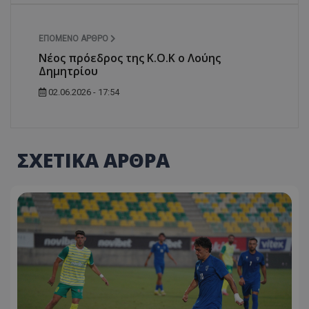
ΕΠΌΜΕΝΟ ΆΡΘΡΟ
Νέος πρόεδρος της Κ.Ο.Κ ο Λούης
Δημητρίου
02.06.2026 - 17:54
ΣΧΕΤΙΚΑ ΑΡΘΡΑ