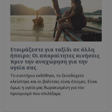
Ετοιμάζεστε για ταξίδι σε άλλη
ήπειρο; Οι απαραίτητες κινήσεις
πριν την αναχώρηση για την
υγεία σας
Το εισιτήριο εκδόθηκε, το ξενοδοχείο
κλείστηκε και οι βαλίτσες είναι έτοιμες. Είναι
όμως η υγεία μας θωρακισμένη για τον
προορισμό που επιλέξαμε;