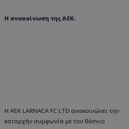
Η ανακοίνωση της ΑΕΚ.
Η AEK LARNACA FC LTD ανακοινώνει την
καταρχήν συμφωνία με τον Βόσνιο