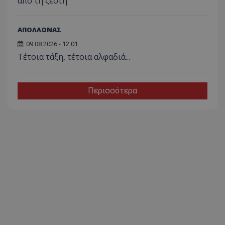
από τη ζέστη
ΑΠΟΛΛΩΝΑΣ
09.08.2026 - 12:01
Τέτοια τάξη, τέτοια αλφαδιά...
Περισσότερα