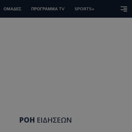
ΟΜΑΔΕΣ
ΠΡΟΓΡΑΜΜΑ TV
SPORTS+
ΡΟΗ
ΕΙΔΗΣΕΩΝ