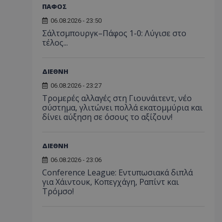
ΠΑΦΟΣ
06.08.2026 - 23:50
Σάλτσμπουργκ–Πάφος 1-0: Λύγισε στο
τέλος...
ΔΙΕΘΝΗ
06.08.2026 - 23:27
Τρομερές αλλαγές στη Γιουνάιτεντ, νέο
σύστημα, γλιτώνει πολλά εκατομμύρια και
δίνει αύξηση σε όσους το αξίζουν!
ΔΙΕΘΝΗ
06.08.2026 - 23:06
Conference League: Εντυπωσιακά διπλά
για Χάιντουκ, Κοπεγχάγη, Ραπίντ και
Τρόμσο!