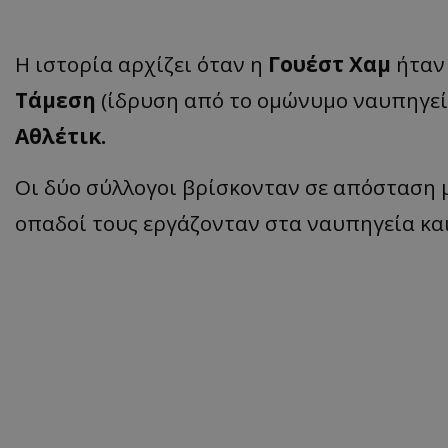
Η ιστορία αρχίζει όταν η
Γουέστ Χαμ
ήταν
Τάμεση
(ίδρυση από το ομώνυμο ναυπηγεί
Αθλέτικ.
Οι δύο σύλλογοι βρίσκονταν σε απόσταση μ
οπαδοί τους εργάζονταν στα ναυπηγεία κα