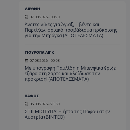
ΔΙΕΘΝΗ
07.08.2026 - 00:20
Άνετες νίκες για Άγιαξ, Τβέντε και
Παρτίζαν, οριακό προβάδισμα πρόκρισης
για την Μπράγκα (ΑΠΟΤΕΛΕΣΜΑΤΑ)
ΓΙΟΥΡΟΠΑ ΛΙΓΚ
07.08.2026 - 00:08
Με υπογραφή Παυλίδη η Μπενφίκα έριξε
εξάρα στη Χαρτς και κλείδωσε την
πρόκριση! (ΑΠΟΤΕΛΕΣΜΑΤΑ)
ΠΑΦΟΣ
06.08.2026 - 23:58
ΣΤΙΓΜΙΟΤΥΠΑ: Η ήττα της Πάφου στην
Αυστρία (ΒΙΝΤΕΟ)