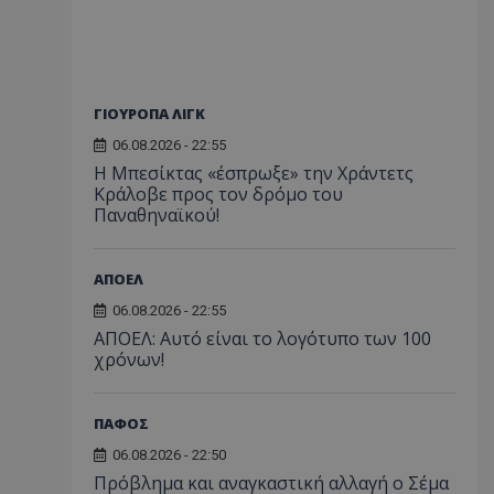
ΓΙΟΥΡΟΠΑ ΛΙΓΚ
06.08.2026 - 22:55
Η Μπεσίκτας «έσπρωξε» την Χράντετς
Κράλοβε προς τον δρόμο του
Παναθηναϊκού!
ΑΠΟΕΛ
06.08.2026 - 22:55
ΑΠΟΕΛ: Αυτό είναι το λογότυπο των 100
χρόνων!
ΠΑΦΟΣ
06.08.2026 - 22:50
Πρόβλημα και αναγκαστική αλλαγή ο Σέμα