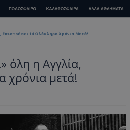
ΠΟΔΟΣΦΑΙΡΟ
ΚΑΛΑΘΟΣΦΑΙΡΑ
ΑΛΛΑ ΑΘΛΗΜΑΤΑ
, Επιστρέφει 14 Ολόκληρα Χρόνια Μετά!
» όλη η Αγγλία,
α χρόνια μετά!