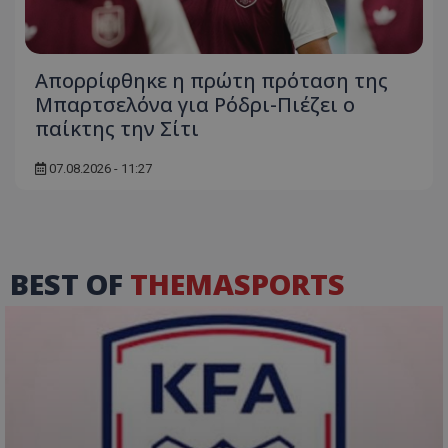
Απορρίφθηκε η πρώτη πρόταση της
Μπαρτσελόνα για Ρόδρι-Πιέζει ο
παίκτης την Σίτι
07.08.2026 - 11:27
BEST OF
THEMASPORTS