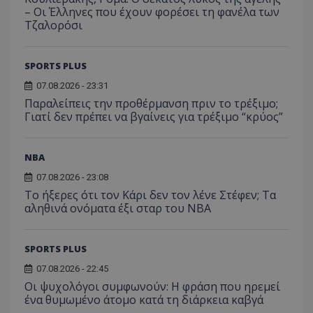
– Οι Έλληνες που έχουν φορέσει τη φανέλα των
Τζαλορόσι
SPORTS PLUS
07.08.2026 - 23:31
Παραλείπεις την προθέρμανση πριν το τρέξιμο;
Γιατί δεν πρέπει να βγαίνεις για τρέξιμο “κρύος”
NBA
07.08.2026 - 23:08
Το ήξερες ότι τον Κάρι δεν τον λένε Στέφεν; Τα
αληθινά ονόματα έξι σταρ του NBA
SPORTS PLUS
07.08.2026 - 22:45
Οι ψυχολόγοι συμφωνούν: Η φράση που ηρεμεί
ένα θυμωμένο άτομο κατά τη διάρκεια καβγά