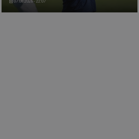
07.08.2026 - 22:07