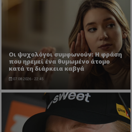
Οι ψυχολόγοι συμφωνούν: Η φράση
που ηρεμεί ένα θυμωμένο άτομο
κατά τη διάρκεια καβγά
07.08.2026 - 22:45