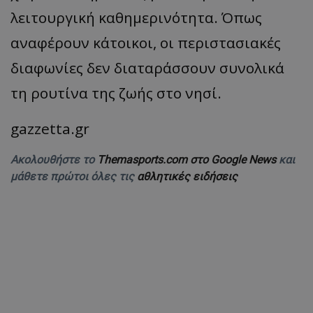
λειτουργική καθημερινότητα. Όπως
αναφέρουν κάτοικοι, οι περιστασιακές
διαφωνίες δεν διαταράσσουν συνολικά
τη ρουτίνα της ζωής στο νησί.
gazzetta.gr
Ακολουθήστε το
Themasports.com στο Google News
και
μάθετε πρώτοι όλες τις
αθλητικές ειδήσεις