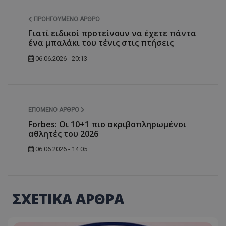
ΠΡΟΗΓΟΎΜΕΝΟ ΆΡΘΡΟ
Γιατί ειδικοί προτείνουν να έχετε πάντα
ένα μπαλάκι του τένις στις πτήσεις
06.06.2026 - 20:13
ΕΠΌΜΕΝΟ ΆΡΘΡΟ
Forbes: Οι 10+1 πιο ακριβοπληρωμένοι
αθλητές του 2026
06.06.2026 - 14:05
ΣΧΕΤΙΚΑ ΑΡΘΡΑ