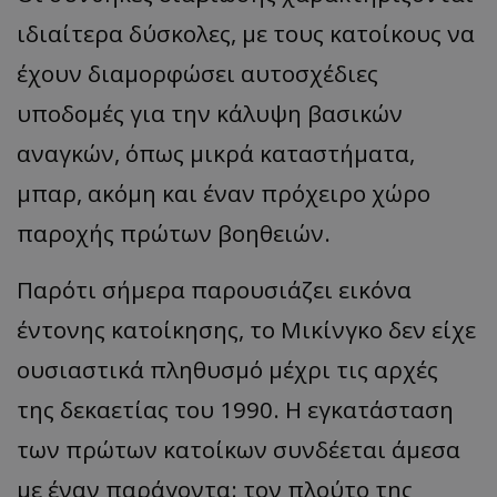
ιδιαίτερα δύσκολες, με τους κατοίκους να
έχουν διαμορφώσει αυτοσχέδιες
υποδομές για την κάλυψη βασικών
αναγκών, όπως μικρά καταστήματα,
μπαρ, ακόμη και έναν πρόχειρο χώρο
παροχής πρώτων βοηθειών.
Παρότι σήμερα παρουσιάζει εικόνα
έντονης κατοίκησης, το Μικίνγκο δεν είχε
ουσιαστικά πληθυσμό μέχρι τις αρχές
της δεκαετίας του 1990. Η εγκατάσταση
των πρώτων κατοίκων συνδέεται άμεσα
με έναν παράγοντα: τον πλούτο της