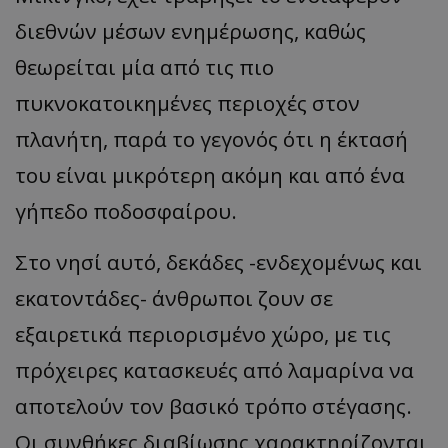
διεθνών μέσων ενημέρωσης, καθώς
θεωρείται μία από τις πιο
πυκνοκατοικημένες περιοχές στον
πλανήτη, παρά το γεγονός ότι η έκτασή
του είναι μικρότερη ακόμη και από ένα
γήπεδο ποδοσφαίρου.
Στο νησί αυτό, δεκάδες -ενδεχομένως και
εκατοντάδες- άνθρωποι ζουν σε
εξαιρετικά περιορισμένο χώρο, με τις
πρόχειρες κατασκευές από λαμαρίνα να
αποτελούν τον βασικό τρόπο στέγασης.
Οι συνθήκες διαβίωσης χαρακτηρίζονται