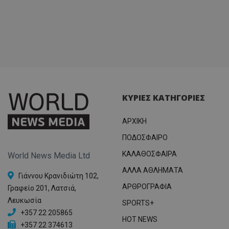
ΚΥΡΙΕΣ ΚΑΤΗΓΟΡΙΕΣ
ΑΡΧΙΚΗ
ΠΟΔΟΣΦΑΙΡΟ
ΚΑΛΑΘΟΣΦΑΙΡΑ
World News Media Ltd
ΑΛΛΑ ΑΘΛΗΜΑΤΑ
Γιάννου Κρανιδιώτη 102,
ΑΡΘΡΟΓΡΑΦΙΑ
Γραφείο 201, Λατσιά,
Λευκωσία
SPORTS+
+357 22 205865
HOT NEWS
+357 22 374613