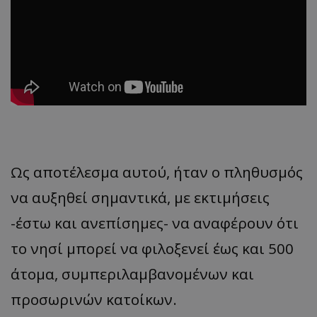
Ως αποτέλεσμα αυτού, ήταν ο πληθυσμός
να αυξηθεί σημαντικά, με εκτιμήσεις
-έστω και ανεπίσημες- να αναφέρουν ότι
το νησί μπορεί να φιλοξενεί έως και 500
άτομα, συμπεριλαμβανομένων και
προσωρινών κατοίκων.