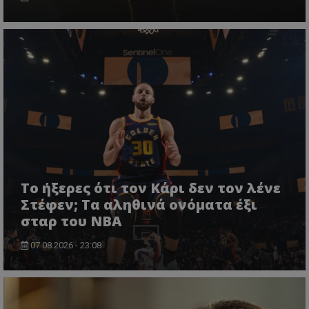
Το ήξερες ότι τον Κάρι δεν τον λένε
Στέφεν; Τα αληθινά ονόματα έξι
σταρ του NBA
07.08.2026 - 23:08