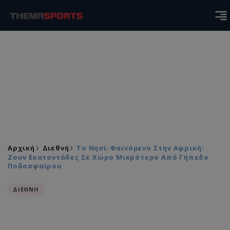
Αρχική
Διεθνή
Το Νησί-Φαινόμενο Στην Αφρική:
Ζουν Εκατοντάδες Σε Χώρο Μικρότερο Από Γήπεδο
Ποδοσφαίρου
ΔΙΕΘΝΗ