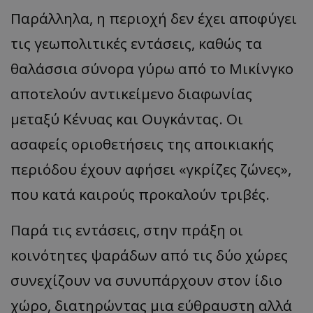
Παράλληλα, η περιοχή δεν έχει αποφύγει
τις γεωπολιτικές εντάσεις, καθώς τα
θαλάσσια σύνορα γύρω από το Μικίνγκο
αποτελούν αντικείμενο διαφωνίας
μεταξύ Κένυας και Ουγκάντας. Οι
ασαφείς οριοθετήσεις της αποικιακής
περιόδου έχουν αφήσει «γκρίζες ζώνες»,
που κατά καιρούς προκαλούν τριβές.
Παρά τις εντάσεις, στην πράξη οι
κοινότητες ψαράδων από τις δύο χώρες
συνεχίζουν να συνυπάρχουν στον ίδιο
χώρο, διατηρώντας μια εύθραυστη αλλά