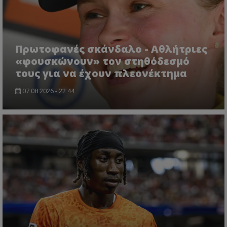
Πρωτοφανές σκάνδαλο - Aθλήτριες
«φουσκώνουν» τον στηθόδεσμό
τους για να έχουν πλεονέκτημα
07.08.2026 - 22:44