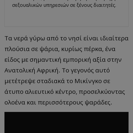
σεξουαλικών υπηρεσιών σε ξένους διαιτητές.
Τα νερά γύρω από το νησί είναι ιδιαίτερα
πλούσια σε ψάρια, κυρίως πέρκα, ένα
είδος με σημαντική εμπορική αξία στην
Ανατολική Αφρική. Το γεγονός αυτό
μετέτρεψε σταδιακά το Μικίνγκο σε
άτυπο αλιευτικό κέντρο, προσελκύοντας
ολοένα και περισσότερους ψαράδες.