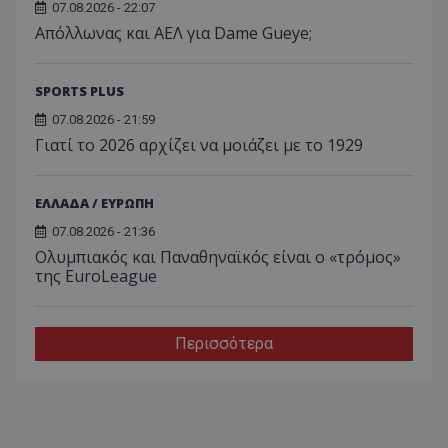
07.08.2026 - 22:07
Απόλλωνας και ΑΕΛ για Dame Gueye;
SPORTS PLUS
07.08.2026 - 21:59
Γιατί το 2026 αρχίζει να μοιάζει με το 1929
ΕΛΛΑΔΑ / ΕΥΡΩΠΗ
07.08.2026 - 21:36
Ολυμπιακός και Παναθηναϊκός είναι ο «τρόμος»
της EuroLeague
Περισσότερα