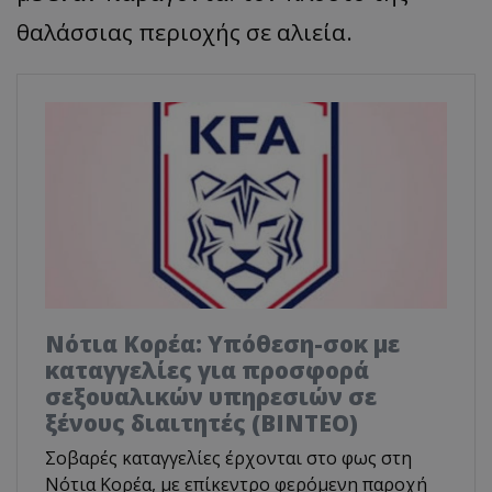
θαλάσσιας περιοχής σε αλιεία.
Νότια Κορέα: Υπόθεση-σοκ με
καταγγελίες για προσφορά
σεξουαλικών υπηρεσιών σε
ξένους διαιτητές (BINTEO)
Σοβαρές καταγγελίες έρχονται στο φως στη
Νότια Κορέα, με επίκεντρο φερόμενη παροχή