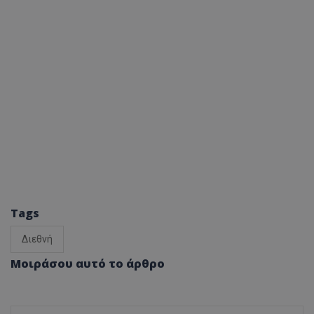
Tags
Διεθνή
Μοιράσου αυτό το άρθρο