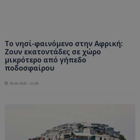
Το νησί-φαινόμενο στην Αφρική:
Ζουν εκατοντάδες σε χώρο
μικρότερο από γήπεδο
ποδοσφαίρου
06.06.2026 - 22:08