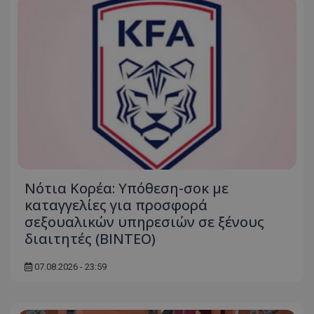
Νότια Κορέα: Υπόθεση-σοκ με
καταγγελίες για προσφορά
σεξουαλικών υπηρεσιών σε ξένους
διαιτητές (BINTEO)
07.08.2026 - 23:59