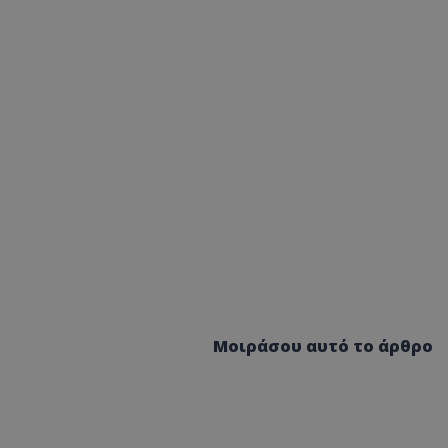
Μοιράσου αυτό το άρθρο