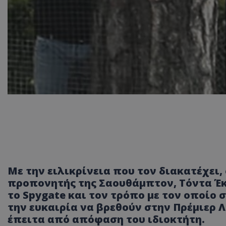
Με την ειλικρίνεια που τον διακατέχει,
προπονητής της Σαουθάμπτον, Τόντα Έκε
το Spygate και τον τρόπο με τον οποίο 
την ευκαιρία να βρεθούν στην Πρέμιερ Λ
έπειτα από απόφαση του ιδιοκτήτη.