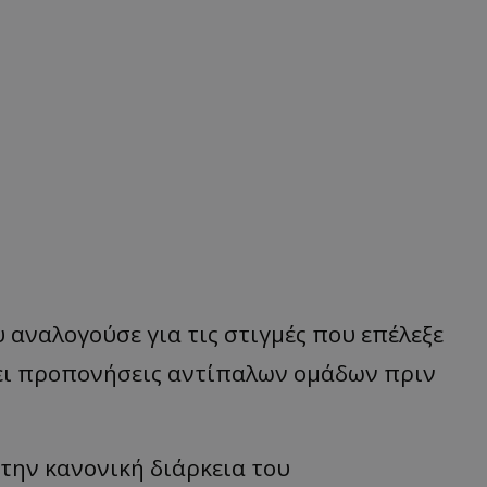
 αναλογούσε για τις στιγμές που επέλεξε
σει προπονήσεις αντίπαλων ομάδων πριν
στην κανονική διάρκεια του