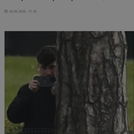
02.06.2026 - 11:35