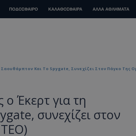
ΠΟΔΟΣΦΑΙΡΟ
ΚΑΛΑΘΟΣΦΑΙΡΑ
ΑΛΛΑ ΑΘΛΗΜΑΤΑ
Σαουθάμπτον Και Το Spygate, Συνεχίζει Στον Πάγκο Της Ο
ο Έκερτ για τη
ygate, συνεχίζει στον
ΝΤΕΟ)