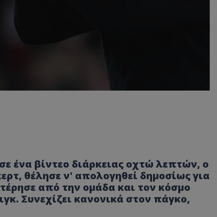
 σε ένα βίντεο διάρκειας οχτώ λεπτών, ο
ρτ, θέλησε ν' απολογηθεί δημοσίως για
στέρησε από την ομάδα και τον κόσμο
ιγκ. Συνεχίζει κανονικά στον πάγκο,