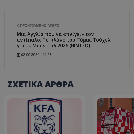
ΠΡΟΗΓΟΎΜΕΝΟ ΆΡΘΡΟ
Μια Αγγλία που να «πνίγει» τον
αντίπαλο: Το πλάνο του Τόμας Τούχελ
για το Μουντιάλ 2026 (ΒΙΝΤΕΟ)
02.06.2026 - 11:23
ΣΧΕΤΙΚΑ ΑΡΘΡΑ