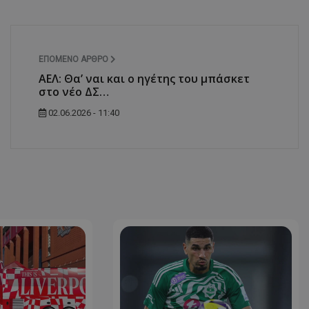
ΕΠΌΜΕΝΟ ΆΡΘΡΟ
ΑΕΛ: Θα’ ναι και ο ηγέτης του μπάσκετ
στο νέο ΔΣ…
02.06.2026 - 11:40