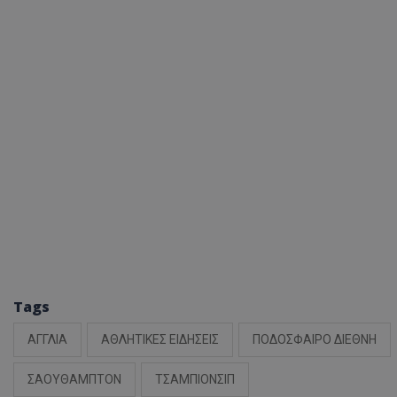
Tags
ΑΓΓΛΙΑ
ΑΘΛΗΤΙΚΕΣ ΕΙΔΗΣΕΙΣ
ΠΟΔΟΣΦΑΙΡΟ ΔΙΕΘΝΗ
ΣΑΟΥΘΑΜΠΤΟΝ
ΤΣΑΜΠΙΟΝΣΙΠ