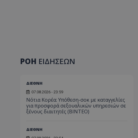
ΡΟΗ
ΕΙΔΗΣΕΩΝ
ΔΙΕΘΝΗ
07.08.2026 - 23:59
Νότια Κορέα: Υπόθεση-σοκ με καταγγελίες
για προσφορά σεξουαλικών υπηρεσιών σε
ξένους διαιτητές (BINTEO)
ΔΙΕΘΝΗ