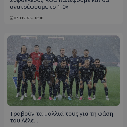
ανατρέψουμε το 1-0»
07.08.2026 - 16:18
Τραβούν τα μαλλιά τους για τη φάση
του Λέλε…