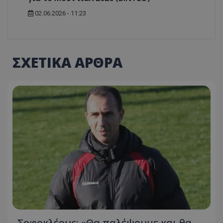
02.06.2026 - 11:23
ΣΧΕΤΙΚΑ ΑΡΘΡΑ
Σοφοκλέους: «Θα παλέψουμε και θα