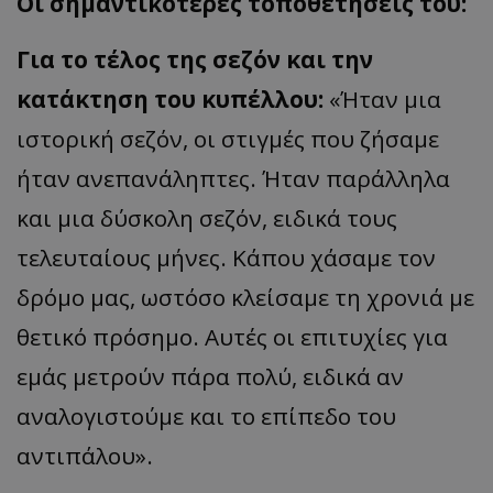
Οι σημαντικότερες τοποθετήσεις του:
Για το τέλος της σεζόν και την
κατάκτηση του κυπέλλου:
«Ήταν μια
ιστορική σεζόν, οι στιγμές που ζήσαμε
ήταν ανεπανάληπτες. Ήταν παράλληλα
και μια δύσκολη σεζόν, ειδικά τους
τελευταίους μήνες. Κάπου χάσαμε τον
δρόμο μας, ωστόσο κλείσαμε τη χρονιά με
θετικό πρόσημο. Αυτές οι επιτυχίες για
εμάς μετρούν πάρα πολύ, ειδικά αν
αναλογιστούμε και το επίπεδο του
αντιπάλου».