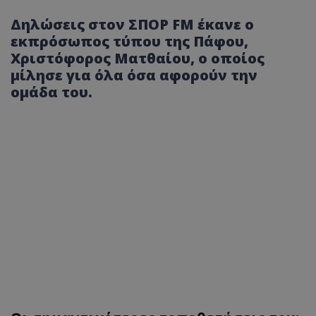
Δηλώσεις στον ΣΠΟΡ FM έκανε ο
εκπρόσωπος τύπου της Πάφου,
Χριστόφορος Ματθαίου, ο οποίος
μίλησε για όλα όσα αφορούν την
ομάδα του.