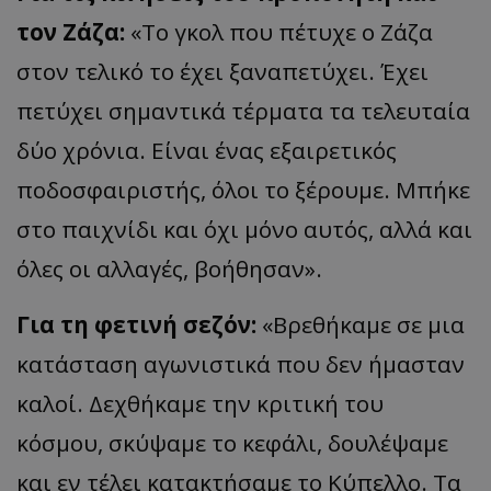
τον Ζάζα:
«Το γκολ που πέτυχε ο Ζάζα
στον τελικό το έχει ξαναπετύχει. Έχει
πετύχει σημαντικά τέρματα τα τελευταία
δύο χρόνια. Είναι ένας εξαιρετικός
ποδοσφαιριστής, όλοι το ξέρουμε. Μπήκε
στο παιχνίδι και όχι μόνο αυτός, αλλά και
όλες οι αλλαγές, βοήθησαν».
Για τη φετινή σεζόν:
«Βρεθήκαμε σε μια
κατάσταση αγωνιστικά που δεν ήμασταν
καλοί. Δεχθήκαμε την κριτική του
κόσμου, σκύψαμε το κεφάλι, δουλέψαμε
και εν τέλει κατακτήσαμε το Κύπελλο. Τα