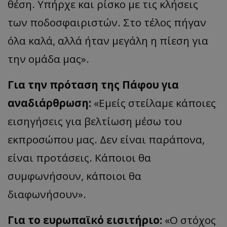
θέση. Υπήρχε και ρίσκο με τις κλήσεις
των ποδοσφαιριστών. Στο τέλος πήγαν
όλα καλά, αλλά ήταν μεγάλη η πίεση για
την ομάδα μας».
Για την πρόταση της Πάφου για
αναδιάρθρωση:
«Εμείς στείλαμε κάποιες
εισηγήσεις για βελτίωση μέσω του
εκπροσώπου μας. Δεν είναι παράπονα,
είναι προτάσεις. Κάποιοι θα
συμφωνήσουν, κάποιοι θα
διαφωνήσουν».
Για το ευρωπαϊκό εισιτήριο:
«Ο στόχος