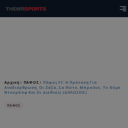
Αρχική
ΠΑΦΟΣ
Πάφος FC: Η Πρόταση Για
Αναδιάρθρωση, Οι Ζάζα, Σα Πίντο, Μπρούνο, Το Θέμα
Ντουμπόφ Και Οι Διεθνείς (ΔΗΛΩΣΕΙΣ)
ΠΑΦΟΣ