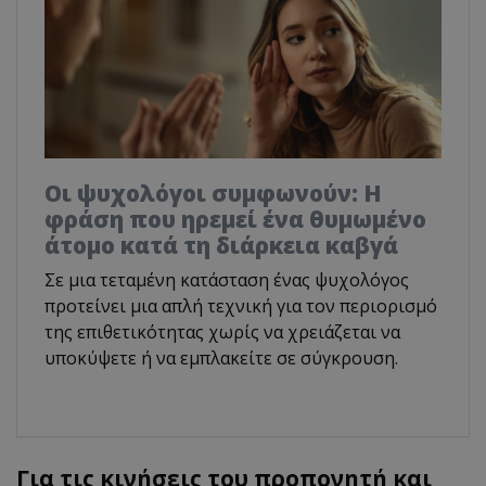
Οι ψυχολόγοι συμφωνούν: Η
φράση που ηρεμεί ένα θυμωμένο
άτομο κατά τη διάρκεια καβγά
Σε μια τεταμένη κατάσταση ένας ψυχολόγος
προτείνει μια απλή τεχνική για τον περιορισμό
της επιθετικότητας χωρίς να χρειάζεται να
υποκύψετε ή να εμπλακείτε σε σύγκρουση.
Για τις κινήσεις του προπονητή και