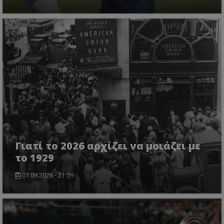
Γιατί το 2026 αρχίζει να μοιάζει με
το 1929
07.08.2026 - 21:59