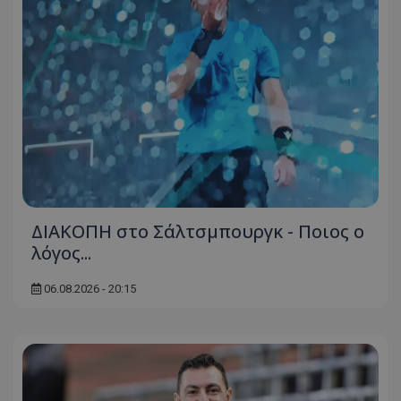
ΔΙΑΚΟΠΗ στο Σάλτσμπουργκ - Ποιος ο
λόγος...
06.08.2026 - 20:15