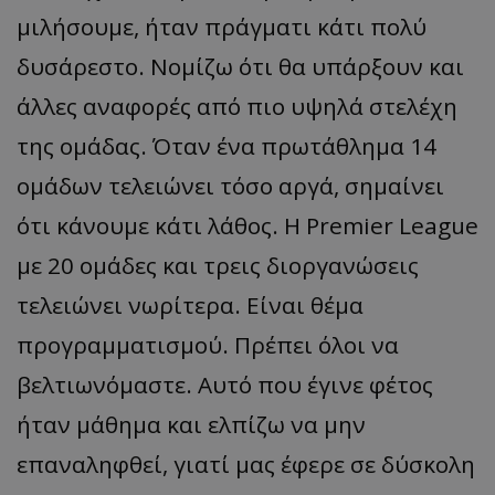
μιλήσουμε, ήταν πράγματι κάτι πολύ
δυσάρεστο. Νομίζω ότι θα υπάρξουν και
άλλες αναφορές από πιο υψηλά στελέχη
της ομάδας. Όταν ένα πρωτάθλημα 14
ομάδων τελειώνει τόσο αργά, σημαίνει
ότι κάνουμε κάτι λάθος. Η Premier League
με 20 ομάδες και τρεις διοργανώσεις
τελειώνει νωρίτερα. Είναι θέμα
προγραμματισμού. Πρέπει όλοι να
βελτιωνόμαστε. Αυτό που έγινε φέτος
ήταν μάθημα και ελπίζω να μην
επαναληφθεί, γιατί μας έφερε σε δύσκολη