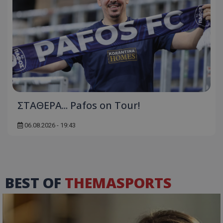
ΣΤΑΘΕΡΑ... Pafos on Tour!
06.08.2026 - 19:43
BEST OF
THEMASPORTS