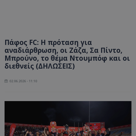
Πάφος FC: Η πρόταση για
αναδιάρθρωση, οι Ζάζα, Σα Πίντο,
Μπρούνο, το θέμα Ντουμπόφ και οι
διεθνείς (ΔΗΛΩΣΕΙΣ)
02.06.2026 - 11:10