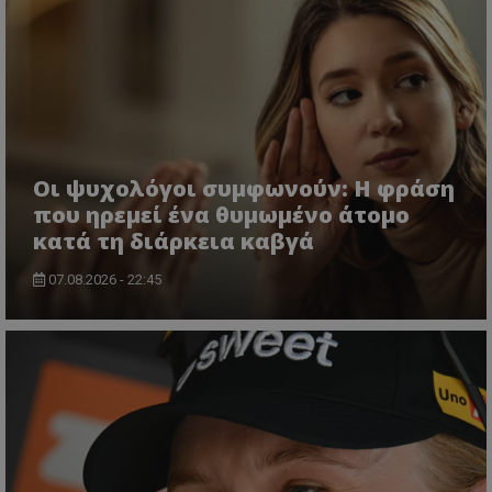
Οι ψυχολόγοι συμφωνούν: Η φράση
που ηρεμεί ένα θυμωμένο άτομο
κατά τη διάρκεια καβγά
07.08.2026 - 22:45