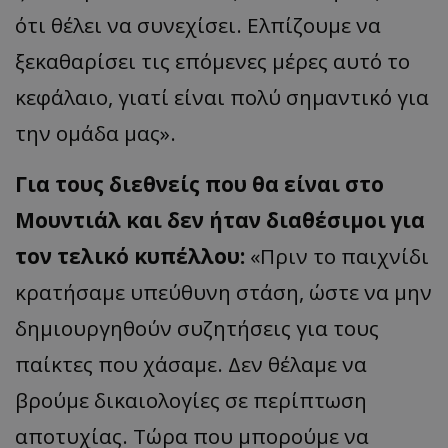
ότι θέλει να συνεχίσει. Ελπίζουμε να
ξεκαθαρίσει τις επόμενες μέρες αυτό το
κεφάλαιο, γιατί είναι πολύ σημαντικό για
την ομάδα μας».
Για τους διεθνείς που θα είναι στο
Μουντιάλ και δεν ήταν διαθέσιμοι για
τον τελικό κυπέλλου:
«Πριν το παιχνίδι
κρατήσαμε υπεύθυνη στάση, ώστε να μην
δημιουργηθούν συζητήσεις για τους
παίκτες που χάσαμε. Δεν θέλαμε να
βρούμε δικαιολογίες σε περίπτωση
αποτυχίας. Τώρα που μπορούμε να