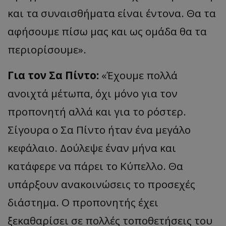
και τα συναισθήματα είναι έντονα. Θα τα
αφήσουμε πίσω μας και ως ομάδα θα τα
περιορίσουμε».
Για τον Σα Πίντο:
«Έχουμε πολλά
ανοιχτά μέτωπα, όχι μόνο για τον
προπονητή αλλά και για το ρόστερ.
Σίγουρα ο Σα Πίντο ήταν ένα μεγάλο
κεφάλαιο. Δούλεψε έναν μήνα και
κατάφερε να πάρει το Κύπελλο. Θα
υπάρξουν ανακοινώσεις το προσεχές
διάστημα. Ο προπονητής έχει
ξεκαθαρίσει σε πολλές τοποθετήσεις του