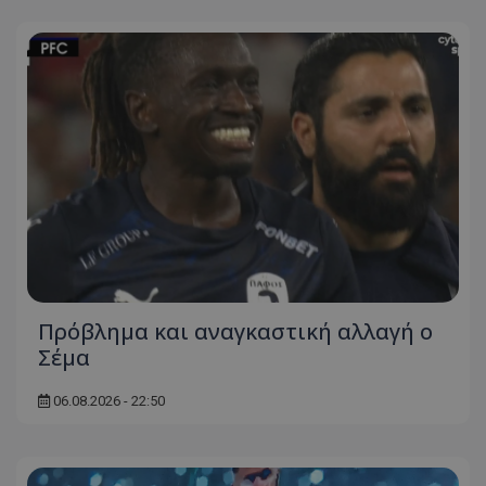
Πρόβλημα και αναγκαστική αλλαγή ο
Σέμα
06.08.2026 - 22:50