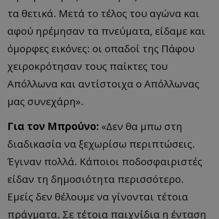
τα θετικά. Μετά το τέλος του αγώνα και
αφού ηρέμησαν τα πνεύματα, είδαμε και
όμορφες εικόνες: οι οπαδοί της Πάφου
χειροκρότησαν τους παίκτες του
Απόλλωνα και αντίστοιχα ο Απόλλωνας
μας συνεχάρη».
Για τον Μπρούνο:
«Δεν θα μπω στη
διαδικασία να ξεχωρίσω περιπτώσεις.
Έγιναν πολλά. Κάποιοι ποδοσφαιριστές
είδαν τη δημοσιότητα περισσότερο.
Εμείς δεν θέλουμε να γίνονται τέτοια
πράγματα. Σε τέτοια παιχνίδια η ένταση