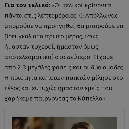
Για τον τελικό:
«Οι τελικοί κρίνονται
πάντα στις λεπτομέρειες. Ο Απόλλωνας
μπορούσε να προηγηθεί, θα μπορούσε να
βρει γκολ στο πρώτο μέρος, ίσως
ήμασταν τυχεροί, ήμασταν όμως
αποτελεσματικοί στο δεύτερο. Είχαμε
από 2-3 μεγάλες φάσεις και οι δύο ομάδες.
Η ποιότητα κάποιων παικτών μίλησε στο
τέλος και ευτυχώς ήμασταν εμείς που
χαρήκαμε παίρνοντας το Κύπελλο».