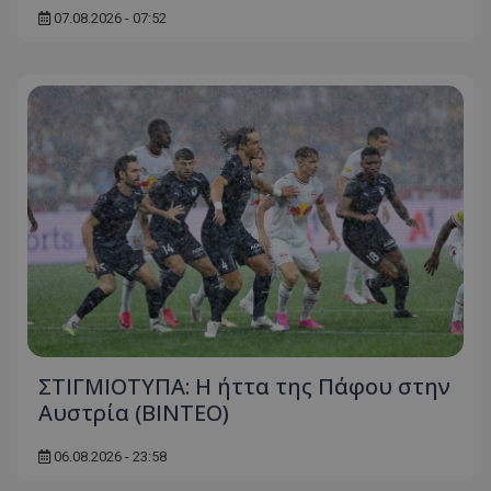
07.08.2026 - 07:52
ΣΤΙΓΜΙΟΤΥΠΑ: Η ήττα της Πάφου στην
Αυστρία (ΒΙΝΤΕΟ)
06.08.2026 - 23:58