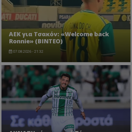
ΑΕΚ για Τσακόν: «Welcome back
Ronnie» (ΒΙΝΤΕΟ)
07.08.2026 - 21:32