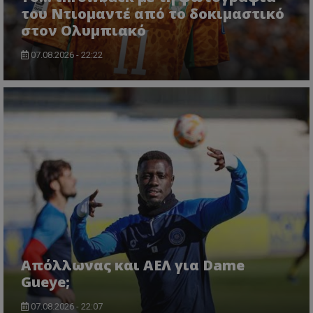
του Ντιομαντέ από το δοκιμαστικό
στον Ολυμπιακό
07.08.2026 - 22:22
Απόλλωνας και ΑΕΛ για Dame
Gueye;
07.08.2026 - 22:07