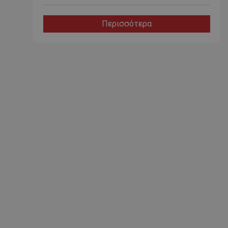
Περισσότερα