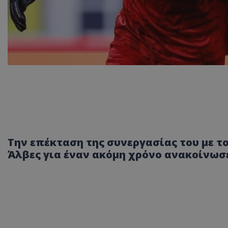
Την επέκταση της συνεργασίας του με 
Άλβες για έναν ακόμη χρόνο ανακοίνωσε