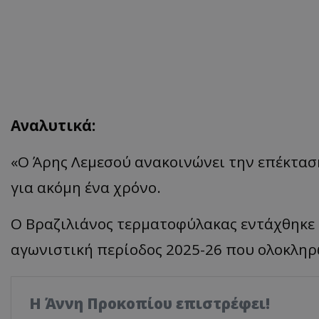
Αναλυτικά:
«Ο Άρης Λεμεσού ανακοινώνει την επέκταση
για ακόμη ένα χρόνο.
Ο Βραζιλιάνος τερματοφύλακας εντάχθηκε σ
αγωνιστική περίοδος 2025-26 που ολοκληρ
Η Άννη Προκοπίου επιστρέφει!