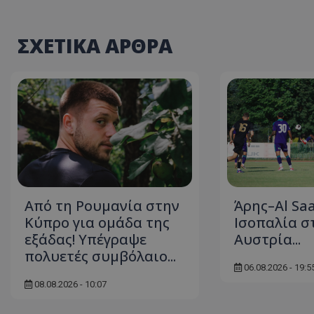
ΣΧΕΤΙΚΑ ΑΡΘΡΑ
Από τη Ρουμανία στην
Άρης–Al Saa
Κύπρο για ομάδα της
Ισοπαλία σ
εξάδας! Υπέγραψε
Αυστρία...
πολυετές συμβόλαιο...
06.08.2026 - 19:5
08.08.2026 - 10:07