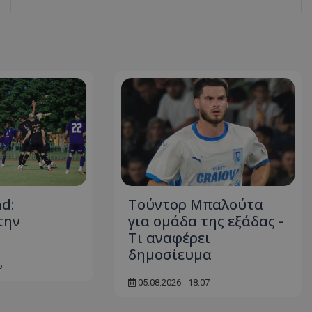
d:
Τούντορ Μπαλούτα
την
για ομάδα της εξάδας -
Τι αναφέρει
δημοσίευμα
5
05.08.2026 - 18:07