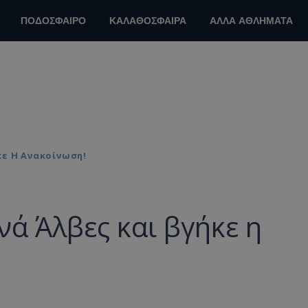
ΠΟΔΟΣΦΑΙΡΟ
ΚΑΛΑΘΟΣΦΑΙΡΑ
ΑΛΛΑ ΑΘΛΗΜΑΤΑ
κε Η Ανακοίνωση!
νά Άλβες και βγήκε η