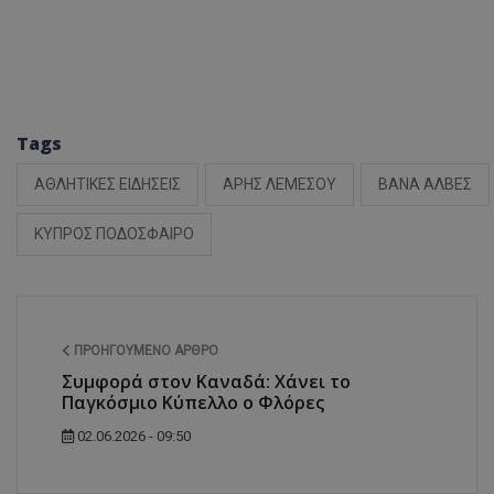
Tags
ΑΘΛΗΤΙΚΕΣ ΕΙΔΗΣΕΙΣ
ΑΡΗΣ ΛΕΜΕΣΟΥ
ΒΑΝΑ ΑΛΒΕΣ
ΚΥΠΡΟΣ ΠΟΔΟΣΦΑΙΡΟ
ΠΡΟΗΓΟΎΜΕΝΟ ΆΡΘΡΟ
Συμφορά στον Καναδά: Χάνει το
Παγκόσμιο Κύπελλο ο Φλόρες
02.06.2026 - 09:50