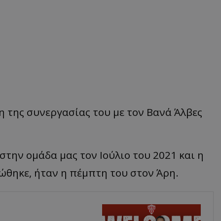
 της συνεργασίας του με τον Βανά Άλβες
την ομάδα μας τον Ιούλιο του 2021 και η
ώθηκε, ήταν η πέμπτη του στον Άρη.