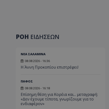
ΡΟΗ
ΕΙΔΗΣΕΩΝ
ΝΕΑ ΣΑΛΑΜΙΝΑ
08.08.2026 - 16:36
Η Άννη Προκοπίου επιστρέφει!
ΠΑΦΟΣ
08.08.2026 - 16:18
Επίσημη θέση για Κορέια και... μεταγραφή:
«Δεν έχουμε τίποτα, γνωρίζουμε για το
ενδιαφέρον»