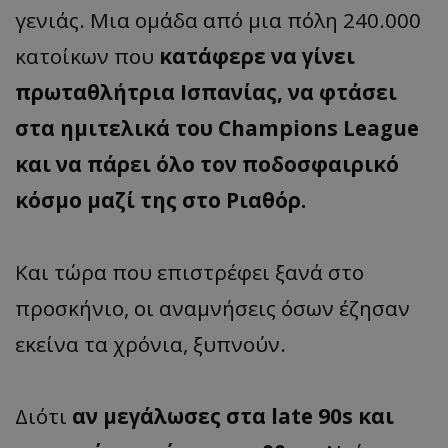
γενιάς. Μια ομάδα από μια πόλη 240.000
κατοίκων που
κατάφερε να γίνει
πρωταθλήτρια Ισπανίας, να φτάσει
στα ημιτελικά του Champions League
και να πάρει όλο τον ποδοσφαιρικό
κόσμο μαζί της στο Ριαθόρ.
Και τώρα που επιστρέφει ξανά στο
προσκήνιο, οι αναμνήσεις όσων έζησαν
εκείνα τα χρόνια, ξυπνούν.
Διότι
αν μεγάλωσες στα late 90s και