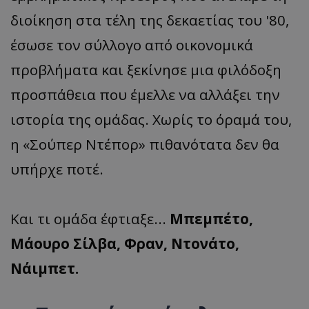
διοίκηση στα τέλη της δεκαετίας του '80,
έσωσε τον σύλλογο από οικονομικά
προβλήματα και ξεκίνησε μια φιλόδοξη
προσπάθεια που έμελλε να αλλάξει την
ιστορία της ομάδας. Χωρίς το όραμά του,
η «Σούπερ Ντέπορ» πιθανότατα δεν θα
υπήρχε ποτέ.
Και τι ομάδα έφτιαξε...
Μπεμπέτο,
Μάουρο Σίλβα, Φραν, Ντονάτο,
Νάιμπετ.