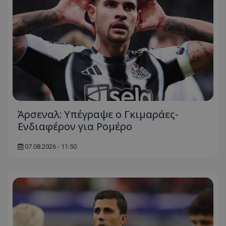
Άρσεναλ: Υπέγραψε ο Γκιμαράες-
Ενδιαφέρον για Ρομέρο
07.08.2026 - 11:50