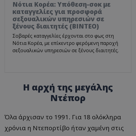
Νότια Κορέα: Υπόθεση-σοκ με
καταγγελίες για προσφορά
σεξουαλικών υπηρεσιών σε
ξένους διαιτητές (BINTEO)
Σοβαρές καταγγελίες έρχονται στο φως στη
Νότια Κορέα, με επίκεντρο φερόμενη παροχή
σεξουαλικών υπηρεσιών σε ξένους διαιτητές.
Η αρχή της μεγάλης
Ντέπορ
Όλα άρχισαν το 1991. Για 18 ολόκληρα
χρόνια η Ντεπορτίβο ήταν χαμένη στις