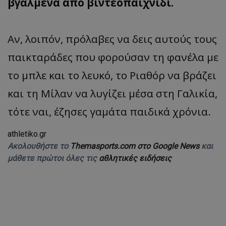
βγαλμένα από βιντεοπαιχνίδι.
Αν, λοιπόν, πρόλαβες να δεις αυτούς τους
παικταράδες που φορούσαν τη φανέλα με
το μπλε και το λευκό, το Ριαθόρ να βράζει
και τη Μίλαν να λυγίζει μέσα στη Γαλικία,
τότε ναι, έζησες γαμάτα παιδικά χρόνια.
athletiko.gr
Ακολουθήστε το
Themasports.com στο Google News
και
μάθετε πρώτοι όλες τις
αθλητικές ειδήσεις