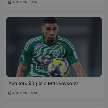
07.08.2026 - 19:16
Ανακοινώθηκε ο Μπαλόγκουν
07.08.2026 - 16:20