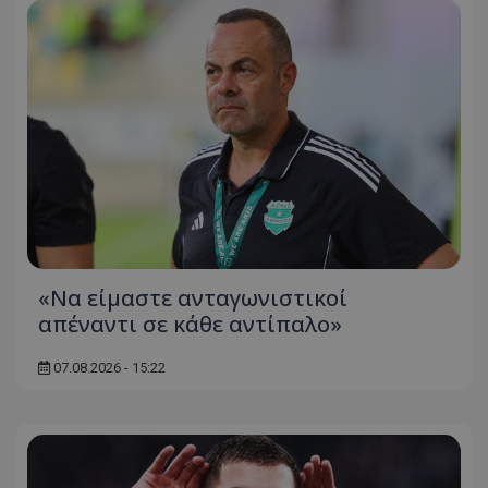
«Να είμαστε ανταγωνιστικοί
απέναντι σε κάθε αντίπαλο»
07.08.2026 - 15:22