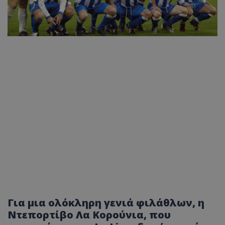
Για μια ολόκληρη γενιά φιλάθλων, η
Ντεπορτίβο Λα Κορούνια, που