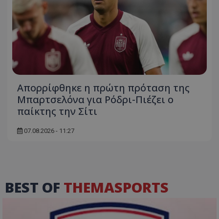
Απορρίφθηκε η πρώτη πρόταση της
Μπαρτσελόνα για Ρόδρι-Πιέζει ο
παίκτης την Σίτι
07.08.2026 - 11:27
BEST OF
THEMASPORTS