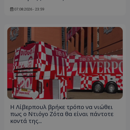
07.08.2026 - 23:59
Η Λίβερπουλ βρήκε τρόπο να νιώθει
πως ο Ντιόγο Ζότα θα είναι πάντοτε
κοντά της...