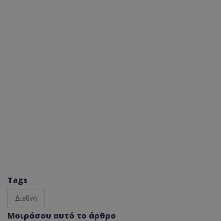
Tags
Διεθνή
Μοιράσου αυτό το άρθρο