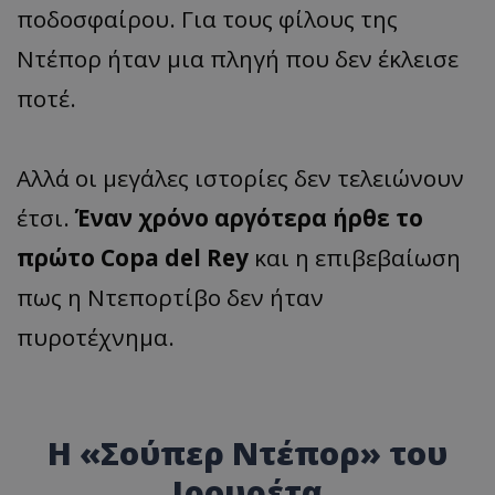
ποδοσφαίρου. Για τους φίλους της
Ντέπορ ήταν μια πληγή που δεν έκλεισε
ποτέ.
Αλλά οι μεγάλες ιστορίες δεν τελειώνουν
έτσι.
Έναν χρόνο αργότερα ήρθε το
πρώτο Copa del Rey
και η επιβεβαίωση
πως η Ντεπορτίβο δεν ήταν
πυροτέχνημα.
Η «Σούπερ Ντέπορ» του
Ιρουρέτα