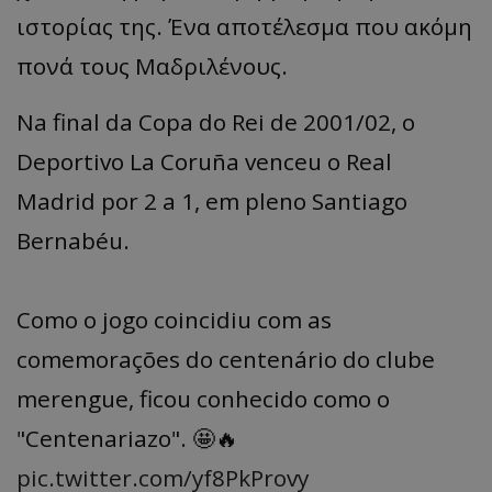
ιστορίας της. Ένα αποτέλεσμα που ακόμη
πονά τους Μαδριλένους.
Na final da Copa do Rei de 2001/02, o
Deportivo La Coruña venceu o Real
Madrid por 2 a 1, em pleno Santiago
Bernabéu.
Como o jogo coincidiu com as
comemorações do centenário do clube
merengue, ficou conhecido como o
"Centenariazo". 🤩🔥
pic.twitter.com/yf8PkProvy