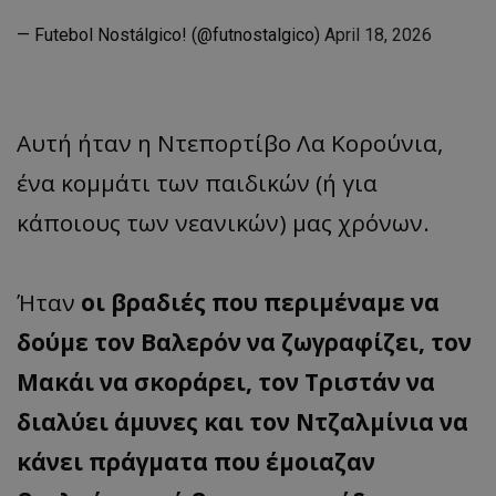
— Futebol Nostálgico! (@futnostalgico)
April 18, 2026
Αυτή ήταν η Ντεπορτίβο Λα Κορούνια,
ένα κομμάτι των παιδικών (ή για
κάποιους των νεανικών) μας χρόνων.
Ήταν
οι βραδιές που περιμέναμε να
δούμε τον Βαλερόν να ζωγραφίζει, τον
Μακάι να σκοράρει, τον Τριστάν να
διαλύει άμυνες και τον Ντζαλμίνια να
κάνει πράγματα που έμοιαζαν