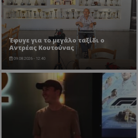
Έφυγε για το μεγάλο ταξίδι ο
Αντρέας Κουτούνας
09.08.2026 - 12:40