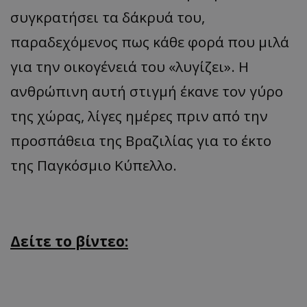
συγκρατήσει τα δάκρυά του,
παραδεχόμενος πως κάθε φορά που μιλά
για την οικογένειά του «λυγίζει». Η
ανθρώπινη αυτή στιγμή έκανε τον γύρο
της χώρας, λίγες ημέρες πριν από την
προσπάθεια της Βραζιλίας για το έκτο
της Παγκόσμιο Κύπελλο.
Δείτε το βίντεο: