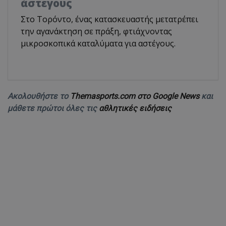
άστεγους
Στο Τορόντο, ένας κατασκευαστής μετατρέπει
την αγανάκτηση σε πράξη, φτιάχνοντας
μικροσκοπικά καταλύματα για αστέγους.
Ακολουθήστε το
Themasports.com στο Google News
και
μάθετε πρώτοι όλες τις
αθλητικές ειδήσεις