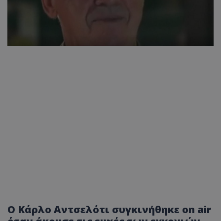
Ο Κάρλο Αντσελότι συγκινήθηκε on air