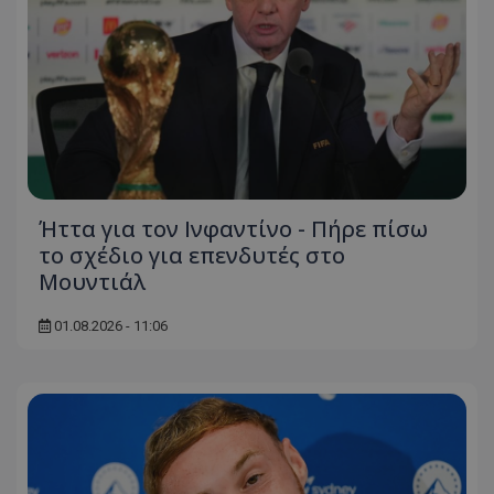
Ήττα για τον Ινφαντίνο - Πήρε πίσω
το σχέδιο για επενδυτές στο
Μουντιάλ
01.08.2026 - 11:06