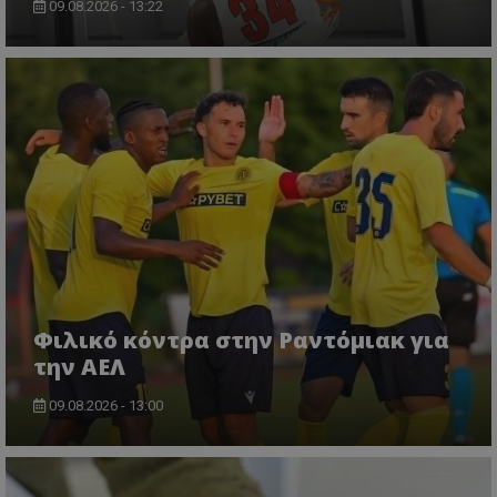
09.08.2026 - 13:22
Φιλικό κόντρα στην Ραντόμιακ για
την ΑΕΛ
09.08.2026 - 13:00