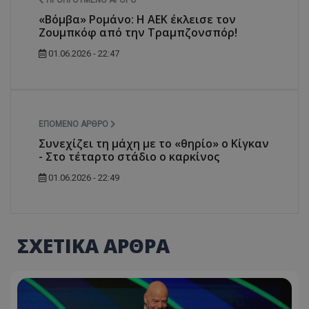
ΠΡΟΗΓΟΎΜΕΝΟ ΆΡΘΡΟ
«Βόμβα» Ρομάνο: Η ΑΕΚ έκλεισε τον
Ζουμπκόφ από την Τραμπζονσπόρ!
01.06.2026 - 22:47
ΕΠΌΜΕΝΟ ΆΡΘΡΟ
Συνεχίζει τη μάχη με το «θηρίο» ο Κίγκαν
- Στο τέταρτο στάδιο ο καρκίνος
01.06.2026 - 22:49
ΣΧΕΤΙΚΑ ΑΡΘΡΑ