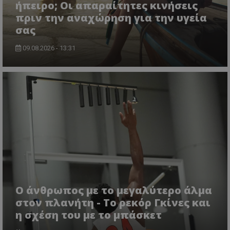
ήπειρο; Οι απαραίτητες κινήσεις
πριν την αναχώρηση για την υγεία
σας
09.08.2026 - 13:31
Ο άνθρωπος με το μεγαλύτερο άλμα
στον πλανήτη - Το ρεκόρ Γκίνες και
η σχέση του με το μπάσκετ