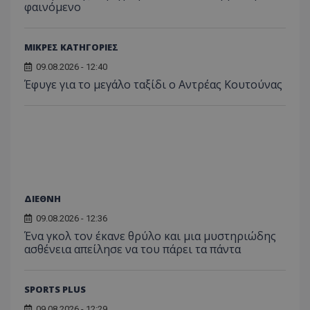
φαινόμενο
ΜΙΚΡΕΣ ΚΑΤΗΓΟΡΙΕΣ
09.08.2026 - 12:40
Έφυγε για το μεγάλο ταξίδι ο Αντρέας Κουτούνας
ΔΙΕΘΝΗ
09.08.2026 - 12:36
Ένα γκολ τον έκανε θρύλο και μια μυστηριώδης
ασθένεια απείλησε να του πάρει τα πάντα
SPORTS PLUS
09.08.2026 - 12:29