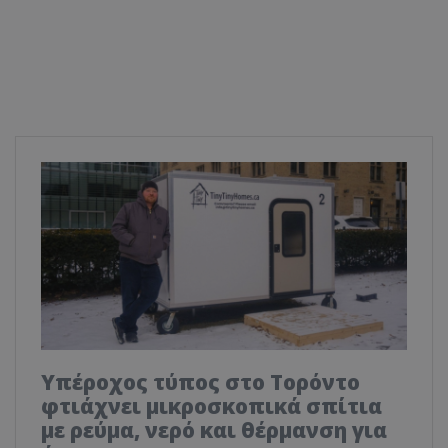
Υπέροχος τύπος στο Τορόντο
φτιάχνει μικροσκοπικά σπίτια
με ρεύμα, νερό και θέρμανση για