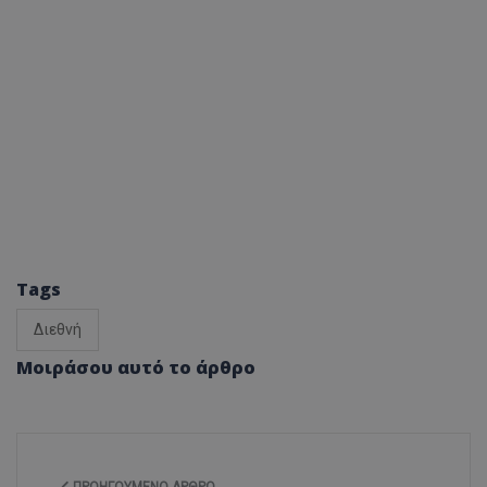
Tags
Διεθνή
Μοιράσου αυτό το άρθρο