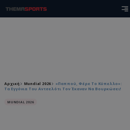
Αρχική
Mundial 2026
«Παππού, Φέρε Το Κύπελλο»:
Τα Εγγόνια Του Αντσελότι Τον Έκαναν Να Βουρκώσει!
MUNDIAL 2026