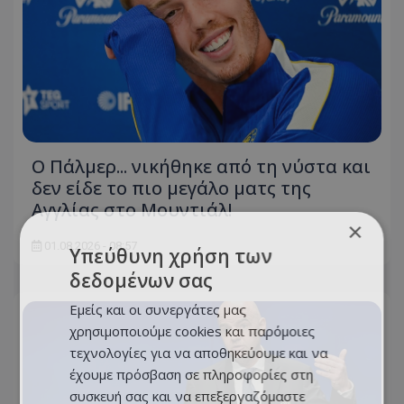
Ο Πάλμερ... νικήθηκε από τη νύστα και
δεν είδε το πιο μεγάλο ματς της
Αγγλίας στο Μουντιάλ!
×
01.08.2026 - 08:57
Υπεύθυνη χρήση των
δεδομένων σας
Εμείς και οι συνεργάτες μας
χρησιμοποιούμε cookies και παρόμοιες
τεχνολογίες για να αποθηκεύουμε και να
έχουμε πρόσβαση σε πληροφορίες στη
συσκευή σας και να επεξεργαζόμαστε