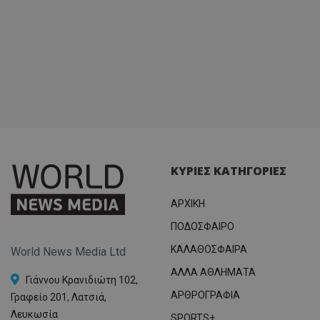
ΚΥΡΙΕΣ ΚΑΤΗΓΟΡΙΕΣ
ΑΡΧΙΚΗ
ΠΟΔΟΣΦΑΙΡΟ
ΚΑΛΑΘΟΣΦΑΙΡΑ
World News Media Ltd
ΑΛΛΑ ΑΘΛΗΜΑΤΑ
Γιάννου Κρανιδιώτη 102,
ΑΡΘΡΟΓΡΑΦΙΑ
Γραφείο 201, Λατσιά,
Λευκωσία
SPORTS+