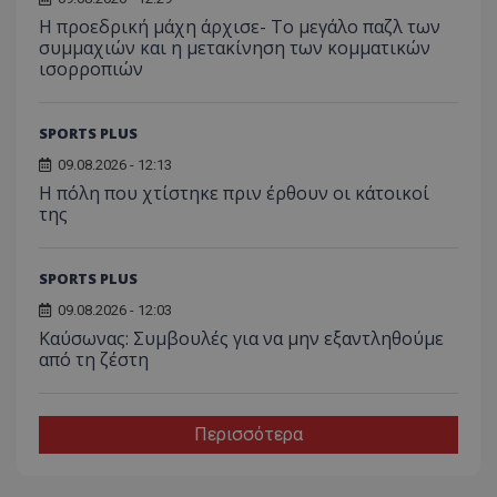
Η προεδρική μάχη άρχισε- Το μεγάλο παζλ των
συμμαχιών και η μετακίνηση των κομματικών
ισορροπιών
SPORTS PLUS
09.08.2026 - 12:13
Η πόλη που χτίστηκε πριν έρθουν οι κάτοικοί
της
SPORTS PLUS
09.08.2026 - 12:03
Kαύσωνας: Συμβουλές για να μην εξαντληθούμε
από τη ζέστη
Περισσότερα