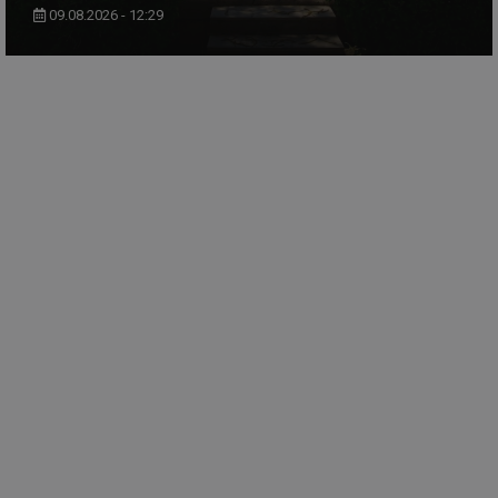
09.08.2026 - 12:29