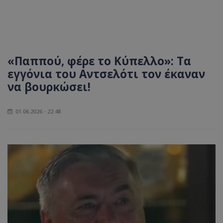
«Παππού, φέρε το Κύπελλο»: Τα
εγγόνια του Αντσελότι τον έκαναν
να βουρκώσει!
01.06.2026 - 22:48