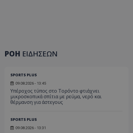
ΡΟΗ
ΕΙΔΗΣΕΩΝ
SPORTS PLUS
09.08.2026 - 13:45
Υπέροχος τύπος στο Τορόντο φτιάχνει
μικροσκοπικά σπίτια με ρεύμα, νερό και
θέρμανση για άστεγους
SPORTS PLUS
09.08.2026 - 13:31