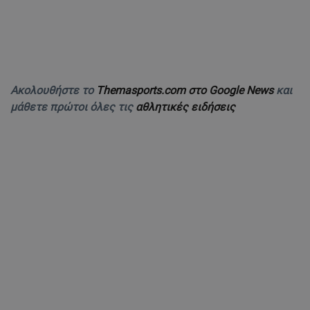
Ακολουθήστε το
Themasports.com στο Google News
και
μάθετε πρώτοι όλες τις
αθλητικές ειδήσεις