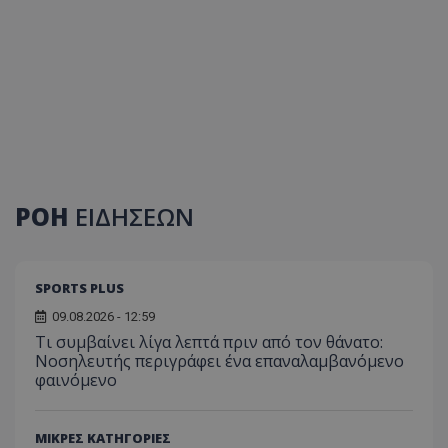
ΡΟΗ
ΕΙΔΗΣΕΩΝ
SPORTS PLUS
09.08.2026 - 12:59
Τι συμβαίνει λίγα λεπτά πριν από τον θάνατο:
Νοσηλευτής περιγράφει ένα επαναλαμβανόμενο
φαινόμενο
ΜΙΚΡΕΣ ΚΑΤΗΓΟΡΙΕΣ