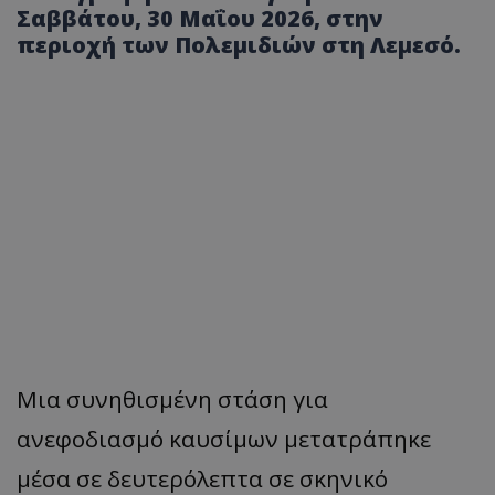
Σαββάτου, 30 Μαΐου 2026, στην
περιοχή των Πολεμιδιών στη Λεμεσό.
Μια συνηθισμένη στάση για
ανεφοδιασμό καυσίμων μετατράπηκε
μέσα σε δευτερόλεπτα σε σκηνικό