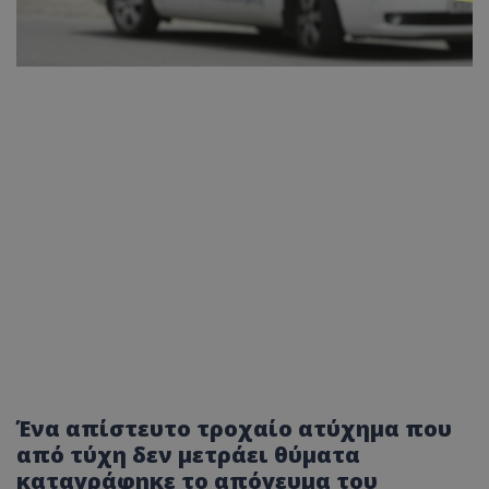
Ένα απίστευτο τροχαίο ατύχημα που
από τύχη δεν μετράει θύματα
καταγράφηκε το απόγευμα του