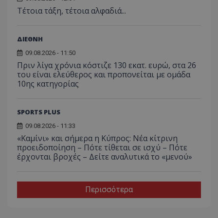
Τέτοια τάξη, τέτοια αλφαδιά...
ΔΙΕΘΝΗ
09.08.2026 - 11:50
Πριν λίγα χρόνια κόστιζε 130 εκατ. ευρώ, στα 26
του είναι ελεύθερος και προπονείται με ομάδα
10ης κατηγορίας
SPORTS PLUS
09.08.2026 - 11:33
«Καμίνι» και σήμερα η Κύπρος: Νέα κίτρινη
προειδοποίηση – Πότε τίθεται σε ισχύ – Πότε
έρχονται βροχές – Δείτε αναλυτικά το «μενού»
Περισσότερα