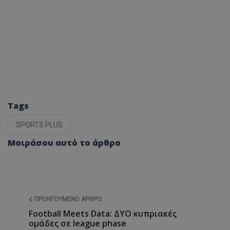
Tags
SPORTS PLUS
Μοιράσου αυτό το άρθρο
ΠΡΟΗΓΟΎΜΕΝΟ ΆΡΘΡΟ
Football Meets Data: ΔΥΟ κυπριακές
ομάδες σε league phase