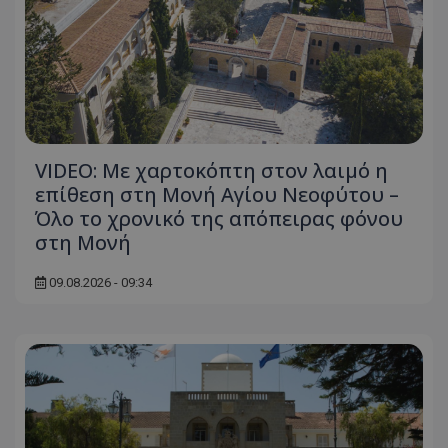
VIDEO: Με χαρτοκόπτη στον λαιμό η
επίθεση στη Μονή Αγίου Νεοφύτου –
Όλο το χρονικό της απόπειρας φόνου
στη Μονή
09.08.2026 - 09:34