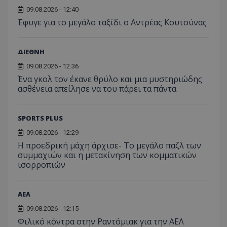
09.08.2026 - 12:40
Έφυγε για το μεγάλο ταξίδι ο Αντρέας Κουτούνας
ΔΙΕΘΝΗ
09.08.2026 - 12:36
Ένα γκολ τον έκανε θρύλο και μια μυστηριώδης
ασθένεια απείλησε να του πάρει τα πάντα
SPORTS PLUS
09.08.2026 - 12:29
Η προεδρική μάχη άρχισε- Το μεγάλο παζλ των
συμμαχιών και η μετακίνηση των κομματικών
ισορροπιών
ΑΕΛ
09.08.2026 - 12:15
Φιλικό κόντρα στην Ραντόμιακ για την ΑΕΛ