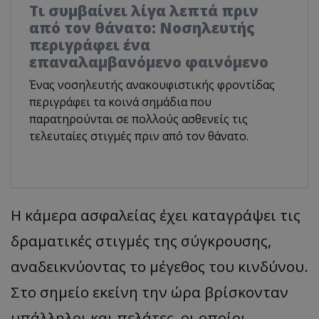
Τι συμβαίνει λίγα λεπτά πριν
από τον θάνατο: Νοσηλευτής
περιγράφει ένα
επαναλαμβανόμενο φαινόμενο
Ένας νοσηλευτής ανακουφιστικής φροντίδας
περιγράφει τα κοινά σημάδια που
παρατηρούνται σε πολλούς ασθενείς τις
τελευταίες στιγμές πριν από τον θάνατο.
Η κάμερα ασφαλείας έχει καταγράψει τις
δραματικές στιγμές της σύγκρουσης,
αναδεικνύοντας το μέγεθος του κινδύνου.
Στο σημείο εκείνη την ώρα βρίσκονταν
υπάλληλοι και πελάτες, οι οποίοι