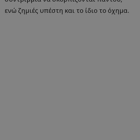
ενώ ζημιές υπέστη και το ίδιο το όχημα.