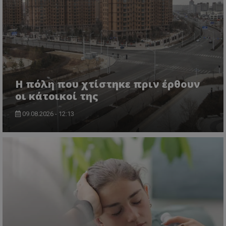
Η πόλη που χτίστηκε πριν έρθουν
οι κάτοικοί της
09.08.2026 - 12:13