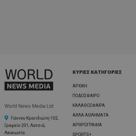
ΚΥΡΙΕΣ ΚΑΤΗΓΟΡΙΕΣ
ΑΡΧΙΚΗ
ΠΟΔΟΣΦΑΙΡΟ
ΚΑΛΑΘΟΣΦΑΙΡΑ
World News Media Ltd
ΑΛΛΑ ΑΘΛΗΜΑΤΑ
Γιάννου Κρανιδιώτη 102,
ΑΡΘΡΟΓΡΑΦΙΑ
Γραφείο 201, Λατσιά,
Λευκωσία
SPORTS+