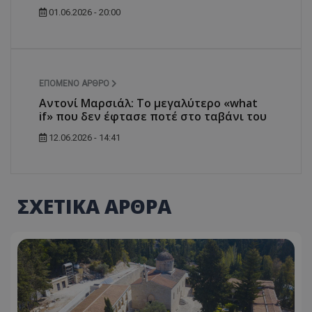
01.06.2026 - 20:00
ΕΠΌΜΕΝΟ ΆΡΘΡΟ
Αντονί Μαρσιάλ: Το μεγαλύτερο «what
if» που δεν έφτασε ποτέ στο ταβάνι του
12.06.2026 - 14:41
ΣΧΕΤΙΚΑ ΑΡΘΡΑ