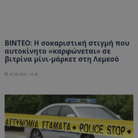
ΒΙΝΤΕΟ: Η σοκαριστική στιγμή που
αυτοκίνητο «καρφώνεται» σε
βιτρίνα μίνι-μάρκετ στη Λεμεσό
01.06.2026 - 19:43