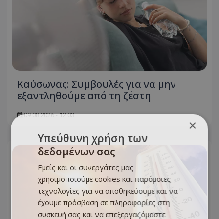
Kαύσωνας: Συμβουλές για να μην
εξαντληθούμε από τη ζέστη
09.08.2026 - 12:03
×
Υπεύθυνη χρήση των
δεδομένων σας
Εμείς και οι συνεργάτες μας
χρησιμοποιούμε cookies και παρόμοιες
τεχνολογίες για να αποθηκεύουμε και να
έχουμε πρόσβαση σε πληροφορίες στη
συσκευή σας και να επεξεργαζόμαστε