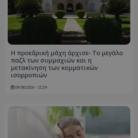
Η προεδρική μάχη άρχισε- Το μεγάλο
παζλ των συμμαχιών και η
μετακίνηση των κομματικών
ισορροπιών
09.08.2026 - 12:29