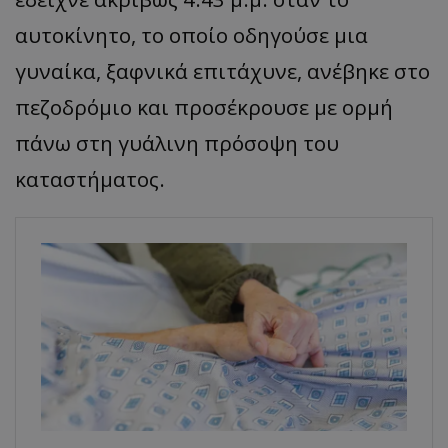
αυτοκίνητο, το οποίο οδηγούσε μια
γυναίκα, ξαφνικά επιτάχυνε, ανέβηκε στο
πεζοδρόμιο και προσέκρουσε με ορμή
πάνω στη γυάλινη πρόσοψη του
καταστήματος.