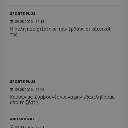
SPORTS PLUS
09.08.2026 - 12:13
Η πόλη που χτίστηκε πριν έρθουν οι κάτοικοί
της
SPORTS PLUS
09.08.2026 - 12:03
Kαύσωνας: Συμβουλές για να μην εξαντληθούμε
από τη ζέστη
ΑΠΟΛΛΩΝΑΣ
09.08.2026 - 12:01