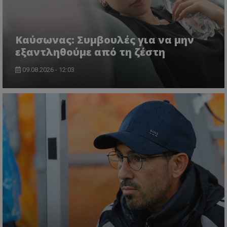
Kαύσωνας: Συμβουλές για να μην
εξαντληθούμε από τη ζέστη
09.08.2026 - 12:03