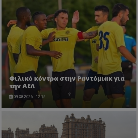
Φιλικό κόντρα στην Ραντόμιακ για
την ΑΕΛ
09.08.2026 - 12:15