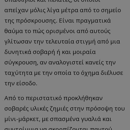
απείχαν μόλις λίγα μέτρα από το σημείο
της πρόσκρουσης. Είναι πραγματικά
θαύμα το πώς ορισμένοι από αυτούς
γλίτωσαν την τελευταία στιγμή από μια
δυνητικά σοβαρή ή και μοιραία
σύγκρουση, αν αναλογιστεί κανείς την
ταχύτητα με την οποία το όχημα διέλυσε
την είσοδο.
Από το περιστατικό προκλήθηκαν
σοβαρές υλικές ζημιές στην πρόσοψη του
μίνι-μάρκετ, με σπασμένα γυαλιά και
συντρίμμια να σκορπίζονται παντού,