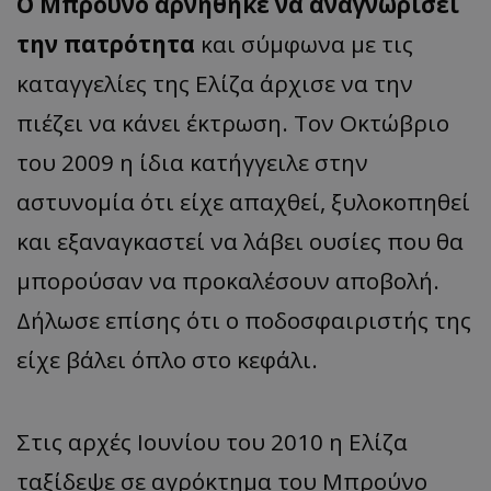
Ο Μπρούνο αρνήθηκε να αναγνωρίσει
την πατρότητα
και σύμφωνα με τις
καταγγελίες της Ελίζα άρχισε να την
πιέζει να κάνει έκτρωση. Τον Οκτώβριο
του 2009 η ίδια κατήγγειλε στην
αστυνομία ότι είχε απαχθεί, ξυλοκοπηθεί
και εξαναγκαστεί να λάβει ουσίες που θα
μπορούσαν να προκαλέσουν αποβολή.
Δήλωσε επίσης ότι ο ποδοσφαιριστής της
είχε βάλει όπλο στο κεφάλι.
Στις αρχές Ιουνίου του 2010 η Ελίζα
ταξίδεψε σε αγρόκτημα του Μπρούνο