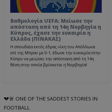
Βαθμολογία UEFA: Μείωσε την
απόσταση από τη 14η Νορβηγία η
Κύπρος, έχασε την ευκαιρία η
Ελλάδα (ΠΙΝΑΚΑΣ)
Η σπουδαία εκτός έδρας νίκη του Απόλλωνα
επί της Μπραν με 0-1, έδωσε την ευκαιρία στην
Κύπρο να μειώσει την απόσταση από τη 14η
θέση στην οποία βρίσκεται η Νορβηγία!
💔🚨 ONE OF THE SADDEST STORIES IN
FOOTBALL