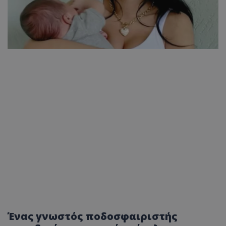
Ένας γνωστός ποδοσφαιριστής