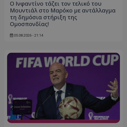
Ο Ινφαντίνο τάζει τον τελικό του
Μουντιάλ στο Μαρόκο με αντάλλαγμα
τη δημόσια στήριξη της
Ομοσπονδίας!
05.08.2026 - 21:14