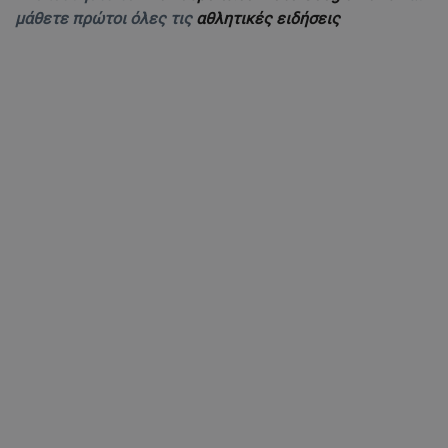
μάθετε πρώτοι όλες τις
αθλητικές ειδήσεις