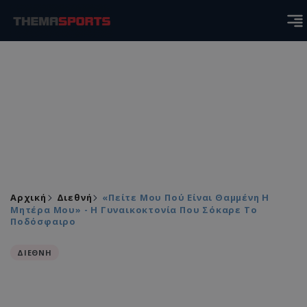
Αρχική
Διεθνή
«Πείτε Μου Πού Είναι Θαμμένη Η
Μητέρα Μου» - Η Γυναικοκτονία Που Σόκαρε Το
Ποδόσφαιρο
ΔΙΕΘΝΗ