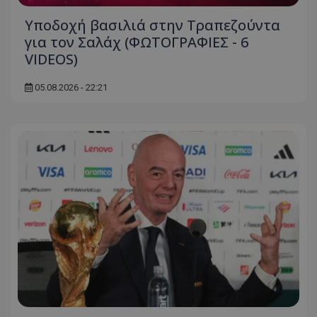
Υποδοχή βασιλιά στην Τραπεζούντα
για τον Σαλάχ (ΦΩΤΟΓΡΑΦΙΕΣ - 6
VIDEOS)
05.08.2026 - 22:21