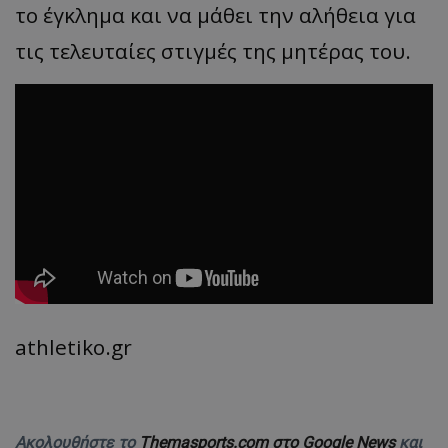
το έγκλημα και να μάθει την αλήθεια για
τις τελευταίες στιγμές της μητέρας του.
athletiko.gr
Ακολουθήστε το
Themasports.com στο Google News
και