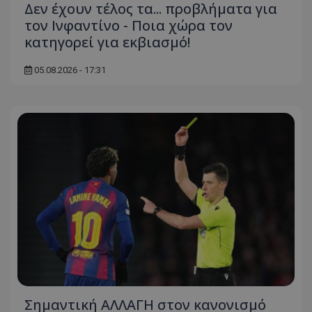
Δεν έχουν τέλος τα... προβλήματα για
τον Ινφαντίνο - Ποια χώρα τον
κατηγορεί για εκβιασμό!
05.08.2026 - 17:31
Σημαντική ΑΛΛΑΓΗ στον κανονισμό