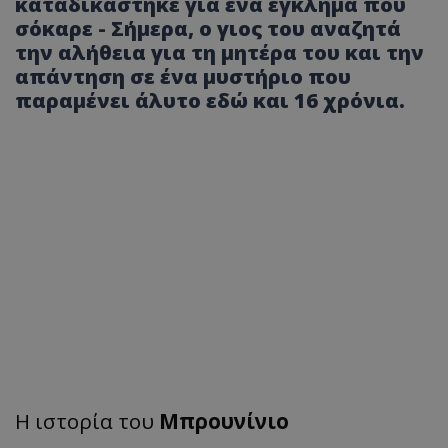
καταδικάστηκε για ένα έγκλημα που
σόκαρε - Σήμερα, ο γιος του αναζητά
την αλήθεια για τη μητέρα του και την
απάντηση σε ένα μυστήριο που
παραμένει άλυτο εδώ και 16 χρόνια.
Η ιστορία του
Μπρουνίνιο