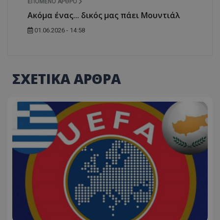
ΕΠΌΜΕΝΟ ΆΡΘΡΟ
Ακόμα ένας... δικός μας πάει Μουντιάλ
01.06.2026 - 14:58
ΣΧΕΤΙΚΑ ΑΡΘΡΑ