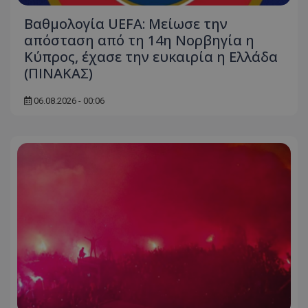
Βαθμολογία UEFA: Μείωσε την
απόσταση από τη 14η Νορβηγία η
Κύπρος, έχασε την ευκαιρία η Ελλάδα
(ΠΙΝΑΚΑΣ)
06.08.2026 - 00:06