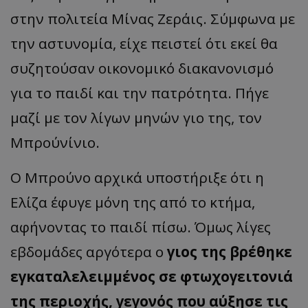
στην πολιτεία Μίνας Ζεράις. Σύμφωνα με
την αστυνομία, είχε πειστεί ότι εκεί θα
συζητούσαν οικονομικό διακανονισμό
για το παιδί και την πατρότητα. Πήγε
μαζί με τον λίγων μηνών γιο της, τον
Μπρούνίνιο.
Ο Μπρούνο αρχικά υποστήριξε ότι η
Ελίζα έφυγε μόνη της από το κτήμα,
αφήνοντας το παιδί πίσω. Όμως λίγες
εβδομάδες αργότερα ο
γιος της βρέθηκε
εγκαταλελειμμένος σε φτωχογειτονιά
της περιοχής, γεγονός που αύξησε τις