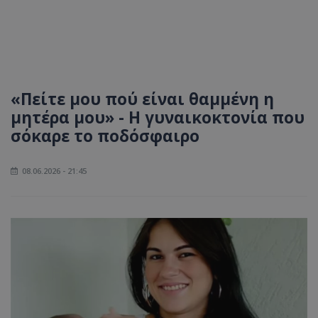
«Πείτε μου πού είναι θαμμένη η
μητέρα μου» - Η γυναικοκτονία που
σόκαρε το ποδόσφαιρο
08.06.2026 - 21:45