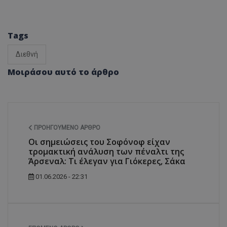
Tags
Διεθνή
Μοιράσου αυτό το άρθρο
ΠΡΟΗΓΟΎΜΕΝΟ ΆΡΘΡΟ
Οι σημειώσεις του Σοφόνοφ είχαν
τρομακτική ανάλυση των πέναλτι της
Άρσεναλ: Τι έλεγαν για Γιόκερες, Σάκα
01.06.2026 - 22:31