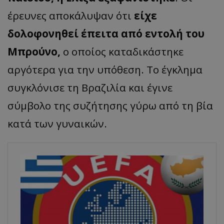
έρευνες αποκάλυψαν ότι
είχε
δολοφονηθεί έπειτα από εντολή του
Μπρούνο,
ο οποίος καταδικάστηκε
αργότερα για την υπόθεση. Το έγκλημα
συγκλόνισε τη Βραζιλία και έγινε
σύμβολο της συζήτησης γύρω από τη βία
κατά των γυναικών.