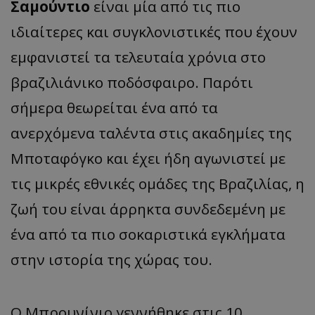
Σαμούντιο
είναι μία από τις πιο
ιδιαίτερες και συγκλονιστικές που έχουν
εμφανιστεί τα τελευταία χρόνια στο
βραζιλιάνικο ποδόσφαιρο. Παρότι
σήμερα θεωρείται ένα από τα
ανερχόμενα ταλέντα στις ακαδημίες της
Μποταφόγκο και έχει ήδη αγωνιστεί με
τις μικρές εθνικές ομάδες της Βραζιλίας, η
ζωή του είναι άρρηκτα συνδεδεμένη με
ένα από τα πιο σοκαριστικά εγκλήματα
στην ιστορία της χώρας του.
Ο Μπρουνίνιο γεννήθηκε στις 10