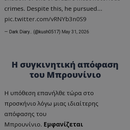
crimes. Despite this, he pursued…
pic.twitter.com/vRNYb3n0S9
— Dark Diary... (@kush0517)
May 31, 2026
Η συγκινητική απόφαση
του Μπρουνίνιο
Η υπόθεση επανήλθε τώρα στο
προσκήνιο λόγω μιας ιδιαίτερης
απόφασης του
Μπρουνίνιο.
Εμφανίζεται