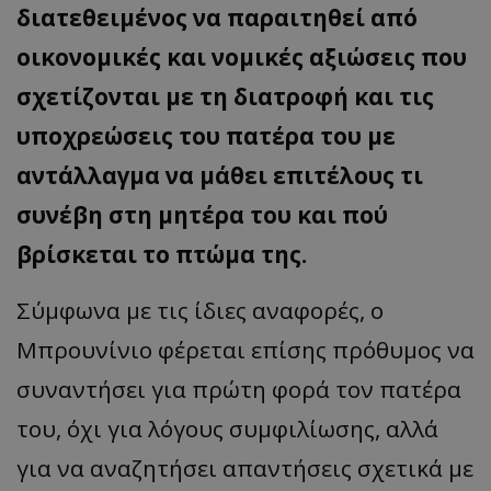
διατεθειμένος να παραιτηθεί από
οικονομικές και νομικές αξιώσεις που
σχετίζονται με τη διατροφή και τις
υποχρεώσεις του πατέρα του με
αντάλλαγμα να μάθει επιτέλους τι
συνέβη στη μητέρα του και πού
βρίσκεται το πτώμα της.
Σύμφωνα με τις ίδιες αναφορές, ο
Μπρουνίνιο φέρεται επίσης πρόθυμος να
συναντήσει για πρώτη φορά τον πατέρα
του, όχι για λόγους συμφιλίωσης, αλλά
για να αναζητήσει απαντήσεις σχετικά με