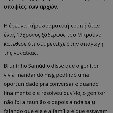
υποψίες των αρχών.
Η έρευνα πήρε δραματική τροπή όταν
ένας 17χρονος ξάδερφος του Μπρούνο
κατέθεσε ότι συμμετείχε στην απαγωγή
της γυναίκας.
Bruninho Samúdio disse que o genitor
vivia mandando msg pedindo uma
oportunidade pra conversar e quando
finalmente ele resolveu ouví-lo, o genitor
não foi a reunião e depois ainda saiu
falando que ele e a família é que estavam