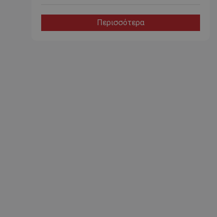
Περισσότερα