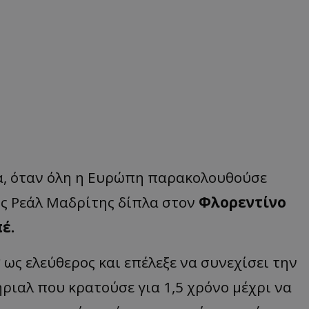
α, όταν όλη η Ευρώπη παρακολουθούσε
ς Ρεάλ Μαδρίτης δίπλα στον
Φλορεντίνο
έ.
ν
ως ελεύθερος και επέλεξε να συνεχίσει την
ήριαλ που κρατούσε για 1,5 χρόνο μέχρι να