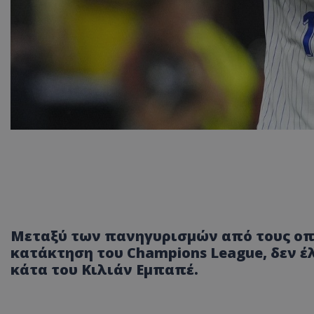
Μεταξύ των πανηγυρισμών από τους οπα
κατάκτηση του Champions League, δεν έ
κάτα του Κιλιάν Εμπαπέ.