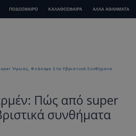
ΠΟΔΟΣΦΑΙΡΟ
ΚΑΛΑΘΟΣΦΑΙΡΑ
ΑΛΛΑ ΑΘΛΗΜΑΤΑ
 Super Ήρωας, Φτάσαμε Στα Υβριστικά Συνθήματα
ερμέν: Πώς από super
βριστικά συνθήματα