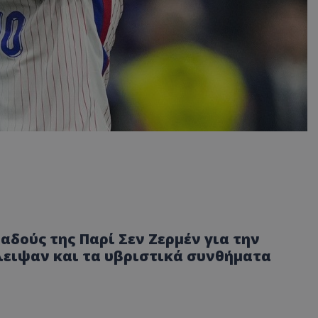
δούς της Παρί Σεν Ζερμέν για την
λειψαν και τα υβριστικά συνθήματα