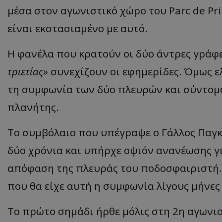
μέσα στον αγωνιστικό χώρο του Parc de Pr
είναι εκστασιαμένο με αυτό.
Η φανέλα που κρατούν οι δύο άντρες γράφε
τριετίας»
συνεχίζουν οι εφημερίδες. Όμως ε
τη συμφωνία των δύο πλευρών και σύντομα
πλανήτης.
Το συμβόλαιο που υπέγραψε ο Γάλλος Παγκ
δύο χρόνια και υπήρχε οψιόν ανανέωσης γ
απόφαση της πλευράς του ποδοσφαιριστή. 
που θα είχε αυτή η συμφωνία λίγους μήνες
Το πρώτο σημάδι ήρθε μόλις στη 2η αγωνι