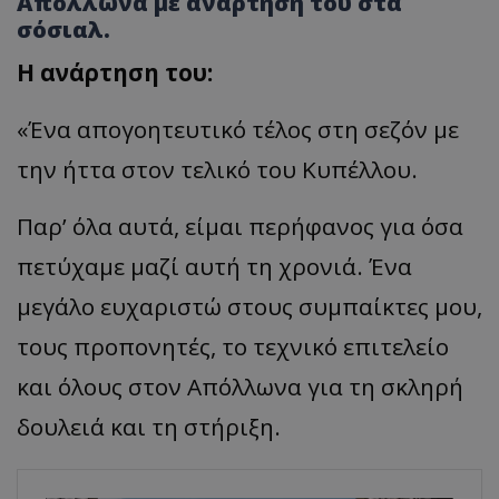
Απόλλωνα με ανάρτηση του στα
σόσιαλ.
H ανάρτηση του:
«Ένα απογοητευτικό τέλος στη σεζόν με
την ήττα στον τελικό του Κυπέλλου.
Παρ’ όλα αυτά, είμαι περήφανος για όσα
πετύχαμε μαζί αυτή τη χρονιά. Ένα
μεγάλο ευχαριστώ στους συμπαίκτες μου,
τους προπονητές, το τεχνικό επιτελείο
και όλους στον Απόλλωνα για τη σκληρή
δουλειά και τη στήριξη.