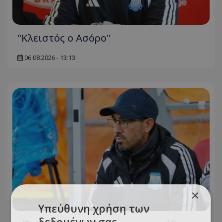
"Κλειστός ο Ασόρο"
06.08.2026 - 13:13
×
Υπεύθυνη χρήση των