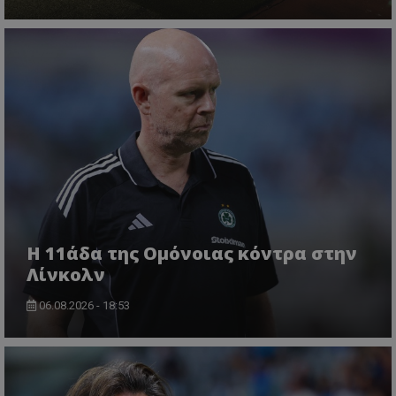
Η 11άδα της Ομόνοιας κόντρα στην
Λίνκολν
06.08.2026 - 18:53