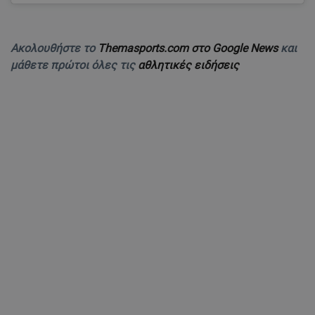
Ακολουθήστε το
Themasports.com στο Google News
και
μάθετε πρώτοι όλες τις
αθλητικές ειδήσεις