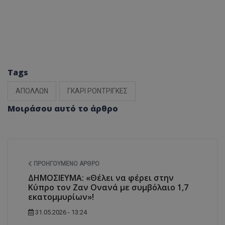
Tags
ΑΠΟΛΛΩΝ
ΓΚΑΡΙ ΡΟΝΤΡΙΓΚΕΣ
Μοιράσου αυτό το άρθρο
ΠΡΟΗΓΟΎΜΕΝΟ ΆΡΘΡΟ
ΔΗΜΟΣΙΕΥΜΑ: «Θέλει να φέρει στην
Κύπρο τον Ζαν Ονανά με συμβόλαιο 1,7
εκατομμυρίων»!
31.05.2026 - 13:24