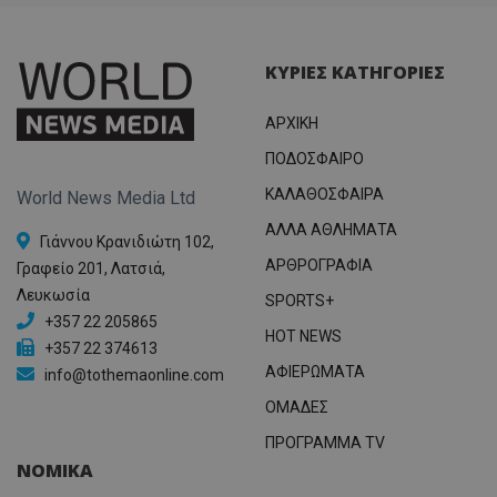
ΚΥΡΙΕΣ ΚΑΤΗΓΟΡΙΕΣ
ΑΡΧΙΚΗ
ΠΟΔΟΣΦΑΙΡΟ
ΚΑΛΑΘΟΣΦΑΙΡΑ
World News Media Ltd
ΑΛΛΑ ΑΘΛΗΜΑΤΑ
Γιάννου Κρανιδιώτη 102,
ΑΡΘΡΟΓΡΑΦΙΑ
Γραφείο 201, Λατσιά,
Λευκωσία
SPORTS+
+357 22 205865
HOT NEWS
+357 22 374613
ΑΦΙΕΡΩΜΑΤΑ
info@tothemaonline.com
ΟΜΑΔΕΣ
ΠΡΟΓΡΑΜΜΑ TV
ΝΟΜΙΚΑ