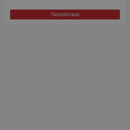
Περισσότερα