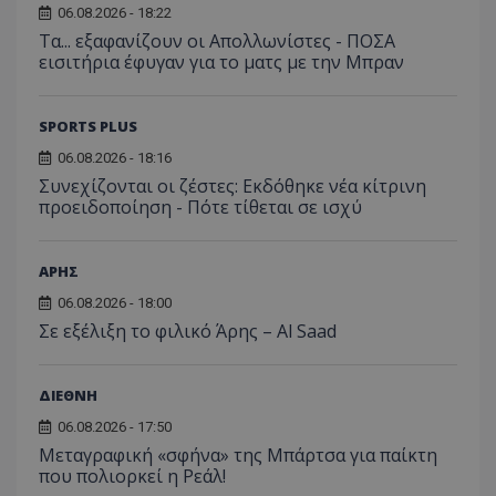
06.08.2026 - 18:22
Τα... εξαφανίζουν οι Απολλωνίστες - ΠΟΣΑ
εισιτήρια έφυγαν για το ματς με την Μπραν
SPORTS PLUS
06.08.2026 - 18:16
Συνεχίζονται οι ζέστες: Εκδόθηκε νέα κίτρινη
προειδοποίηση - Πότε τίθεται σε ισχύ
ΑΡΗΣ
06.08.2026 - 18:00
Σε εξέλιξη το φιλικό Άρης – Al Saad
ΔΙΕΘΝΗ
06.08.2026 - 17:50
Μεταγραφική «σφήνα» της Μπάρτσα για παίκτη
που πολιορκεί η Ρεάλ!