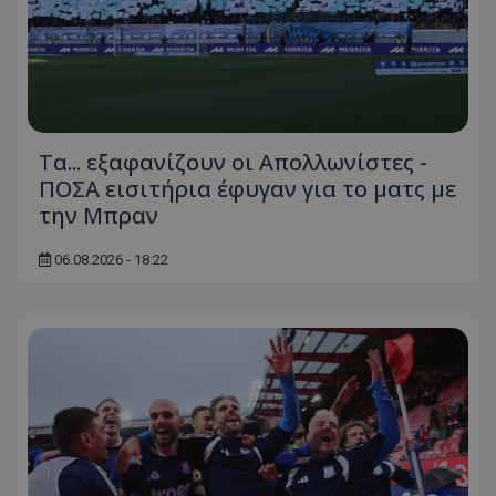
Τα... εξαφανίζουν οι Απολλωνίστες -
ΠΟΣΑ εισιτήρια έφυγαν για το ματς με
την Μπραν
06.08.2026 - 18:22