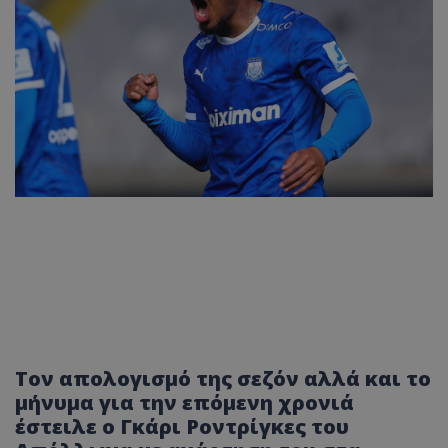
Τον απολογισμό της σεζόν αλλά και το
μήνυμα για την επόμενη χρονιά
έστειλε ο Γκάρι Ροντρίγκες του