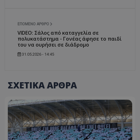
ΕΠΌΜΕΝΟ ΆΡΘΡΟ
VIDEO: Σάλος από καταγγελία σε
πολυκατάστημα - Γονέας άφησε το παιδί
του να ουρήσει σε διάδρομο
31.05.2026 - 14:45
ΣΧΕΤΙΚΑ ΑΡΘΡΑ