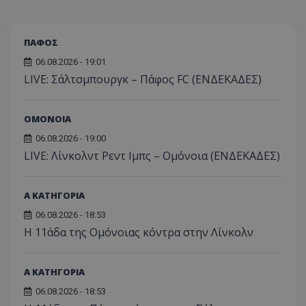
ΠΑΦΟΣ
06.08.2026 - 19:01
LIVE: Σάλτσμπουργκ – Πάφος FC (ΕΝΔΕΚΑΔΕΣ)
ΟΜΟΝΟΙΑ
06.08.2026 - 19:00
LIVE: Λίνκολντ Ρεντ Ιμπς – Ομόνοια (ΕΝΔΕΚΑΔΕΣ)
Α ΚΑΤΗΓΟΡΙΑ
06.08.2026 - 18:53
Η 11άδα της Ομόνοιας κόντρα στην Λίνκολν
Α ΚΑΤΗΓΟΡΙΑ
06.08.2026 - 18:53