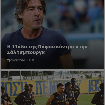
Η 11άδα της Πάφου κόντρα στην
Σάλτσμπουργκ
06.08.2026 - 18:53