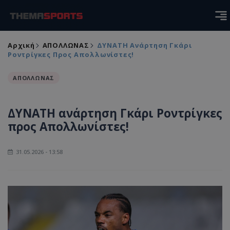
Αρχική
ΑΠΟΛΛΩΝΑΣ
ΔΥΝΑΤΗ Ανάρτηση Γκάρι
Ροντρίγκες Προς Απολλωνίστες!
ΑΠΟΛΛΩΝΑΣ
ΔΥΝΑΤΗ ανάρτηση Γκάρι Ροντρίγκες
προς Απολλωνίστες!
31.05.2026 - 13:58