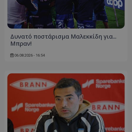
Δυνατό ποστάρισμα Μαλεκκίδη για...
Μπραν!
06.08.2026 - 16:54