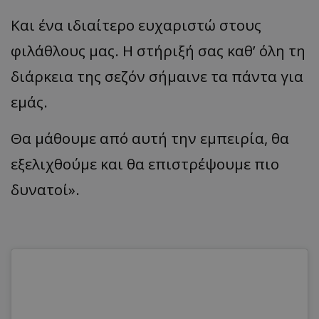
Και ένα ιδιαίτερο ευχαριστώ στους
φιλάθλους μας. Η στήριξή σας καθ’ όλη τη
διάρκεια της σεζόν σήμαινε τα πάντα για
εμάς.
Θα μάθουμε από αυτή την εμπειρία, θα
εξελιχθούμε και θα επιστρέψουμε πιο
δυνατοί».