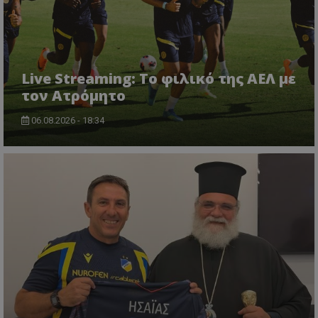
Live Streaming: Το φιλικό της ΑΕΛ με
τον Ατρόμητο
06.08.2026 - 18:34