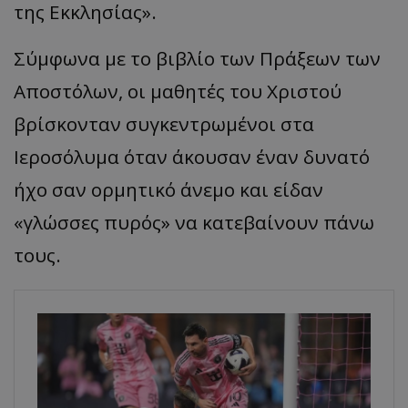
της Εκκλησίας».
Σύμφωνα με το βιβλίο των Πράξεων των
Αποστόλων, οι μαθητές του Χριστού
βρίσκονταν συγκεντρωμένοι στα
Ιεροσόλυμα όταν άκουσαν έναν δυνατό
ήχο σαν ορμητικό άνεμο και είδαν
«γλώσσες πυρός» να κατεβαίνουν πάνω
τους.