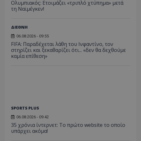
Ολυμπιακός: Ετοιμάζει «τριπλό χτύπημα» μετά
τη Ναϊμέγκεν!
ΔΙΕΘΝΗ
06.08.2026 - 09:55
FIFA: Παραδέχεται λάθη του Ινφαντίνο, τον
στηρίζει και ξεκαθαρίζει ότι... «δεν θα δεχθούμε
καμία επίθεση»
SPORTS PLUS
06.08.2026 - 09:42
35 χρόνια ίντερνετ: Το πρώτο website το οποίο
υπάρχει ακόμα!