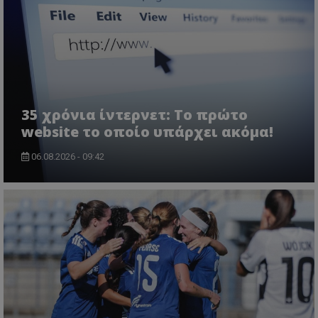
35 χρόνια ίντερνετ: Το πρώτο
website το οποίο υπάρχει ακόμα!
06.08.2026 - 09:42