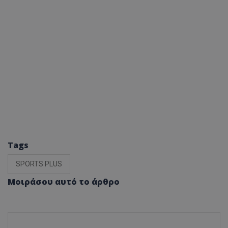
Tags
SPORTS PLUS
Μοιράσου αυτό το άρθρο