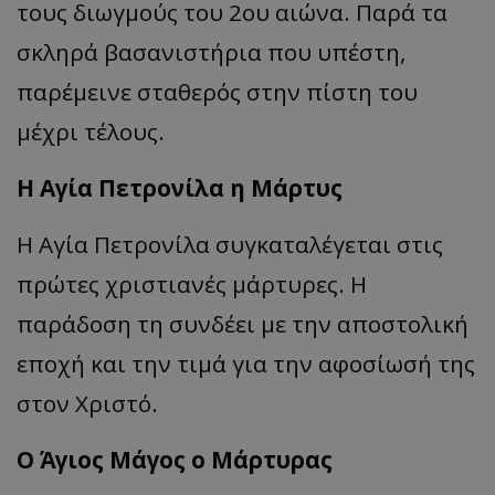
τους διωγμούς του 2ου αιώνα. Παρά τα
σκληρά βασανιστήρια που υπέστη,
παρέμεινε σταθερός στην πίστη του
μέχρι τέλους.
Η Αγία Πετρονίλα η Μάρτυς
Η Αγία Πετρονίλα συγκαταλέγεται στις
πρώτες χριστιανές μάρτυρες. Η
παράδοση τη συνδέει με την αποστολική
εποχή και την τιμά για την αφοσίωσή της
στον Χριστό.
Ο Άγιος Μάγος ο Μάρτυρας