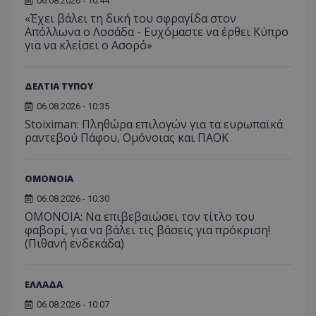
06.08.2026 - 10:44
«Έχει βάλει τη δική του σφραγίδα στον
Απόλλωνα ο Λοσάδα - Ευχόμαστε να έρθει Κύπρο
για να κλείσει ο Ασορό»
ΔΕΛΤΙΑ ΤΥΠΟΥ
06.08.2026 - 10:35
Stoiximan: Πληθώρα επιλογών για τα ευρωπαϊκά
ραντεβού Πάφου, Ομόνοιας και ΠΑΟΚ
ΟΜΟΝΟΙΑ
06.08.2026 - 10:30
ΟΜΟΝΟΙΑ: Να επιβεβαιώσει τον τίτλο του
φαβορί, για να βάλει τις βάσεις για πρόκριση!
(Πιθανή ενδεκάδα)
ΕΛΛΑΔΑ
06.08.2026 - 10:07