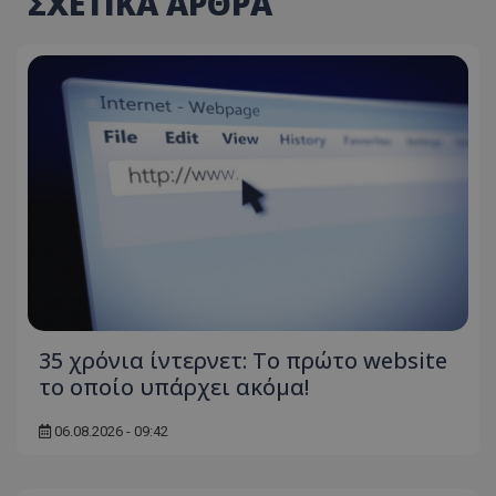
ΣΧΕΤΙΚΑ ΑΡΘΡΑ
35 χρόνια ίντερνετ: Το πρώτο website
το οποίο υπάρχει ακόμα!
06.08.2026 - 09:42