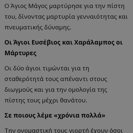
Ο Άγιος Μάγος μαρτύρησε για την πίστη
του, δίνοντας μαρτυρία γενναιότητας και
πνευματικής δύναμης.
Οι Άγιοι Ευσέβιος και Χαράλαμπος οι
Μάρτυρες
Οι δύο άγιοι τιμώνται για τη
σταθερότητά τους απέναντι στους
διωγμούς και για την ομολογία της
πίστης τους μέχρι θανάτου.
Σε ποιους λέμε «χρόνια πολλά»
Την ονομαστική τους γιορτή έχουν όσοι