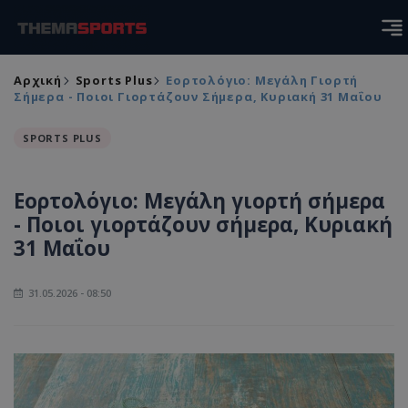
Αρχική
Sports Plus
Εορτολόγιο: Μεγάλη Γιορτή
Σήμερα - Ποιοι Γιορτάζουν Σήμερα, Κυριακή 31 Μαΐου
SPORTS PLUS
Εορτολόγιο: Μεγάλη γιορτή σήμερα
- Ποιοι γιορτάζουν σήμερα, Κυριακή
31 Μαΐου
31.05.2026 - 08:50