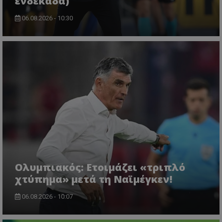
ενδεκάδα)
06.08.2026 - 10:30
Ολυμπιακός: Ετοιμάζει «τριπλό
χτύπημα» μετά τη Ναϊμέγκεν!
06.08.2026 - 10:07