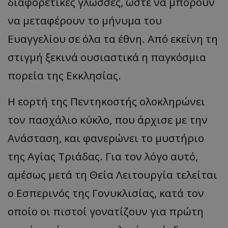
διαφορετικές γλώσσες, ώστε να μπορούν
να μεταφέρουν το μήνυμα του
Ευαγγελίου σε όλα τα έθνη. Από εκείνη τη
στιγμή ξεκινά ουσιαστικά η παγκόσμια
πορεία της Εκκλησίας.
Η εορτή της Πεντηκοστής ολοκληρώνει
τον πασχάλιο κύκλο, που άρχισε με την
Ανάσταση, και φανερώνει το μυστήριο
της Αγίας Τριάδας. Για τον λόγο αυτό,
αμέσως μετά τη Θεία Λειτουργία τελείται
ο Εσπερινός της Γονυκλισίας, κατά τον
οποίο οι πιστοί γονατίζουν για πρώτη