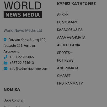
ΚΥΡΙΕΣ ΚΑΤΗΓΟΡΙΕΣ
ΑΡΧΙΚΗ
ΠΟΔΟΣΦΑΙΡΟ
ΚΑΛΑΘΟΣΦΑΙΡΑ
World News Media Ltd
ΑΛΛΑ ΑΘΛΗΜΑΤΑ
Γιάννου Κρανιδιώτη 102,
ΑΡΘΡΟΓΡΑΦΙΑ
Γραφείο 201, Λατσιά,
Λευκωσία
SPORTS+
+357 22 205865
HOT NEWS
+357 22 374613
ΑΦΙΕΡΩΜΑΤΑ
info@tothemaonline.com
ΟΜΑΔΕΣ
ΠΡΟΓΡΑΜΜΑ TV
ΝΟΜΙΚΑ
Όροι Χρήσης