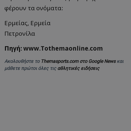
φέρουν τα ονόματα:
Ερμείας, Ερμεία
Πετρονίλα
Πηγή:
www.Tothemaonline.com
Ακολουθήστε το
Themasports.com στο Google News
και
μάθετε πρώτοι όλες τις
αθλητικές ειδήσεις