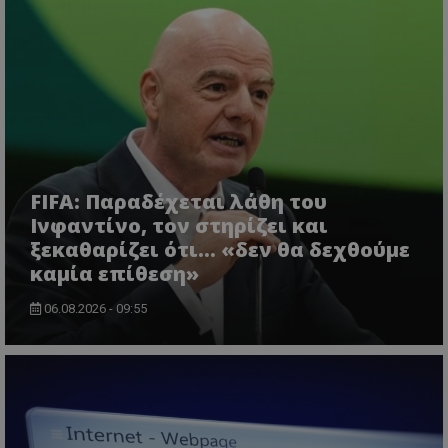
FIFA: Παραδέχεται λάθη του
Ινφαντίνο, τον στηρίζει και
ξεκαθαρίζει ότι... «δεν θα δεχθούμε
καμία επίθεση»
06.08.2026 - 09:55