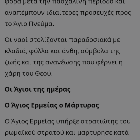
φορά μετά την πασχαλινή περίοδο και
αναπέμπουν ιδιαίτερες προσευχές προς
το Άγιο Πνεύμα.
Οι ναοί στολίζονται παραδοσιακά με
κλαδιά, φύλλα και άνθη, σύμβολα της
ζωής και της ανανέωσης που φέρνει η
χάρη του Θεού.
Οι Άγιοι της ημέρας
Ο Άγιος Ερμείας ο Μάρτυρας
Ο Άγιος Ερμείας υπήρξε στρατιώτης του
ρωμαϊκού στρατού και μαρτύρησε κατά