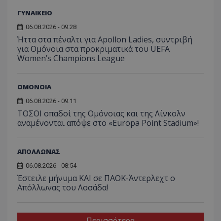
ΓΥΝΑΙΚΕΙΟ
06.08.2026 - 09:28
Ήττα στα πέναλτι για Apollon Ladies, συντριβή
για Ομόνοια στα προκριματικά του UEFA
Women’s Champions League
ΟΜΟΝΟΙΑ
06.08.2026 - 09:11
ΤΟΣΟΙ οπαδοί της Ομόνοιας και της Λίνκολν
αναμένονται απόψε στο «Europa Point Stadium»!
ΑΠΟΛΛΩΝΑΣ
06.08.2026 - 08:54
Έστειλε μήνυμα ΚΑΙ σε ΠΑΟΚ-Άντερλεχτ ο
Απόλλωνας του Λοσάδα!
Περισσότερα