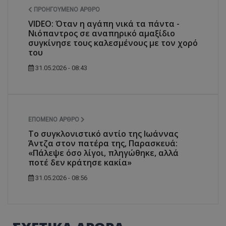
ΠΡΟΗΓΟΎΜΕΝΟ ΆΡΘΡΟ
VIDEO: Όταν η αγάπη νικά τα πάντα -
Νιόπαντρος σε αναπηρικό αμαξίδιο
συγκίνησε τους καλεσμένους με τον χορό
του
31.05.2026 - 08:43
ΕΠΌΜΕΝΟ ΆΡΘΡΟ
Το συγκλονιστικό αντίο της Ιωάννας
Άντζα στον πατέρα της, Παρασκευά:
«Πάλεψε όσο λίγοι, πληγώθηκε, αλλά
ποτέ δεν κράτησε κακία»
31.05.2026 - 08:56