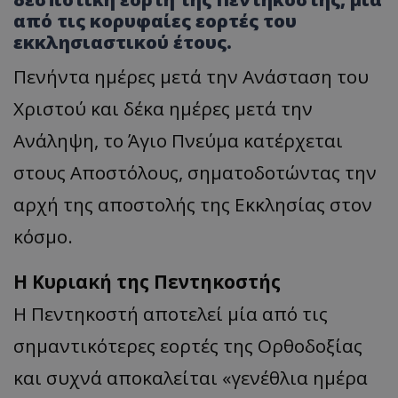
από τις κορυφαίες εορτές του
εκκλησιαστικού έτους.
Πενήντα ημέρες μετά την Ανάσταση του
Χριστού και δέκα ημέρες μετά την
Ανάληψη, το Άγιο Πνεύμα κατέρχεται
στους Αποστόλους, σηματοδοτώντας την
αρχή της αποστολής της Εκκλησίας στον
κόσμο.
Η Κυριακή της Πεντηκοστής
Η Πεντηκοστή αποτελεί μία από τις
σημαντικότερες εορτές της Ορθοδοξίας
και συχνά αποκαλείται «γενέθλια ημέρα