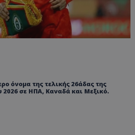
ρο όνομα της τελικής 26άδας της
 2026 σε ΗΠΑ, Καναδά και Μεξικό.