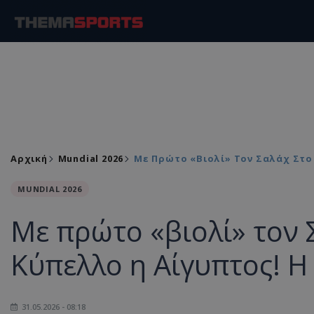
Αρχική
Mundial 2026
Με Πρώτο «βιολί» Τον Σαλάχ Στ
MUNDIAL 2026
Με πρώτο «βιολί» τον 
Κύπελλο η Αίγυπτος! 
31.05.2026 - 08:18