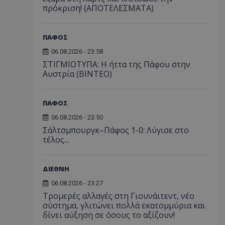
πρόκριση! (ΑΠΟΤΕΛΕΣΜΑΤΑ)
ΠΑΦΟΣ
06.08.2026 - 23:58
ΣΤΙΓΜΙΟΤΥΠΑ: Η ήττα της Πάφου στην
Αυστρία (ΒΙΝΤΕΟ)
ΠΑΦΟΣ
06.08.2026 - 23:50
Σάλτσμπουργκ–Πάφος 1-0: Λύγισε στο
τέλος...
ΔΙΕΘΝΗ
06.08.2026 - 23:27
Τρομερές αλλαγές στη Γιουνάιτεντ, νέο
σύστημα, γλιτώνει πολλά εκατομμύρια και
δίνει αύξηση σε όσους το αξίζουν!