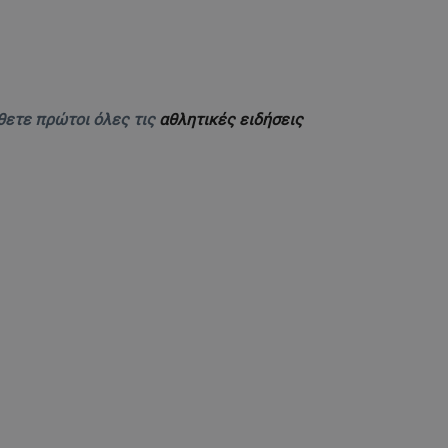
θετε πρώτοι όλες τις
αθλητικές ειδήσεις