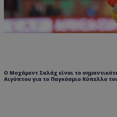
Ο Μοχάμεντ Σαλάχ είναι το σημαντικότε
Αιγύπτου για το Παγκόσμιο Κύπελλο του