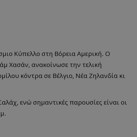
σμιο Κύπελλο στη Βόρεια Αμερική. Ο
άμ Χασάν, ανακοίνωσε την τελική
μίλου κόντρα σε Βέλγιο, Νέα Ζηλανδία κι
Σαλάχ, ενώ σημαντικές παρουσίες είναι οι
μ.