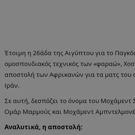
Έτοιμη η 26άδα της Αιγύπτου για το Παγκό
ομοσπονδιακός τεχνικός των «φαραώ», Χοσ
αποστολή των Αφρικανών για τα ματς του ο
Ιράν.
Σε αυτή, δεσπόζει το όνομα του Μοχάμεντ 
Ομάρ Μαρμούς και Μοχάμεντ Αμπντελμονέ
Αναλυτικά, η αποστολή: