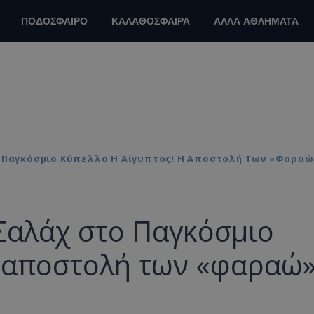
ΠΟΔΟΣΦΑΙΡΟ
ΚΑΛΑΘΟΣΦΑΙΡΑ
ΑΛΛΑ ΑΘΛΗΜΑΤΑ
ο Παγκόσμιο Κύπελλο Η Αίγυπτος! Η Αποστολή Των «φαραώ
Σαλάχ στο Παγκόσμιο
Η αποστολή των «φαραώ