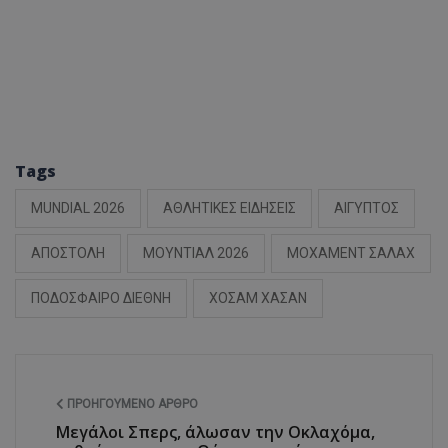
Tags
MUNDIAL 2026
ΑΘΛΗΤΙΚΕΣ ΕΙΔΗΣΕΙΣ
ΑΙΓΥΠΤΟΣ
ΑΠΟΣΤΟΛΗ
ΜΟΥΝΤΙΑΛ 2026
ΜΟΧΑΜΕΝΤ ΣΑΛΑΧ
ΠΟΔΟΣΦΑΙΡΟ ΔΙΕΘΝΗ
ΧΟΣΑΜ ΧΑΣΑΝ
ΠΡΟΗΓΟΎΜΕΝΟ ΆΡΘΡΟ
Μεγάλοι Σπερς, άλωσαν την Οκλαχόμα,