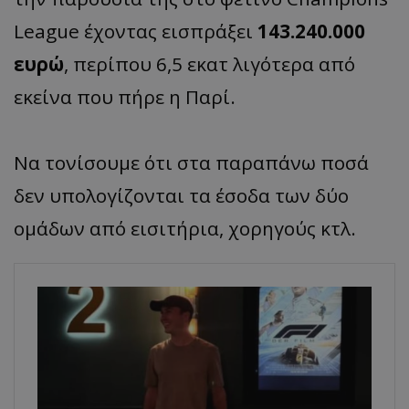
League έχοντας εισπράξει
143.240.000
ευρώ
, περίπου 6,5 εκατ λιγότερα από
εκείνα που πήρε η Παρί.
Να τονίσουμε ότι στα παραπάνω ποσά
δεν υπολογίζονται τα έσοδα των δύο
ομάδων από εισιτήρια, χορηγούς κτλ.