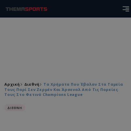
Αρχική
Διεθνή
Τα Χρήματα Που Έβαλαν Στα Ταμεία
Τους Παρί Σεν Ζερμέν Και Άρσεναλ Από Τις Πορείες
Τους Στο Φετινό Champions League
ΔΙΕΘΝΗ