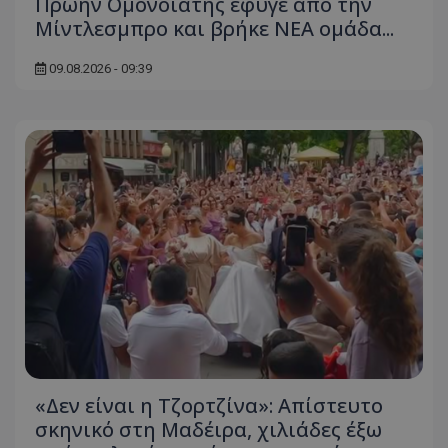
Πρώην Ομονοιάτης έφυγε από την
Μίντλεσμπρο και βρήκε ΝΕΑ ομάδα...
09.08.2026 - 09:39
«Δεν είναι η Τζορτζίνα»: Απίστευτο
σκηνικό στη Μαδέιρα, χιλιάδες έξω