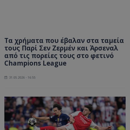
Τα χρήματα που έβαλαν στα ταμεία
τους Παρί Σεν Ζερμέν και Άρσεναλ
από τις πορείες τους στο φετινό
Champions League
31.05.2026 - 16:55