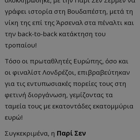
γράφει ιστορία στη Βουδαπέστη, μετά τη
νίκη της επί της Άρσεναλ στα πέναλτι και
την back-to-back κατάκτηση του
τροπαίου!
Τόσο οι πρωταθλητές Ευρώπης, όσο και
οι φιναλίστ Λονδρέζοι, επιβραβεύτηκαν
για τις εντυπωσιακές πορείες τους στη
φετινή διοργάνωση, γεμίζοντας τα
ταμεία τους με εκατοντάδες εκατομμύρια
ευρώ!
Συγκεκριμένα, η
Παρί Σεν