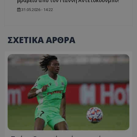
βραβείο από τον Γιάννη Αντετοκούνμπο!
31.05.2026 - 14:22
ΣΧΕΤΙΚΑ ΑΡΘΡΑ