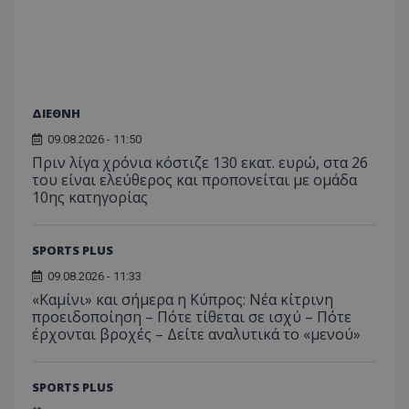
ΔΙΕΘΝΗ
09.08.2026 - 11:50
Πριν λίγα χρόνια κόστιζε 130 εκατ. ευρώ, στα 26
του είναι ελεύθερος και προπονείται με ομάδα
10ης κατηγορίας
SPORTS PLUS
09.08.2026 - 11:33
«Καμίνι» και σήμερα η Κύπρος: Νέα κίτρινη
προειδοποίηση – Πότε τίθεται σε ισχύ – Πότε
έρχονται βροχές – Δείτε αναλυτικά το «μενού»
SPORTS PLUS