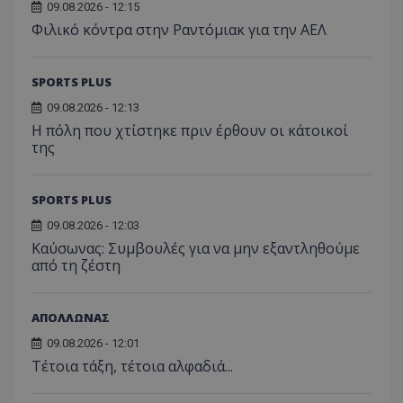
09.08.2026 - 12:15
Φιλικό κόντρα στην Ραντόμιακ για την ΑΕΛ
SPORTS PLUS
09.08.2026 - 12:13
Η πόλη που χτίστηκε πριν έρθουν οι κάτοικοί
της
SPORTS PLUS
09.08.2026 - 12:03
Kαύσωνας: Συμβουλές για να μην εξαντληθούμε
από τη ζέστη
ΑΠΟΛΛΩΝΑΣ
09.08.2026 - 12:01
Τέτοια τάξη, τέτοια αλφαδιά...