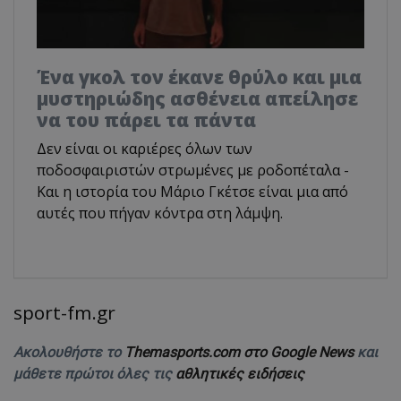
Ένα γκολ τον έκανε θρύλο και μια
μυστηριώδης ασθένεια απείλησε
να του πάρει τα πάντα
Δεν είναι οι καριέρες όλων των
ποδοσφαιριστών στρωμένες με ροδοπέταλα -
Και η ιστορία του Μάριο Γκέτσε είναι μια από
αυτές που πήγαν κόντρα στη λάμψη.
sport-fm.gr
Ακολουθήστε το
Themasports.com στο Google News
και
μάθετε πρώτοι όλες τις
αθλητικές ειδήσεις