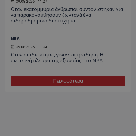
09.08.2026 - 11:27
Όταν εκατομμύρια άνθρωποι συντονίστηκαν για
να παρακολουθήσουν ζωντανά ένα
σιδηροδρομικό δυστύχημα
NBA
09.08.2026 - 11:04
Όταν οι ιδιοκτήτες γίνονται η είδηση: Η…
σκοτεινή πλευρά της εξουσίας στο NBA
Περισσότερα