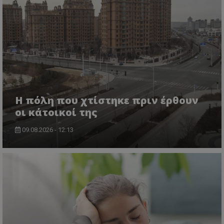
Η πόλη που χτίστηκε πριν έρθουν
οι κάτοικοί της
09.08.2026 - 12:13