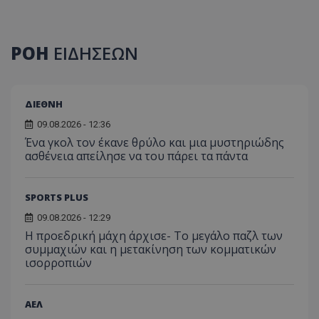
ΡΟΗ
ΕΙΔΗΣΕΩΝ
ΔΙΕΘΝΗ
09.08.2026 - 12:36
Ένα γκολ τον έκανε θρύλο και μια μυστηριώδης
ασθένεια απείλησε να του πάρει τα πάντα
SPORTS PLUS
09.08.2026 - 12:29
Η προεδρική μάχη άρχισε- Το μεγάλο παζλ των
συμμαχιών και η μετακίνηση των κομματικών
ισορροπιών
ΑΕΛ