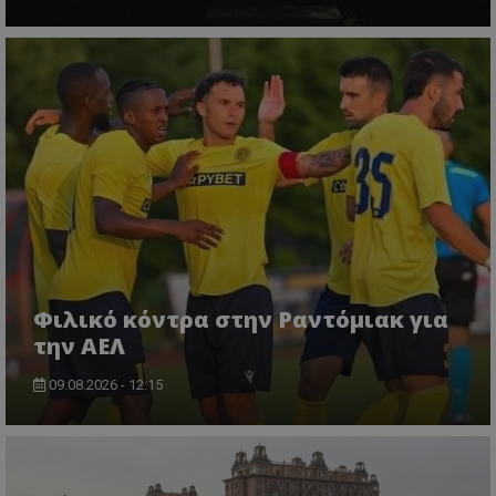
Φιλικό κόντρα στην Ραντόμιακ για
την ΑΕΛ
09.08.2026 - 12:15