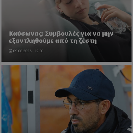
Kαύσωνας: Συμβουλές για να μην
εξαντληθούμε από τη ζέστη
09.08.2026 - 12:03