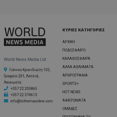
ΚΥΡΙΕΣ ΚΑΤΗΓΟΡΙΕΣ
ΑΡΧΙΚΗ
ΠΟΔΟΣΦΑΙΡΟ
ΚΑΛΑΘΟΣΦΑΙΡΑ
World News Media Ltd
ΑΛΛΑ ΑΘΛΗΜΑΤΑ
Γιάννου Κρανιδιώτη 102,
ΑΡΘΡΟΓΡΑΦΙΑ
Γραφείο 201, Λατσιά,
Λευκωσία
SPORTS+
+357 22 205865
HOT NEWS
+357 22 374613
ΑΦΙΕΡΩΜΑΤΑ
info@tothemaonline.com
ΟΜΑΔΕΣ
ΠΡΟΓΡΑΜΜΑ TV