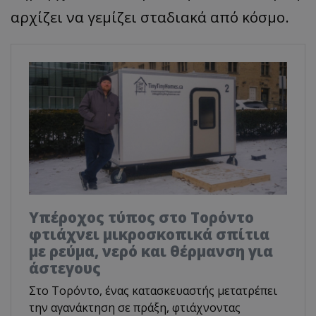
αρχίζει να γεμίζει σταδιακά από κόσμο.
Υπέροχος τύπος στο Τορόντο
φτιάχνει μικροσκοπικά σπίτια
με ρεύμα, νερό και θέρμανση για
άστεγους
Στο Τορόντο, ένας κατασκευαστής μετατρέπει
την αγανάκτηση σε πράξη, φτιάχνοντας