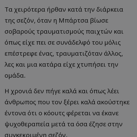
Τα χειρότερα ήρθαν κατά την διάρκεια
της σεζόν, όταν η Μπάρτσα βίωσε
σοβαρούς τραυματισμούς παιχτών και
όπως είχε πει σε συνάδελφό του μόλις
επέστρεφε ένας, τραυματιζόταν άλλος,
λες και μια κατάρα είχε χτυπήσει την
ομάδα.
Η χρονιά δεν πήγε καλά και όπως λέει
άνθρωπος που τον ξέρει καλά ακούστηκε
έντονα ότι ο κόουτς φέρεται να έκανε
ψυχοθεραπεία μετά τα όσα έζησε στην
συγκεκριμένη σεζόν.