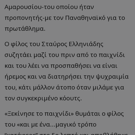
Αμαρουσίου-του οποίου ήταν
προπονητής-με τον Παναθηναϊκό για το
πρωτάθλημα.
Ο φίλος του Σταύρος Ελληνιάδης
συζητάει μαζί του πριν από το παιχνίδι
και του λέει να προσπαθήσει να είναι
ήρεμος και να διατηρήσει την ψυχραιμία
του, κάτι μάλλον άτοπο όταν μιλάμε για
τον συγκεκριμένο κόουτς.
«
Ξεκίνησε το παιχνίδι
»
θυμάται ο φίλος
του
«
και με ένα...μαγικό τρόπο