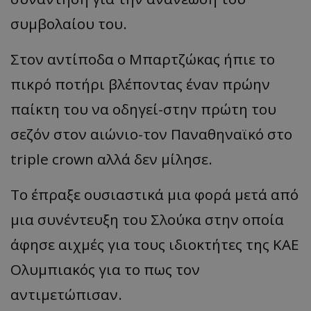
συμβολαίου του.
Στον αντίποδα ο Μπαρτζώκας ήπιε το
πικρό ποτήρι βλέποντας έναν πρώην
παίκτη του να οδηγεί-στην πρώτη του
σεζόν στον αιώνιο-τον Παναθηναϊκό στο
triple crown αλλά δεν μίλησε.
Το έπραξε ουσιαστικά μια φορά μετά από
μια συνέντευξη του Σλούκα στην οποία
άφησε αιχμές για τους ιδιοκτήτες της ΚΑΕ
Ολυμπιακός για το πως τον
αντιμετώπισαν.