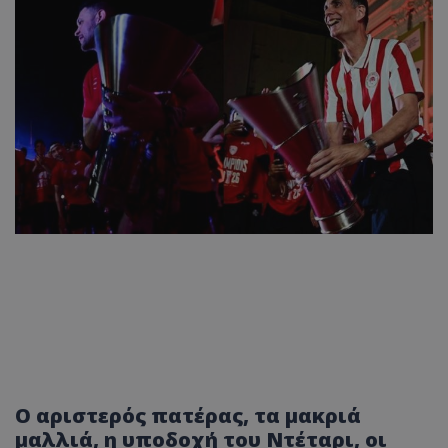
Ο αριστερός πατέρας, τα μακριά
μαλλιά, η υποδοχή του Ντέταρι, οι