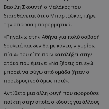
Βασίλη Σκουντή ο Μαλάκος που
διαισθάνεται ότι ο Μπαρτζώκας πήρε
την απόφαση παρορμητικά.
«
Πηγαίνω στην Αθήνα για πολύ σοβαρή
δουλειά και δεν θα με κάνεις ν γυρίσω
πίσω
»
του είπε πριν καταλήξει στην
ατάκα που έμεινε:
«
Να ξέρεις ότι εγώ
μπορεί να φύγω από ομάδα (ήταν ο
πρόεδρος) εσύ όμως ποτέ
».
Αντίθετα μια άλλη φυγή που αφορούσε
παίκτη στην οποία ο κόουτς για άλλους