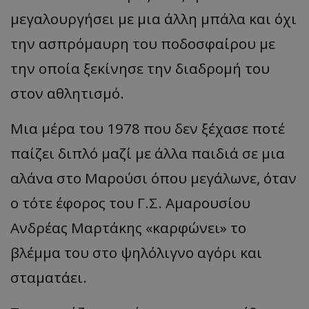
μεγαλουργήσει με μια άλλη μπάλα και όχι
την ασπρόμαυρη του ποδοσφαίρου με
την οποία ξεκίνησε την διαδρομή του
στον αθλητισμό.
Μια μέρα του 1978 που δεν ξέχασε ποτέ
παίζει διπλό μαζί με άλλα παιδιά σε μια
αλάνα στο Μαρούσι όπου μεγάλωνε, όταν
ο τότε έφορος του Γ.Σ. Αμαρουσίου
Ανδρέας Μαρτάκης
«
καρφώνει
»
το
βλέμμα του στο ψηλόλιγνο αγόρι και
σταματάει.