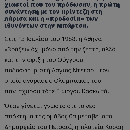
χιαστοί που τον πρόδωσαν, η πρώτη
συνάντηση με τον Πρίντεζη στη
Λάρισα και η «προδοσία» των
ιθυνόντων στην Μπάρτσα.
Στις 13 Ιουλίου του 1988, η Αθήνα
«
βράζει
»
όχι μόνο από την ζέστη, αλλά
και την άφιξη του Ούγγρου
ποδοσφαιριστή Λάγιος Ντέταρι, τον
οποίο αγόρασε ο Ολυμπιακός του
πανίσχυρου τότε Γιώργου Κοσκωτά.
Όταν γίνεται γνωστό ότι το νέο
απόκτημα της ομάδας θα μεταβεί στο
Δημαρχείο του Πειραιά, η πλατεία Κοραή