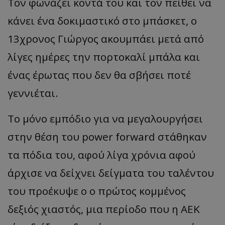
Τον φωνάζει κοντά του και τον πείθει να
κάνει ένα δοκιμαστικό στο μπάσκετ, ο
13χρονος Γιώργος ακουμπάει μετά από
λίγες ημέρες την πορτοκαλί μπάλα και
ένας έρωτας που δεν θα σβήσει ποτέ
γεννιέται.
Το μόνο εμπόδιο για να μεγαλουργήσει
στην θέση του power forward στάθηκαν
τα πόδια του, αφού λίγα χρόνια αφού
άρχισε να δείχνει δείγματα του ταλέντου
του προέκυψε ο ο πρώτος κομμένος
δεξιός χιαστός, μια περίοδο που η ΑΕΚ