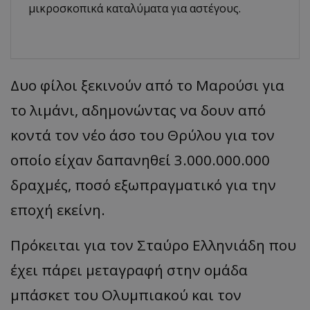
μικροσκοπικά καταλύματα για αστέγους.
Δυο φίλοι ξεκινούν από το Μαρούσι για
το λιμάνι, αδημονώντας να δουν από
κοντά τον νέο άσο του Θρύλου για τον
οποίο είχαν δαπανηθεί 3.000.000.000
δραχμές, ποσό εξωπραγματικό για την
εποχή εκείνη.
Πρόκειται για τον Σταύρο Ελληνιάδη που
έχει πάρει μεταγραφή στην ομάδα
μπάσκετ του Ολυμπιακού και τον