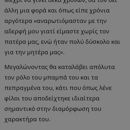
άλλη μια φορά και όπως είπε χρόνια
αργότερα
«
αναρωτιόμασταν με την
αδερφή μου γιατί είμαστε χωρίς τον
πατέρα μας, ενώ ήταν πολύ δύσκολο και
για την μητέρα μας
».
Μεγαλώνοντας θα καταλάβει απόλυτα
τον ρόλο του μπαμπά του και τα
πεπραγμένα του, κάτι που όπως λένε
φίλοι του αποδείχτηκε ιδιαίτερα
σημαντικό στην διαμόρφωση του
χαρακτήρα του.