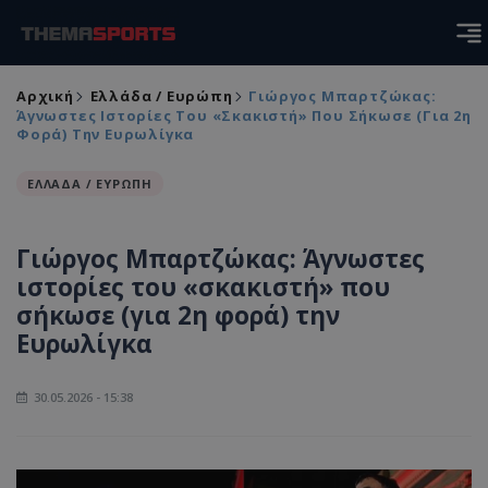
Αρχική
Ελλάδα / Ευρώπη
Γιώργος Μπαρτζώκας:
Άγνωστες Ιστορίες Του «σκακιστή» Που Σήκωσε (για 2η
Φορά) Την Ευρωλίγκα
ΕΛΛΑΔΑ / ΕΥΡΩΠΗ
Γιώργος Μπαρτζώκας: Άγνωστες
ιστορίες του «σκακιστή» που
σήκωσε (για 2η φορά) την
Ευρωλίγκα
30.05.2026 - 15:38