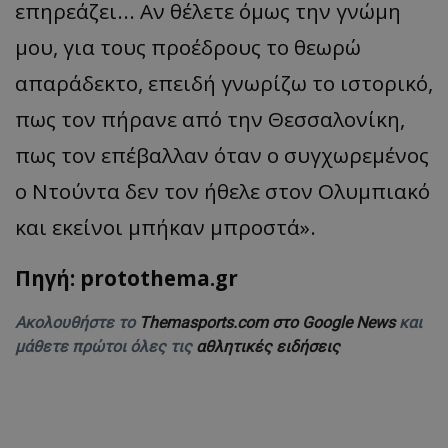
επηρεάζει... Αν θέλετε όμως την γνώμη
μου, για τους προέδρους το θεωρώ
απαράδεκτο, επειδή γνωρίζω το ιστορικό,
πως τον πήρανε από την Θεσσαλονίκη,
πως τον επέβαλλαν όταν ο συγχωρεμένος
ο Ντούντα δεν τον ήθελε στον Ολυμπιακό
και εκείνοι μπήκαν μπροστά
».
Πηγή: protothema.gr
Ακολουθήστε το
Themasports.com στο Google News
και
μάθετε πρώτοι όλες τις
αθλητικές ειδήσεις