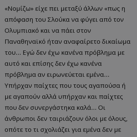
«
Νομίζω
»
είχε πει μεταξύ άλλων
«
πως η
απόφαση του Σλούκα να φύγει από τον
Ολυμπιακό και να πάει στον
Παναθηναϊκό ήταν αναφαίρετο δικαίωμα
του... Εγώ δεν έχω κανένα πρόβλημα με
αυτό και επίσης δεν έχω κανένα
πρόβλημα αν ειρωνεύεται εμένα...
Υπήρχαν παίχτες που τους αγαπούσα ή
με αγαπούν αλλά υπήρχαν και παίχτες
που δεν συνεργάστηκα καλά... Οι
άνθρωποι δεν ταιριάζουν όλοι με όλους,
οπότε το τι σχολιάζει για εμένα δεν με