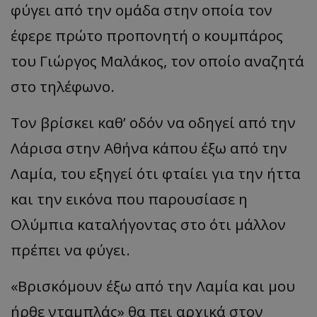
φύγει από την ομάδα στην οποία τον
έφερε πρώτο προπονητή ο κουμπάρος
του Γιώργος Μαλάκος, τον οποίο αναζητά
στο τηλέφωνο.
Τον βρίσκει καθ’ οδόν να οδηγεί από την
Λάρισα στην Αθήνα κάπου έξω από την
Λαμία, του εξηγεί ότι φταίει για την ήττα
και την εικόνα που παρουσίασε η
Ολύμπια καταλήγοντας στο ότι μάλλον
πρέπει να φύγει.
«
Βρισκόμουν έξω από την Λαμία και μου
ήρθε νταμπλάς
»
θα πει αρχικά στον