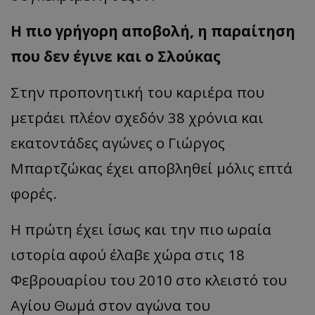
Η πιο γρήγορη αποβολή, η παραίτηση
που δεν έγινε και ο Σλούκας
Στην προπονητική του καριέρα που
μετράει πλέον σχεδόν 38 χρόνια και
εκατοντάδες αγώνες ο Γιώργος
Μπαρτζώκας έχει αποβληθεί μόλις επτά
φορές.
Η πρώτη έχει ίσως και την πιο ωραία
ιστορία αφού έλαβε χώρα στις 18
Φεβρουαρίου του 2010 στο κλειστό του
Αγίου Θωμά στον αγώνα του