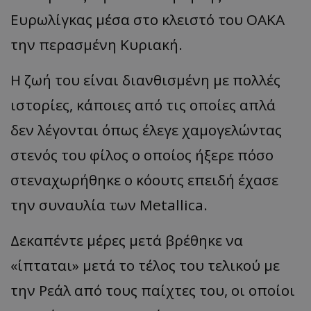
Ευρωλίγκας μέσα στο κλειστό του ΟΑΚΑ
την περασμένη Κυριακή.
Η ζωή του είναι διανθισμένη με πολλές
ιστορίες, κάποιες από τις οποίες απλά
δεν λέγονται όπως έλεγε χαμογελώντας
στενός του φίλος ο οποίος ήξερε πόσο
στεναχωρήθηκε ο κόουτς επειδή έχασε
την συναυλία των Metallica.
Δεκαπέντε μέρες μετά βρέθηκε να
«
ίπταται
»
μετά το τέλος του τελικού με
την Ρεάλ από τους παίχτες του, οι οποίοι