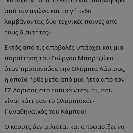
“κατάφερε” στο 5ο λεπτό και αποβλήθηκε
από τον αγώνα και το γήπεδο
λαμβάνοντας δύο τεχνικές ποινές από
τους διαιτητές
».
Εκτός από τις αποβολές υπάρχει και μια
παραίτηση του Γιώργου Μπαρτζώκα
όταν προπονούσε την Ολύμπια Λάρισας,
η οποία ήρθε μετά από μια ήττα από τον
ΓΣ Λάρισας στο τοπικό ντέρμπι, που
είναι κάτι σαν το Ολυμπιακός-
Παναθηναϊκός του Κάμπου!
Ο κόουτς δεν μιλιέται και αποφασίζει να