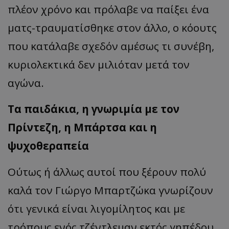
πλέον χρόνο και πρόλαβε να παίξει ένα
ματς-τραυματίσθηκε στον άλλο, ο κόουτς
που κατάλαβε σχεδόν αμέσως τι συνέβη,
κυριολεκτικά δεν μιλιόταν μετά τον
αγώνα.
Τα παιδάκια, η γνωριμία με τον
Πρίντεζη, η Μπάρτσα και η
ψυχοθεραπεία
Ούτως ή άλλως αυτοί που ξέρουν πολύ
καλά τον Γιώργο Μπαρτζώκα γνωρίζουν
ότι γενικά είναι λιγομίλητος και με
τρόπους ενός τζέντλεμαν εκτός γηπέδου,