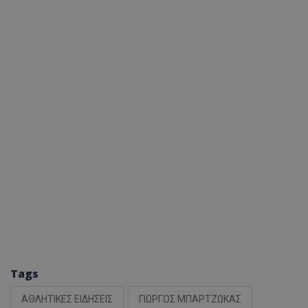
Tags
ΑΘΛΗΤΙΚΕΣ ΕΙΔΗΣΕΙΣ
ΓΙΩΡΓΟΣ ΜΠΑΡΤΖΩΚΑΣ