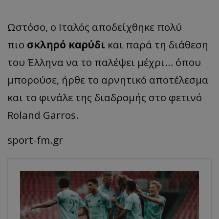
Ωστόσο, ο Ιταλός αποδείχθηκε πολύ
πιο
σκληρό καρύδι
και παρά τη διάθεση
του Έλληνα να το παλέψει μέχρι… όπου
μπορούσε, ήρθε το αρνητικό αποτέλεσμα
και το φινάλε της διαδρομής στο φετινό
Roland Garros.
sport-fm.gr