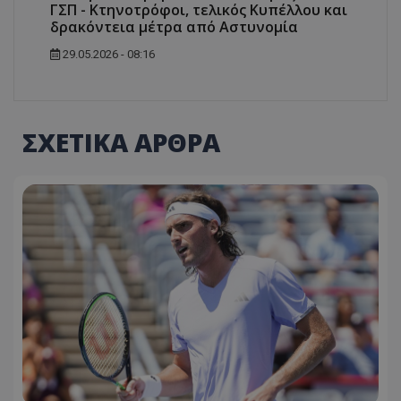
ΓΣΠ - Κτηνοτρόφοι, τελικός Κυπέλλου και
δρακόντεια μέτρα από Αστυνομία
29.05.2026 - 08:16
ΣΧΕΤΙΚΑ ΑΡΘΡΑ