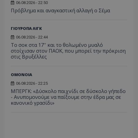
06.08.2026 - 22:50
Πρόβλημα και αναγκαστική αλλαγή ο Σέμα
ΓΙΟΥΡΟΠΑ ΛΙΓΚ
06.08.2026 - 22:44
Το σοκ στα 17'' και το θολωμένο μυαλό
στοίχισαν στον ΠΑΟΚ, που μπορεί την πρόκριση
στις Βρυξέλλες
ΟΜΟΝΟΙΑ
06.08.2026 - 22:25
ΜΠΕΡΓΚ: «Δύσκολο παιχνίδι σε δύσκολο γήπεδο
- Ανυπομονούμε να παίξουμε στην έδρα μας σε
κανονικό γρασίδι»