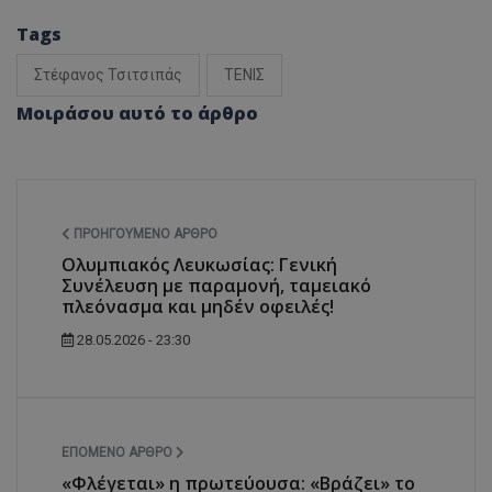
Tags
Στέφανος Τσιτσιπάς
ΤΕΝΙΣ
Μοιράσου αυτό το άρθρο
ΠΡΟΗΓΟΎΜΕΝΟ ΆΡΘΡΟ
Ολυμπιακός Λευκωσίας: Γενική
Συνέλευση με παραμονή, ταμειακό
πλεόνασμα και μηδέν οφειλές!
28.05.2026 - 23:30
ΕΠΌΜΕΝΟ ΆΡΘΡΟ
«Φλέγεται» η πρωτεύουσα: «Βράζει» το