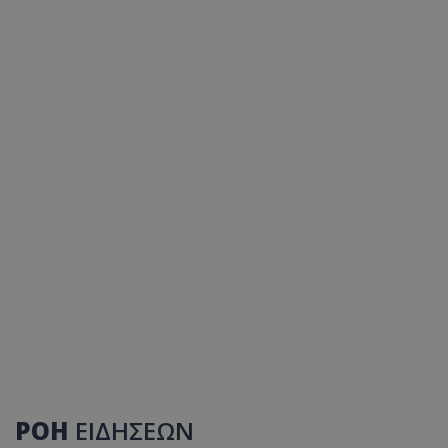
ΡΟΗ
ΕΙΔΗΣΕΩΝ