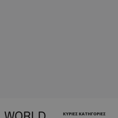
ΚΥΡΙΕΣ ΚΑΤΗΓΟΡΙΕΣ