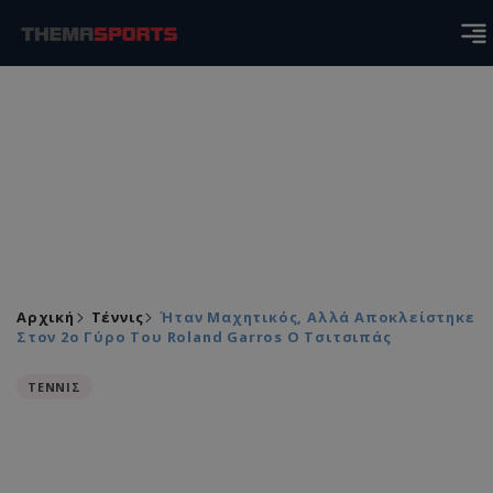
Αρχική
Τέννις
Ήταν Μαχητικός, Αλλά Αποκλείστηκε
Στον 2ο Γύρο Του Roland Garros Ο Τσιτσιπάς
ΤΕΝΝΙΣ