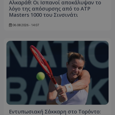
Αλκαράθ: Οι Ισπανοί αποκάλυψαν το
λόγο της απόσυρσης από το ATP
Masters 1000 του Σινσινάτι
06.08.2026 - 14:07
Εντυπωσιακή Σάκκαρη στο Τορόντο: