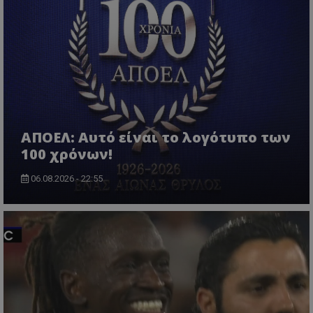
ΑΠΟΕΛ: Αυτό είναι το λογότυπο των
100 χρόνων!
06.08.2026 - 22:55