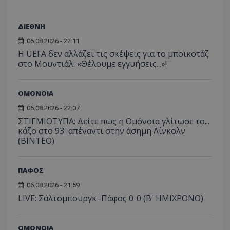
ΔΙΕΘΝΗ
06.08.2026 - 22:11
Η UEFA δεν αλλάζει τις σκέψεις για το μποϊκοτάζ
στο Μουντιάλ: «Θέλουμε εγγυήσεις...»!
ΟΜΟΝΟΙΑ
06.08.2026 - 22:07
ΣΤΙΓΜΙΟΤΥΠΑ: Δείτε πως η Ομόνοια γλίτωσε το...
κάζο στο 93' απέναντι στην άσημη Λίνκολν
(ΒΙΝΤΕΟ)
ΠΑΦΟΣ
06.08.2026 - 21:59
LIVE: Σάλτσμπουργκ–Πάφος 0-0 (Β' ΗΜΙΧΡΟΝΟ)
ΟΜΟΝΟΙΑ