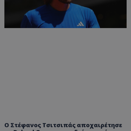
Ο Στέφανος Τσιτσιπάς αποχαιρέτησε