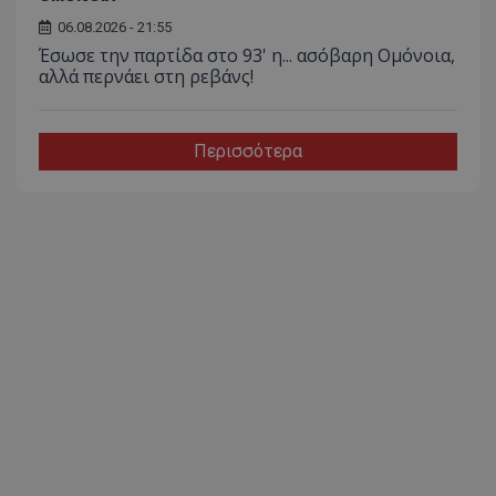
06.08.2026 - 21:55
Έσωσε την παρτίδα στο 93' η... ασόβαρη Ομόνοια,
αλλά περνάει στη ρεβάνς!
Περισσότερα