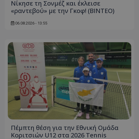
Νίκησε τη Σονμέζ και έκλεισε
«ραντεβού» με την Γκοφ! (ΒΙΝΤΕΟ)
06.08.2026 - 13:55
Πέμπτη θέση για την Εθνική Ομάδα
Κοριτσιών U12 στα 2026 Tennis