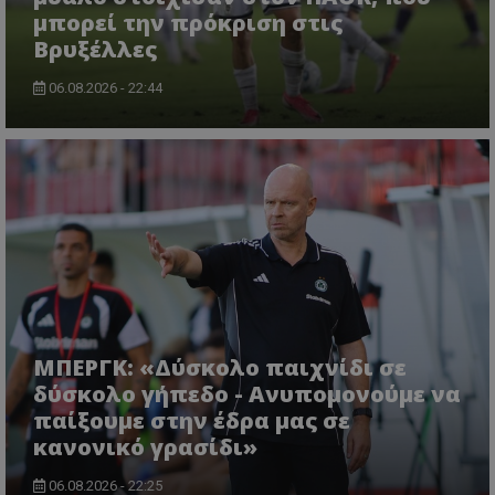
μπορεί την πρόκριση στις
Βρυξέλλες
06.08.2026 - 22:44
ΜΠΕΡΓΚ: «Δύσκολο παιχνίδι σε
δύσκολο γήπεδο - Ανυπομονούμε να
παίξουμε στην έδρα μας σε
κανονικό γρασίδι»
06.08.2026 - 22:25