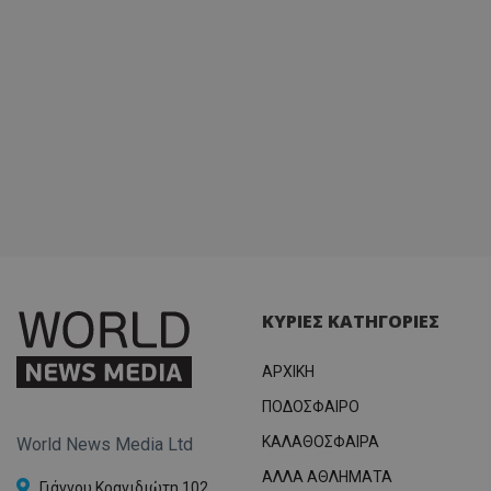
ΚΥΡΙΕΣ ΚΑΤΗΓΟΡΙΕΣ
ΑΡΧΙΚΗ
ΠΟΔΟΣΦΑΙΡΟ
ΚΑΛΑΘΟΣΦΑΙΡΑ
World News Media Ltd
ΑΛΛΑ ΑΘΛΗΜΑΤΑ
Γιάννου Κρανιδιώτη 102,