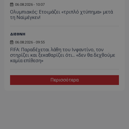
06.08.2026 - 10:07
Ολυμπιακός: Ετοιμάζει «τριπλό χτύπημα» μετά
τη Ναϊμέγκεν!
ΔΙΕΘΝΗ
06.08.2026 - 09:55
FIFA: Παραδέχεται λάθη του Ινφαντίνο, τον
στηρίζει και ξεκαθαρίζει ότι... «δεν θα δεχθούμε
καμία επίθεση»
Περισσότερα