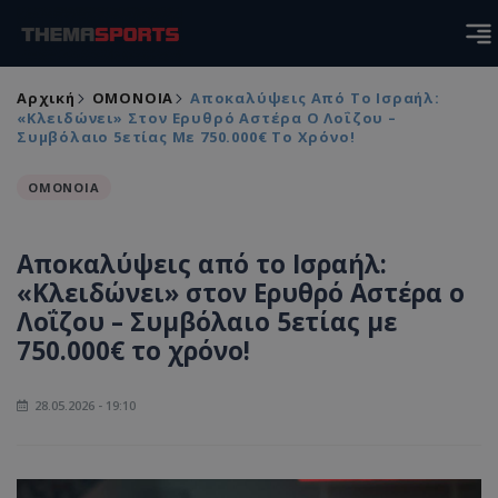
Αρχική
ΟΜΟΝΟΙΑ
Αποκαλύψεις Από Το Ισραήλ:
«Κλειδώνει» Στον Ερυθρό Αστέρα Ο Λοΐζου –
Συμβόλαιο 5ετίας Με 750.000€ Το Χρόνο!
ΟΜΟΝΟΙΑ
Αποκαλύψεις από το Ισραήλ:
«Κλειδώνει» στον Ερυθρό Αστέρα ο
Λοΐζου – Συμβόλαιο 5ετίας με
750.000€ το χρόνο!
28.05.2026 - 19:10