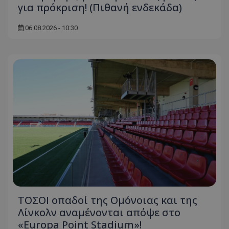
για πρόκριση! (Πιθανή ενδεκάδα)
06.08.2026 - 10:30
ΤΟΣΟΙ οπαδοί της Ομόνοιας και της
Λίνκολν αναμένονται απόψε στο
«Europa Point Stadium»!