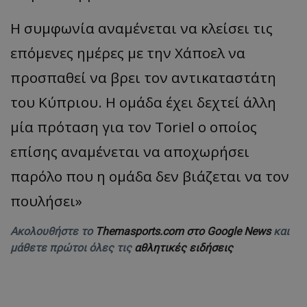
Η συμφωνία αναμένεται να κλείσει τις
επόμενες ημέρες με την Χάποελ να
προσπαθεί να βρει τον αντικαταστάτη
του Κύπριου. Η ομάδα έχει δεχτεί άλλη
μία πρόταση για τον Toriel ο οποίος
επίσης αναμένεται να αποχωρήσει
παρόλο που η ομάδα δεν βιάζεται να τον
πουλήσει»
Ακολουθήστε το
Themasports.com στο Google News
και
μάθετε πρώτοι όλες τις
αθλητικές ειδήσεις