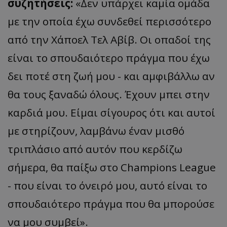
συζητήσεις:
«Δεν υπάρχει καμία ομάδα
με την οποία έχω συνδεθεί περισσότερο
από την Χάποελ Τελ Αβίβ. Οι οπαδοί της
είναι το σπουδαιότερο πράγμα που έχω
δει ποτέ στη ζωή μου - και αμφιβάλλω αν
θα τους ξαναδώ όλους. Έχουν μπει στην
καρδιά μου. Είμαι σίγουρος ότι και αυτοί
με στηρίζουν, λαμβάνω έναν μισθό
τριπλάσιο από αυτόν που κερδίζω
σήμερα, θα παίξω στο Champions League
- που είναι το όνειρό μου, αυτό είναι το
σπουδαιότερο πράγμα που θα μπορούσε
να μου συμβεί».