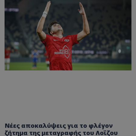
Νέες αποκαλύψεις για το φλέγον
ζήτημα της μεταγραφής του Λοΐζου