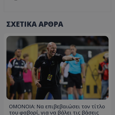
ΣΧΕΤΙΚΑ ΑΡΘΡΑ
ΟΜΟΝΟΙΑ: Να επιβεβαιώσει τον τίτλο
του φαβορί, για να βάλει τις βάσεις