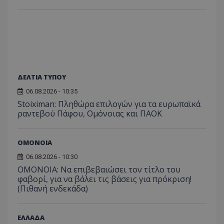
ΔΕΛΤΙΑ ΤΥΠΟΥ
06.08.2026 - 10:35
Stoiximan: Πληθώρα επιλογών για τα ευρωπαϊκά
ραντεβού Πάφου, Ομόνοιας και ΠΑΟΚ
ΟΜΟΝΟΙΑ
06.08.2026 - 10:30
ΟΜΟΝΟΙΑ: Να επιβεβαιώσει τον τίτλο του
φαβορί, για να βάλει τις βάσεις για πρόκριση!
(Πιθανή ενδεκάδα)
ΕΛΛΑΔΑ