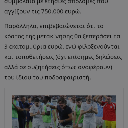
συμβόλαιο με ετήσιες απολαβές που
αγγίζουν τις 750.000 ευρώ.
Παράλληλα, επιβεβαιώνεται ότι το
κόστος της μετακίνησης θα ξεπεράσει τα
3 εκατομμύρια ευρώ, ενώ φιλοξενούνται
και τοποθετήσεις (όχι επίσημες δηλώσεις
αλλά σε συζητήσεις όπως αναφέρουν)
του ίδιου του ποδοσφαιριστή.