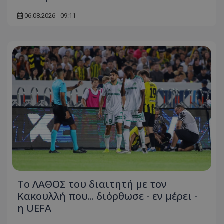
06.08.2026 - 09:11
Το ΛΑΘΟΣ του διαιτητή με τον
Κακουλλή που... διόρθωσε - εν μέρει -
η UEFA