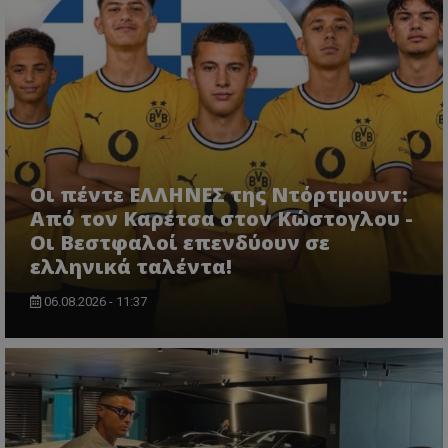
Οι πέντε ΕΛΛΗΝΕΣ της Ντόρτμουντ:
Από τον Καρέτσα στον Κώστογλου -
Οι Βεστφαλοί επενδύουν σε
ελληνικά ταλέντα!
06.08.2026 - 11:37