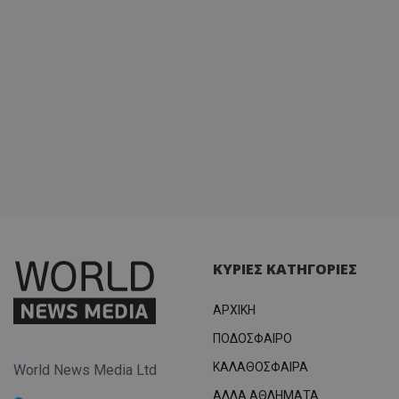
ΚΥΡΙΕΣ ΚΑΤΗΓΟΡΙΕΣ
ΑΡΧΙΚΗ
ΠΟΔΟΣΦΑΙΡΟ
ΚΑΛΑΘΟΣΦΑΙΡΑ
World News Media Ltd
ΑΛΛΑ ΑΘΛΗΜΑΤΑ