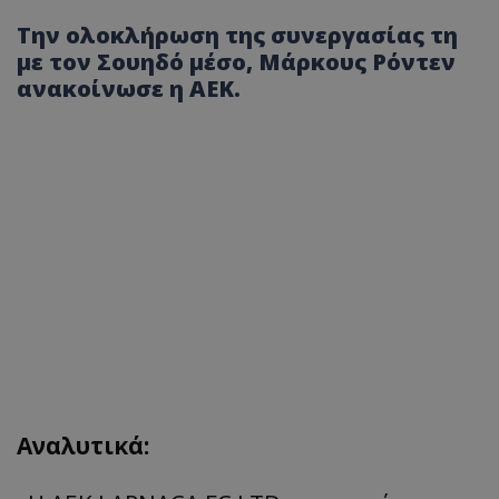
Την ολοκλήρωση της συνεργασίας τη
με τον Σουηδό μέσο, Μάρκους Ρόντεν
ανακοίνωσε η ΑΕΚ.
Αναλυτικά: