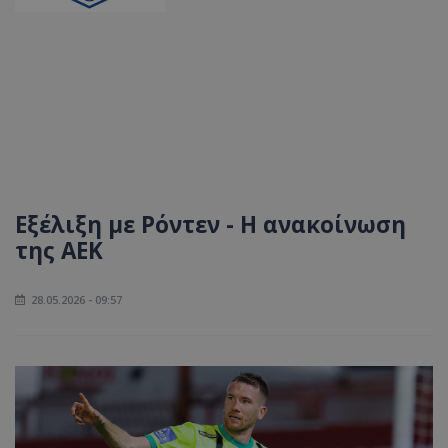
Εξέλιξη με Ρόντεν - Η ανακοίνωση
της ΑΕΚ
28.05.2026 - 09:57