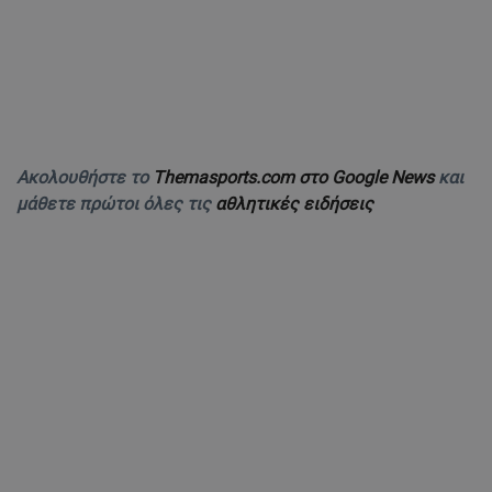
Ακολουθήστε το
Themasports.com στο Google News
και
μάθετε πρώτοι όλες τις
αθλητικές ειδήσεις