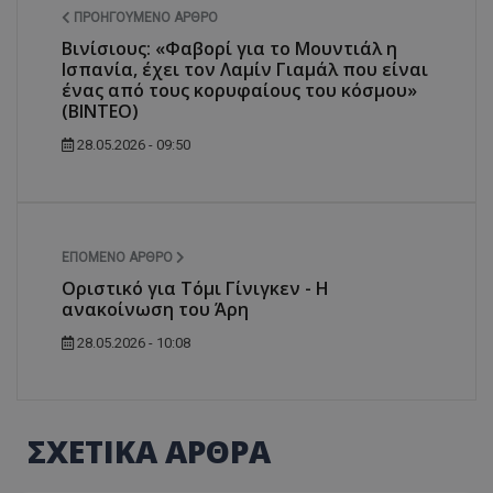
ΠΡΟΗΓΟΎΜΕΝΟ ΆΡΘΡΟ
Βινίσιους: «Φαβορί για το Μουντιάλ η
Ισπανία, έχει τον Λαμίν Γιαμάλ που είναι
ένας από τους κορυφαίους του κόσμου»
(ΒΙΝΤΕΟ)
28.05.2026 - 09:50
ΕΠΌΜΕΝΟ ΆΡΘΡΟ
Οριστικό για Τόμι Γίνιγκεν - Η
ανακοίνωση του Άρη
28.05.2026 - 10:08
ΣΧΕΤΙΚΑ ΑΡΘΡΑ