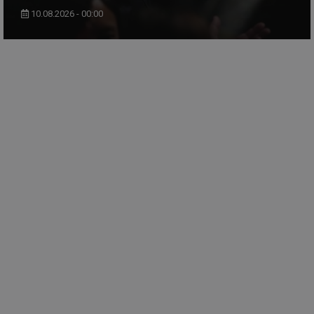
10.08.2026 - 00:00