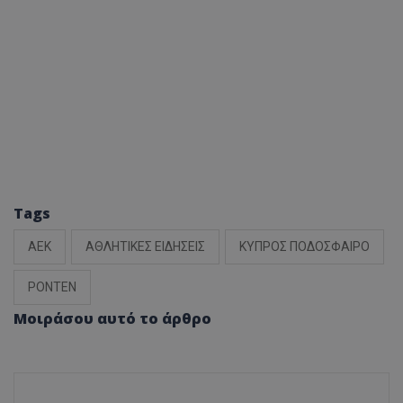
Tags
ΑΕΚ
ΑΘΛΗΤΙΚΕΣ ΕΙΔΗΣΕΙΣ
ΚΥΠΡΟΣ ΠΟΔΟΣΦΑΙΡΟ
ΡΟΝΤΕΝ
Μοιράσου αυτό το άρθρο