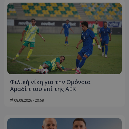
Φιλική νίκη για την Ομόνοια
Αραδίππου επί της ΑΕΚ
08.08.2026 - 20:58