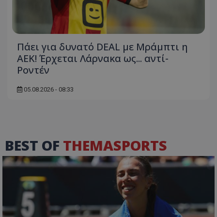
Πάει για δυνατό DEAL με Μράμπτι η
ΑΕΚ! Έρχεται Λάρνακα ως... αντί-
Ροντέν
05.08.2026 - 08:33
BEST OF
THEMASPORTS