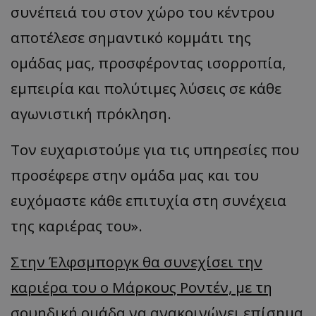
συνέπειά του στον χώρο του κέντρου
αποτέλεσε σημαντικό κομμάτι της
ομάδας μας, προσφέροντας ισορροπία,
εμπειρία και πολύτιμες λύσεις σε κάθε
αγωνιστική πρόκληση.
Τον ευχαριστούμε για τις υπηρεσίες που
προσέφερε στην ομάδα μας και του
ευχόμαστε κάθε επιτυχία στη συνέχεια
της καριέρας του».
Στην Έλφσμποργκ θα συνεχίσει την
καριέρα του ο Μάρκους Ροντέν, με τη
σουηδική ομάδα να ανακοινώνει επίσημα