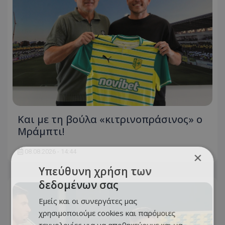
Και με τη βούλα «κιτρινοπράσινος» ο
Μράμπτι!
08.08.2026 - 14:44
×
Υπεύθυνη χρήση των
δεδομένων σας
Εμείς και οι συνεργάτες μας
χρησιμοποιούμε cookies και παρόμοιες