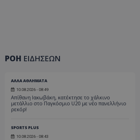
ΡΟΗ
ΕΙΔΗΣΕΩΝ
ΑΛΛΑ ΑΘΛΗΜΑΤΑ
10.08.2026 - 08:49
Απίθανη Ιακωβάκη, κατέκτησε το χάλκινο
μετάλλιο στο Παγκόσμιο U20 με νέο πανελλήνιο
ρεκόρ!
SPORTS PLUS
10.08.2026 - 08:43