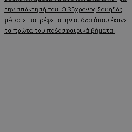
την απόκτησή του. Ο 35χρονος Σουηδός
μέσος επιστρέφει στην ομάδα όπου έκανε
τα πρώτα του ποδοσφαιρικά βήματα.