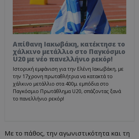
Απίθανη Ιακωβάκη, κατέκτησε το
χάλκινο μετάλλιο στο Παγκόσμιο
U20 με νέο πανελλήνιο ρεκόρ!
Ιστορική εμφάνιση για την Ελένη Ιακωβάκη, με
την 17χρονη πρωταθλήτρια να κατακτά το
χάλκινο μετάλλιο στα 400μ. εμπόδια στο
Παγκόσμιο Πρωτάθλημα U20, σπάζοντας ξανά
το πανελλήνιο ρεκόρ!
Με το πάθος, την αγωνιστικότητα και τη