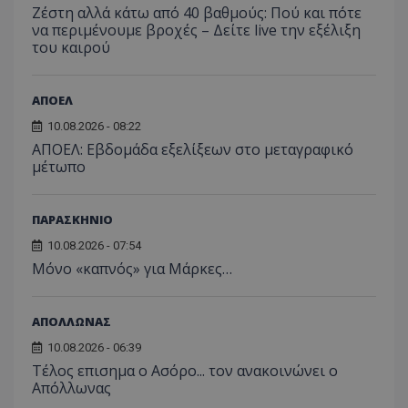
Ζέστη αλλά κάτω από 40 βαθμούς: Πού και πότε
να περιμένουμε βροχές – Δείτε live την εξέλιξη
του καιρού
ΑΠΟΕΛ
10.08.2026 - 08:22
ΑΠΟΕΛ: Εβδομάδα εξελίξεων στο μεταγραφικό
μέτωπο
ΠΑΡΑΣΚΗΝΙΟ
10.08.2026 - 07:54
Μόνο «καπνός» για Μάρκες…
ΑΠΟΛΛΩΝΑΣ
10.08.2026 - 06:39
Tέλος επισημα ο Ασόρο... τον ανακοινώνει ο
Απόλλωνας