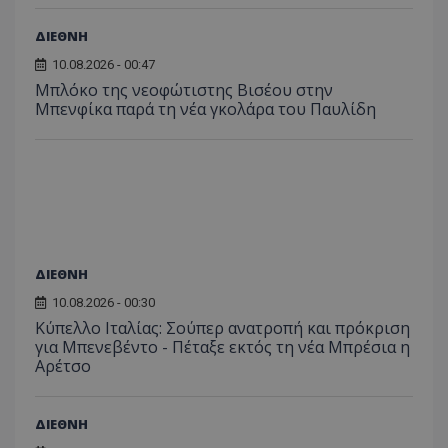
ΔΙΕΘΝΗ
10.08.2026 - 00:47
Μπλόκο της νεοφώτιστης Βισέου στην
Μπενφίκα παρά τη νέα γκολάρα του Παυλίδη
ΔΙΕΘΝΗ
10.08.2026 - 00:30
Κύπελλο Ιταλίας: Σούπερ ανατροπή και πρόκριση
για Μπενεβέντο - Πέταξε εκτός τη νέα Μπρέσια η
Αρέτσο
ΔΙΕΘΝΗ